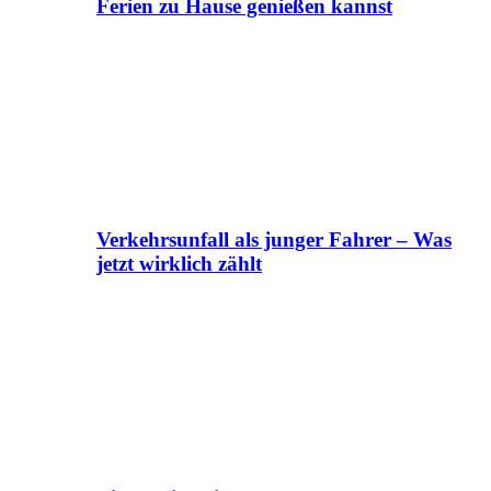
Ferien zu Hause genießen kannst
Verkehrsunfall als junger Fahrer – Was
jetzt wirklich zählt