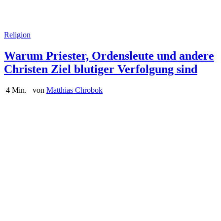
Religion
Warum Priester, Ordensleute und andere
Christen Ziel blutiger Verfolgung sind
4 Min.
von
Matthias Chrobok