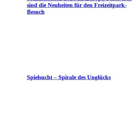
sind die Neuheiten für den Freizeitpark-
Besuch
Spielsucht – Spirale des Unglücks