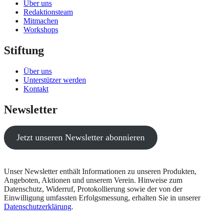
Über uns
Redaktionsteam
Mitmachen
Workshops
Stiftung
Über uns
Unterstützer werden
Kontakt
Newsletter
Jetzt unseren Newsletter abonnieren
Unser Newsletter enthält Informationen zu unseren Produkten,
Angeboten, Aktionen und unserem Verein. Hinweise zum
Datenschutz, Widerruf, Protokollierung sowie der von der
Einwilligung umfassten Erfolgsmessung, erhalten Sie in unserer
Datenschutzerklärung
.