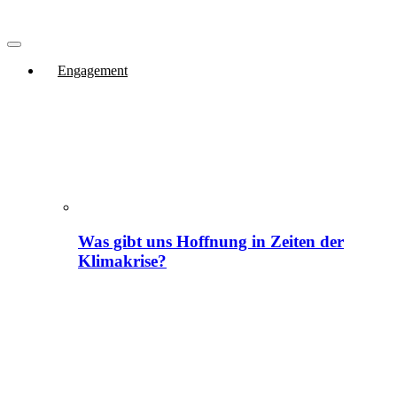
Engagement
Was gibt uns Hoffnung in Zeiten der
Klimakrise?