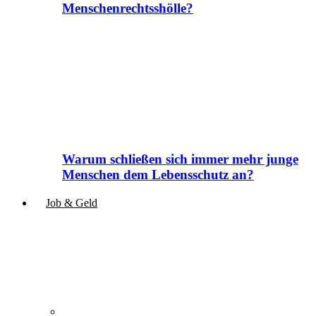
Menschenrechtsshölle?
Warum schließen sich immer mehr junge
Menschen dem Lebensschutz an?
Job & Geld