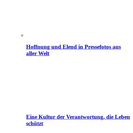
Hoffnung und Elend in Pressefotos aus
aller Welt
Eine Kultur der Verantwortung, die Leben
schützt