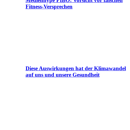
Medienhype FIBO: Vorsicht vor falschen
Fitness-Versprechen
Diese Auswirkungen hat der Klimawandel
auf uns und unsere Gesundheit