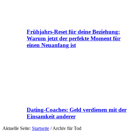
Frühjahrs-Reset für deine Beziehung:
Warum jetzt der perfekte Moment für
einen Neuanfang ist
Dating-Coaches: Geld verdienen mit der
Einsamkeit anderer
Aktuelle Seite:
Startseite
/
Archiv für Tod