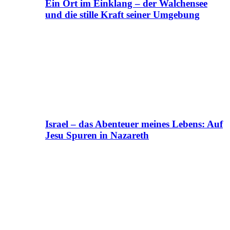
Ein Ort im Einklang – der Walchensee
und die stille Kraft seiner Umgebung
Israel – das Abenteuer meines Lebens: Auf
Jesu Spuren in Nazareth