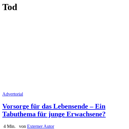
Tod
Advertorial
Vorsorge für das Lebensende – Ein
Tabuthema für junge Erwachsene?
4 Min.
von
Externer Autor