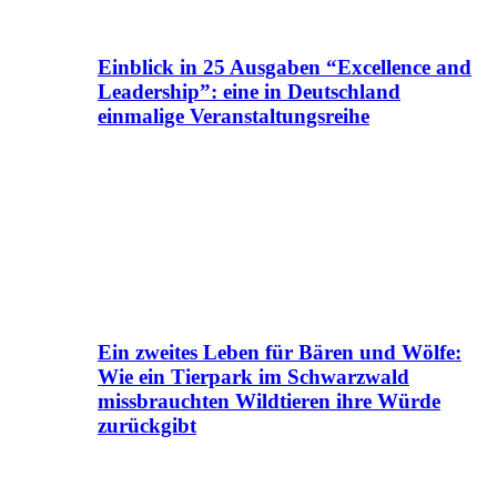
Einblick in 25 Ausgaben “Excellence and
Leadership”: eine in Deutschland
einmalige Veranstaltungsreihe
Ein zweites Leben für Bären und Wölfe:
Wie ein Tierpark im Schwarzwald
missbrauchten Wildtieren ihre Würde
zurückgibt