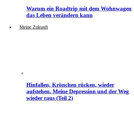
Warum ein Roadtrip mit dem Wohnwagen
das Leben verändern kann
Meine Zukunft
Hinfallen, Krönchen rücken, wieder
aufstehen. Meine Depression und der Weg
wieder raus (Teil 2)