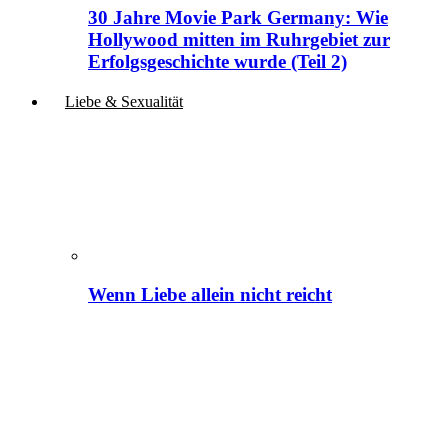
30 Jahre Movie Park Germany: Wie
Hollywood mitten im Ruhrgebiet zur
Erfolgsgeschichte wurde (Teil 2)
Liebe & Sexualität
Wenn Liebe allein nicht reicht