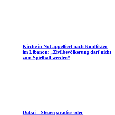
Kirche in Not appelliert nach Konflikten
im Libanon: „Zivilbevölkerung darf nicht
zum Spielball werden“
Dubai – Steuerparadies oder