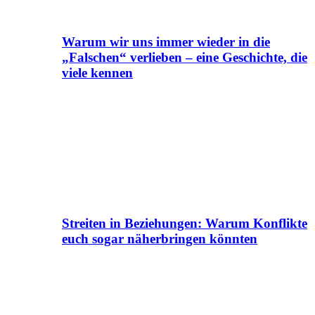
Warum wir uns immer wieder in die
„Falschen“ verlieben – eine Geschichte, die
viele kennen
Streiten in Beziehungen: Warum Konflikte
euch sogar näherbringen könnten