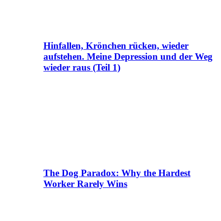
Hinfallen, Krönchen rücken, wieder
aufstehen. Meine Depression und der Weg
wieder raus (Teil 1)
The Dog Paradox: Why the Hardest
Worker Rarely Wins