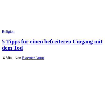
Religion
5 Tipps für einen befreiteren Umgang mit
dem Tod
4 Min.
von
Externer Autor