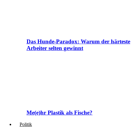
Das Hunde-Paradox: Warum der härteste
Arbeiter selten gewinnt
Me(e)hr Plastik als Fische?
Politik