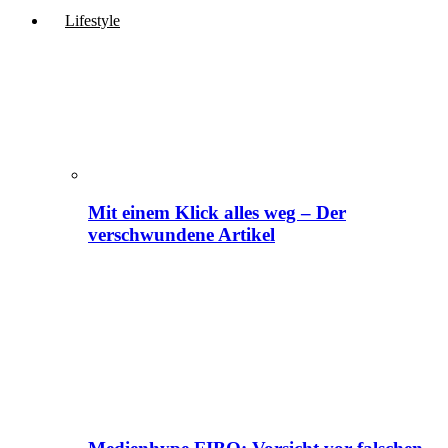
Lifestyle
Mit einem Klick alles weg – Der
verschwundene Artikel