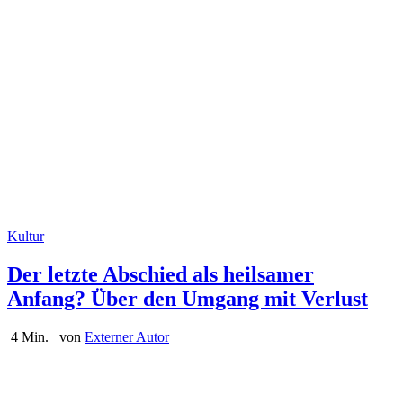
Kultur
Der letzte Abschied als heilsamer
Anfang? Über den Umgang mit Verlust
4 Min.
von
Externer Autor