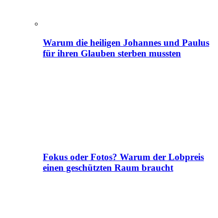
Warum die heiligen Johannes und Paulus
für ihren Glauben sterben mussten
Fokus oder Fotos? Warum der Lobpreis
einen geschützten Raum braucht