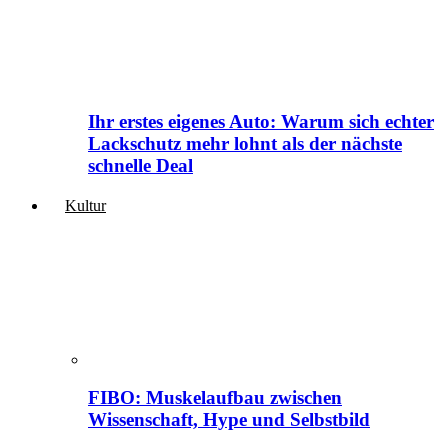
Ihr erstes eigenes Auto: Warum sich echter
Lackschutz mehr lohnt als der nächste
schnelle Deal
Kultur
FIBO: Muskelaufbau zwischen
Wissenschaft, Hype und Selbstbild