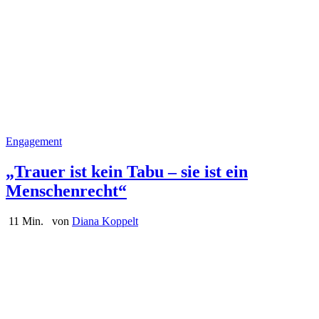
Engagement
„Trauer ist kein Tabu – sie ist ein
Menschenrecht“
11 Min.
von
Diana Koppelt