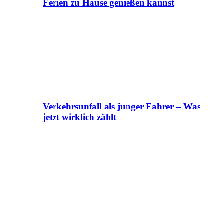
Ferien zu Hause genießen kannst
Verkehrsunfall als junger Fahrer – Was
jetzt wirklich zählt