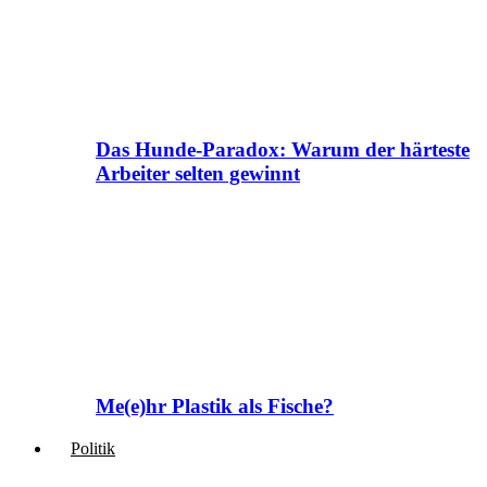
Das Hunde-Paradox: Warum der härteste
Arbeiter selten gewinnt
Me(e)hr Plastik als Fische?
Politik