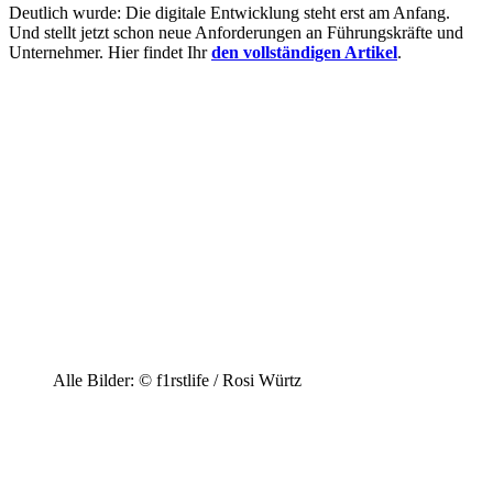
Deutlich wurde: Die digitale Entwicklung steht erst am Anfang.
Und stellt jetzt schon neue Anforderungen an Führungskräfte und
Unternehmer. Hier findet Ihr
den vollständigen Artikel
.
Alle Bilder: © f1rstlife / Rosi Würtz