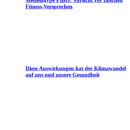
Medienhype FIBO: Vorsicht vor falschen
Fitness-Versprechen
Diese Auswirkungen hat der Klimawandel
auf uns und unsere Gesundheit