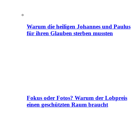
Warum die heiligen Johannes und Paulus
für ihren Glauben sterben mussten
Fokus oder Fotos? Warum der Lobpreis
einen geschützten Raum braucht