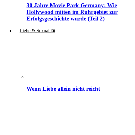
30 Jahre Movie Park Germany: Wie
Hollywood mitten im Ruhrgebiet zur
Erfolgsgeschichte wurde (Teil 2)
Liebe & Sexualität
Wenn Liebe allein nicht reicht