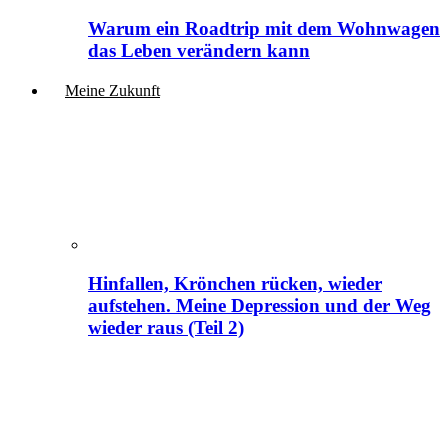
Warum ein Roadtrip mit dem Wohnwagen
das Leben verändern kann
Meine Zukunft
Hinfallen, Krönchen rücken, wieder
aufstehen. Meine Depression und der Weg
wieder raus (Teil 2)