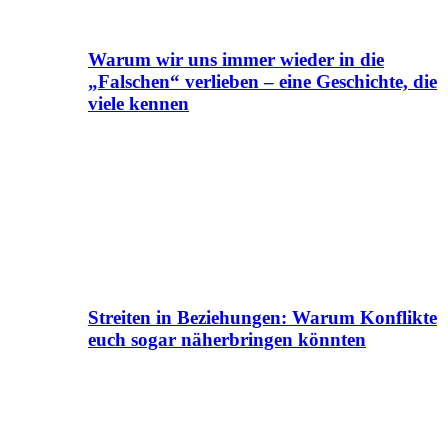
Warum wir uns immer wieder in die
„Falschen“ verlieben – eine Geschichte, die
viele kennen
Streiten in Beziehungen: Warum Konflikte
euch sogar näherbringen könnten