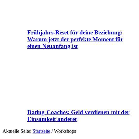
Frühjahrs-Reset für deine Beziehung:
Warum jetzt der perfekte Moment für
einen Neuanfang ist
Dating-Coaches: Geld verdienen mit der
Einsamkeit anderer
Aktuelle Seite:
Startseite
/
Workshops