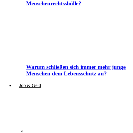
Menschenrechtsshölle?
Warum schließen sich immer mehr junge
Menschen dem Lebensschutz an?
Job & Geld