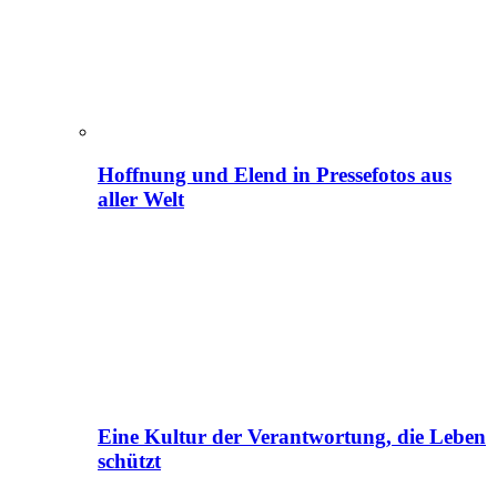
Hoffnung und Elend in Pressefotos aus
aller Welt
Eine Kultur der Verantwortung, die Leben
schützt