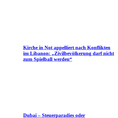
Kirche in Not appelliert nach Konflikten
im Libanon: „Zivilbevölkerung darf nicht
zum Spielball werden“
Dubai – Steuerparadies oder