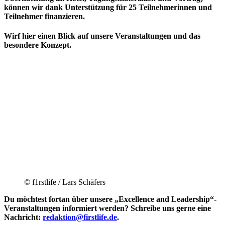
können wir dank Unterstützung für 25 Teilnehmerinnen und
Teilnehmer finanzieren.
Wirf hier einen Blick auf unsere Veranstaltungen und das
besondere Konzept.
© f1rstlife / Lars Schäfers
Du möchtest fortan über unsere „Excellence and Leadership“-
Veranstaltungen informiert werden? Schreibe uns gerne eine
Nachricht:
redaktion@firstlife.de
.