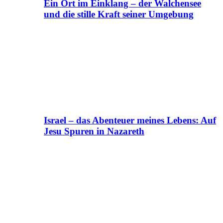
Ein Ort im Einklang – der Walchensee
und die stille Kraft seiner Umgebung
Israel – das Abenteuer meines Lebens: Auf
Jesu Spuren in Nazareth