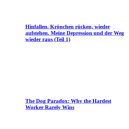
Hinfallen, Krönchen rücken, wieder
aufstehen. Meine Depression und der Weg
wieder raus (Teil 1)
The Dog Paradox: Why the Hardest
Worker Rarely Wins