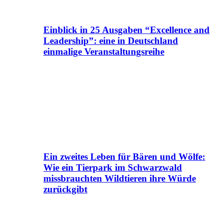
Einblick in 25 Ausgaben “Excellence and
Leadership”: eine in Deutschland
einmalige Veranstaltungsreihe
Ein zweites Leben für Bären und Wölfe:
Wie ein Tierpark im Schwarzwald
missbrauchten Wildtieren ihre Würde
zurückgibt