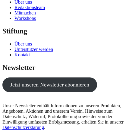
Über uns
Redaktionsteam
Mitmachen
Workshops
Stiftung
Über uns
Unterstützer werden
Kontakt
Newsletter
Jetzt unseren Newsletter abonnieren
Unser Newsletter enthält Informationen zu unseren Produkten,
Angeboten, Aktionen und unserem Verein. Hinweise zum
Datenschutz, Widerruf, Protokollierung sowie der von der
Einwilligung umfassten Erfolgsmessung, erhalten Sie in unserer
Datenschutzerklärung
.