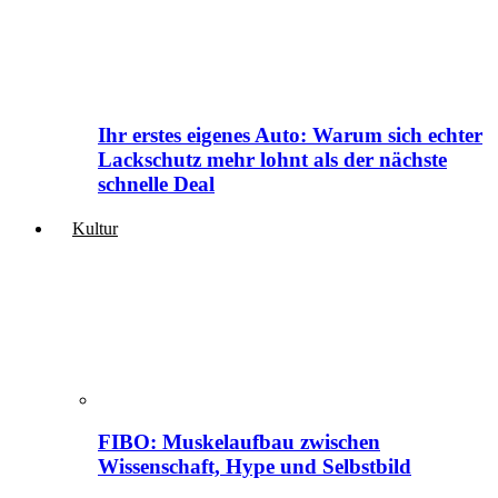
Ihr erstes eigenes Auto: Warum sich echter
Lackschutz mehr lohnt als der nächste
schnelle Deal
Kultur
FIBO: Muskelaufbau zwischen
Wissenschaft, Hype und Selbstbild