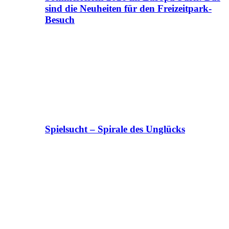
sind die Neuheiten für den Freizeitpark-
Besuch
Spielsucht – Spirale des Unglücks