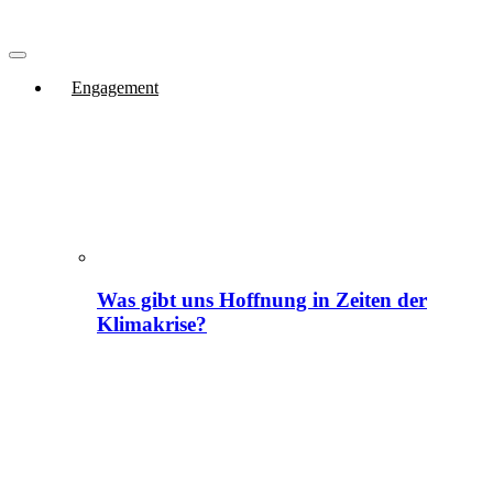
Engagement
Was gibt uns Hoffnung in Zeiten der
Klimakrise?