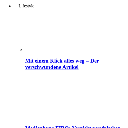
Lifestyle
Mit einem Klick alles weg – Der
verschwundene Artikel