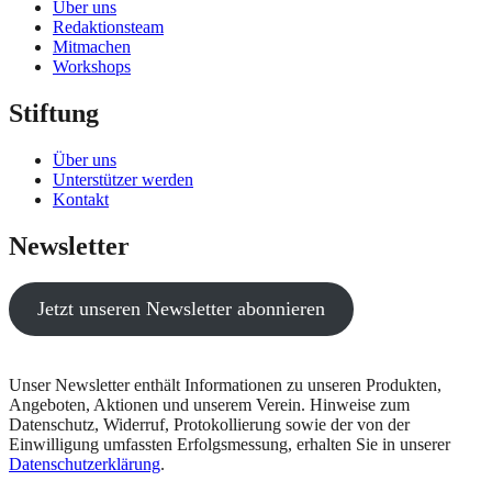
Über uns
Redaktionsteam
Mitmachen
Workshops
Stiftung
Über uns
Unterstützer werden
Kontakt
Newsletter
Jetzt unseren Newsletter abonnieren
Unser Newsletter enthält Informationen zu unseren Produkten,
Angeboten, Aktionen und unserem Verein. Hinweise zum
Datenschutz, Widerruf, Protokollierung sowie der von der
Einwilligung umfassten Erfolgsmessung, erhalten Sie in unserer
Datenschutzerklärung
.