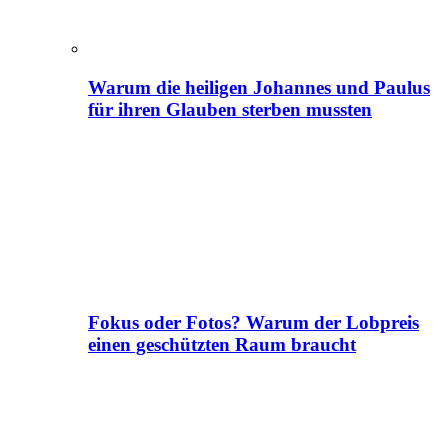
Warum die heiligen Johannes und Paulus
für ihren Glauben sterben mussten
Fokus oder Fotos? Warum der Lobpreis
einen geschützten Raum braucht