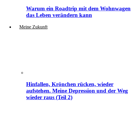
Warum ein Roadtrip mit dem Wohnwagen
das Leben verändern kann
Meine Zukunft
Hinfallen, Krönchen rücken, wieder
aufstehen. Meine Depression und der Weg
wieder raus (Teil 2)