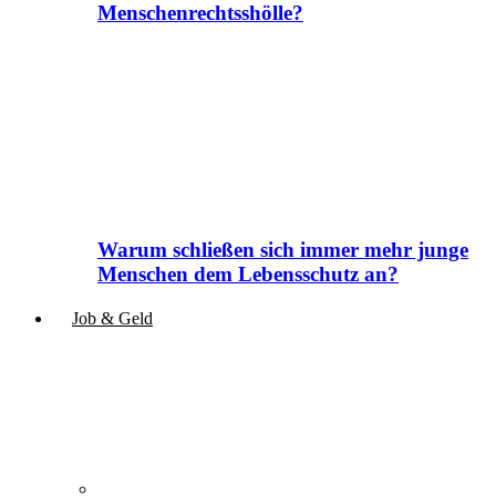
Menschenrechtsshölle?
Warum schließen sich immer mehr junge
Menschen dem Lebensschutz an?
Job & Geld