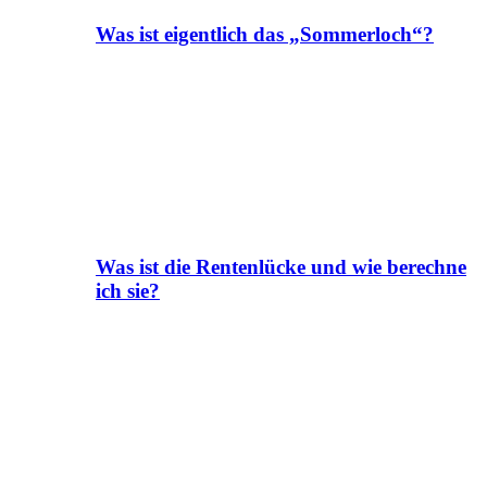
Was ist eigentlich das „Sommerloch“?
Was ist die Rentenlücke und wie berechne
ich sie?