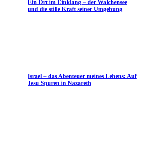
Ein Ort im Einklang – der Walchensee
und die stille Kraft seiner Umgebung
Israel – das Abenteuer meines Lebens: Auf
Jesu Spuren in Nazareth