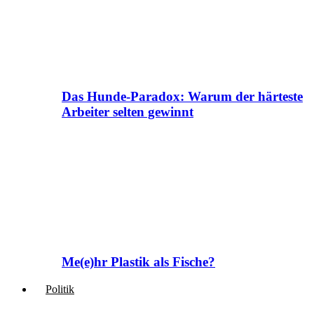
Das Hunde-Paradox: Warum der härteste
Arbeiter selten gewinnt
Me(e)hr Plastik als Fische?
Politik