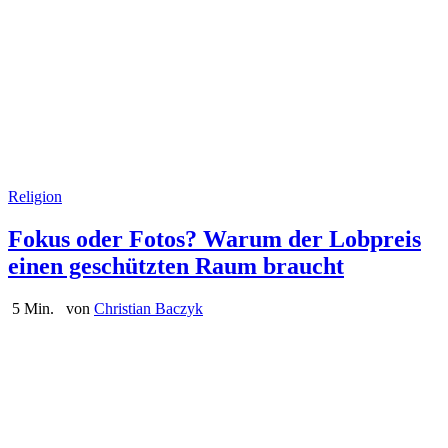
Religion
Fokus oder Fotos? Warum der Lobpreis
einen geschützten Raum braucht
5 Min.
von
Christian Baczyk