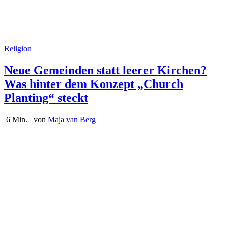
Religion
Neue Gemeinden statt leerer Kirchen?
Was hinter dem Konzept „Church
Planting“ steckt
6 Min.
von
Maja van Berg