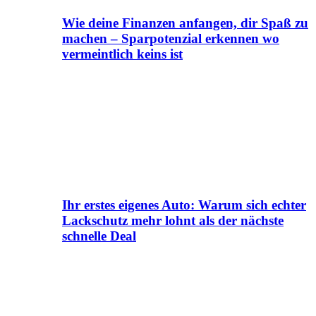
Wie deine Finanzen anfangen, dir Spaß zu
machen – Sparpotenzial erkennen wo
vermeintlich keins ist
Ihr erstes eigenes Auto: Warum sich echter
Lackschutz mehr lohnt als der nächste
schnelle Deal