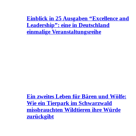
Einblick in 25 Ausgaben “Excellence and
Leadership”: eine in Deutschland
einmalige Veranstaltungsreihe
Ein zweites Leben für Bären und Wölfe:
Wie ein Tierpark im Schwarzwald
missbrauchten Wildtieren ihre Würde
zurückgibt