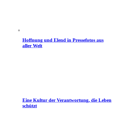
Hoffnung und Elend in Pressefotos aus
aller Welt
Eine Kultur der Verantwortung, die Leben
schützt