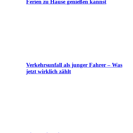
Ferien zu Hause genießen kannst
Verkehrsunfall als junger Fahrer – Was
jetzt wirklich zählt