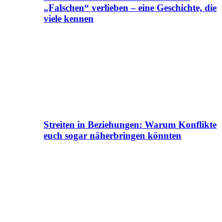
„Falschen“ verlieben – eine Geschichte, die
viele kennen
Streiten in Beziehungen: Warum Konflikte
euch sogar näherbringen könnten