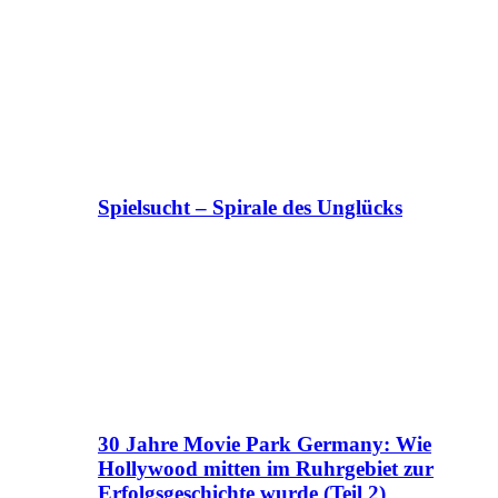
Spielsucht – Spirale des Unglücks
30 Jahre Movie Park Germany: Wie
Hollywood mitten im Ruhrgebiet zur
Erfolgsgeschichte wurde (Teil 2)