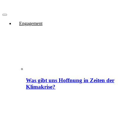
Engagement
Was gibt uns Hoffnung in Zeiten der
Klimakrise?