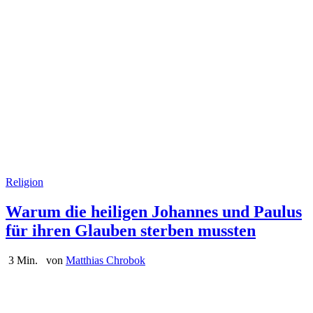
Religion
Warum die heiligen Johannes und Paulus
für ihren Glauben sterben mussten
3 Min.
von
Matthias Chrobok