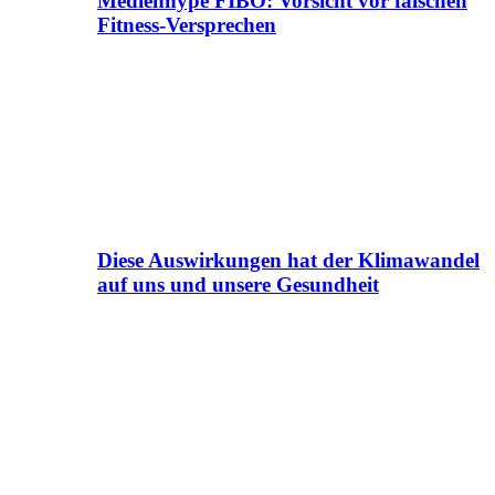
Medienhype FIBO: Vorsicht vor falschen
Fitness-Versprechen
Diese Auswirkungen hat der Klimawandel
auf uns und unsere Gesundheit