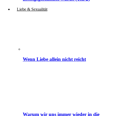
Liebe & Sexualität
Wenn Liebe allein nicht reicht
Warum wir uns immer wieder in die