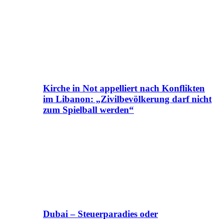
Kirche in Not appelliert nach Konflikten
im Libanon: „Zivilbevölkerung darf nicht
zum Spielball werden“
Dubai – Steuerparadies oder