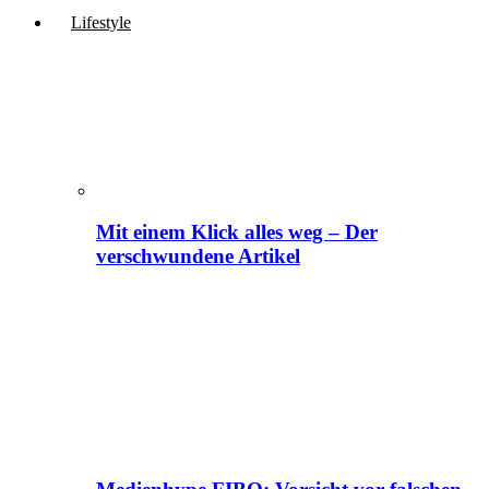
Lifestyle
Mit einem Klick alles weg – Der
verschwundene Artikel