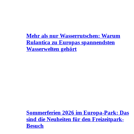
Mehr als nur Wasserrutschen: Warum
Rulantica zu Europas spannendsten
Wasserwelten gehört
Sommerferien 2026 im Europa-Park: Das
sind die Neuheiten für den Freizeitpark-
Besuch