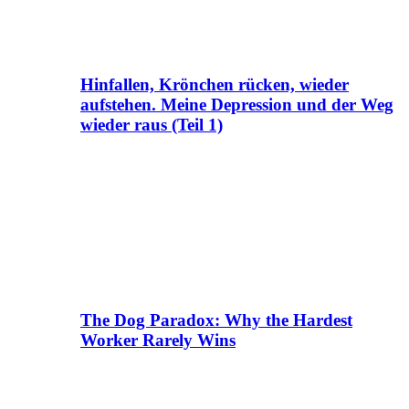
Hinfallen, Krönchen rücken, wieder
aufstehen. Meine Depression und der Weg
wieder raus (Teil 1)
The Dog Paradox: Why the Hardest
Worker Rarely Wins