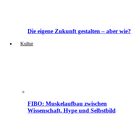
Die eigene Zukunft gestalten – aber wie?
Kultur
FIBO: Muskelaufbau zwischen
Wissenschaft, Hype und Selbstbild