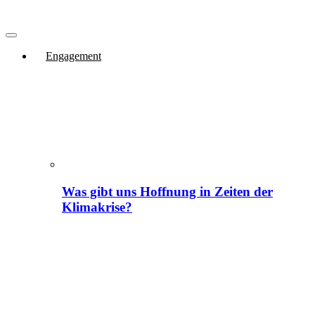
Engagement
Was gibt uns Hoffnung in Zeiten der
Klimakrise?