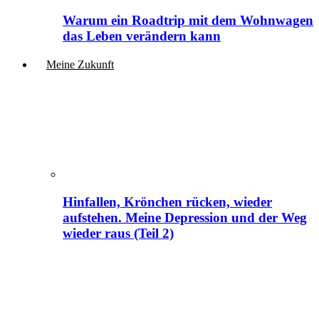
Warum ein Roadtrip mit dem Wohnwagen
das Leben verändern kann
Meine Zukunft
Hinfallen, Krönchen rücken, wieder
aufstehen. Meine Depression und der Weg
wieder raus (Teil 2)