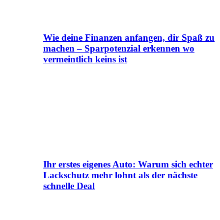
Wie deine Finanzen anfangen, dir Spaß zu
machen – Sparpotenzial erkennen wo
vermeintlich keins ist
Ihr erstes eigenes Auto: Warum sich echter
Lackschutz mehr lohnt als der nächste
schnelle Deal