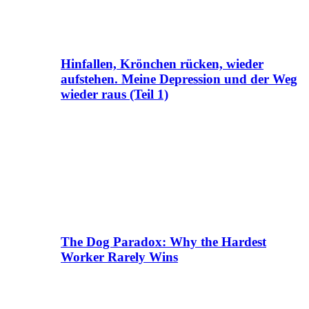
Hinfallen, Krönchen rücken, wieder
aufstehen. Meine Depression und der Weg
wieder raus (Teil 1)
The Dog Paradox: Why the Hardest
Worker Rarely Wins