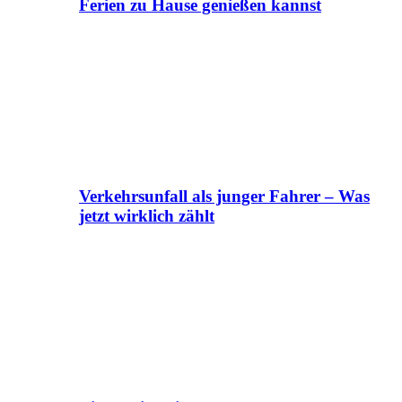
Ferien zu Hause genießen kannst
Verkehrsunfall als junger Fahrer – Was
jetzt wirklich zählt