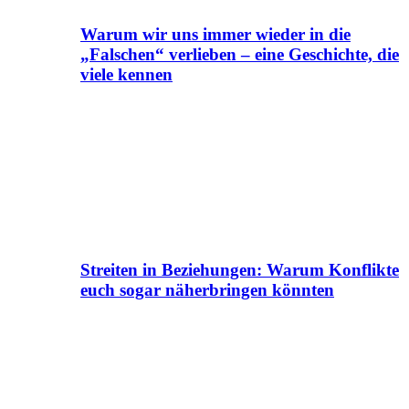
Warum wir uns immer wieder in die
„Falschen“ verlieben – eine Geschichte, die
viele kennen
Streiten in Beziehungen: Warum Konflikte
euch sogar näherbringen könnten