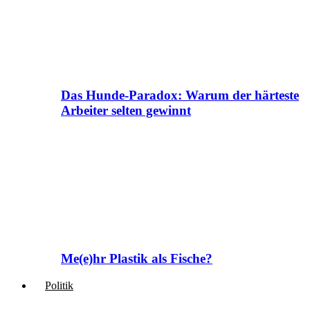
Das Hunde-Paradox: Warum der härteste
Arbeiter selten gewinnt
Me(e)hr Plastik als Fische?
Politik