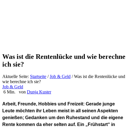
Was ist die Rentenlücke und wie berechne
ich sie?
Aktuelle Seite:
Startseite
/
Job & Geld
/
Was ist die Rentenlücke und
wie berechne ich sie?
Job & Geld
6 Min.
von
Dunja Kuster
Arbeit, Freunde, Hobbies und Freizeit: Gerade junge
Leute möchten ihr Leben meist in all seinen Aspekten
genießen; Gedanken um den Ruhestand und die eigene
Rente kommen da eher selten auf. Ein „Frühstart“ in