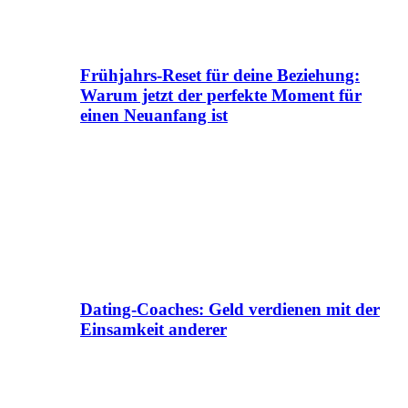
Frühjahrs-Reset für deine Beziehung:
Warum jetzt der perfekte Moment für
einen Neuanfang ist
Dating-Coaches: Geld verdienen mit der
Einsamkeit anderer