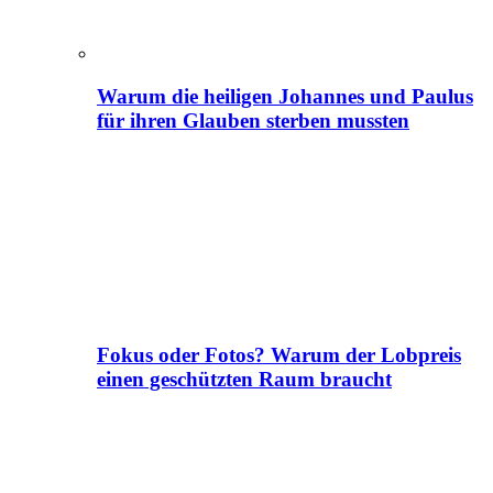
Warum die heiligen Johannes und Paulus
für ihren Glauben sterben mussten
Fokus oder Fotos? Warum der Lobpreis
einen geschützten Raum braucht