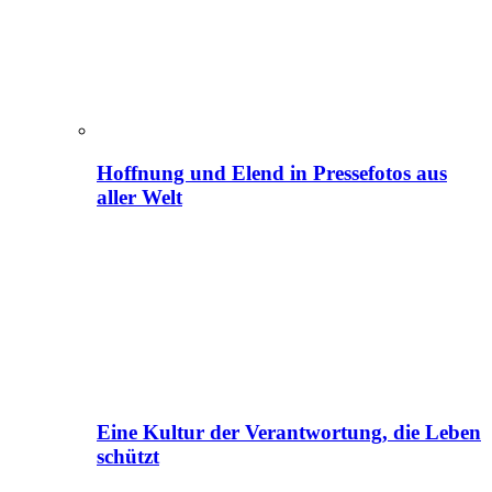
Hoffnung und Elend in Pressefotos aus
aller Welt
Eine Kultur der Verantwortung, die Leben
schützt