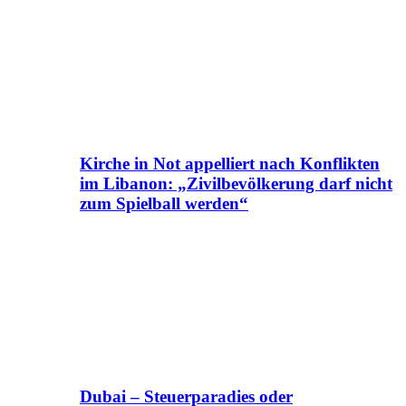
Kirche in Not appelliert nach Konflikten
im Libanon: „Zivilbevölkerung darf nicht
zum Spielball werden“
Dubai – Steuerparadies oder