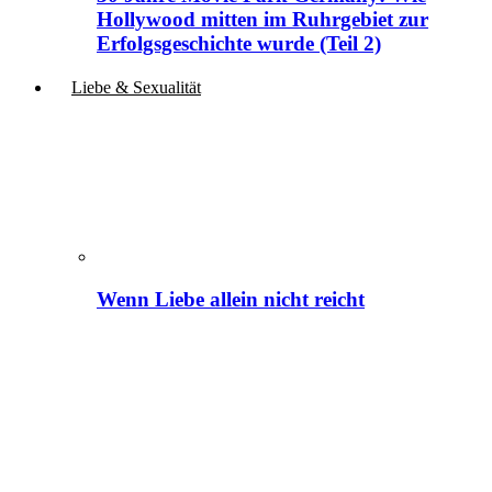
Hollywood mitten im Ruhrgebiet zur
Erfolgsgeschichte wurde (Teil 2)
Liebe & Sexualität
Wenn Liebe allein nicht reicht