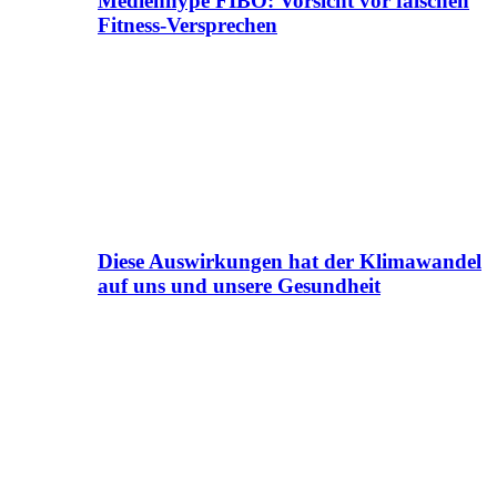
Medienhype FIBO: Vorsicht vor falschen
Fitness-Versprechen
Diese Auswirkungen hat der Klimawandel
auf uns und unsere Gesundheit