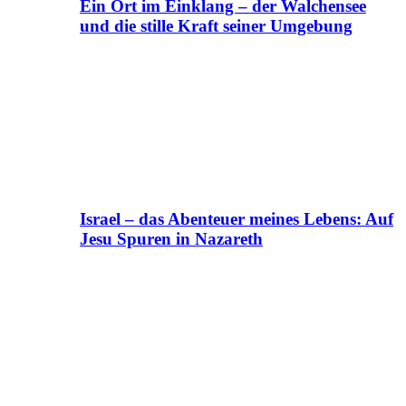
Ein Ort im Einklang – der Walchensee
und die stille Kraft seiner Umgebung
Israel – das Abenteuer meines Lebens: Auf
Jesu Spuren in Nazareth