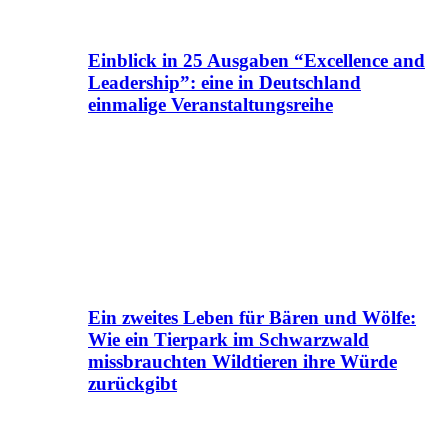
Einblick in 25 Ausgaben “Excellence and
Leadership”: eine in Deutschland
einmalige Veranstaltungsreihe
Ein zweites Leben für Bären und Wölfe:
Wie ein Tierpark im Schwarzwald
missbrauchten Wildtieren ihre Würde
zurückgibt