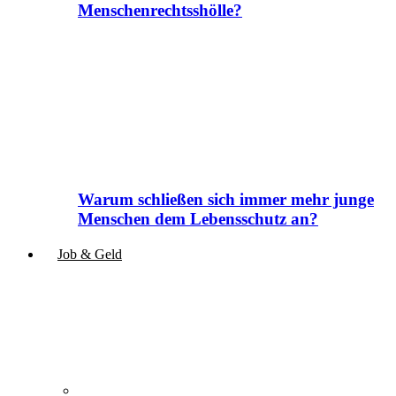
Menschenrechtsshölle?
Warum schließen sich immer mehr junge
Menschen dem Lebensschutz an?
Job & Geld