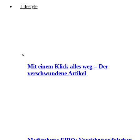
Lifestyle
Mit einem Klick alles weg – Der
verschwundene Artikel