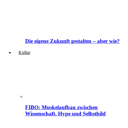
Die eigene Zukunft gestalten – aber wie?
Kultur
FIBO: Muskelaufbau zwischen
Wissenschaft, Hype und Selbstbild