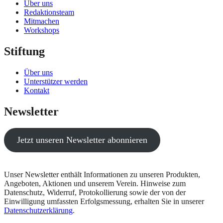
Über uns
Redaktionsteam
Mitmachen
Workshops
Stiftung
Über uns
Unterstützer werden
Kontakt
Newsletter
Jetzt unseren Newsletter abonnieren
Unser Newsletter enthält Informationen zu unseren Produkten,
Angeboten, Aktionen und unserem Verein. Hinweise zum
Datenschutz, Widerruf, Protokollierung sowie der von der
Einwilligung umfassten Erfolgsmessung, erhalten Sie in unserer
Datenschutzerklärung
.