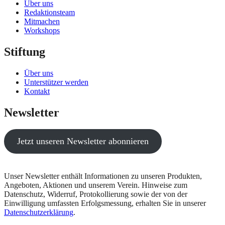
Über uns
Redaktionsteam
Mitmachen
Workshops
Stiftung
Über uns
Unterstützer werden
Kontakt
Newsletter
Jetzt unseren Newsletter abonnieren
Unser Newsletter enthält Informationen zu unseren Produkten,
Angeboten, Aktionen und unserem Verein. Hinweise zum
Datenschutz, Widerruf, Protokollierung sowie der von der
Einwilligung umfassten Erfolgsmessung, erhalten Sie in unserer
Datenschutzerklärung
.