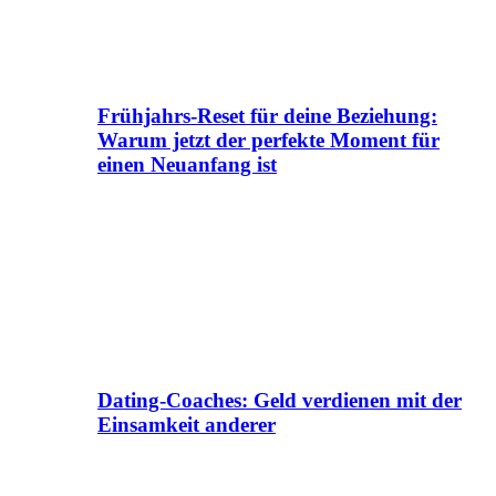
Frühjahrs-Reset für deine Beziehung:
Warum jetzt der perfekte Moment für
einen Neuanfang ist
Dating-Coaches: Geld verdienen mit der
Einsamkeit anderer