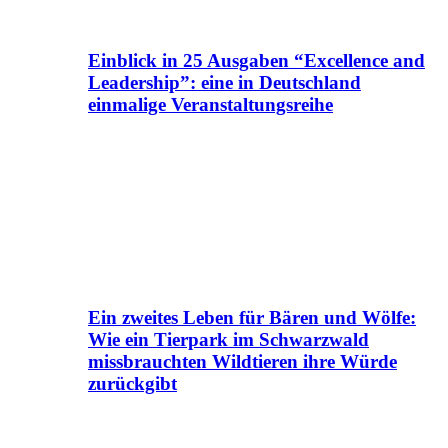
Einblick in 25 Ausgaben “Excellence and
Leadership”: eine in Deutschland
einmalige Veranstaltungsreihe
Ein zweites Leben für Bären und Wölfe:
Wie ein Tierpark im Schwarzwald
missbrauchten Wildtieren ihre Würde
zurückgibt