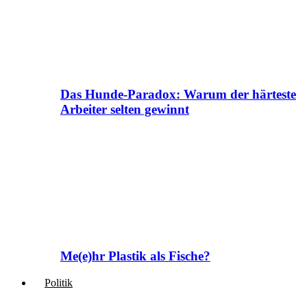
Das Hunde-Paradox: Warum der härteste
Arbeiter selten gewinnt
Me(e)hr Plastik als Fische?
Politik