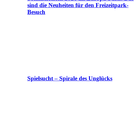
sind die Neuheiten für den Freizeitpark-
Besuch
Spielsucht – Spirale des Unglücks