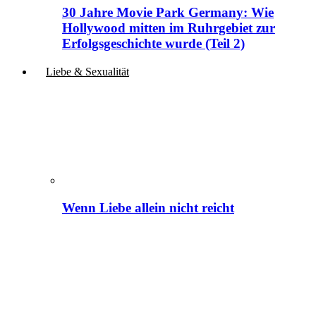
30 Jahre Movie Park Germany: Wie
Hollywood mitten im Ruhrgebiet zur
Erfolgsgeschichte wurde (Teil 2)
Liebe & Sexualität
Wenn Liebe allein nicht reicht