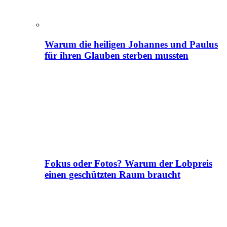
Warum die heiligen Johannes und Paulus
für ihren Glauben sterben mussten
Fokus oder Fotos? Warum der Lobpreis
einen geschützten Raum braucht