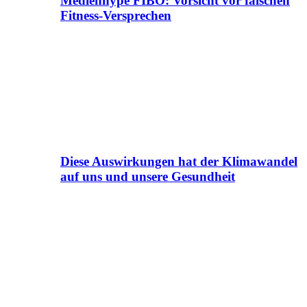
Medienhype FIBO: Vorsicht vor falschen
Fitness-Versprechen
Diese Auswirkungen hat der Klimawandel
auf uns und unsere Gesundheit