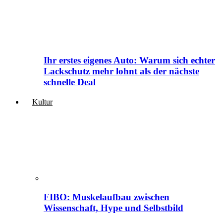
Ihr erstes eigenes Auto: Warum sich echter
Lackschutz mehr lohnt als der nächste
schnelle Deal
Kultur
FIBO: Muskelaufbau zwischen
Wissenschaft, Hype und Selbstbild