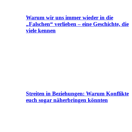
Warum wir uns immer wieder in die
„Falschen“ verlieben – eine Geschichte, die
viele kennen
Streiten in Beziehungen: Warum Konflikte
euch sogar näherbringen könnten