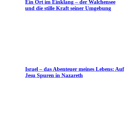
Ein Ort im Einklang – der Walchensee
und die stille Kraft seiner Umgebung
Israel – das Abenteuer meines Lebens: Auf
Jesu Spuren in Nazareth