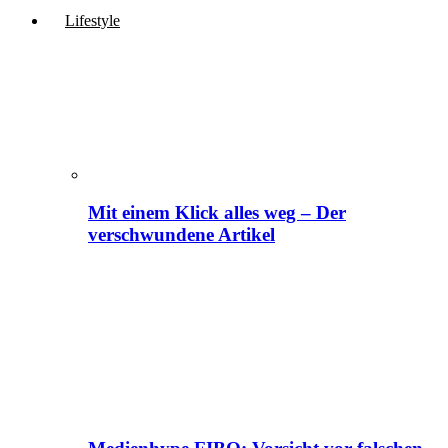
Lifestyle
Mit einem Klick alles weg – Der
verschwundene Artikel