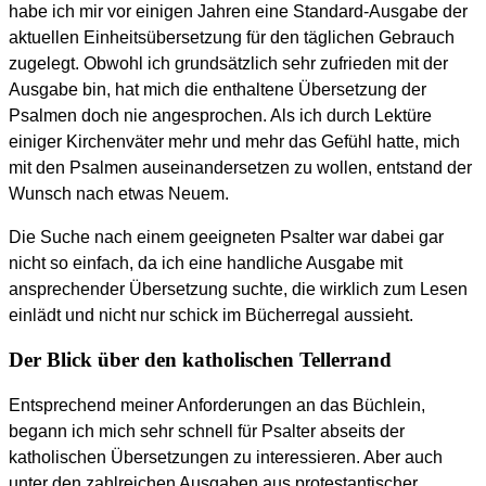
habe ich mir vor einigen Jahren eine Standard-Ausgabe der
aktuellen Einheitsübersetzung für den täglichen Gebrauch
zugelegt. Obwohl ich grundsätzlich sehr zufrieden mit der
Ausgabe bin, hat mich die enthaltene Übersetzung der
Psalmen doch nie angesprochen. Als ich durch Lektüre
einiger Kirchenväter mehr und mehr das Gefühl hatte, mich
mit den Psalmen auseinandersetzen zu wollen, entstand der
Wunsch nach etwas Neuem.
Die Suche nach einem geeigneten Psalter war dabei gar
nicht so einfach, da ich eine handliche Ausgabe mit
ansprechender Übersetzung suchte, die wirklich zum Lesen
einlädt und nicht nur schick im Bücherregal aussieht.
Der Blick über den katholischen Tellerrand
Entsprechend meiner Anforderungen an das Büchlein,
begann ich mich sehr schnell für Psalter abseits der
katholischen Übersetzungen zu interessieren. Aber auch
unter den zahlreichen Ausgaben aus protestantischer