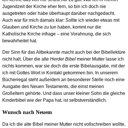
Jugendzeit der Kirche eher fern, so bin ich doch nie
ausgetreten oder habe überhaupt darüber nachgedacht.
Auch war für mich damals klar: Sollte ich wieder etwas mit
Glauben und Kirche zu tun haben, kommt nur die
Katholische Kirche infrage – eine Vorahnung, die sich
bewahrheitet hat.
Der Sinn für das Altbekannte macht auch bei der Bibellektüre
nicht halt. Über die alte
Herder Bibel
meiner Mutter lasse ich
nichts kommen, war sie doch die erste Bibelausgabe, mit der
ich mit Gottes Wort in Kontakt gekommen bin. In unserem
Bücherregal steht außerdem an besonderer Stelle noch eine
Ausgabe des Neuen Testaments, die einst meinen
Großeltern gehörte. Und dass unser kleiner Sohn die gleiche
Kinderbibel wie der Papa hat, ist selbstverständlich.
Wunsch nach Neuem
Da ich die alte Bibel meiner Mutter nicht vollschreiben wollte,