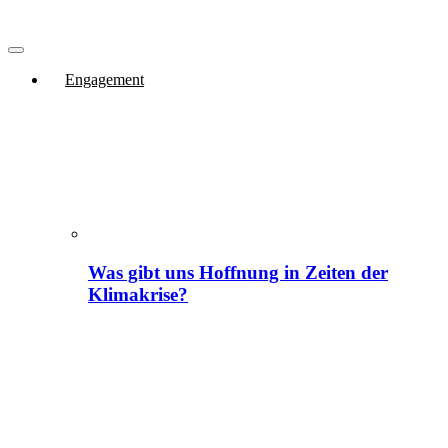
Engagement
Was gibt uns Hoffnung in Zeiten der
Klimakrise?