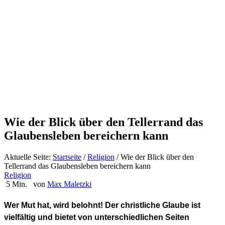
Wie der Blick über den Tellerrand das
Glaubensleben bereichern kann
Aktuelle Seite:
Startseite
/
Religion
/
Wie der Blick über den
Tellerrand das Glaubensleben bereichern kann
Religion
5 Min.
von
Max Maletzki
Wer Mut hat, wird belohnt! Der christliche Glaube ist
vielfältig und bietet von unterschiedlichen Seiten