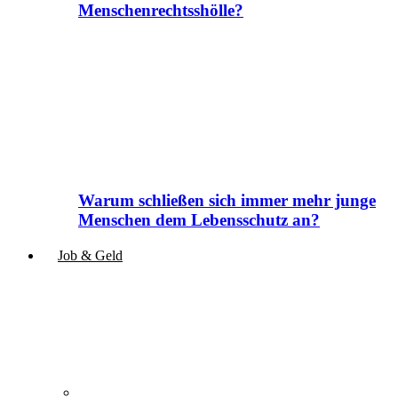
Menschenrechtsshölle?
Warum schließen sich immer mehr junge
Menschen dem Lebensschutz an?
Job & Geld