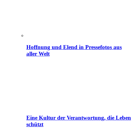
Hoffnung und Elend in Pressefotos aus
aller Welt
Eine Kultur der Verantwortung, die Leben
schützt