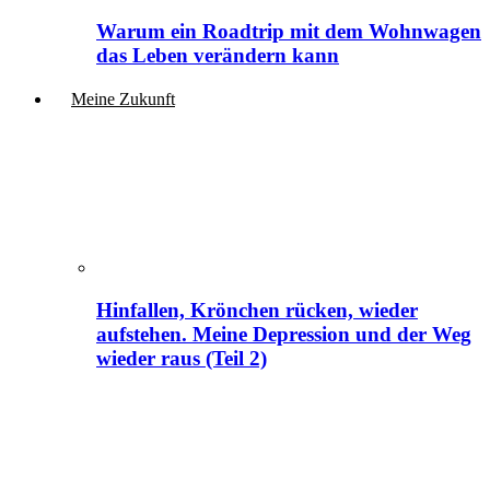
Warum ein Roadtrip mit dem Wohnwagen
das Leben verändern kann
Meine Zukunft
Hinfallen, Krönchen rücken, wieder
aufstehen. Meine Depression und der Weg
wieder raus (Teil 2)