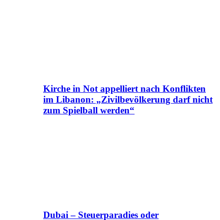
Kirche in Not appelliert nach Konflikten
im Libanon: „Zivilbevölkerung darf nicht
zum Spielball werden“
Dubai – Steuerparadies oder