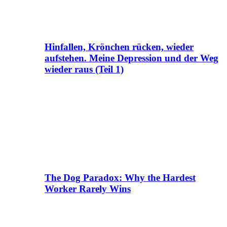
Hinfallen, Krönchen rücken, wieder
aufstehen. Meine Depression und der Weg
wieder raus (Teil 1)
The Dog Paradox: Why the Hardest
Worker Rarely Wins