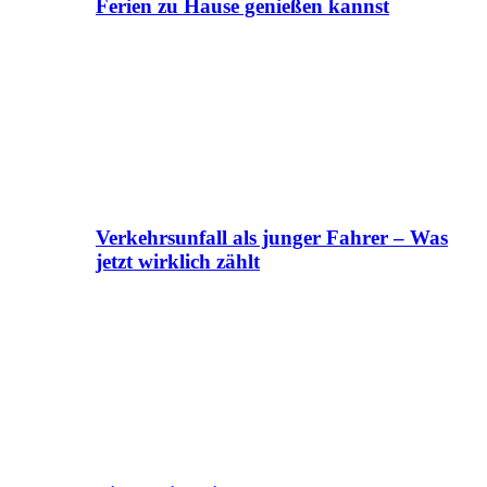
Ferien zu Hause genießen kannst
Verkehrsunfall als junger Fahrer – Was
jetzt wirklich zählt