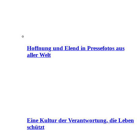
Hoffnung und Elend in Pressefotos aus
aller Welt
Eine Kultur der Verantwortung, die Leben
schützt