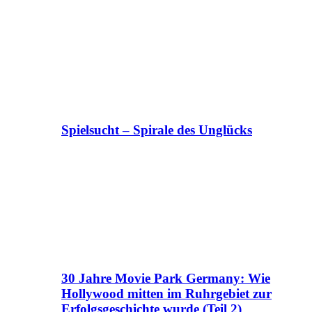
Spielsucht – Spirale des Unglücks
30 Jahre Movie Park Germany: Wie
Hollywood mitten im Ruhrgebiet zur
Erfolgsgeschichte wurde (Teil 2)