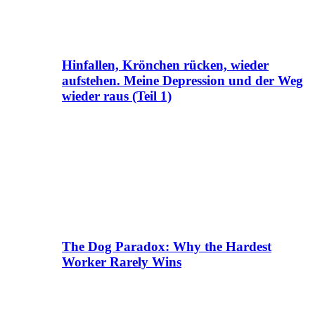
Hinfallen, Krönchen rücken, wieder
aufstehen. Meine Depression und der Weg
wieder raus (Teil 1)
The Dog Paradox: Why the Hardest
Worker Rarely Wins