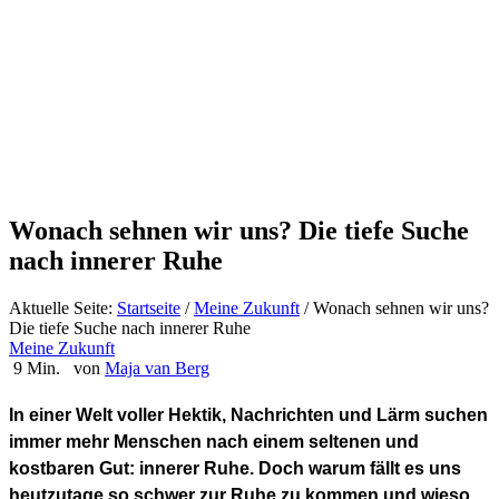
Wonach sehnen wir uns? Die tiefe Suche
nach innerer Ruhe
Aktuelle Seite:
Startseite
/
Meine Zukunft
/
Wonach sehnen wir uns?
Die tiefe Suche nach innerer Ruhe
Meine Zukunft
9 Min.
von
Maja van Berg
In einer Welt voller Hektik, Nachrichten und Lärm suchen
immer mehr Menschen nach einem seltenen und
kostbaren Gut: innerer Ruhe. Doch warum fällt es uns
heutzutage so schwer zur Ruhe zu kommen und wieso