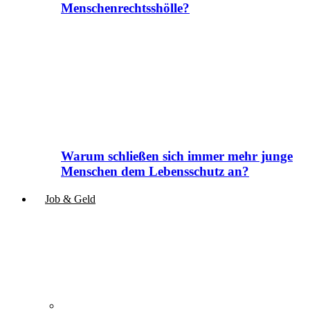
Menschenrechtsshölle?
Warum schließen sich immer mehr junge
Menschen dem Lebensschutz an?
Job & Geld