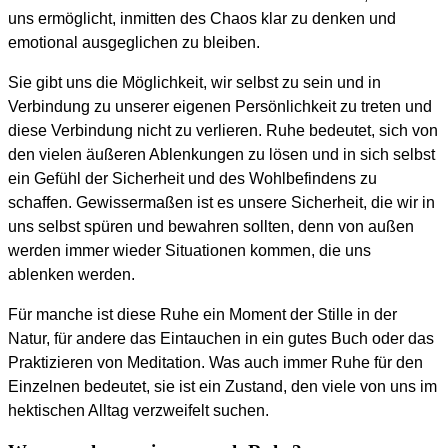
uns ermöglicht, inmitten des Chaos klar zu denken und
emotional ausgeglichen zu bleiben.
Sie gibt uns die Möglichkeit, wir selbst zu sein und in
Verbindung zu unserer eigenen Persönlichkeit zu treten und
diese Verbindung nicht zu verlieren. Ruhe bedeutet, sich von
den vielen äußeren Ablenkungen zu lösen und in sich selbst
ein Gefühl der Sicherheit und des Wohlbefindens zu
schaffen. Gewissermaßen ist es unsere Sicherheit, die wir in
uns selbst spüren und bewahren sollten, denn von außen
werden immer wieder Situationen kommen, die uns
ablenken werden.
Für manche ist diese Ruhe ein Moment der Stille in der
Natur, für andere das Eintauchen in ein gutes Buch oder das
Praktizieren von Meditation. Was auch immer Ruhe für den
Einzelnen bedeutet, sie ist ein Zustand, den viele von uns im
hektischen Alltag verzweifelt suchen.