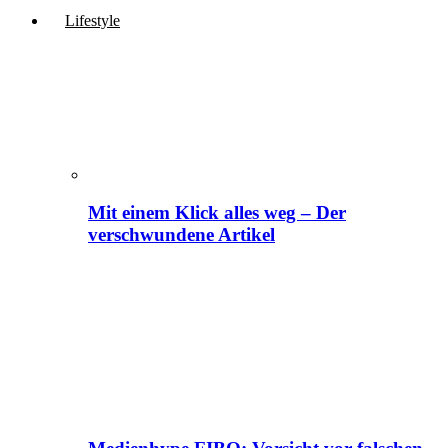
Lifestyle
Mit einem Klick alles weg – Der
verschwundene Artikel