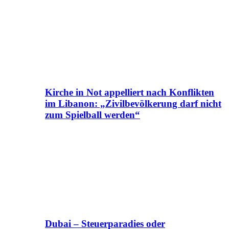
Kirche in Not appelliert nach Konflikten
im Libanon: „Zivilbevölkerung darf nicht
zum Spielball werden“
Dubai – Steuerparadies oder