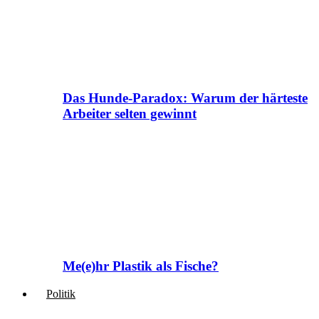
Das Hunde-Paradox: Warum der härteste
Arbeiter selten gewinnt
Me(e)hr Plastik als Fische?
Politik