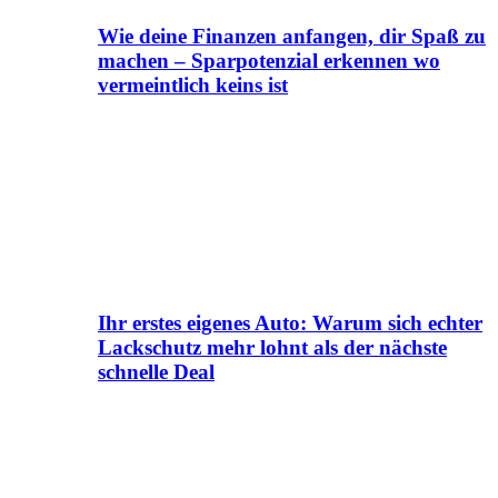
Wie deine Finanzen anfangen, dir Spaß zu
machen – Sparpotenzial erkennen wo
vermeintlich keins ist
Ihr erstes eigenes Auto: Warum sich echter
Lackschutz mehr lohnt als der nächste
schnelle Deal