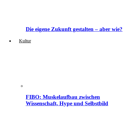
Die eigene Zukunft gestalten – aber wie?
Kultur
FIBO: Muskelaufbau zwischen
Wissenschaft, Hype und Selbstbild