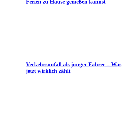
Ferien zu Hause genießen kannst
Verkehrsunfall als junger Fahrer – Was
jetzt wirklich zählt