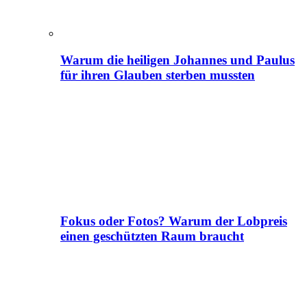
Warum die heiligen Johannes und Paulus
für ihren Glauben sterben mussten
Fokus oder Fotos? Warum der Lobpreis
einen geschützten Raum braucht