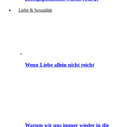
Liebe & Sexualität
Wenn Liebe allein nicht reicht
Warum wir uns immer wieder in die