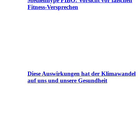
Medienhype FIBO: Vorsicht vor falschen
Fitness-Versprechen
Diese Auswirkungen hat der Klimawandel
auf uns und unsere Gesundheit