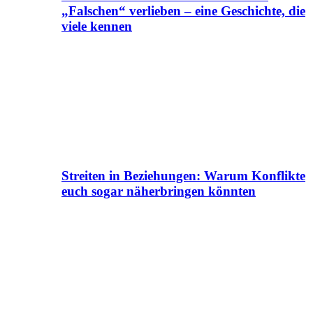
„Falschen“ verlieben – eine Geschichte, die
viele kennen
Streiten in Beziehungen: Warum Konflikte
euch sogar näherbringen könnten