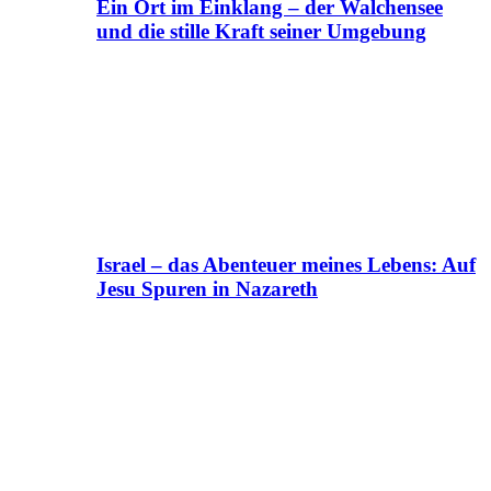
Ein Ort im Einklang – der Walchensee
und die stille Kraft seiner Umgebung
Israel – das Abenteuer meines Lebens: Auf
Jesu Spuren in Nazareth