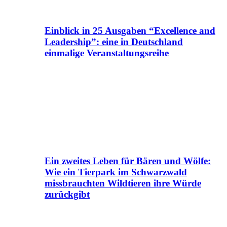
Einblick in 25 Ausgaben “Excellence and
Leadership”: eine in Deutschland
einmalige Veranstaltungsreihe
Ein zweites Leben für Bären und Wölfe:
Wie ein Tierpark im Schwarzwald
missbrauchten Wildtieren ihre Würde
zurückgibt