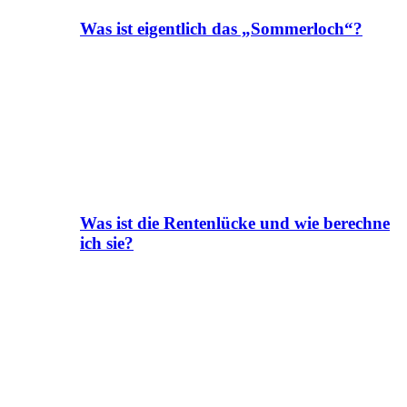
Was ist eigentlich das „Sommerloch“?
Was ist die Rentenlücke und wie berechne
ich sie?