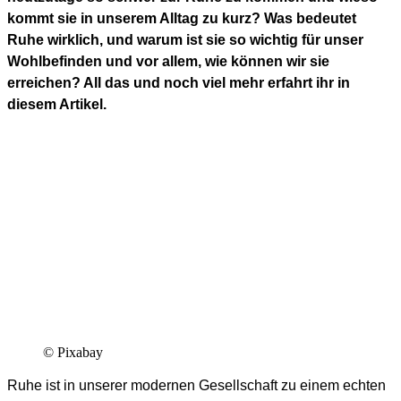
kommt sie in unserem Alltag zu kurz? Was bedeutet
Ruhe wirklich, und warum ist sie so wichtig für unser
Wohlbefinden und vor allem, wie können wir sie
erreichen? All das und noch viel mehr erfahrt ihr in
diesem Artikel.
© Pixabay
Ruhe ist in unserer modernen Gesellschaft zu einem echten