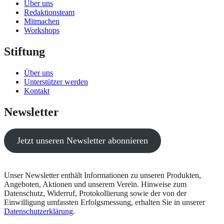
Über uns
Redaktionsteam
Mitmachen
Workshops
Stiftung
Über uns
Unterstützer werden
Kontakt
Newsletter
Jetzt unseren Newsletter abonnieren
Unser Newsletter enthält Informationen zu unseren Produkten,
Angeboten, Aktionen und unserem Verein. Hinweise zum
Datenschutz, Widerruf, Protokollierung sowie der von der
Einwilligung umfassten Erfolgsmessung, erhalten Sie in unserer
Datenschutzerklärung
.