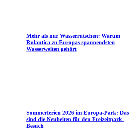
Mehr als nur Wasserrutschen: Warum
Rulantica zu Europas spannendsten
Wasserwelten gehört
Sommerferien 2026 im Europa-Park: Das
sind die Neuheiten für den Freizeitpark-
Besuch