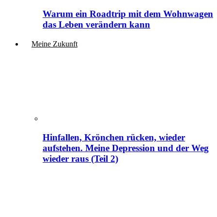
Warum ein Roadtrip mit dem Wohnwagen
das Leben verändern kann
Meine Zukunft
Hinfallen, Krönchen rücken, wieder
aufstehen. Meine Depression und der Weg
wieder raus (Teil 2)