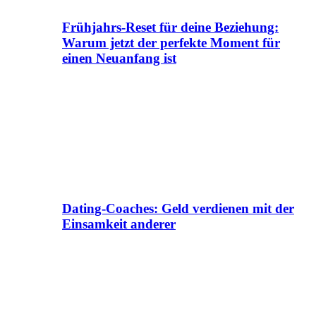
Frühjahrs-Reset für deine Beziehung:
Warum jetzt der perfekte Moment für
einen Neuanfang ist
Dating-Coaches: Geld verdienen mit der
Einsamkeit anderer