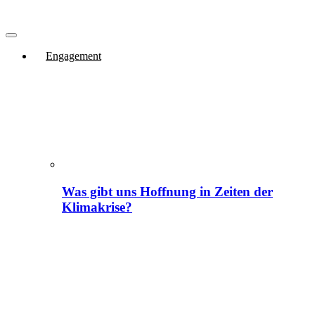
Engagement
Was gibt uns Hoffnung in Zeiten der
Klimakrise?