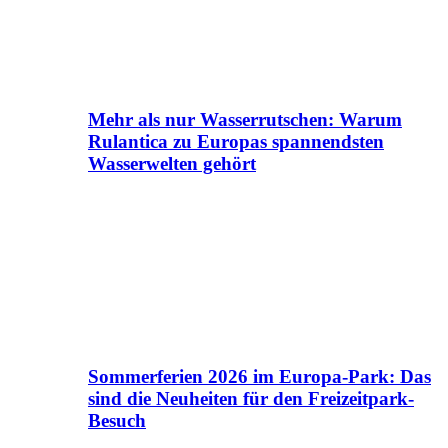
Mehr als nur Wasserrutschen: Warum
Rulantica zu Europas spannendsten
Wasserwelten gehört
Sommerferien 2026 im Europa-Park: Das
sind die Neuheiten für den Freizeitpark-
Besuch