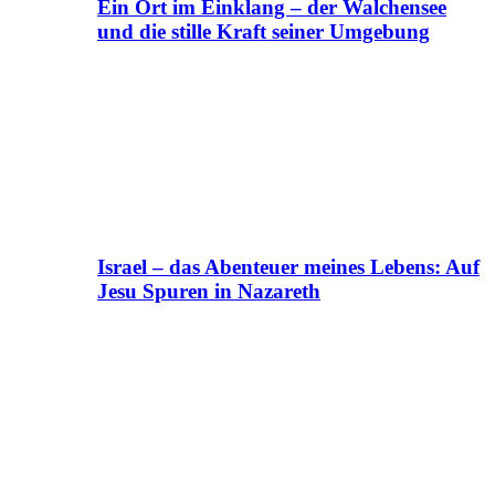
Ein Ort im Einklang – der Walchensee
und die stille Kraft seiner Umgebung
Israel – das Abenteuer meines Lebens: Auf
Jesu Spuren in Nazareth