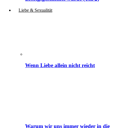
Liebe & Sexualität
Wenn Liebe allein nicht reicht
Warum wir uns immer wieder in die