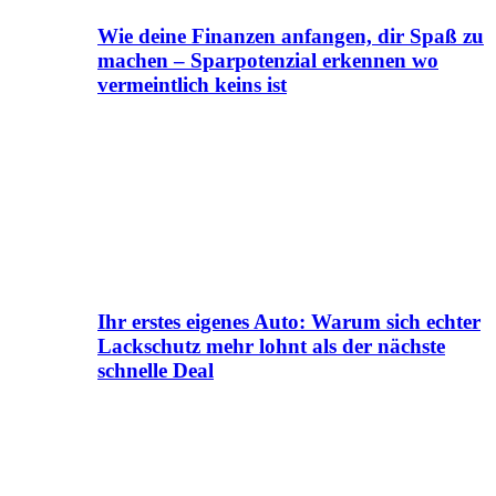
Wie deine Finanzen anfangen, dir Spaß zu
machen – Sparpotenzial erkennen wo
vermeintlich keins ist
Ihr erstes eigenes Auto: Warum sich echter
Lackschutz mehr lohnt als der nächste
schnelle Deal