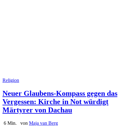
Religion
Neuer Glaubens-Kompass gegen das
Vergessen: Kirche in Not würdigt
Märtyrer von Dachau
6 Min.
von
Maja van Berg