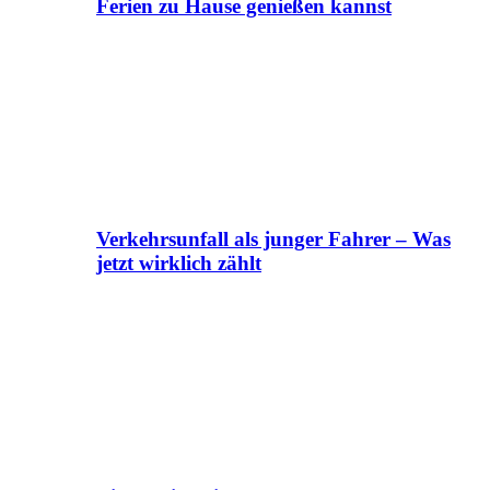
Ferien zu Hause genießen kannst
Verkehrsunfall als junger Fahrer – Was
jetzt wirklich zählt