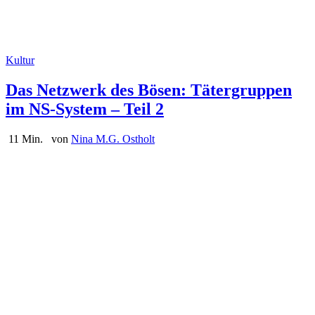
Kultur
Das Netzwerk des Bösen: Tätergruppen
im NS-System – Teil 2
11 Min.
von
Nina M.G. Ostholt