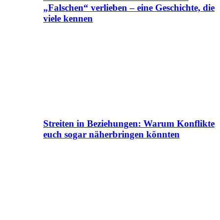
„Falschen“ verlieben – eine Geschichte, die
viele kennen
Streiten in Beziehungen: Warum Konflikte
euch sogar näherbringen könnten