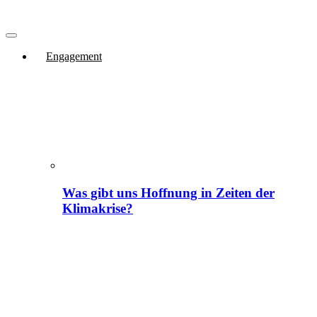
Engagement
Was gibt uns Hoffnung in Zeiten der
Klimakrise?