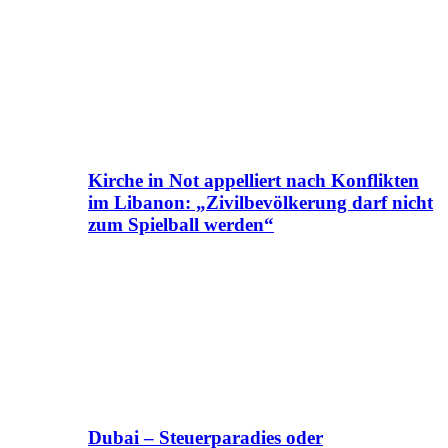
Kirche in Not appelliert nach Konflikten
im Libanon: „Zivilbevölkerung darf nicht
zum Spielball werden“
Dubai – Steuerparadies oder