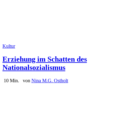
Kultur
Erziehung im Schatten des
Nationalsozialismus
10 Min.
von
Nina M.G. Ostholt