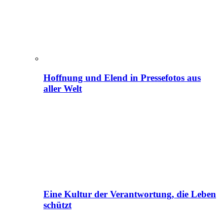
Hoffnung und Elend in Pressefotos aus
aller Welt
Eine Kultur der Verantwortung, die Leben
schützt