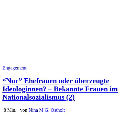
Engagement
“Nur” Ehefrauen oder überzeugte
Ideologinnen? – Bekannte Frauen im
Nationalsozialismus (2)
8 Min.
von
Nina M.G. Ostholt