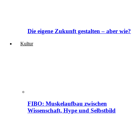
Die eigene Zukunft gestalten – aber wie?
Kultur
FIBO: Muskelaufbau zwischen
Wissenschaft, Hype und Selbstbild