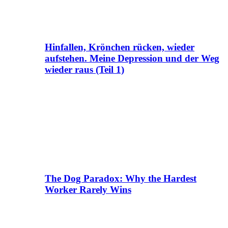
Hinfallen, Krönchen rücken, wieder
aufstehen. Meine Depression und der Weg
wieder raus (Teil 1)
The Dog Paradox: Why the Hardest
Worker Rarely Wins