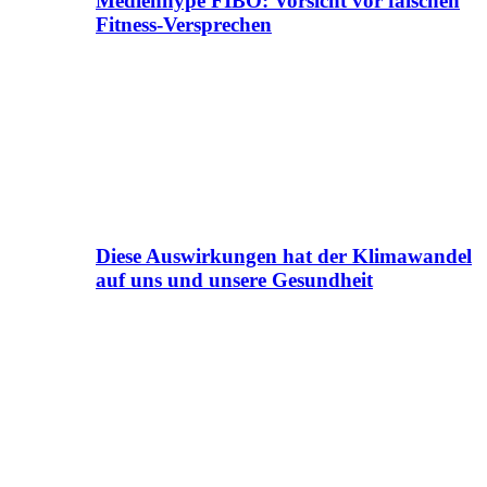
Medienhype FIBO: Vorsicht vor falschen
Fitness-Versprechen
Diese Auswirkungen hat der Klimawandel
auf uns und unsere Gesundheit