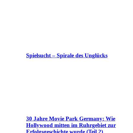
Spielsucht – Spirale des Unglücks
30 Jahre Movie Park Germany: Wie
Hollywood mitten im Ruhrgebiet zur
Erfolgsgeschichte wurde (Teil 2)