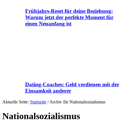
Frühjahrs-Reset für deine Beziehung:
Warum jetzt der perfekte Moment für
einen Neuanfang ist
Dating-Coaches: Geld verdienen mit der
Einsamkeit anderer
Aktuelle Seite:
Startseite
/
Archiv für Nationalsozialismus
Nationalsozialismus