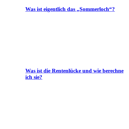
Was ist eigentlich das „Sommerloch“?
Was ist die Rentenlücke und wie berechne
ich sie?