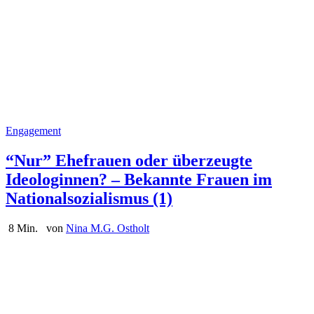
Engagement
“Nur” Ehefrauen oder überzeugte
Ideologinnen? – Bekannte Frauen im
Nationalsozialismus (1)
8 Min.
von
Nina M.G. Ostholt