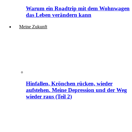
Warum ein Roadtrip mit dem Wohnwagen
das Leben verändern kann
Meine Zukunft
Hinfallen, Krönchen rücken, wieder
aufstehen. Meine Depression und der Weg
wieder raus (Teil 2)