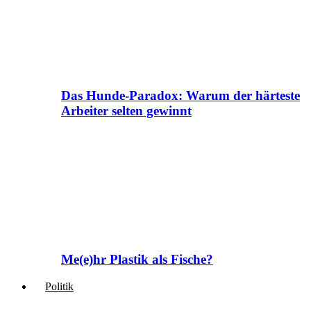
Das Hunde-Paradox: Warum der härteste
Arbeiter selten gewinnt
Me(e)hr Plastik als Fische?
Politik