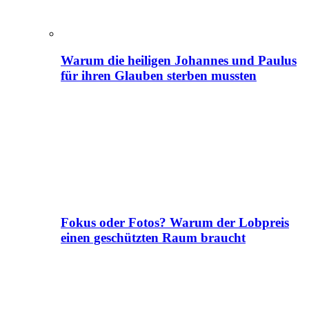
Warum die heiligen Johannes und Paulus
für ihren Glauben sterben mussten
Fokus oder Fotos? Warum der Lobpreis
einen geschützten Raum braucht