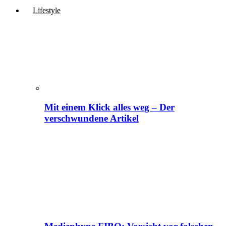
Lifestyle
Mit einem Klick alles weg – Der
verschwundene Artikel