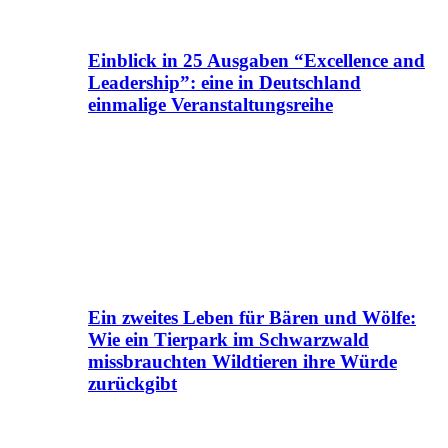
Einblick in 25 Ausgaben “Excellence and
Leadership”: eine in Deutschland
einmalige Veranstaltungsreihe
Ein zweites Leben für Bären und Wölfe:
Wie ein Tierpark im Schwarzwald
missbrauchten Wildtieren ihre Würde
zurückgibt