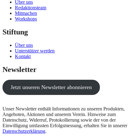
Über uns
Redaktionsteam
Mitmachen
Workshops
Stiftung
Über uns
Unterstützer werden
Kontakt
Newsletter
Jetzt unseren Newsletter abonnieren
Unser Newsletter enthält Informationen zu unseren Produkten,
Angeboten, Aktionen und unserem Verein. Hinweise zum
Datenschutz, Widerruf, Protokollierung sowie der von der
Einwilligung umfassten Erfolgsmessung, erhalten Sie in unserer
Datenschutzerklärung
.