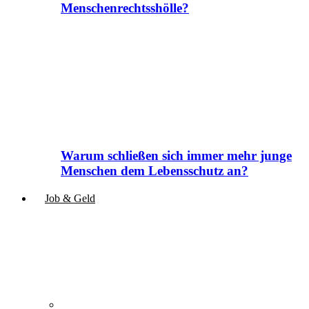
Menschenrechtsshölle?
Warum schließen sich immer mehr junge
Menschen dem Lebensschutz an?
Job & Geld