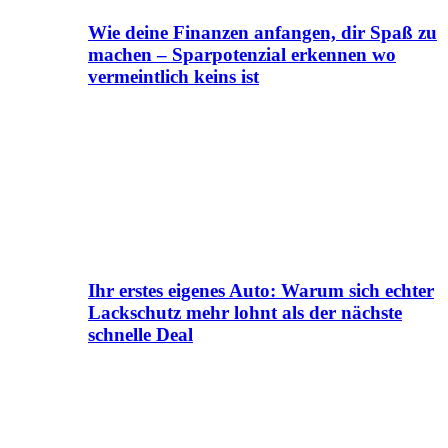
Wie deine Finanzen anfangen, dir Spaß zu
machen – Sparpotenzial erkennen wo
vermeintlich keins ist
Ihr erstes eigenes Auto: Warum sich echter
Lackschutz mehr lohnt als der nächste
schnelle Deal