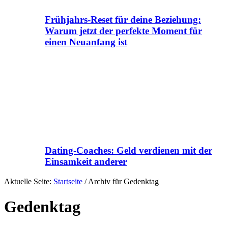
Frühjahrs-Reset für deine Beziehung:
Warum jetzt der perfekte Moment für
einen Neuanfang ist
Dating-Coaches: Geld verdienen mit der
Einsamkeit anderer
Aktuelle Seite:
Startseite
/
Archiv für Gedenktag
Gedenktag