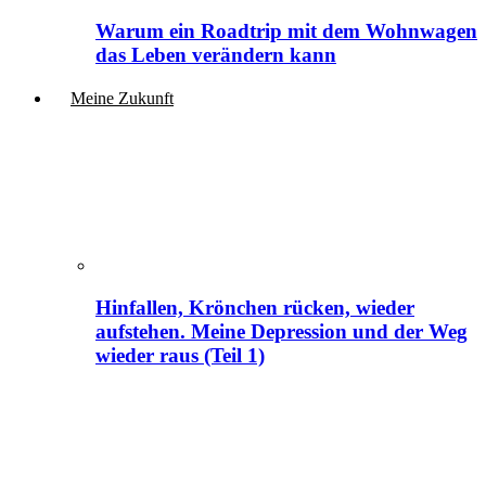
Warum ein Roadtrip mit dem Wohnwagen
das Leben verändern kann
Meine Zukunft
Hinfallen, Krönchen rücken, wieder
aufstehen. Meine Depression und der Weg
wieder raus (Teil 1)