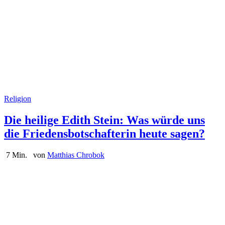
Religion
Die heilige Edith Stein: Was würde uns
die Friedensbotschafterin heute sagen?
7 Min.
von
Matthias Chrobok