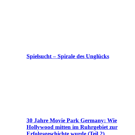
Spielsucht – Spirale des Unglücks
30 Jahre Movie Park Germany: Wie
Hollywood mitten im Ruhrgebiet zur
Erfolgsgeschichte wurde (Teil 2)