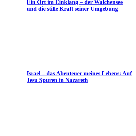
Ein Ort im Einklang – der Walchensee
und die stille Kraft seiner Umgebung
Israel – das Abenteuer meines Lebens: Auf
Jesu Spuren in Nazareth