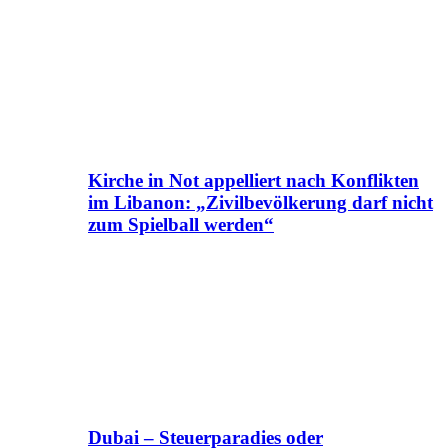
Kirche in Not appelliert nach Konflikten
im Libanon: „Zivilbevölkerung darf nicht
zum Spielball werden“
Dubai – Steuerparadies oder