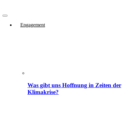
Engagement
Was gibt uns Hoffnung in Zeiten der
Klimakrise?