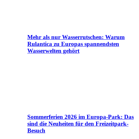
Mehr als nur Wasserrutschen: Warum
Rulantica zu Europas spannendsten
Wasserwelten gehört
Sommerferien 2026 im Europa-Park: Das
sind die Neuheiten für den Freizeitpark-
Besuch