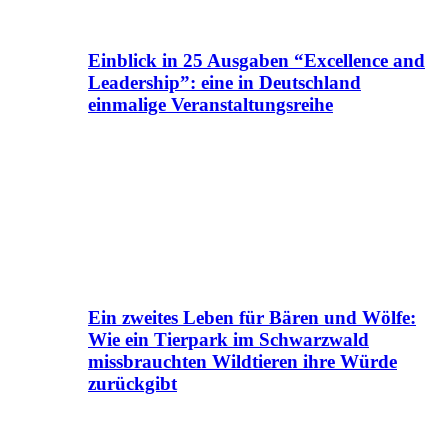
Einblick in 25 Ausgaben “Excellence and
Leadership”: eine in Deutschland
einmalige Veranstaltungsreihe
Ein zweites Leben für Bären und Wölfe:
Wie ein Tierpark im Schwarzwald
missbrauchten Wildtieren ihre Würde
zurückgibt