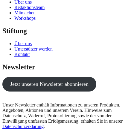
Über uns
Redaktionsteam
Mitmachen
Workshops
Stiftung
Über uns
Unterstützer werden
Kontakt
Newsletter
Jetzt unseren Newsletter abonnieren
Unser Newsletter enthält Informationen zu unseren Produkten,
Angeboten, Aktionen und unserem Verein. Hinweise zum
Datenschutz, Widerruf, Protokollierung sowie der von der
Einwilligung umfassten Erfolgsmessung, erhalten Sie in unserer
Datenschutzerklärung
.