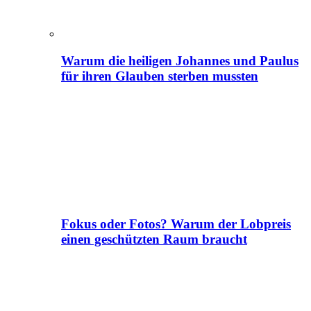
Warum die heiligen Johannes und Paulus
für ihren Glauben sterben mussten
Fokus oder Fotos? Warum der Lobpreis
einen geschützten Raum braucht