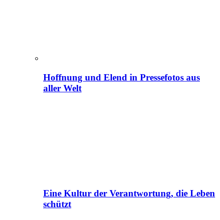
Hoffnung und Elend in Pressefotos aus
aller Welt
Eine Kultur der Verantwortung, die Leben
schützt