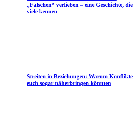
„Falschen“ verlieben – eine Geschichte, die
viele kennen
Streiten in Beziehungen: Warum Konflikte
euch sogar näherbringen könnten