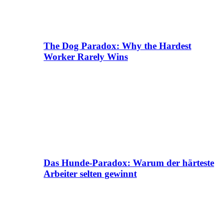
The Dog Paradox: Why the Hardest
Worker Rarely Wins
Das Hunde-Paradox: Warum der härteste
Arbeiter selten gewinnt