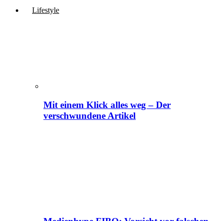
Lifestyle
Mit einem Klick alles weg – Der
verschwundene Artikel