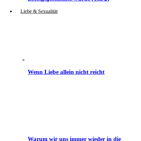
Liebe & Sexualität
Wenn Liebe allein nicht reicht
Warum wir uns immer wieder in die