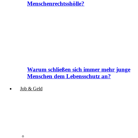
Menschenrechtsshölle?
Warum schließen sich immer mehr junge
Menschen dem Lebensschutz an?
Job & Geld