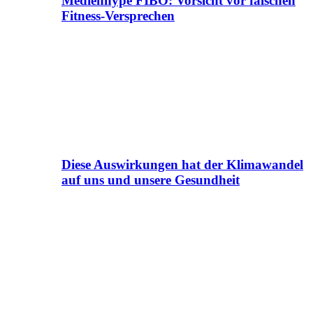
Medienhype FIBO: Vorsicht vor falschen
Fitness-Versprechen
Diese Auswirkungen hat der Klimawandel
auf uns und unsere Gesundheit