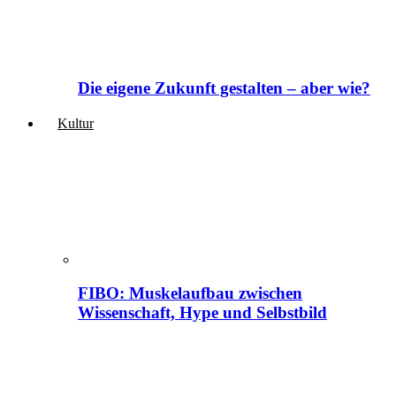
Die eigene Zukunft gestalten – aber wie?
Kultur
FIBO: Muskelaufbau zwischen
Wissenschaft, Hype und Selbstbild