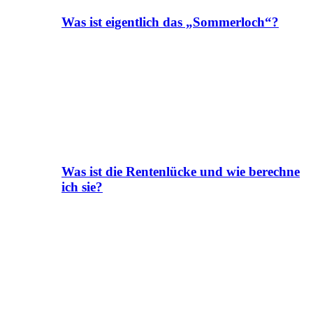
Was ist eigentlich das „Sommerloch“?
Was ist die Rentenlücke und wie berechne
ich sie?