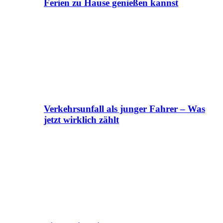
Ferien zu Hause genießen kannst
Verkehrsunfall als junger Fahrer – Was
jetzt wirklich zählt