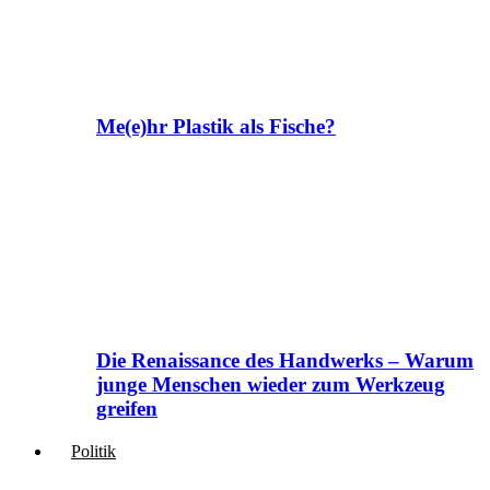
Me(e)hr Plastik als Fische?
Die Renaissance des Handwerks – Warum
junge Menschen wieder zum Werkzeug
greifen
Politik