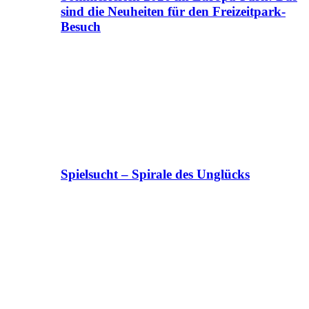
sind die Neuheiten für den Freizeitpark-
Besuch
Spielsucht – Spirale des Unglücks