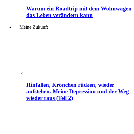
Warum ein Roadtrip mit dem Wohnwagen
das Leben verändern kann
Meine Zukunft
Hinfallen, Krönchen rücken, wieder
aufstehen. Meine Depression und der Weg
wieder raus (Teil 2)