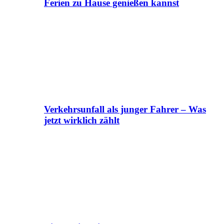
Ferien zu Hause genießen kannst
Verkehrsunfall als junger Fahrer – Was
jetzt wirklich zählt