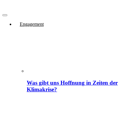
Engagement
Was gibt uns Hoffnung in Zeiten der
Klimakrise?