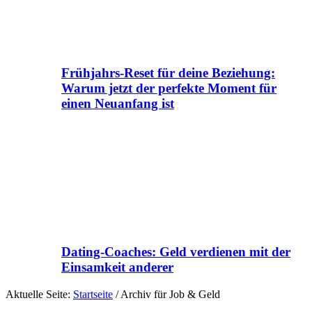
Frühjahrs-Reset für deine Beziehung:
Warum jetzt der perfekte Moment für
einen Neuanfang ist
Dating-Coaches: Geld verdienen mit der
Einsamkeit anderer
Aktuelle Seite:
Startseite
/
Archiv für Job & Geld