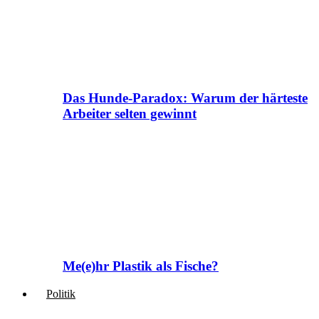
Das Hunde-Paradox: Warum der härteste
Arbeiter selten gewinnt
Me(e)hr Plastik als Fische?
Politik