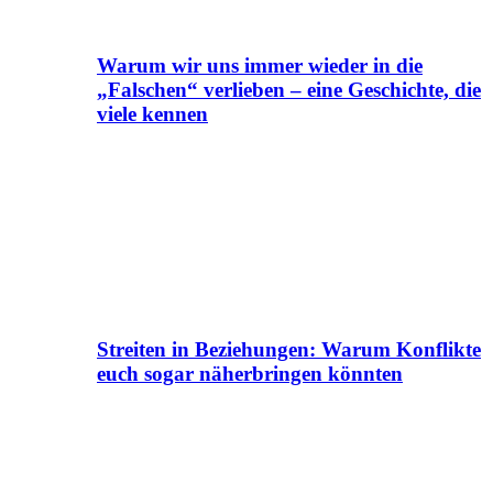
Warum wir uns immer wieder in die
„Falschen“ verlieben – eine Geschichte, die
viele kennen
Streiten in Beziehungen: Warum Konflikte
euch sogar näherbringen könnten