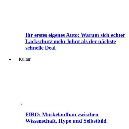
Ihr erstes eigenes Auto: Warum sich echter
Lackschutz mehr lohnt als der nächste
schnelle Deal
Kultur
FIBO: Muskelaufbau zwischen
Wissenschaft, Hype und Selbstbild