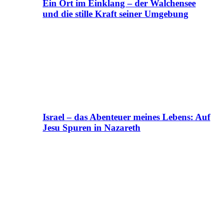
Ein Ort im Einklang – der Walchensee
und die stille Kraft seiner Umgebung
Israel – das Abenteuer meines Lebens: Auf
Jesu Spuren in Nazareth