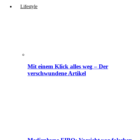
Lifestyle
Mit einem Klick alles weg – Der
verschwundene Artikel