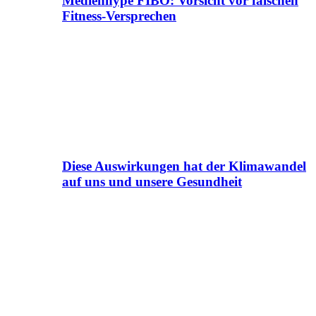
Medienhype FIBO: Vorsicht vor falschen
Fitness-Versprechen
Diese Auswirkungen hat der Klimawandel
auf uns und unsere Gesundheit