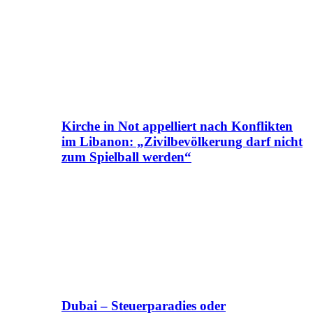
Kirche in Not appelliert nach Konflikten
im Libanon: „Zivilbevölkerung darf nicht
zum Spielball werden“
Dubai – Steuerparadies oder