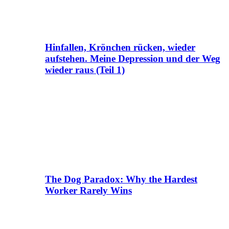
Hinfallen, Krönchen rücken, wieder
aufstehen. Meine Depression und der Weg
wieder raus (Teil 1)
The Dog Paradox: Why the Hardest
Worker Rarely Wins