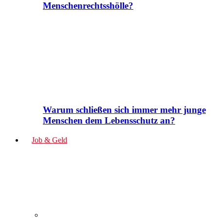
Menschenrechtsshölle?
Warum schließen sich immer mehr junge
Menschen dem Lebensschutz an?
Job & Geld