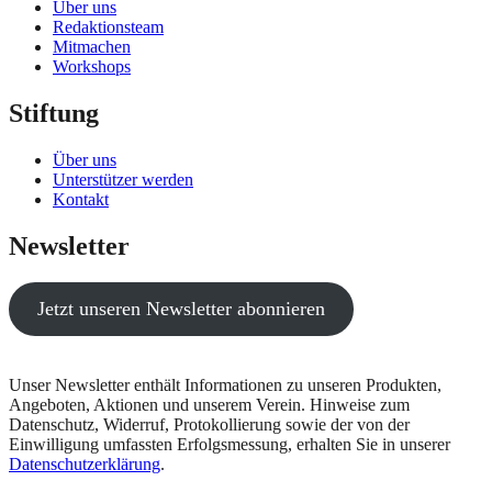
Über uns
Redaktionsteam
Mitmachen
Workshops
Stiftung
Über uns
Unterstützer werden
Kontakt
Newsletter
Jetzt unseren Newsletter abonnieren
Unser Newsletter enthält Informationen zu unseren Produkten,
Angeboten, Aktionen und unserem Verein. Hinweise zum
Datenschutz, Widerruf, Protokollierung sowie der von der
Einwilligung umfassten Erfolgsmessung, erhalten Sie in unserer
Datenschutzerklärung
.