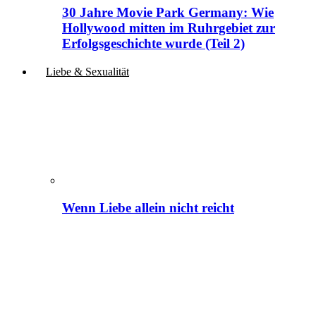
30 Jahre Movie Park Germany: Wie
Hollywood mitten im Ruhrgebiet zur
Erfolgsgeschichte wurde (Teil 2)
Liebe & Sexualität
Wenn Liebe allein nicht reicht