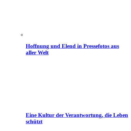
Hoffnung und Elend in Pressefotos aus
aller Welt
Eine Kultur der Verantwortung, die Leben
schützt