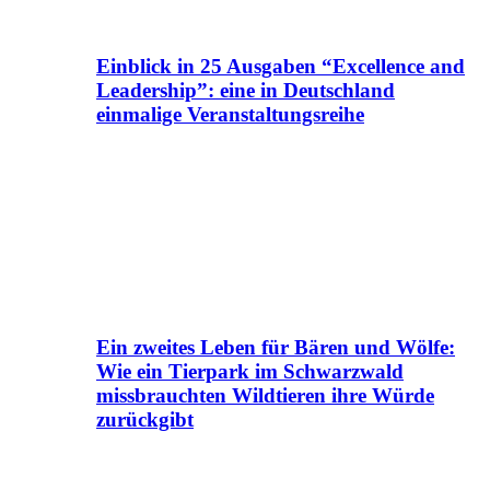
Einblick in 25 Ausgaben “Excellence and
Leadership”: eine in Deutschland
einmalige Veranstaltungsreihe
Ein zweites Leben für Bären und Wölfe:
Wie ein Tierpark im Schwarzwald
missbrauchten Wildtieren ihre Würde
zurückgibt