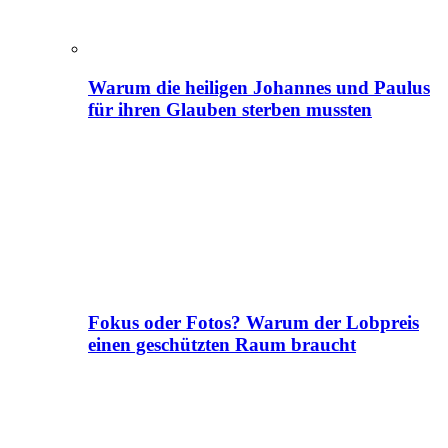
Warum die heiligen Johannes und Paulus
für ihren Glauben sterben mussten
Fokus oder Fotos? Warum der Lobpreis
einen geschützten Raum braucht