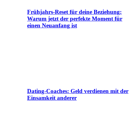
Frühjahrs-Reset für deine Beziehung:
Warum jetzt der perfekte Moment für
einen Neuanfang ist
Dating-Coaches: Geld verdienen mit der
Einsamkeit anderer