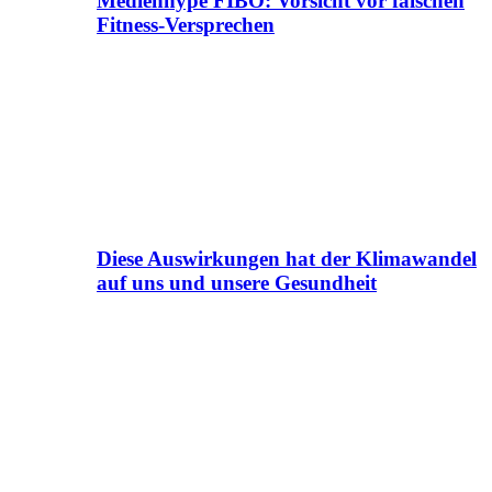
Medienhype FIBO: Vorsicht vor falschen
Fitness-Versprechen
Diese Auswirkungen hat der Klimawandel
auf uns und unsere Gesundheit