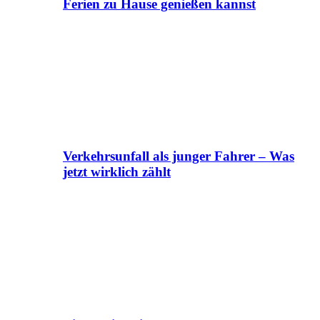
Ferien zu Hause genießen kannst
Verkehrsunfall als junger Fahrer – Was
jetzt wirklich zählt