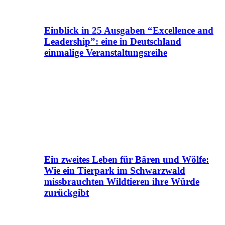
Einblick in 25 Ausgaben “Excellence and
Leadership”: eine in Deutschland
einmalige Veranstaltungsreihe
Ein zweites Leben für Bären und Wölfe:
Wie ein Tierpark im Schwarzwald
missbrauchten Wildtieren ihre Würde
zurückgibt