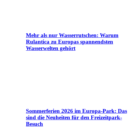
Mehr als nur Wasserrutschen: Warum
Rulantica zu Europas spannendsten
Wasserwelten gehört
Sommerferien 2026 im Europa-Park: Das
sind die Neuheiten für den Freizeitpark-
Besuch