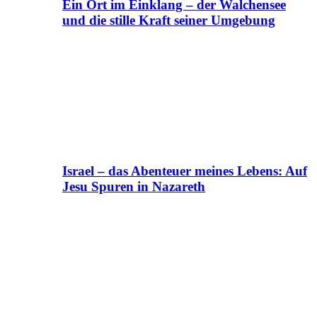
Ein Ort im Einklang – der Walchensee
und die stille Kraft seiner Umgebung
Israel – das Abenteuer meines Lebens: Auf
Jesu Spuren in Nazareth