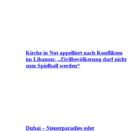
Kirche in Not appelliert nach Konflikten
im Libanon: „Zivilbevölkerung darf nicht
zum Spielball werden“
Dubai – Steuerparadies oder