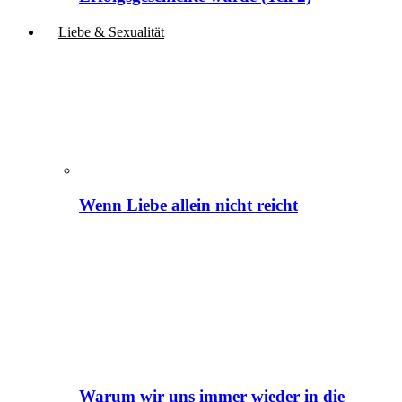
Liebe & Sexualität
Wenn Liebe allein nicht reicht
Warum wir uns immer wieder in die