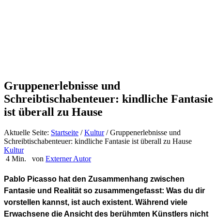
Gruppenerlebnisse und
Schreibtischabenteuer: kindliche Fantasie
ist überall zu Hause
Aktuelle Seite:
Startseite
/
Kultur
/
Gruppenerlebnisse und
Schreibtischabenteuer: kindliche Fantasie ist überall zu Hause
Kultur
4 Min.
von
Externer Autor
Pablo Picasso hat den Zusammenhang zwischen
Fantasie und Realität so zusammengefasst: Was du dir
vorstellen kannst, ist auch existent. Während viele
Erwachsene die Ansicht des berühmten Künstlers nicht