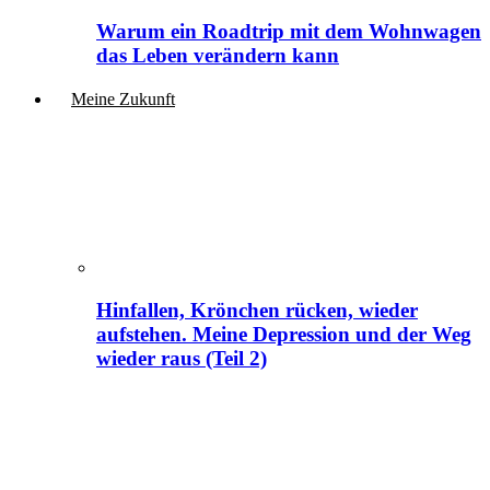
Warum ein Roadtrip mit dem Wohnwagen
das Leben verändern kann
Meine Zukunft
Hinfallen, Krönchen rücken, wieder
aufstehen. Meine Depression und der Weg
wieder raus (Teil 2)