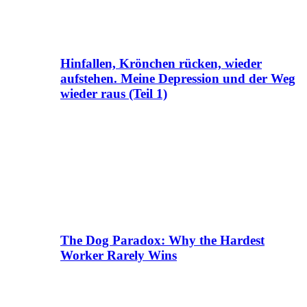
Hinfallen, Krönchen rücken, wieder
aufstehen. Meine Depression und der Weg
wieder raus (Teil 1)
The Dog Paradox: Why the Hardest
Worker Rarely Wins