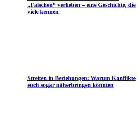
„Falschen“ verlieben – eine Geschichte, die
viele kennen
Streiten in Beziehungen: Warum Konflikte
euch sogar näherbringen könnten