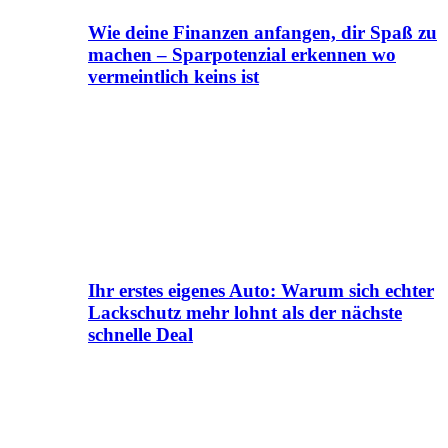
Wie deine Finanzen anfangen, dir Spaß zu
machen – Sparpotenzial erkennen wo
vermeintlich keins ist
Ihr erstes eigenes Auto: Warum sich echter
Lackschutz mehr lohnt als der nächste
schnelle Deal