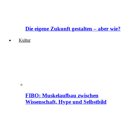
Die eigene Zukunft gestalten – aber wie?
Kultur
FIBO: Muskelaufbau zwischen
Wissenschaft, Hype und Selbstbild