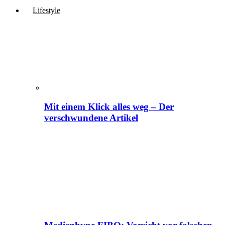
Lifestyle
Mit einem Klick alles weg – Der
verschwundene Artikel