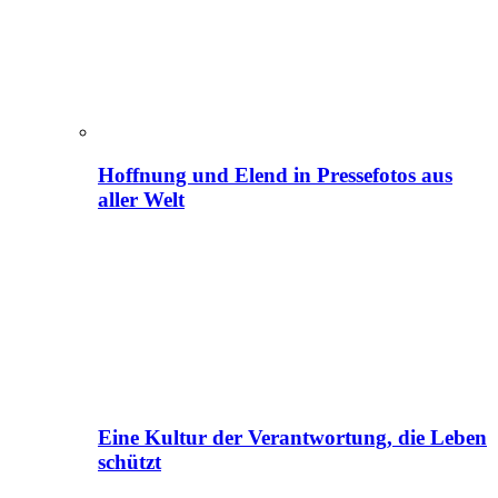
Hoffnung und Elend in Pressefotos aus
aller Welt
Eine Kultur der Verantwortung, die Leben
schützt