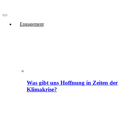
Engagement
Was gibt uns Hoffnung in Zeiten der
Klimakrise?