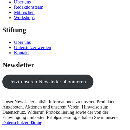
Über uns
Redaktionsteam
Mitmachen
Workshops
Stiftung
Über uns
Unterstützer werden
Kontakt
Newsletter
Jetzt unseren Newsletter abonnieren
Unser Newsletter enthält Informationen zu unseren Produkten,
Angeboten, Aktionen und unserem Verein. Hinweise zum
Datenschutz, Widerruf, Protokollierung sowie der von der
Einwilligung umfassten Erfolgsmessung, erhalten Sie in unserer
Datenschutzerklärung
.