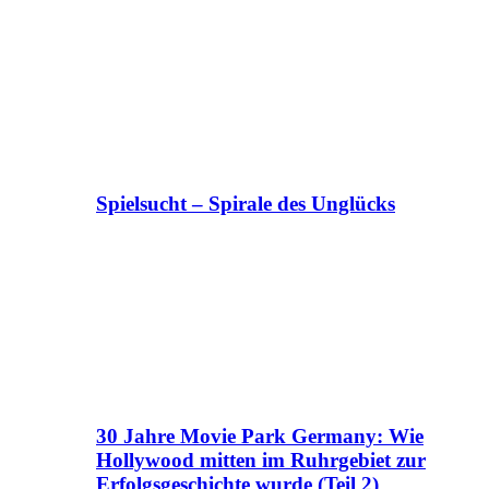
Spielsucht – Spirale des Unglücks
30 Jahre Movie Park Germany: Wie
Hollywood mitten im Ruhrgebiet zur
Erfolgsgeschichte wurde (Teil 2)