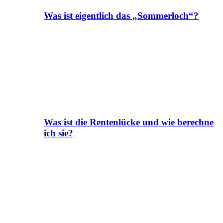
Was ist eigentlich das „Sommerloch“?
Was ist die Rentenlücke und wie berechne
ich sie?