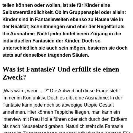
teilen können oder wollen, ist sie für Kinder eine
Selbstverständlichkeit. Ob im Gruppenspiel oder allein:
Kinder sind in Fantasiewelten ebenso zu Hause wie in
der Realität; Schnittmengen sind eher der Regelfall als
die Ausnahme. Nicht jeder findet einen Zugang in die
individuellen Fantasien der Kinder. Doch so
unterschiedlich sie auch sein mögen, basieren sie doch
stets auf denselben tragenden Säulen.
Was ist Fantasie? Und erfüllt sie einen
Zweck?
„Was wäre, wenn …?“ Die Antwort auf diese Frage steht
immer im Konjunktiv. Doch es gibt eine Ausnahme: In der
Fantasie kann jede noch so abwegige Utopie Gestalt
annehmen. Hier können Teppiche fliegen, man kann ein
Interview mit Frau Holle führen oder sich durch den Erdkern
bis nach Neuseeland graben. Natürlich steht die Fantasie