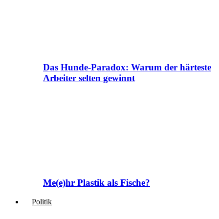
Das Hunde-Paradox: Warum der härteste
Arbeiter selten gewinnt
Me(e)hr Plastik als Fische?
Politik