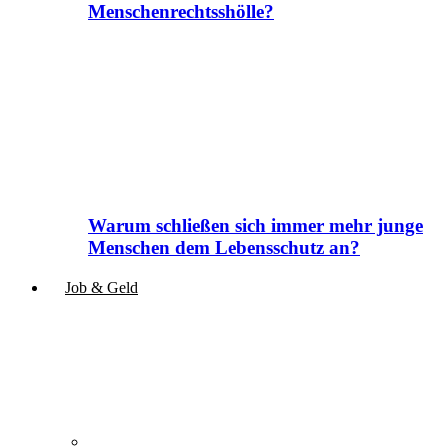
Menschenrechtsshölle?
Warum schließen sich immer mehr junge
Menschen dem Lebensschutz an?
Job & Geld