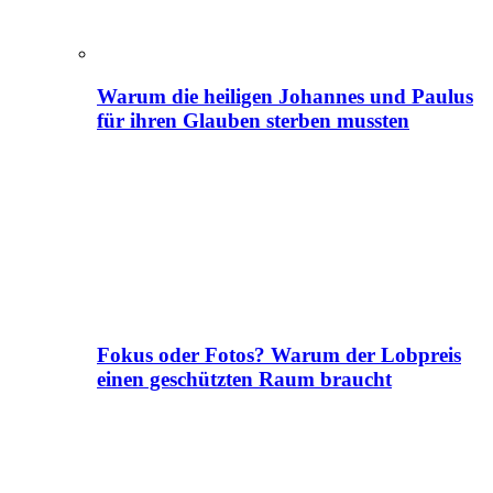
Warum die heiligen Johannes und Paulus
für ihren Glauben sterben mussten
Fokus oder Fotos? Warum der Lobpreis
einen geschützten Raum braucht