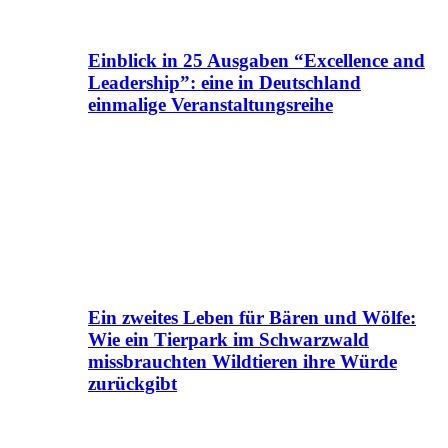
Einblick in 25 Ausgaben “Excellence and
Leadership”: eine in Deutschland
einmalige Veranstaltungsreihe
Ein zweites Leben für Bären und Wölfe:
Wie ein Tierpark im Schwarzwald
missbrauchten Wildtieren ihre Würde
zurückgibt