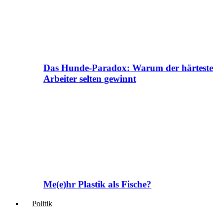
Das Hunde-Paradox: Warum der härteste
Arbeiter selten gewinnt
Me(e)hr Plastik als Fische?
Politik