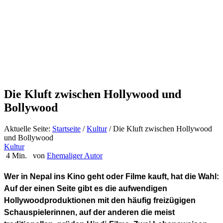
Die Kluft zwischen Hollywood und
Bollywood
Aktuelle Seite:
Startseite
/
Kultur
/
Die Kluft zwischen Hollywood
und Bollywood
Kultur
4 Min.
von
Ehemaliger Autor
Wer in Nepal ins Kino geht oder Filme kauft, hat die Wahl:
Auf der einen Seite gibt es die aufwendigen
Hollywoodproduktionen mit den häufig freizügigen
Schauspielerinnen, auf der anderen die meist