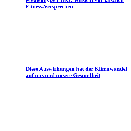
Medienhype FIBO: Vorsicht vor falschen
Fitness-Versprechen
Diese Auswirkungen hat der Klimawandel
auf uns und unsere Gesundheit