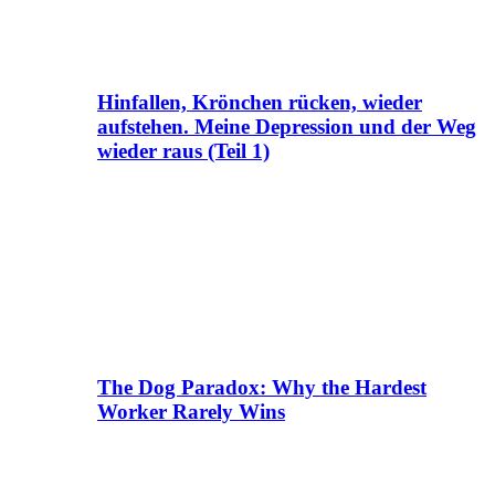
Hinfallen, Krönchen rücken, wieder
aufstehen. Meine Depression und der Weg
wieder raus (Teil 1)
The Dog Paradox: Why the Hardest
Worker Rarely Wins