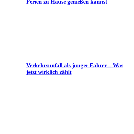
Ferien zu Hause genießen kannst
Verkehrsunfall als junger Fahrer – Was
jetzt wirklich zählt