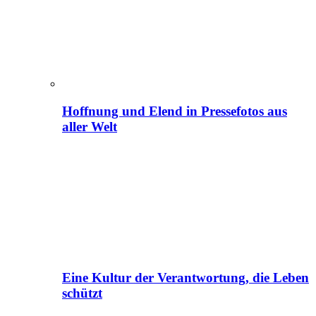
Hoffnung und Elend in Pressefotos aus
aller Welt
Eine Kultur der Verantwortung, die Leben
schützt