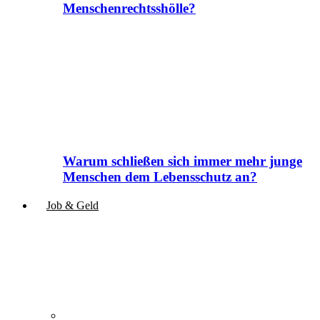
Menschenrechtsshölle?
Warum schließen sich immer mehr junge
Menschen dem Lebensschutz an?
Job & Geld