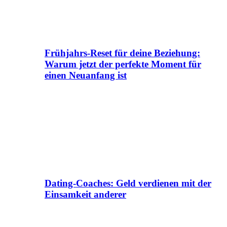
Frühjahrs-Reset für deine Beziehung:
Warum jetzt der perfekte Moment für
einen Neuanfang ist
Dating-Coaches: Geld verdienen mit der
Einsamkeit anderer