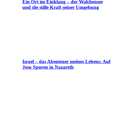
Ein Ort im Einklang – der Walchensee
und die stille Kraft seiner Umgebung
Israel – das Abenteuer meines Lebens: Auf
Jesu Spuren in Nazareth