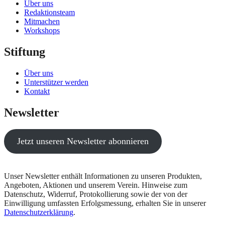
Über uns
Redaktionsteam
Mitmachen
Workshops
Stiftung
Über uns
Unterstützer werden
Kontakt
Newsletter
Jetzt unseren Newsletter abonnieren
Unser Newsletter enthält Informationen zu unseren Produkten,
Angeboten, Aktionen und unserem Verein. Hinweise zum
Datenschutz, Widerruf, Protokollierung sowie der von der
Einwilligung umfassten Erfolgsmessung, erhalten Sie in unserer
Datenschutzerklärung
.