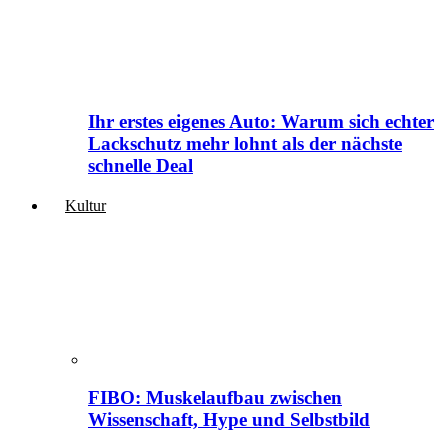
Ihr erstes eigenes Auto: Warum sich echter
Lackschutz mehr lohnt als der nächste
schnelle Deal
Kultur
FIBO: Muskelaufbau zwischen
Wissenschaft, Hype und Selbstbild