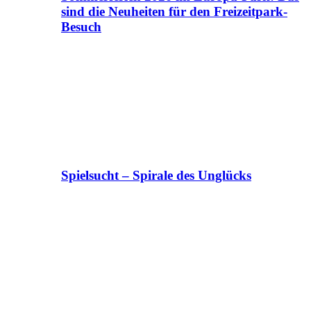
sind die Neuheiten für den Freizeitpark-
Besuch
Spielsucht – Spirale des Unglücks