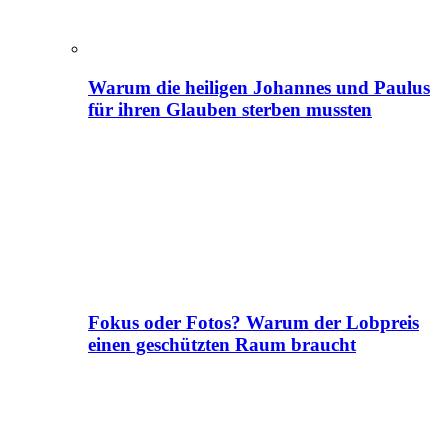
Warum die heiligen Johannes und Paulus
für ihren Glauben sterben mussten
Fokus oder Fotos? Warum der Lobpreis
einen geschützten Raum braucht