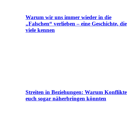
Warum wir uns immer wieder in die
„Falschen“ verlieben – eine Geschichte, die
viele kennen
Streiten in Beziehungen: Warum Konflikte
euch sogar näherbringen könnten