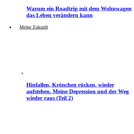
Warum ein Roadtrip mit dem Wohnwagen
das Leben verändern kann
Meine Zukunft
Hinfallen, Krönchen rücken, wieder
aufstehen. Meine Depression und der Weg
wieder raus (Teil 2)