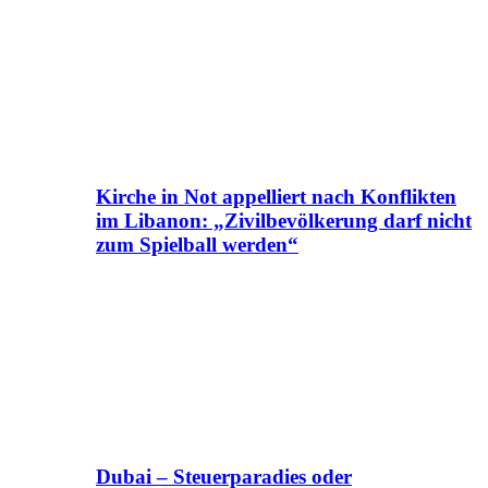
Kirche in Not appelliert nach Konflikten
im Libanon: „Zivilbevölkerung darf nicht
zum Spielball werden“
Dubai – Steuerparadies oder