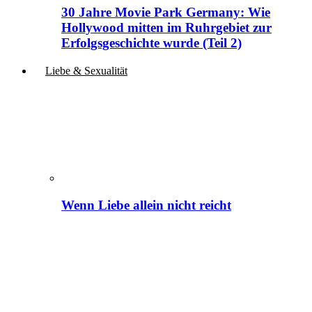
30 Jahre Movie Park Germany: Wie
Hollywood mitten im Ruhrgebiet zur
Erfolgsgeschichte wurde (Teil 2)
Liebe & Sexualität
Wenn Liebe allein nicht reicht