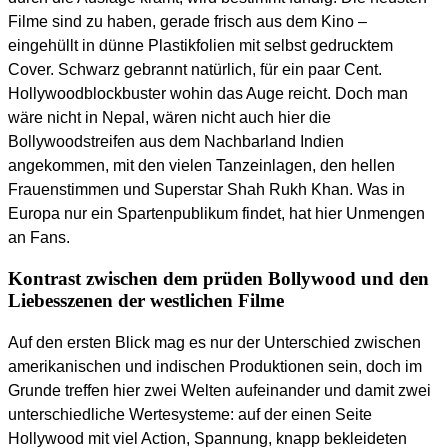
Filme sind zu haben, gerade frisch aus dem Kino –
eingehüllt in dünne Plastikfolien mit selbst gedrucktem
Cover. Schwarz gebrannt natürlich, für ein paar Cent.
Hollywoodblockbuster wohin das Auge reicht. Doch man
wäre nicht in Nepal, wären nicht auch hier die
Bollywoodstreifen aus dem Nachbarland Indien
angekommen, mit den vielen Tanzeinlagen, den hellen
Frauenstimmen und Superstar Shah Rukh Khan. Was in
Europa nur ein Spartenpublikum findet, hat hier Unmengen
an Fans.
Kontrast zwischen dem prüden Bollywood und den
Liebesszenen der westlichen Filme
Auf den ersten Blick mag es nur der Unterschied zwischen
amerikanischen und indischen Produktionen sein, doch im
Grunde treffen hier zwei Welten aufeinander und damit zwei
unterschiedliche Wertesysteme: auf der einen Seite
Hollywood mit viel Action, Spannung, knapp bekleideten