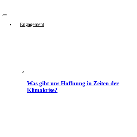
Engagement
Was gibt uns Hoffnung in Zeiten der
Klimakrise?