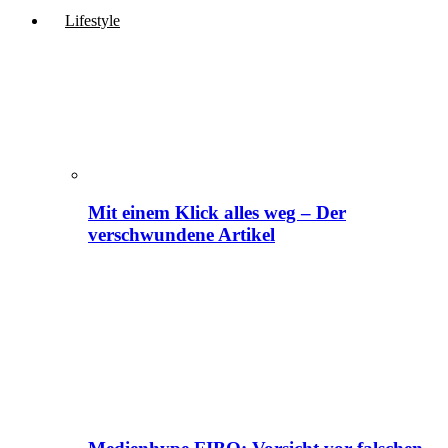
Lifestyle
Mit einem Klick alles weg – Der
verschwundene Artikel