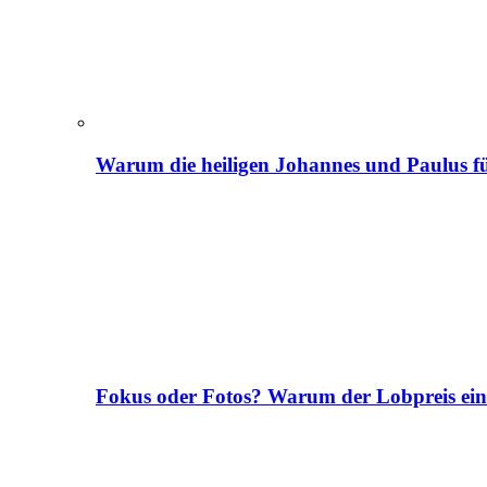
Warum die heiligen Johannes und Paulus fü
Fokus oder Fotos? Warum der Lobpreis ei