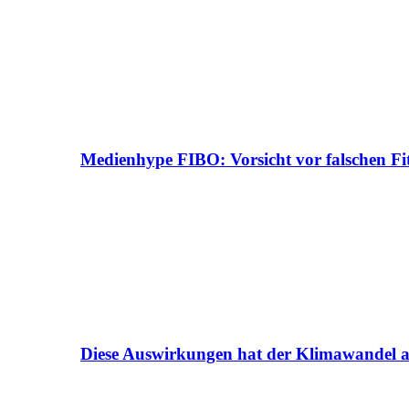
Medienhype FIBO: Vorsicht vor falschen Fi
Diese Auswirkungen hat der Klimawandel a