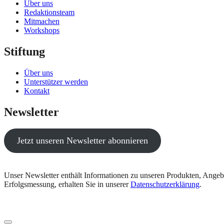
Über uns
Redaktionsteam
Mitmachen
Workshops
Stiftung
Über uns
Unterstützer werden
Kontakt
Newsletter
Jetzt unseren Newsletter abonnieren
Unser Newsletter enthält Informationen zu unseren Produkten, Angeb
Erfolgsmessung, erhalten Sie in unserer
Datenschutzerklärung
.