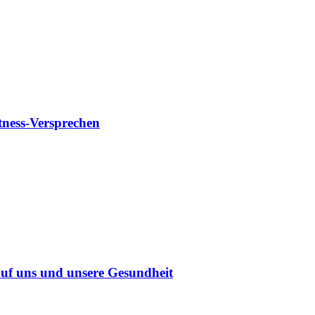
tness-Versprechen
uf uns und unsere Gesundheit