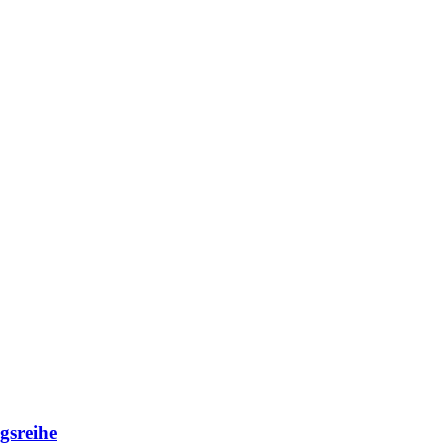
gsreihe