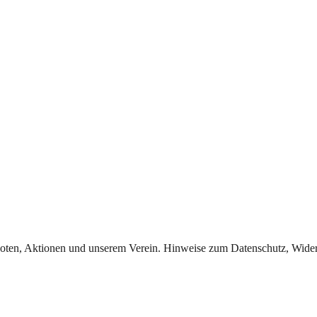
oten, Aktionen und unserem Verein. Hinweise zum Datenschutz, Widerr