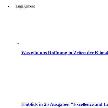
Engagement
Was gibt uns Hoffnung in Zeiten der Klima
Einblick in 25 Ausgaben “Excellence and Le