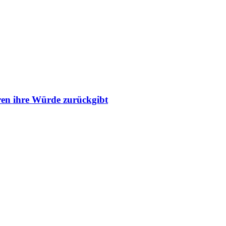
ren ihre Würde zurückgibt