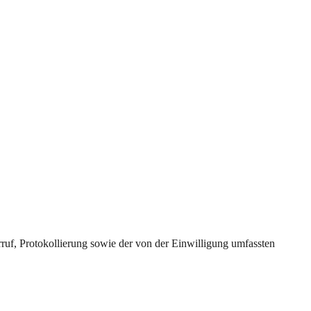
uf, Protokollierung sowie der von der Einwilligung umfassten