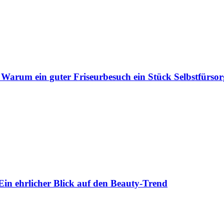
 Warum ein guter Friseurbesuch ein Stück Selbstfürsorg
Ein ehrlicher Blick auf den Beauty-Trend