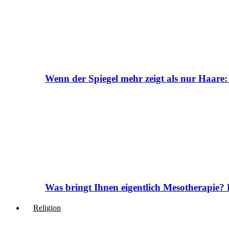
Wenn der Spiegel mehr zeigt als nur Haare:
Was bringt Ihnen eigentlich Mesotherapie? 
Religion