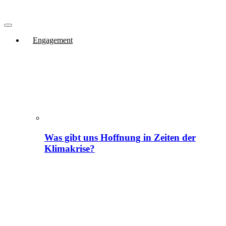
Engagement
Was gibt uns Hoffnung in Zeiten der
Klimakrise?