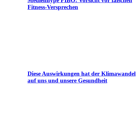
Medienhype FIBO: Vorsicht vor falschen
Fitness-Versprechen
Diese Auswirkungen hat der Klimawandel
auf uns und unsere Gesundheit