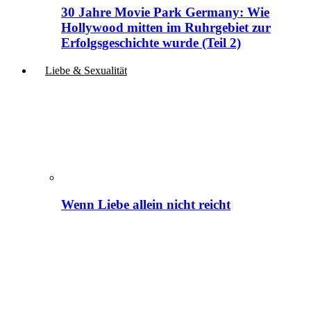
30 Jahre Movie Park Germany: Wie
Hollywood mitten im Ruhrgebiet zur
Erfolgsgeschichte wurde (Teil 2)
Liebe & Sexualität
Wenn Liebe allein nicht reicht