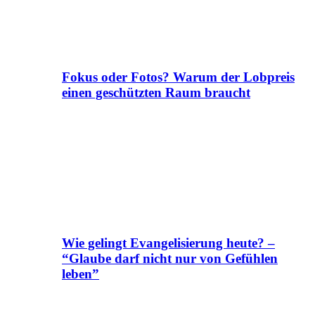
Fokus oder Fotos? Warum der Lobpreis
einen geschützten Raum braucht
Wie gelingt Evangelisierung heute? –
“Glaube darf nicht nur von Gefühlen
leben”