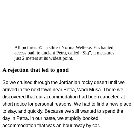
All pictures: © f1rstlife / Norina Welteke. Enchanted
access path to ancient Petra, called “Siq”, it measures
just 2 meters at its widest point.
A rejection that led to good
So we cruised through the Jordanian rocky desert until we
arrived in the next town near Petra, Wadi Musa. There we
discovered that our accommodation had been canceled at
short notice for personal reasons. We had to find a new place
to stay, and quickly. Because we still wanted to spend the
day in Petra. In our haste, we stupidly booked
accommodation that was an hour away by car.