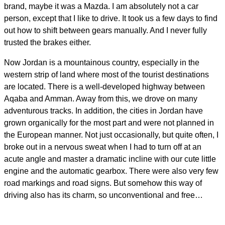
brand, maybe it was a Mazda. I am absolutely not a car
person, except that I like to drive. It took us a few days to find
out how to shift between gears manually. And I never fully
trusted the brakes either.
Now Jordan is a mountainous country, especially in the
western strip of land where most of the tourist destinations
are located. There is a well-developed highway between
Aqaba and Amman. Away from this, we drove on many
adventurous tracks. In addition, the cities in Jordan have
grown organically for the most part and were not planned in
the European manner. Not just occasionally, but quite often, I
broke out in a nervous sweat when I had to turn off at an
acute angle and master a dramatic incline with our cute little
engine and the automatic gearbox. There were also very few
road markings and road signs. But somehow this way of
driving also has its charm, so unconventional and free…