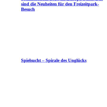
sind die Neuheiten für den Freizeitpark-
Besuch
Spielsucht – Spirale des Unglücks