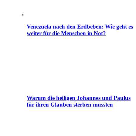
Venezuela nach den Erdbeben: Wie geht es
weiter für die Menschen in Not?
Warum die heiligen Johannes und Paulus
für ihren Glauben sterben mussten