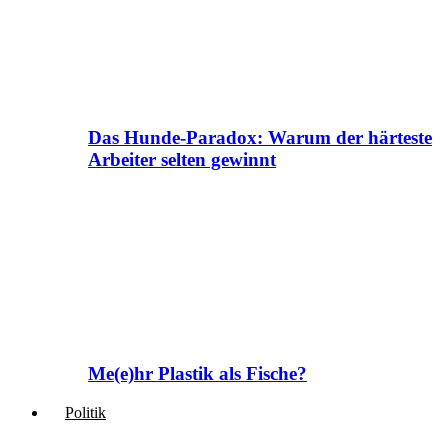
Das Hunde-Paradox: Warum der härteste
Arbeiter selten gewinnt
Me(e)hr Plastik als Fische?
Politik