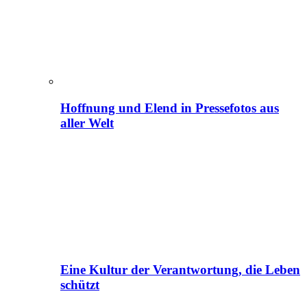
Hoffnung und Elend in Pressefotos aus
aller Welt
Eine Kultur der Verantwortung, die Leben
schützt