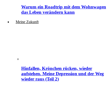
Warum ein Roadtrip mit dem Wohnwagen
das Leben verändern kann
Meine Zukunft
Hinfallen, Krönchen rücken, wieder
aufstehen. Meine Depression und der Weg
wieder raus (Teil 2)