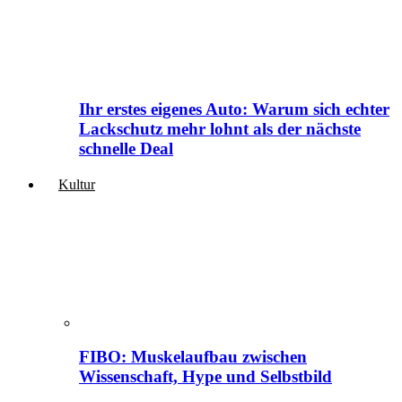
Ihr erstes eigenes Auto: Warum sich echter
Lackschutz mehr lohnt als der nächste
schnelle Deal
Kultur
FIBO: Muskelaufbau zwischen
Wissenschaft, Hype und Selbstbild