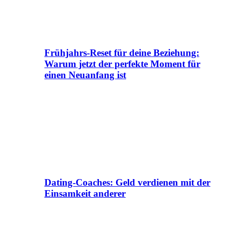
Frühjahrs-Reset für deine Beziehung:
Warum jetzt der perfekte Moment für
einen Neuanfang ist
Dating-Coaches: Geld verdienen mit der
Einsamkeit anderer