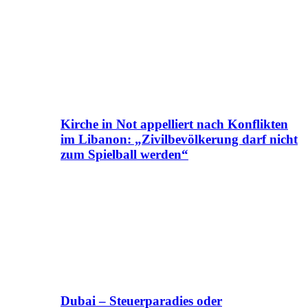
Kirche in Not appelliert nach Konflikten
im Libanon: „Zivilbevölkerung darf nicht
zum Spielball werden“
Dubai – Steuerparadies oder