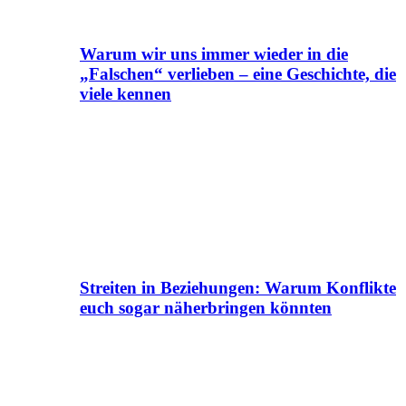
Warum wir uns immer wieder in die
„Falschen“ verlieben – eine Geschichte, die
viele kennen
Streiten in Beziehungen: Warum Konflikte
euch sogar näherbringen könnten