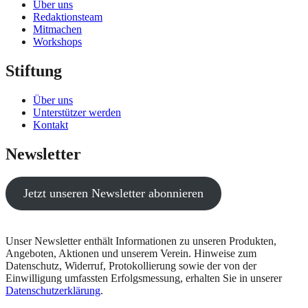
Über uns
Redaktionsteam
Mitmachen
Workshops
Stiftung
Über uns
Unterstützer werden
Kontakt
Newsletter
Jetzt unseren Newsletter abonnieren
Unser Newsletter enthält Informationen zu unseren Produkten,
Angeboten, Aktionen und unserem Verein. Hinweise zum
Datenschutz, Widerruf, Protokollierung sowie der von der
Einwilligung umfassten Erfolgsmessung, erhalten Sie in unserer
Datenschutzerklärung
.