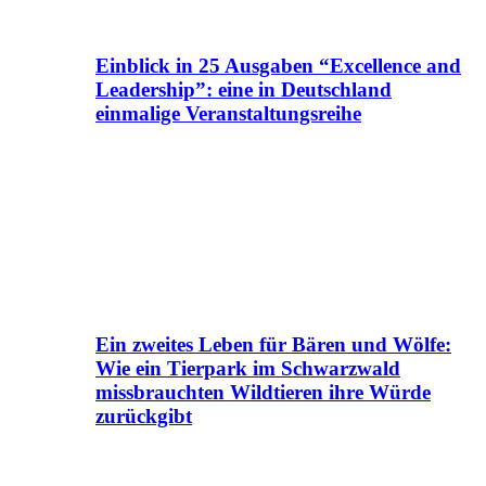
Einblick in 25 Ausgaben “Excellence and
Leadership”: eine in Deutschland
einmalige Veranstaltungsreihe
Ein zweites Leben für Bären und Wölfe:
Wie ein Tierpark im Schwarzwald
missbrauchten Wildtieren ihre Würde
zurückgibt