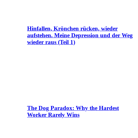
Hinfallen, Krönchen rücken, wieder
aufstehen. Meine Depression und der Weg
wieder raus (Teil 1)
The Dog Paradox: Why the Hardest
Worker Rarely Wins