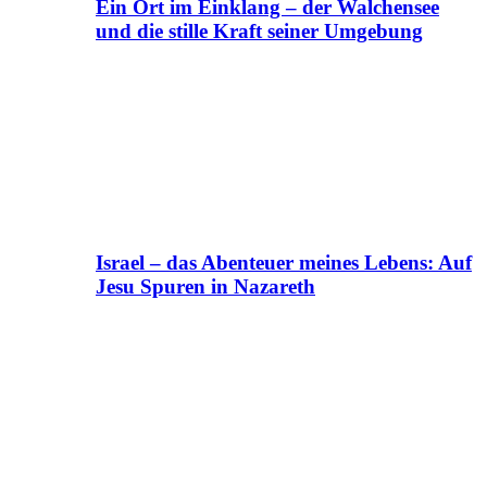
Ein Ort im Einklang – der Walchensee
und die stille Kraft seiner Umgebung
Israel – das Abenteuer meines Lebens: Auf
Jesu Spuren in Nazareth