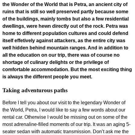
the Wonder of the World that is Petra, an ancient city of
ruins that is still so well preserved partly because some
of the buildings, mainly tombs but also a few residential
dwellings, were hewn directly out of the rock. Petra was
home to different population cultures and could defend
itself effetively against attackers, as the entire city was
well hidden behind mountain ranges. And in addition to
all the education on our trip, there was of course no
shortage of culinary delights or the privilege of
comfortable accommodation. But the most exciting thing
is always the different people you meet.
Taking adventurous paths
Before I tell you about our visit to the legendary Wonder of
the World, Petra, I would like to say a few words about our
rental car. Otherwise I would be missing out on some of the
most adrenaline-filled moments of our trip. It was an aging 5-
seater sedan with automatic transmission. Don’t ask me the