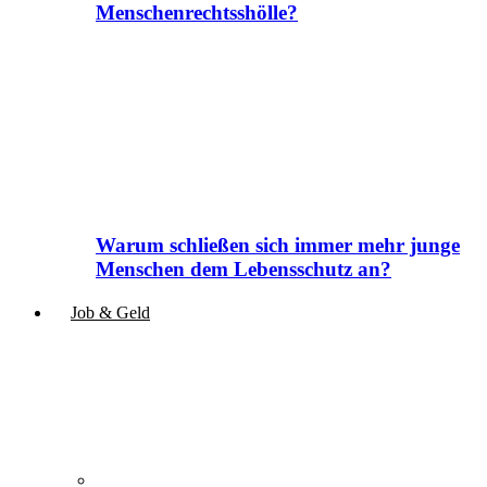
Menschenrechtsshölle?
Warum schließen sich immer mehr junge
Menschen dem Lebensschutz an?
Job & Geld