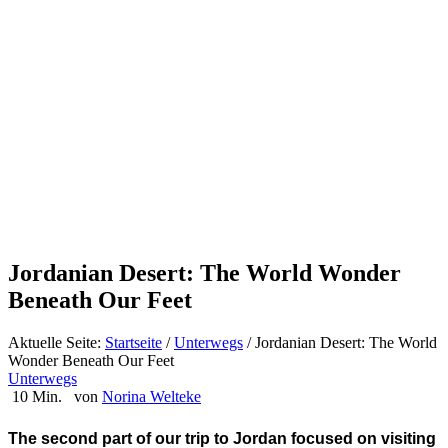
Jordanian Desert: The World Wonder
Beneath Our Feet
Aktuelle Seite:
Startseite
/
Unterwegs
/
Jordanian Desert: The World
Wonder Beneath Our Feet
Unterwegs
10 Min.
von
Norina Welteke
The second part of our trip to Jordan focused on visiting