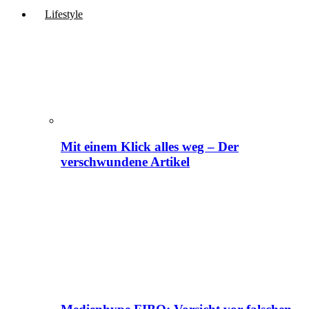
Lifestyle
Mit einem Klick alles weg – Der
verschwundene Artikel