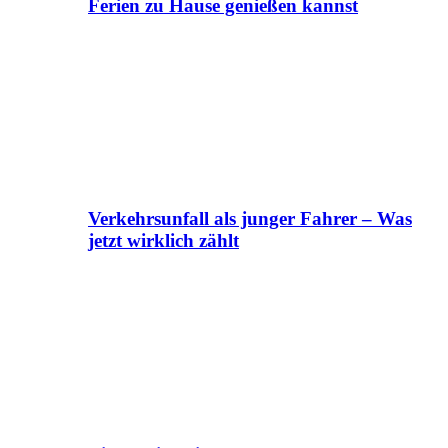
Ferien zu Hause genießen kannst
Verkehrsunfall als junger Fahrer – Was
jetzt wirklich zählt