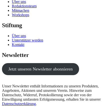
Über uns
Redaktionsteam
Mitmachen
Workshops
Stiftung
Über uns
Unterstützer werden
Kontakt
Newsletter
Jetzt unseren Newsletter abonnieren
Unser Newsletter enthält Informationen zu unseren Produkten,
Angeboten, Aktionen und unserem Verein. Hinweise zum
Datenschutz, Widerruf, Protokollierung sowie der von der
Einwilligung umfassten Erfolgsmessung, erhalten Sie in unserer
Datenschutzerklärung
.