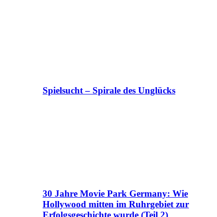
Spielsucht – Spirale des Unglücks
30 Jahre Movie Park Germany: Wie
Hollywood mitten im Ruhrgebiet zur
Erfolgsgeschichte wurde (Teil 2)