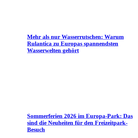
Mehr als nur Wasserrutschen: Warum
Rulantica zu Europas spannendsten
Wasserwelten gehört
Sommerferien 2026 im Europa-Park: Das
sind die Neuheiten für den Freizeitpark-
Besuch