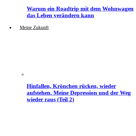
Warum ein Roadtrip mit dem Wohnwagen
das Leben verändern kann
Meine Zukunft
Hinfallen, Krönchen rücken, wieder
aufstehen. Meine Depression und der Weg
wieder raus (Teil 2)