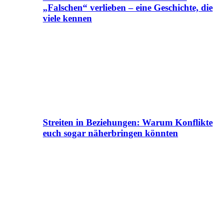
„Falschen“ verlieben – eine Geschichte, die
viele kennen
Streiten in Beziehungen: Warum Konflikte
euch sogar näherbringen könnten