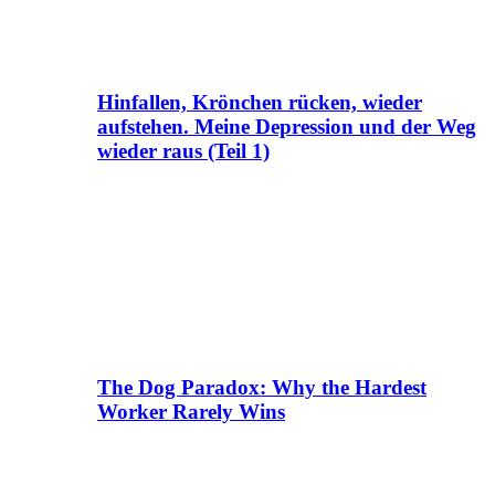
Hinfallen, Krönchen rücken, wieder
aufstehen. Meine Depression und der Weg
wieder raus (Teil 1)
The Dog Paradox: Why the Hardest
Worker Rarely Wins