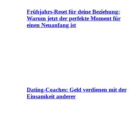
Frühjahrs-Reset für deine Beziehung:
Warum jetzt der perfekte Moment für
einen Neuanfang ist
Dating-Coaches: Geld verdienen mit der
Einsamkeit anderer