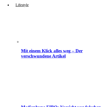
Lifestyle
Mit einem Klick alles weg – Der
verschwundene Artikel