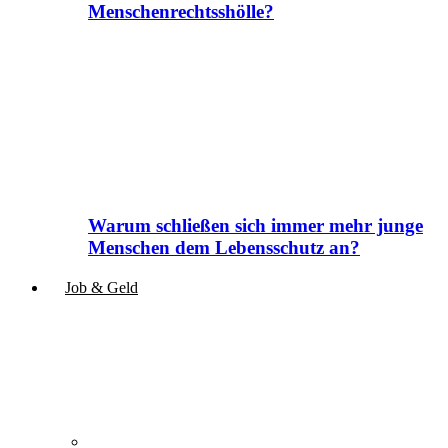
Menschenrechtsshölle?
Warum schließen sich immer mehr junge
Menschen dem Lebensschutz an?
Job & Geld