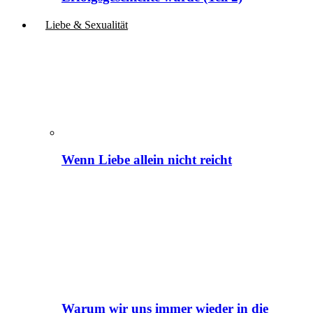
Liebe & Sexualität
Wenn Liebe allein nicht reicht
Warum wir uns immer wieder in die