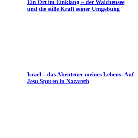
Ein Ort im Einklang – der Walchensee
und die stille Kraft seiner Umgebung
Israel – das Abenteuer meines Lebens: Auf
Jesu Spuren in Nazareth