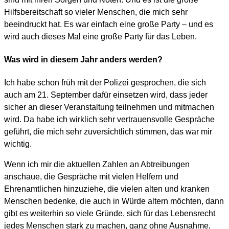
Hilfsbereitschaft so vieler Menschen, die mich sehr
beeindruckt hat. Es war einfach eine große Party – und es
wird auch dieses Mal eine große Party für das Leben.
Was wird in diesem Jahr anders werden?
Ich habe schon früh mit der Polizei gesprochen, die sich
auch am 21. September dafür einsetzen wird, dass jeder
sicher an dieser Veranstaltung teilnehmen und mitmachen
wird. Da habe ich wirklich sehr vertrauensvolle Gespräche
geführt, die mich sehr zuversichtlich stimmen, das war mir
wichtig.
Wenn ich mir die aktuellen Zahlen an Abtreibungen
anschaue, die Gespräche mit vielen Helfern und
Ehrenamtlichen hinzuziehe, die vielen alten und kranken
Menschen bedenke, die auch in Würde altern möchten, dann
gibt es weiterhin so viele Gründe, sich für das Lebensrecht
jedes Menschen stark zu machen, ganz ohne Ausnahme,