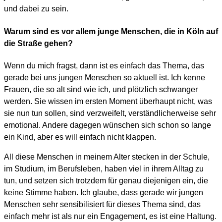
und dabei zu sein.
Warum sind es vor allem junge Menschen, die in Köln auf
die Straße gehen?
Wenn du mich fragst, dann ist es einfach das Thema, das
gerade bei uns jungen Menschen so aktuell ist. Ich kenne
Frauen, die so alt sind wie ich, und plötzlich schwanger
werden. Sie wissen im ersten Moment überhaupt nicht, was
sie nun tun sollen, sind verzweifelt, verständlicherweise sehr
emotional. Andere dagegen wünschen sich schon so lange
ein Kind, aber es will einfach nicht klappen.
All diese Menschen in meinem Alter stecken in der Schule,
im Studium, im Berufsleben, haben viel in ihrem Alltag zu
tun, und setzen sich trotzdem für genau diejenigen ein, die
keine Stimme haben. Ich glaube, dass gerade wir jungen
Menschen sehr sensibilisiert für dieses Thema sind, das
einfach mehr ist als nur ein Engagement, es ist eine Haltung.