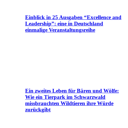
Einblick in 25 Ausgaben “Excellence and
Leadership”: eine in Deutschland
einmalige Veranstaltungsreihe
Ein zweites Leben für Bären und Wölfe:
Wie ein Tierpark im Schwarzwald
missbrauchten Wildtieren ihre Würde
zurückgibt