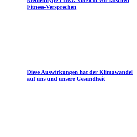
Medienhype FIBO: Vorsicht vor falschen
Fitness-Versprechen
Diese Auswirkungen hat der Klimawandel
auf uns und unsere Gesundheit