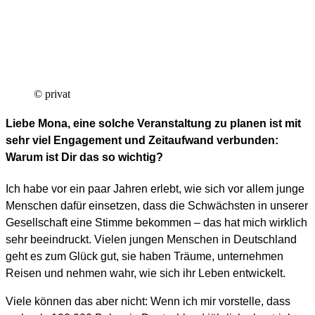
© privat
Liebe Mona, eine solche Veranstaltung zu planen ist mit
sehr viel Engagement und Zeitaufwand verbunden:
Warum ist Dir das so wichtig?
Ich habe vor ein paar Jahren erlebt, wie sich vor allem junge
Menschen dafür einsetzen, dass die Schwächsten in unserer
Gesellschaft eine Stimme bekommen – das hat mich wirklich
sehr beeindruckt. Vielen jungen Menschen in Deutschland
geht es zum Glück gut, sie haben Träume, unternehmen
Reisen und nehmen wahr, wie sich ihr Leben entwickelt.
Viele können das aber nicht: Wenn ich mir vorstelle, dass