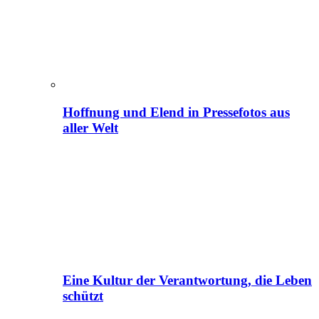
Hoffnung und Elend in Pressefotos aus
aller Welt
Eine Kultur der Verantwortung, die Leben
schützt