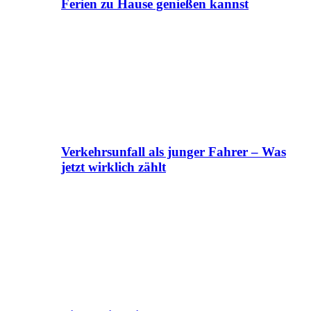
Ferien zu Hause genießen kannst
Verkehrsunfall als junger Fahrer – Was
jetzt wirklich zählt