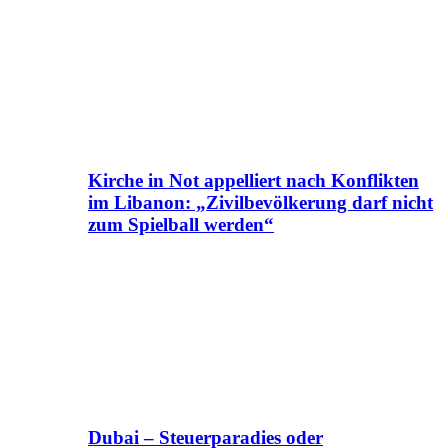
Kirche in Not appelliert nach Konflikten
im Libanon: „Zivilbevölkerung darf nicht
zum Spielball werden“
Dubai – Steuerparadies oder