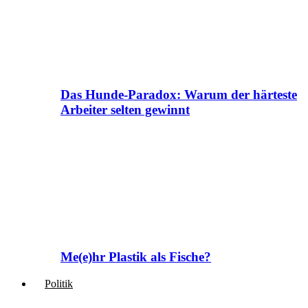
Das Hunde-Paradox: Warum der härteste
Arbeiter selten gewinnt
Me(e)hr Plastik als Fische?
Politik