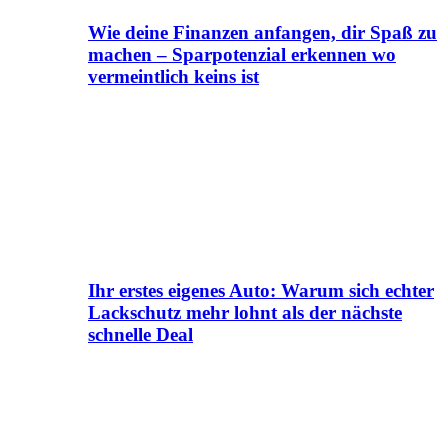
Wie deine Finanzen anfangen, dir Spaß zu
machen – Sparpotenzial erkennen wo
vermeintlich keins ist
Ihr erstes eigenes Auto: Warum sich echter
Lackschutz mehr lohnt als der nächste
schnelle Deal