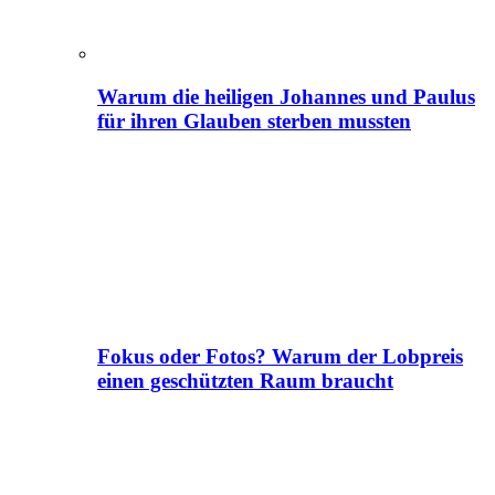
Warum die heiligen Johannes und Paulus
für ihren Glauben sterben mussten
Fokus oder Fotos? Warum der Lobpreis
einen geschützten Raum braucht