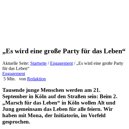
„Es wird eine große Party für das Leben“
Aktuelle Seite:
Startseite
/
Engagement
/
„Es wird eine große Party
für das Leben“
Engagement
5 Min.
von
Redaktion
Tausende junge Menschen werden am 21.
September in Köln auf den Straßen sein: Beim 2.
„Marsch für das Leben“ in Köln wollen Alt und
Jung gemeinsam das Leben für alle feiern. Wir
haben mit Mona, der Initiatorin, im Vorfeld
gesprochen.