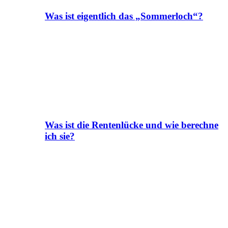
Was ist eigentlich das „Sommerloch“?
Was ist die Rentenlücke und wie berechne
ich sie?