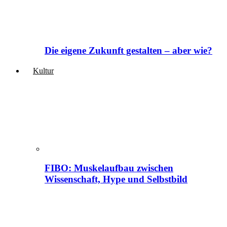
Die eigene Zukunft gestalten – aber wie?
Kultur
FIBO: Muskelaufbau zwischen
Wissenschaft, Hype und Selbstbild