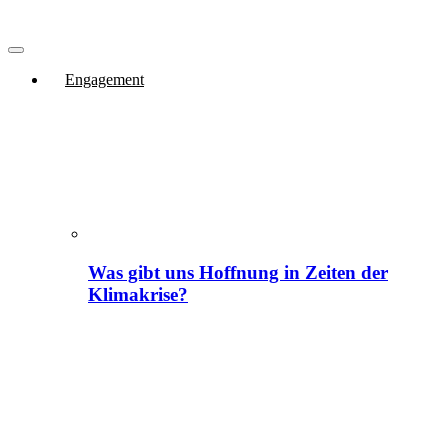
Engagement
Was gibt uns Hoffnung in Zeiten der
Klimakrise?