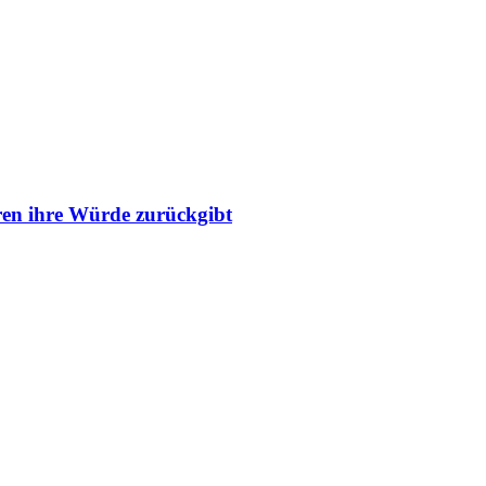
ren ihre Würde zurückgibt