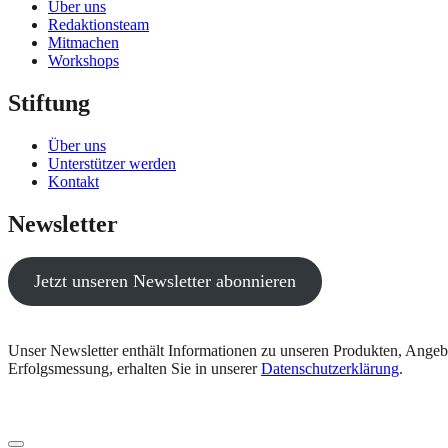
Über uns
Redaktionsteam
Mitmachen
Workshops
Stiftung
Über uns
Unterstützer werden
Kontakt
Newsletter
Jetzt unseren Newsletter abonnieren
Unser Newsletter enthält Informationen zu unseren Produkten, Angeb
Erfolgsmessung, erhalten Sie in unserer
Datenschutzerklärung
.