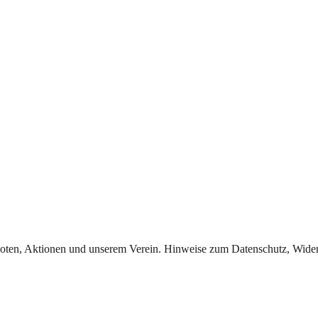
oten, Aktionen und unserem Verein. Hinweise zum Datenschutz, Widerr