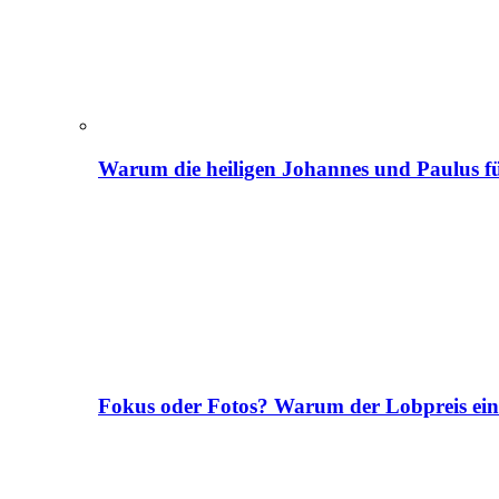
Warum die heiligen Johannes und Paulus fü
Fokus oder Fotos? Warum der Lobpreis ei