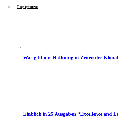
Engagement
Was gibt uns Hoffnung in Zeiten der Klima
Einblick in 25 Ausgaben “Excellence and Le