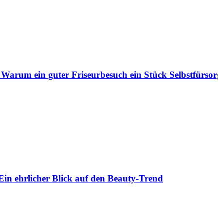
 Warum ein guter Friseurbesuch ein Stück Selbstfürsorg
Ein ehrlicher Blick auf den Beauty-Trend