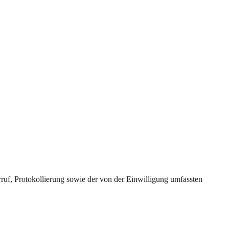
uf, Protokollierung sowie der von der Einwilligung umfassten