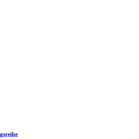
gsreihe