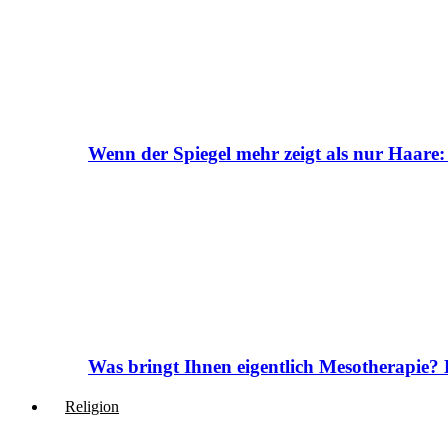
Wenn der Spiegel mehr zeigt als nur Haare:
Was bringt Ihnen eigentlich Mesotherapie? 
Religion