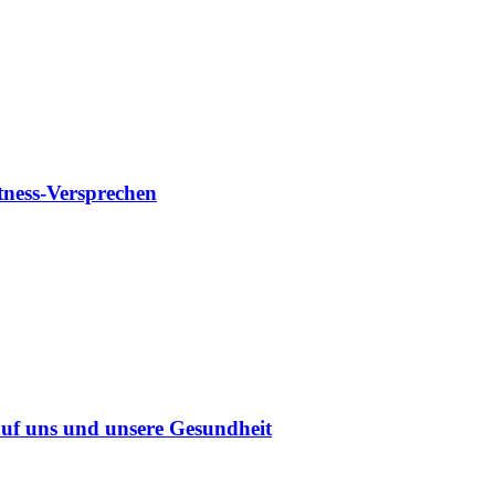
tness-Versprechen
uf uns und unsere Gesundheit