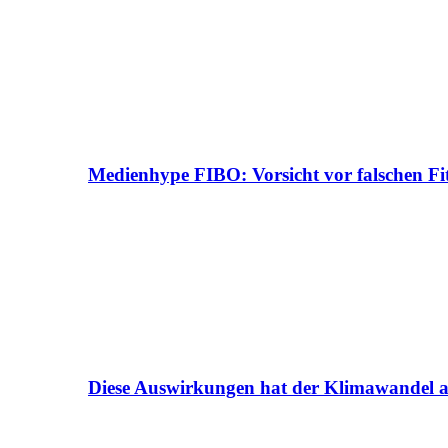
Medienhype FIBO: Vorsicht vor falschen Fi
Diese Auswirkungen hat der Klimawandel a