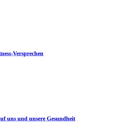
tness-Versprechen
uf uns und unsere Gesundheit