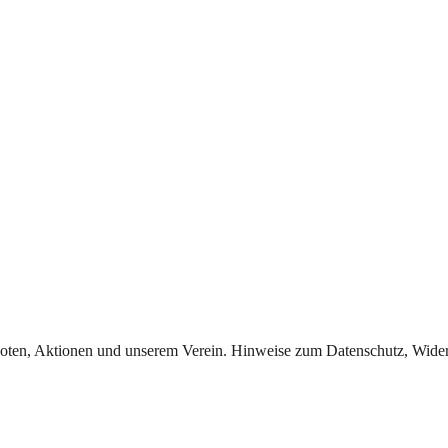
oten, Aktionen und unserem Verein. Hinweise zum Datenschutz, Widerr