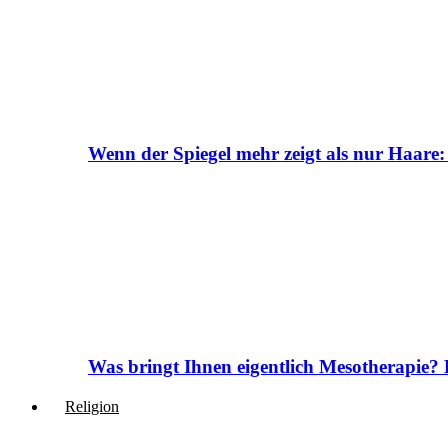
Wenn der Spiegel mehr zeigt als nur Haare:
Was bringt Ihnen eigentlich Mesotherapie? 
Religion