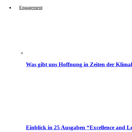
Engagement
Was gibt uns Hoffnung in Zeiten der Klima
Einblick in 25 Ausgaben “Excellence and Le