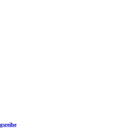
gsreihe