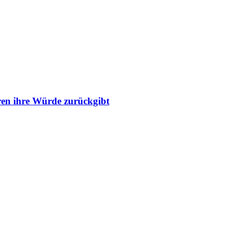
ren ihre Würde zurückgibt