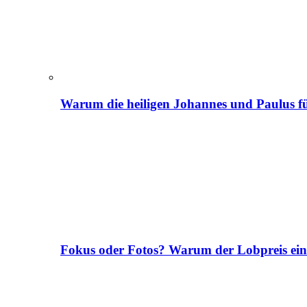
Warum die heiligen Johannes und Paulus fü
Fokus oder Fotos? Warum der Lobpreis ei