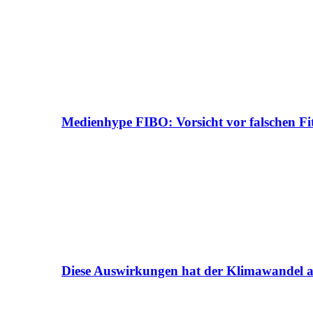
Medienhype FIBO: Vorsicht vor falschen Fi
Diese Auswirkungen hat der Klimawandel a