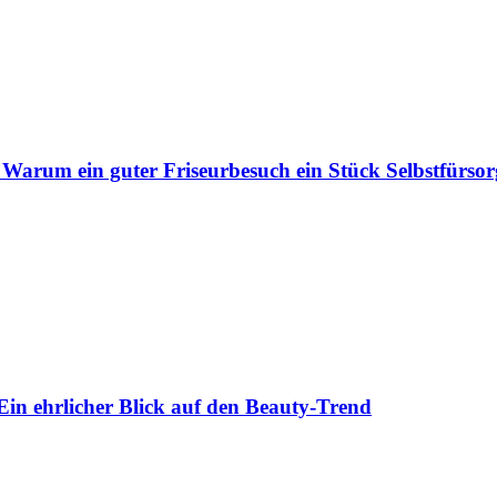
 Warum ein guter Friseurbesuch ein Stück Selbstfürsorg
Ein ehrlicher Blick auf den Beauty-Trend