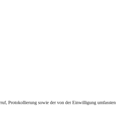
uf, Protokollierung sowie der von der Einwilligung umfassten