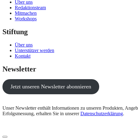
Über uns
Redaktionsteam
Mitmachen
Workshops
Stiftung
Über uns
Unterstützer werden
Kontakt
Newsletter
Jetzt unseren Newsletter abonnieren
Unser Newsletter enthält Informationen zu unseren Produkten, Angeb
Erfolgsmessung, erhalten Sie in unserer
Datenschutzerklärung
.