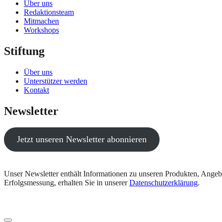
Über uns
Redaktionsteam
Mitmachen
Workshops
Stiftung
Über uns
Unterstützer werden
Kontakt
Newsletter
Jetzt unseren Newsletter abonnieren
Unser Newsletter enthält Informationen zu unseren Produkten, Angeb
Erfolgsmessung, erhalten Sie in unserer
Datenschutzerklärung
.