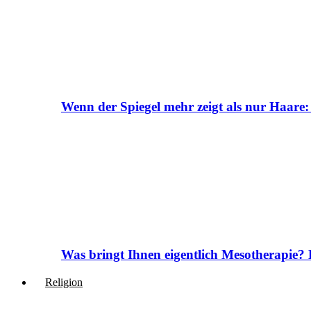
Wenn der Spiegel mehr zeigt als nur Haare:
Was bringt Ihnen eigentlich Mesotherapie? 
Religion