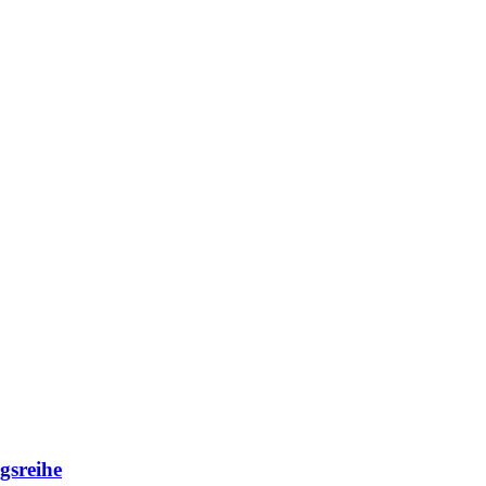
gsreihe