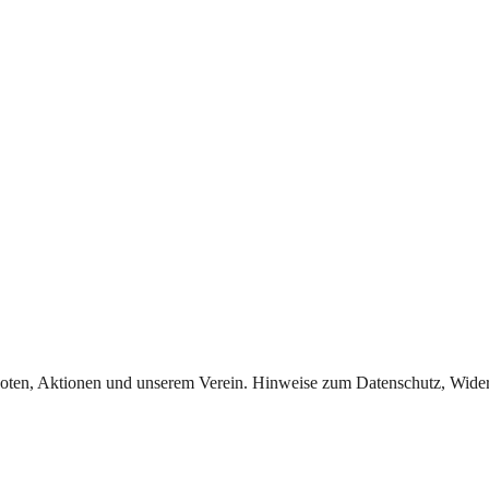
oten, Aktionen und unserem Verein. Hinweise zum Datenschutz, Widerr