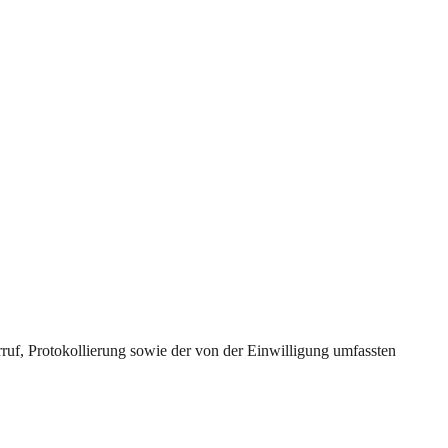
uf, Protokollierung sowie der von der Einwilligung umfassten