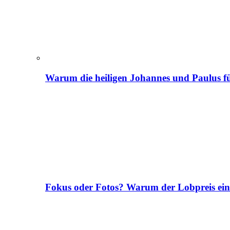
Warum die heiligen Johannes und Paulus fü
Fokus oder Fotos? Warum der Lobpreis ei