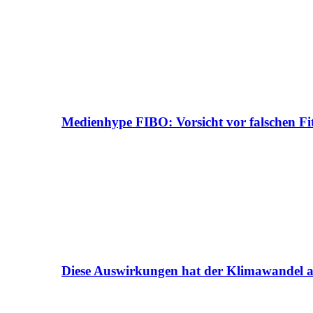
Medienhype FIBO: Vorsicht vor falschen Fi
Diese Auswirkungen hat der Klimawandel a