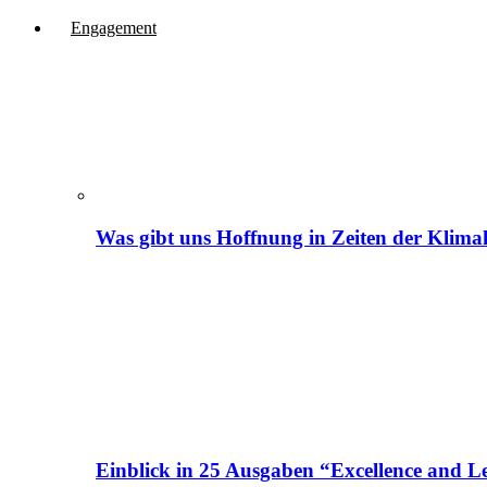
Engagement
Was gibt uns Hoffnung in Zeiten der Klima
Einblick in 25 Ausgaben “Excellence and Le