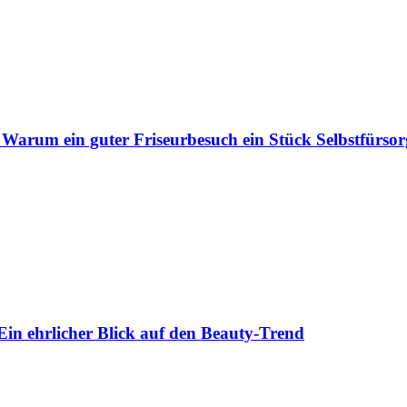
 Warum ein guter Friseurbesuch ein Stück Selbstfürsorg
Ein ehrlicher Blick auf den Beauty-Trend