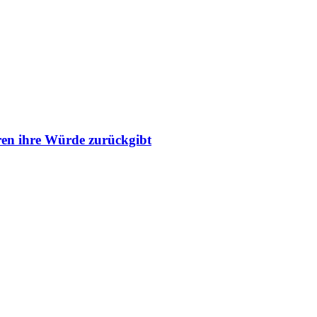
ren ihre Würde zurückgibt