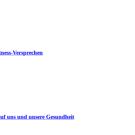
tness-Versprechen
uf uns und unsere Gesundheit