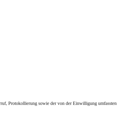
uf, Protokollierung sowie der von der Einwilligung umfassten