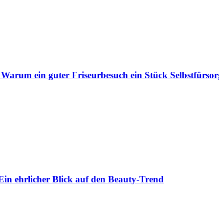
 Warum ein guter Friseurbesuch ein Stück Selbstfürsorg
Ein ehrlicher Blick auf den Beauty-Trend