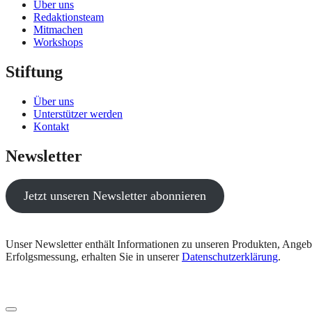
Über uns
Redaktionsteam
Mitmachen
Workshops
Stiftung
Über uns
Unterstützer werden
Kontakt
Newsletter
Jetzt unseren Newsletter abonnieren
Unser Newsletter enthält Informationen zu unseren Produkten, Angeb
Erfolgsmessung, erhalten Sie in unserer
Datenschutzerklärung
.