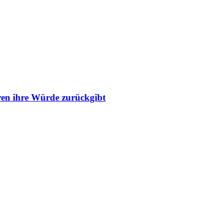
ren ihre Würde zurückgibt