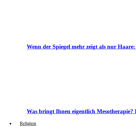
Wenn der Spiegel mehr zeigt als nur Haare:
Was bringt Ihnen eigentlich Mesotherapie? 
Religion