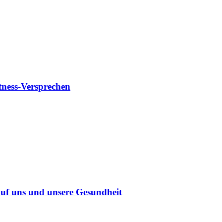
tness-Versprechen
uf uns und unsere Gesundheit