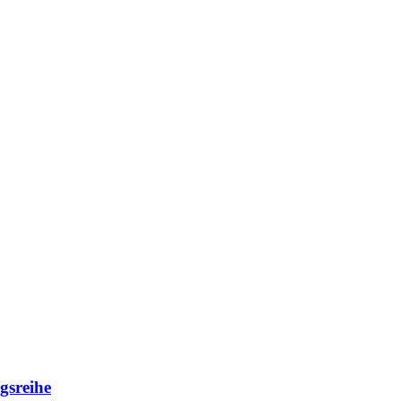
gsreihe