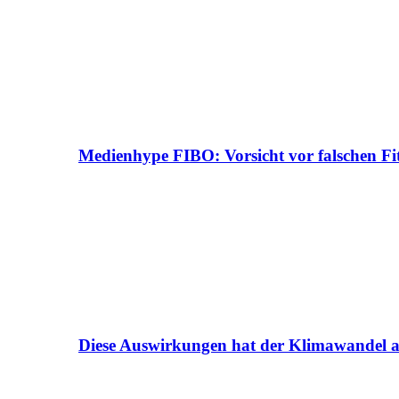
Medienhype FIBO: Vorsicht vor falschen Fi
Diese Auswirkungen hat der Klimawandel a