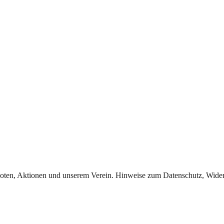
oten, Aktionen und unserem Verein. Hinweise zum Datenschutz, Widerr