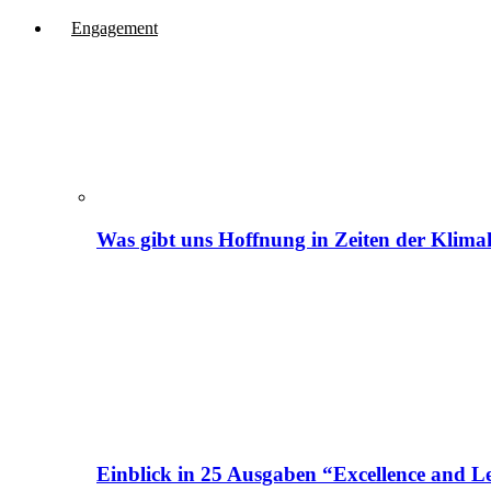
Engagement
Was gibt uns Hoffnung in Zeiten der Klima
Einblick in 25 Ausgaben “Excellence and Le