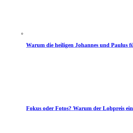
Warum die heiligen Johannes und Paulus fü
Fokus oder Fotos? Warum der Lobpreis ei