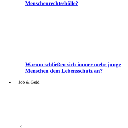
Menschenrechtsshölle?
Warum schließen sich immer mehr junge
Menschen dem Lebensschutz an?
Job & Geld