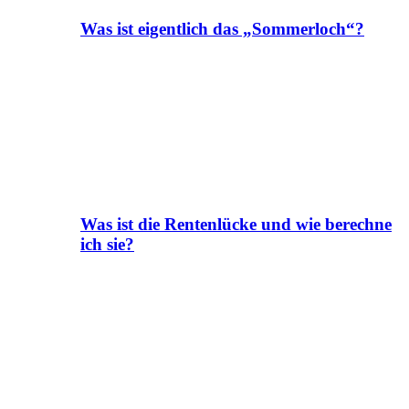
Was ist eigentlich das „Sommerloch“?
Was ist die Rentenlücke und wie berechne
ich sie?