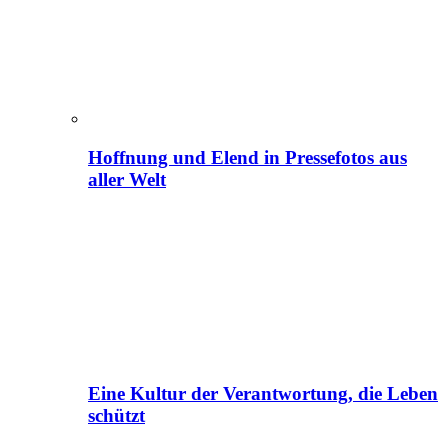
Hoffnung und Elend in Pressefotos aus
aller Welt
Eine Kultur der Verantwortung, die Leben
schützt