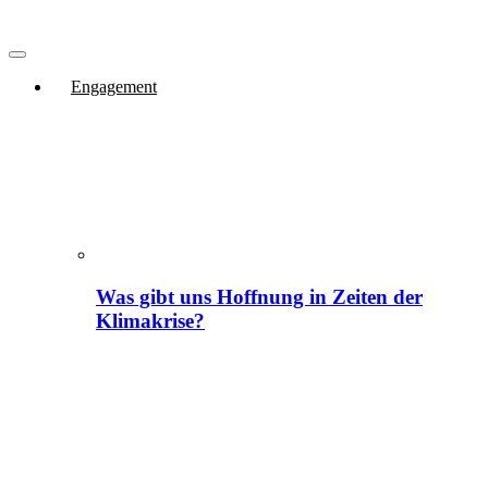
Engagement
Was gibt uns Hoffnung in Zeiten der
Klimakrise?