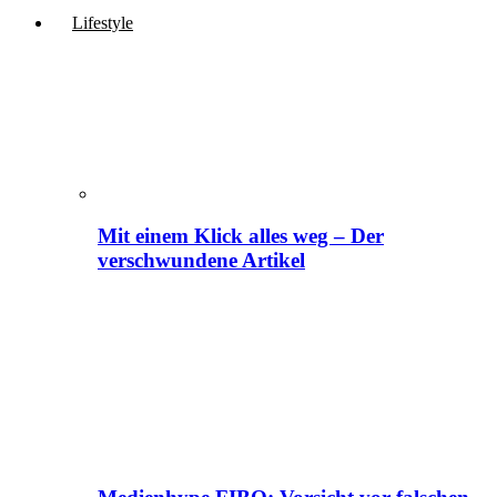
Lifestyle
Mit einem Klick alles weg – Der
verschwundene Artikel