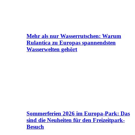
Mehr als nur Wasserrutschen: Warum
Rulantica zu Europas spannendsten
Wasserwelten gehört
Sommerferien 2026 im Europa-Park: Das
sind die Neuheiten für den Freizeitpark-
Besuch