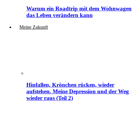
Warum ein Roadtrip mit dem Wohnwagen
das Leben verändern kann
Meine Zukunft
Hinfallen, Krönchen rücken, wieder
aufstehen. Meine Depression und der Weg
wieder raus (Teil 2)