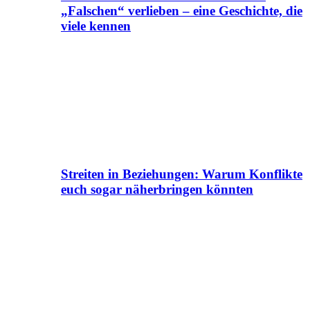
„Falschen“ verlieben – eine Geschichte, die
viele kennen
Streiten in Beziehungen: Warum Konflikte
euch sogar näherbringen könnten