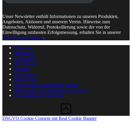
Unser Newsletter enthält Informationen zu unseren Produkten,
Angeboten, Aktionen und unserem Verein. Hinweise zum
Datenschutz, Widerruf, Protokollierung sowie der von der
Einwilligung umfassten Erfolgsmessung, erhalten Sie in unserer
Datenschutzerklärung
.
Über uns
Redaktion
Mitmachen
Die Stiftung
Kontakt
Impressum
Datenschutz
Privatsphäre-Einstellungen ändern
Historie der Privatsphäre-Einstellungen
Einwilligungen widerrufen
DSGVO Cookie Consent mit Real Cookie Banner