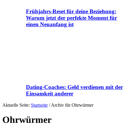
Frühjahrs-Reset für deine Beziehung:
Warum jetzt der perfekte Moment für
einen Neuanfang ist
Dating-Coaches: Geld verdienen mit der
Einsamkeit anderer
Aktuelle Seite:
Startseite
/
Archiv für Ohrwürmer
Ohrwürmer