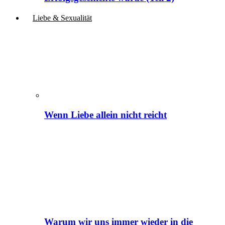
Liebe & Sexualität
Wenn Liebe allein nicht reicht
Warum wir uns immer wieder in die