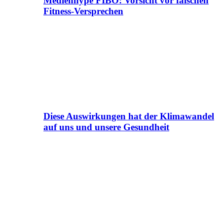
Medienhype FIBO: Vorsicht vor falschen
Fitness-Versprechen
Diese Auswirkungen hat der Klimawandel
auf uns und unsere Gesundheit