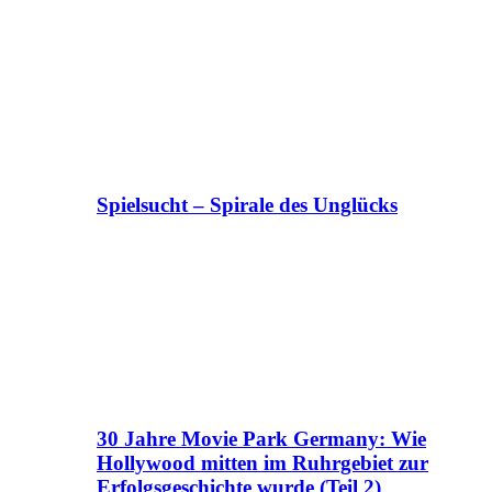
Spielsucht – Spirale des Unglücks
30 Jahre Movie Park Germany: Wie
Hollywood mitten im Ruhrgebiet zur
Erfolgsgeschichte wurde (Teil 2)