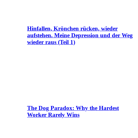
Hinfallen, Krönchen rücken, wieder
aufstehen. Meine Depression und der Weg
wieder raus (Teil 1)
The Dog Paradox: Why the Hardest
Worker Rarely Wins