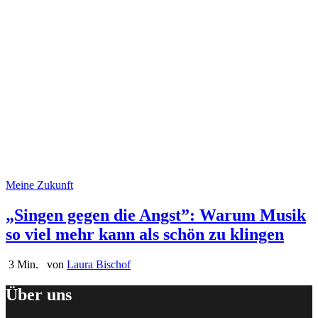
Meine Zukunft
„Singen gegen die Angst”: Warum Musik
so viel mehr kann als schön zu klingen
3 Min.
von
Laura Bischof
Über uns