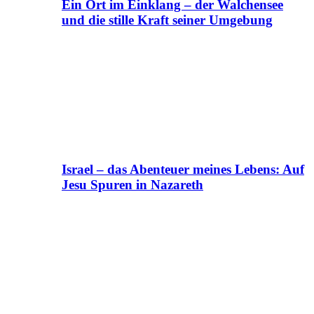
Ein Ort im Einklang – der Walchensee
und die stille Kraft seiner Umgebung
Israel – das Abenteuer meines Lebens: Auf
Jesu Spuren in Nazareth