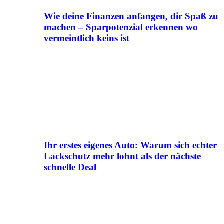
Wie deine Finanzen anfangen, dir Spaß zu
machen – Sparpotenzial erkennen wo
vermeintlich keins ist
Ihr erstes eigenes Auto: Warum sich echter
Lackschutz mehr lohnt als der nächste
schnelle Deal