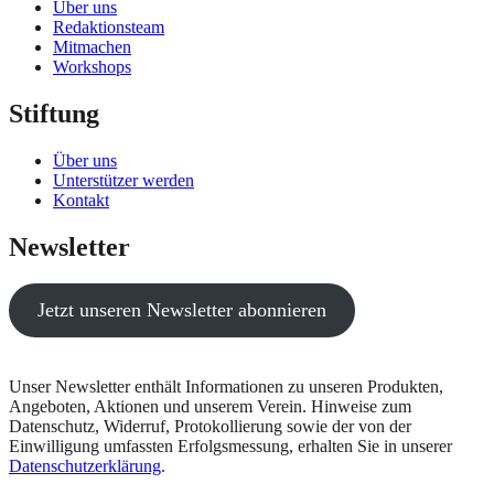
Über uns
Redaktionsteam
Mitmachen
Workshops
Stiftung
Über uns
Unterstützer werden
Kontakt
Newsletter
Jetzt unseren Newsletter abonnieren
Unser Newsletter enthält Informationen zu unseren Produkten,
Angeboten, Aktionen und unserem Verein. Hinweise zum
Datenschutz, Widerruf, Protokollierung sowie der von der
Einwilligung umfassten Erfolgsmessung, erhalten Sie in unserer
Datenschutzerklärung
.