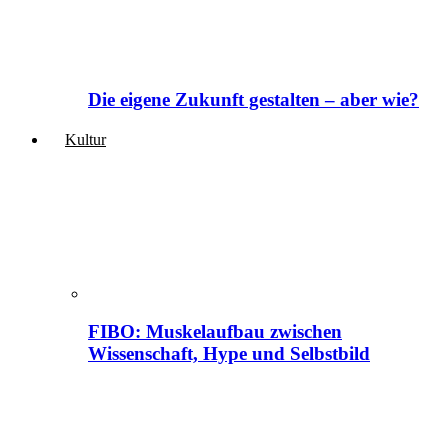
Die eigene Zukunft gestalten – aber wie?
Kultur
FIBO: Muskelaufbau zwischen
Wissenschaft, Hype und Selbstbild