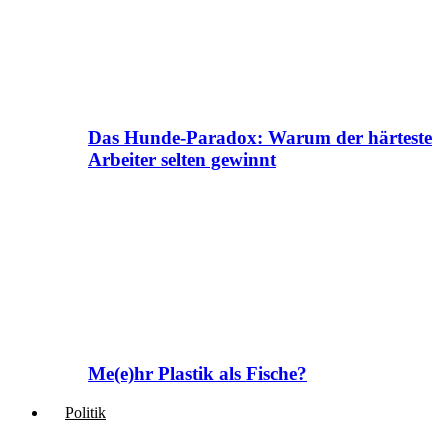
Das Hunde-Paradox: Warum der härteste
Arbeiter selten gewinnt
Me(e)hr Plastik als Fische?
Politik