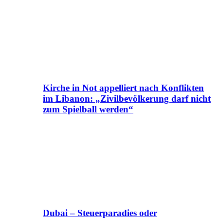
Kirche in Not appelliert nach Konflikten
im Libanon: „Zivilbevölkerung darf nicht
zum Spielball werden“
Dubai – Steuerparadies oder