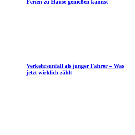
Ferien zu Hause genießen kannst
Verkehrsunfall als junger Fahrer – Was
jetzt wirklich zählt