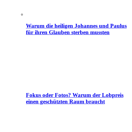
Warum die heiligen Johannes und Paulus
für ihren Glauben sterben mussten
Fokus oder Fotos? Warum der Lobpreis
einen geschützten Raum braucht