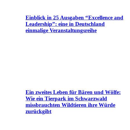
Einblick in 25 Ausgaben “Excellence and
Leadership”: eine in Deutschland
einmalige Veranstaltungsreihe
Ein zweites Leben für Bären und Wölfe:
Wie ein Tierpark im Schwarzwald
missbrauchten Wildtieren ihre Würde
zurückgibt