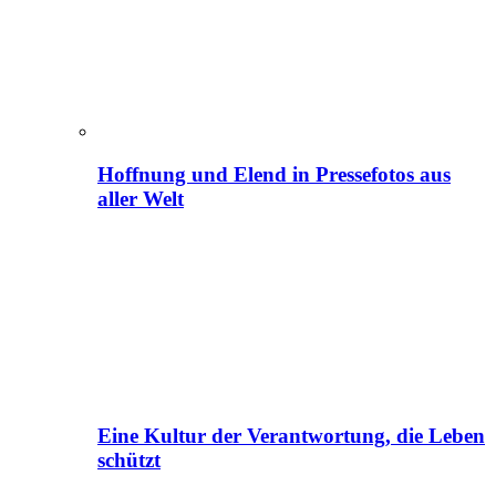
Hoffnung und Elend in Pressefotos aus
aller Welt
Eine Kultur der Verantwortung, die Leben
schützt