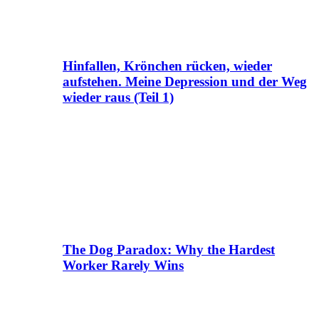
Hinfallen, Krönchen rücken, wieder
aufstehen. Meine Depression und der Weg
wieder raus (Teil 1)
The Dog Paradox: Why the Hardest
Worker Rarely Wins