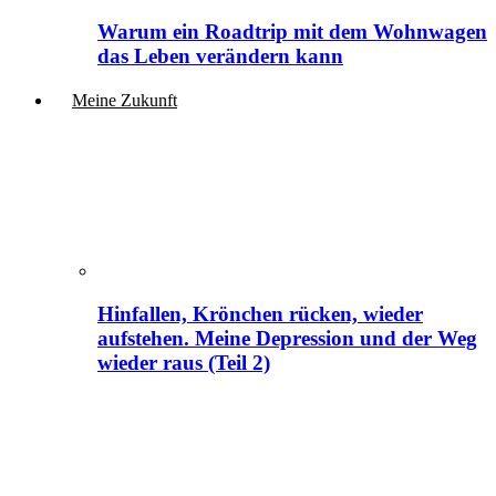
Warum ein Roadtrip mit dem Wohnwagen
das Leben verändern kann
Meine Zukunft
Hinfallen, Krönchen rücken, wieder
aufstehen. Meine Depression und der Weg
wieder raus (Teil 2)