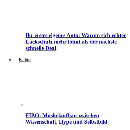
Ihr erstes eigenes Auto: Warum sich echter
Lackschutz mehr lohnt als der nächste
schnelle Deal
Kultur
FIBO: Muskelaufbau zwischen
Wissenschaft, Hype und Selbstbild