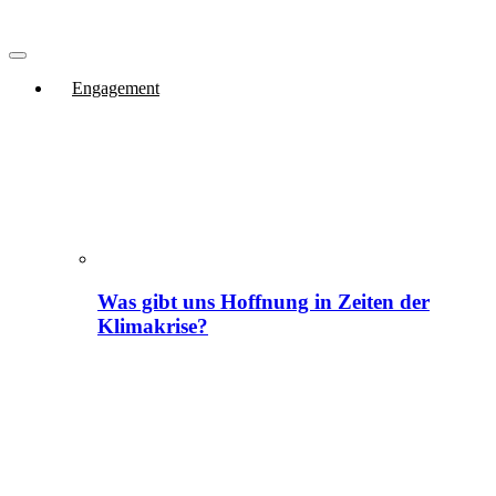
Engagement
Was gibt uns Hoffnung in Zeiten der
Klimakrise?