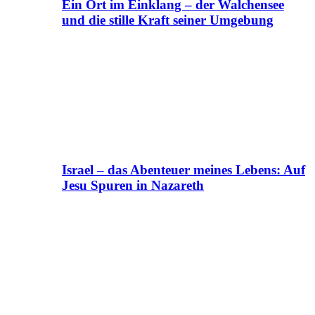
Ein Ort im Einklang – der Walchensee
und die stille Kraft seiner Umgebung
Israel – das Abenteuer meines Lebens: Auf
Jesu Spuren in Nazareth