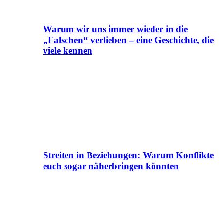
Warum wir uns immer wieder in die
„Falschen“ verlieben – eine Geschichte, die
viele kennen
Streiten in Beziehungen: Warum Konflikte
euch sogar näherbringen könnten