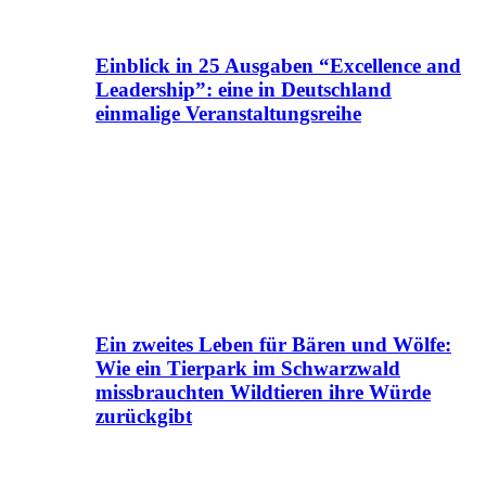
Einblick in 25 Ausgaben “Excellence and
Leadership”: eine in Deutschland
einmalige Veranstaltungsreihe
Ein zweites Leben für Bären und Wölfe:
Wie ein Tierpark im Schwarzwald
missbrauchten Wildtieren ihre Würde
zurückgibt