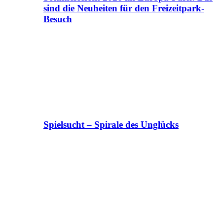
sind die Neuheiten für den Freizeitpark-
Besuch
Spielsucht – Spirale des Unglücks