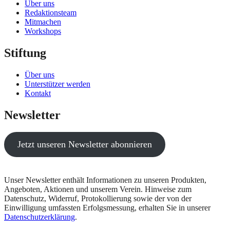
Über uns
Redaktionsteam
Mitmachen
Workshops
Stiftung
Über uns
Unterstützer werden
Kontakt
Newsletter
Jetzt unseren Newsletter abonnieren
Unser Newsletter enthält Informationen zu unseren Produkten,
Angeboten, Aktionen und unserem Verein. Hinweise zum
Datenschutz, Widerruf, Protokollierung sowie der von der
Einwilligung umfassten Erfolgsmessung, erhalten Sie in unserer
Datenschutzerklärung
.