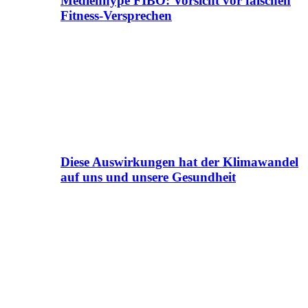
Medienhype FIBO: Vorsicht vor falschen
Fitness-Versprechen
Diese Auswirkungen hat der Klimawandel
auf uns und unsere Gesundheit