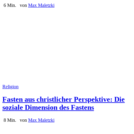
6 Min.
von
Max Maletzki
Religion
Fasten aus christlicher Perspektive: Die
soziale Dimension des Fastens
8 Min.
von
Max Maletzki