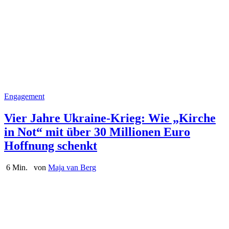
Engagement
Vier Jahre Ukraine-Krieg: Wie „Kirche
in Not“ mit über 30 Millionen Euro
Hoffnung schenkt
6 Min.
von
Maja van Berg