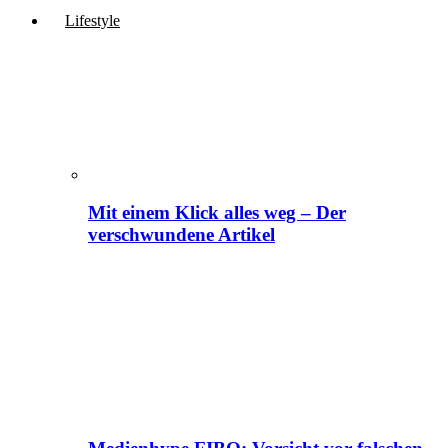
Lifestyle
Mit einem Klick alles weg – Der
verschwundene Artikel