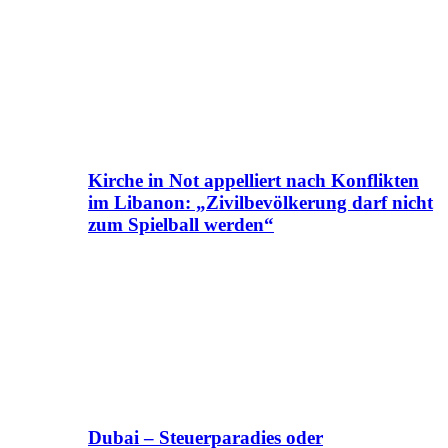
Kirche in Not appelliert nach Konflikten
im Libanon: „Zivilbevölkerung darf nicht
zum Spielball werden“
Dubai – Steuerparadies oder