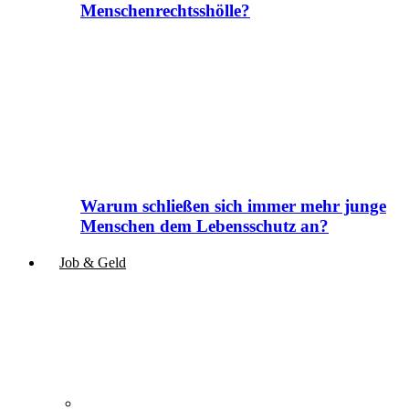
Menschenrechtsshölle?
Warum schließen sich immer mehr junge
Menschen dem Lebensschutz an?
Job & Geld