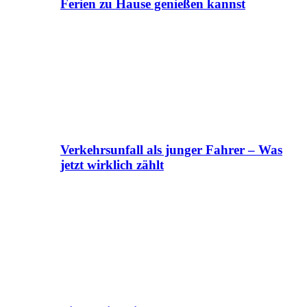
Ferien zu Hause genießen kannst
Verkehrsunfall als junger Fahrer – Was
jetzt wirklich zählt