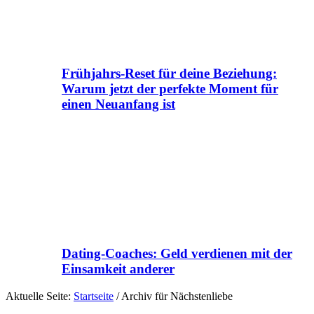
Frühjahrs-Reset für deine Beziehung:
Warum jetzt der perfekte Moment für
einen Neuanfang ist
Dating-Coaches: Geld verdienen mit der
Einsamkeit anderer
Aktuelle Seite:
Startseite
/
Archiv für Nächstenliebe