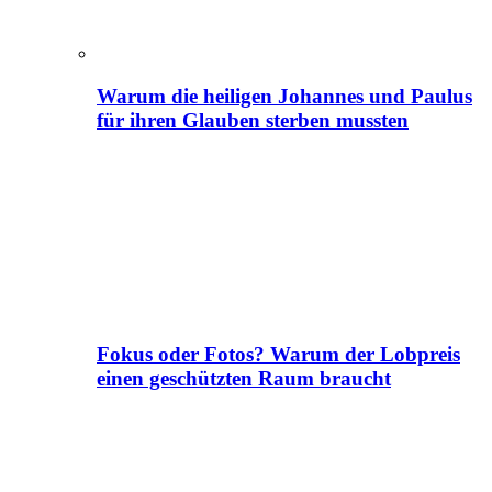
Warum die heiligen Johannes und Paulus
für ihren Glauben sterben mussten
Fokus oder Fotos? Warum der Lobpreis
einen geschützten Raum braucht