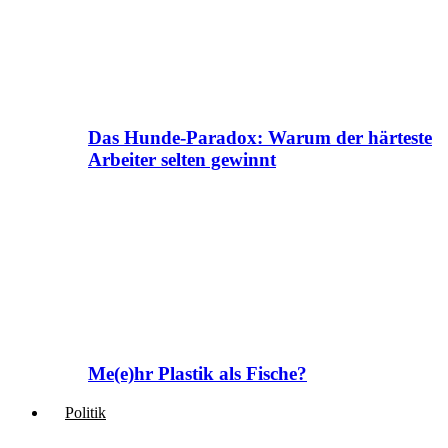
Das Hunde-Paradox: Warum der härteste
Arbeiter selten gewinnt
Me(e)hr Plastik als Fische?
Politik