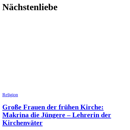
Nächstenliebe
Religion
Große Frauen der frühen Kirche:
Makrina die Jüngere – Lehrerin der
Kirchenväter