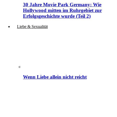
30 Jahre Movie Park Germany: Wie
Hollywood mitten im Ruhrgebiet zur
Erfolgsgeschichte wurde (Teil 2)
Liebe & Sexualität
Wenn Liebe allein nicht reicht