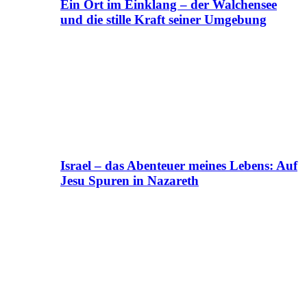
Ein Ort im Einklang – der Walchensee
und die stille Kraft seiner Umgebung
Israel – das Abenteuer meines Lebens: Auf
Jesu Spuren in Nazareth