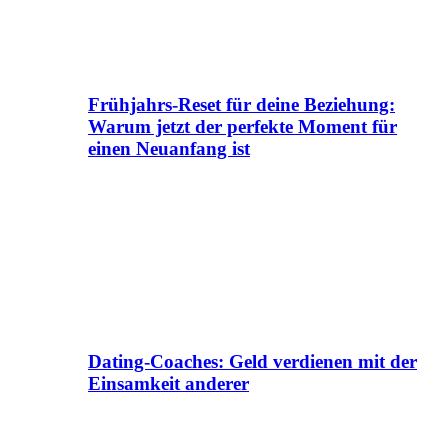
Frühjahrs-Reset für deine Beziehung:
Warum jetzt der perfekte Moment für
einen Neuanfang ist
Dating-Coaches: Geld verdienen mit der
Einsamkeit anderer