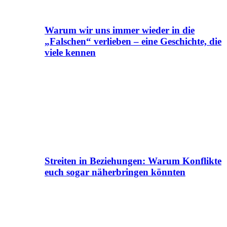
Warum wir uns immer wieder in die
„Falschen“ verlieben – eine Geschichte, die
viele kennen
Streiten in Beziehungen: Warum Konflikte
euch sogar näherbringen könnten