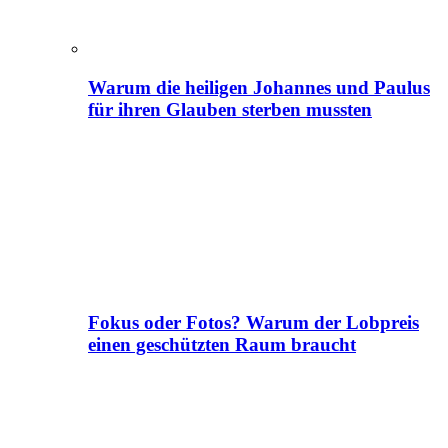
Warum die heiligen Johannes und Paulus
für ihren Glauben sterben mussten
Fokus oder Fotos? Warum der Lobpreis
einen geschützten Raum braucht