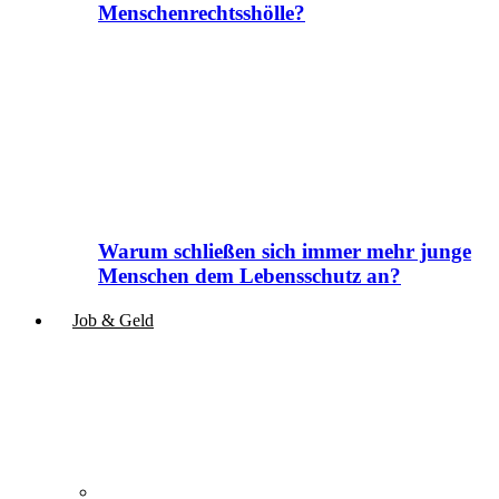
Menschenrechtsshölle?
Warum schließen sich immer mehr junge
Menschen dem Lebensschutz an?
Job & Geld