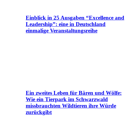
Einblick in 25 Ausgaben “Excellence and
Leadership”: eine in Deutschland
einmalige Veranstaltungsreihe
Ein zweites Leben für Bären und Wölfe:
Wie ein Tierpark im Schwarzwald
missbrauchten Wildtieren ihre Würde
zurückgibt