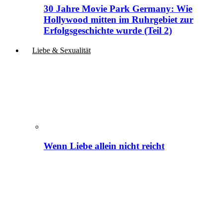
30 Jahre Movie Park Germany: Wie
Hollywood mitten im Ruhrgebiet zur
Erfolgsgeschichte wurde (Teil 2)
Liebe & Sexualität
Wenn Liebe allein nicht reicht