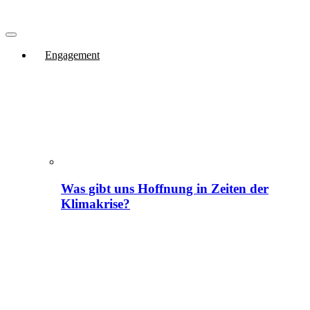
Engagement
Was gibt uns Hoffnung in Zeiten der
Klimakrise?