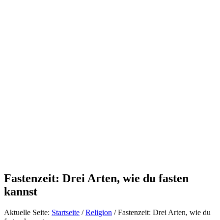
Fastenzeit: Drei Arten, wie du fasten
kannst
Aktuelle Seite:
Startseite
/
Religion
/
Fastenzeit: Drei Arten, wie du