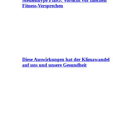
Medienhype FIBO: Vorsicht vor falschen
Fitness-Versprechen
Diese Auswirkungen hat der Klimawandel
auf uns und unsere Gesundheit