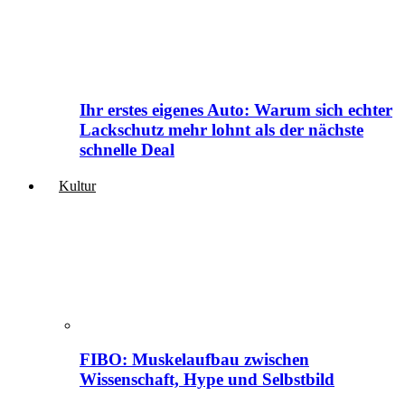
Ihr erstes eigenes Auto: Warum sich echter
Lackschutz mehr lohnt als der nächste
schnelle Deal
Kultur
FIBO: Muskelaufbau zwischen
Wissenschaft, Hype und Selbstbild