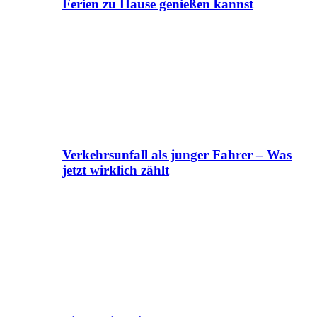
Ferien zu Hause genießen kannst
Verkehrsunfall als junger Fahrer – Was
jetzt wirklich zählt