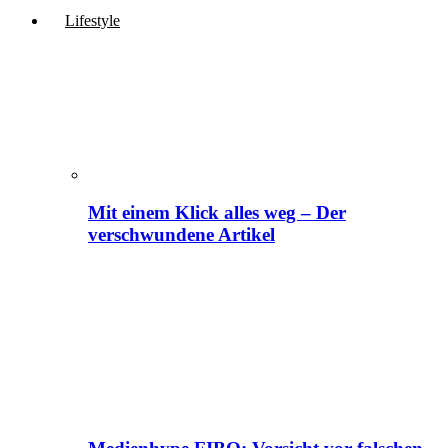
Lifestyle
Mit einem Klick alles weg – Der
verschwundene Artikel