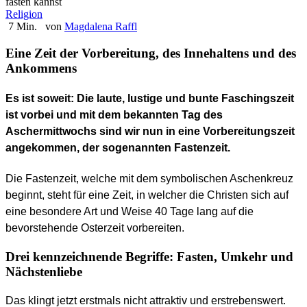
fasten kannst
Religion
7 Min.
von
Magdalena Raffl
Eine Zeit der Vorbereitung, des Innehaltens und des
Ankommens
Es ist soweit: Die laute, lustige und bunte Faschingszeit
ist vorbei und mit dem bekannten Tag des
Aschermittwochs sind wir nun in eine Vorbereitungszeit
angekommen, der sogenannten Fastenzeit.
Die Fastenzeit, welche mit dem symbolischen Aschenkreuz
beginnt, steht für eine Zeit, in welcher die Christen sich auf
eine besondere Art und Weise 40 Tage lang auf die
bevorstehende Osterzeit vorbereiten.
Drei kennzeichnende Begriffe: Fasten, Umkehr und
Nächstenliebe
Das klingt jetzt erstmals nicht attraktiv und erstrebenswert.