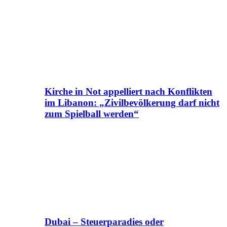
Kirche in Not appelliert nach Konflikten
im Libanon: „Zivilbevölkerung darf nicht
zum Spielball werden“
Dubai – Steuerparadies oder