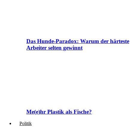
Das Hunde-Paradox: Warum der härteste
Arbeiter selten gewinnt
Me(e)hr Plastik als Fische?
Politik