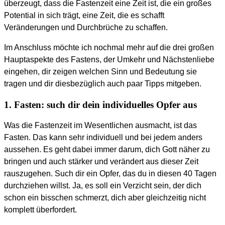
überzeugt, dass die Fastenzeit eine Zeit ist, die ein großes
Potential in sich trägt, eine Zeit, die es schafft
Veränderungen und Durchbrüche zu schaffen.
Im Anschluss möchte ich nochmal mehr auf die drei großen
Hauptaspekte des Fastens, der Umkehr und Nächstenliebe
eingehen, dir zeigen welchen Sinn und Bedeutung sie
tragen und dir diesbezüglich auch paar Tipps mitgeben.
1. Fasten: such dir dein individuelles Opfer aus
Was die Fastenzeit im Wesentlichen ausmacht, ist das
Fasten. Das kann sehr individuell und bei jedem anders
aussehen. Es geht dabei immer darum, dich Gott näher zu
bringen und auch stärker und verändert aus dieser Zeit
rauszugehen. Such dir ein Opfer, das du in diesen 40 Tagen
durchziehen willst. Ja, es soll ein Verzicht sein, der dich
schon ein bisschen schmerzt, dich aber gleichzeitig nicht
komplett überfordert.