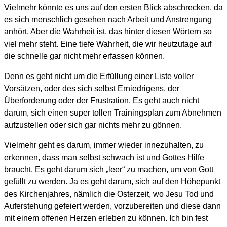
Vielmehr könnte es uns auf den ersten Blick abschrecken, da
es sich menschlich gesehen nach Arbeit und Anstrengung
anhört. Aber die Wahrheit ist, das hinter diesen Wörtern so
viel mehr steht. Eine tiefe Wahrheit, die wir heutzutage auf
die schnelle gar nicht mehr erfassen können.
Denn es geht nicht um die Erfüllung einer Liste voller
Vorsätzen, oder des sich selbst Erniedrigens, der
Überforderung oder der Frustration. Es geht auch nicht
darum, sich einen super tollen Trainingsplan zum Abnehmen
aufzustellen oder sich gar nichts mehr zu gönnen.
Vielmehr geht es darum, immer wieder innezuhalten, zu
erkennen, dass man selbst schwach ist und Gottes Hilfe
braucht. Es geht darum sich „leer“ zu machen, um von Gott
gefüllt zu werden. Ja es geht darum, sich auf den Höhepunkt
des Kirchenjahres, nämlich die Osterzeit, wo Jesu Tod und
Auferstehung gefeiert werden, vorzubereiten und diese dann
mit einem offenen Herzen erleben zu können. Ich bin fest