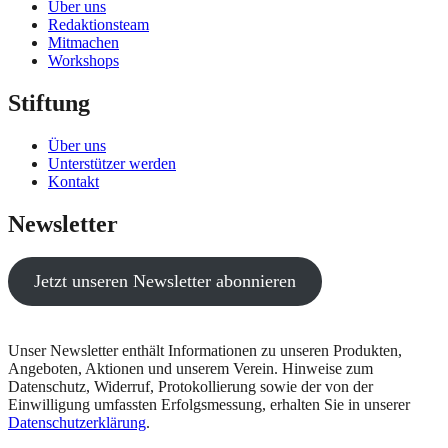
Über uns
Redaktionsteam
Mitmachen
Workshops
Stiftung
Über uns
Unterstützer werden
Kontakt
Newsletter
Jetzt unseren Newsletter abonnieren
Unser Newsletter enthält Informationen zu unseren Produkten,
Angeboten, Aktionen und unserem Verein. Hinweise zum
Datenschutz, Widerruf, Protokollierung sowie der von der
Einwilligung umfassten Erfolgsmessung, erhalten Sie in unserer
Datenschutzerklärung
.