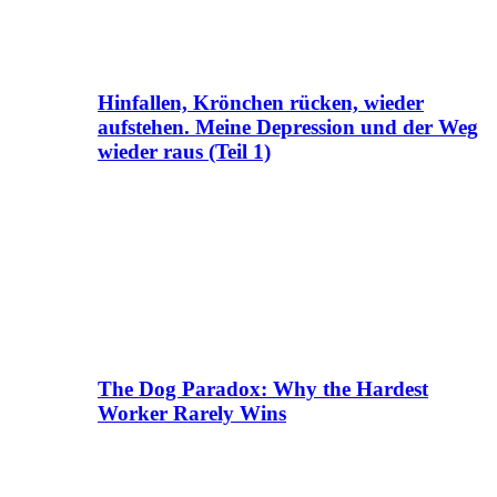
Hinfallen, Krönchen rücken, wieder
aufstehen. Meine Depression und der Weg
wieder raus (Teil 1)
The Dog Paradox: Why the Hardest
Worker Rarely Wins