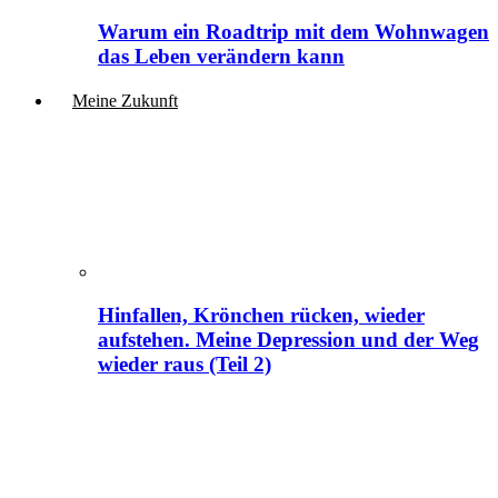
Warum ein Roadtrip mit dem Wohnwagen
das Leben verändern kann
Meine Zukunft
Hinfallen, Krönchen rücken, wieder
aufstehen. Meine Depression und der Weg
wieder raus (Teil 2)