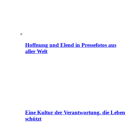
Hoffnung und Elend in Pressefotos aus
aller Welt
Eine Kultur der Verantwortung, die Leben
schützt