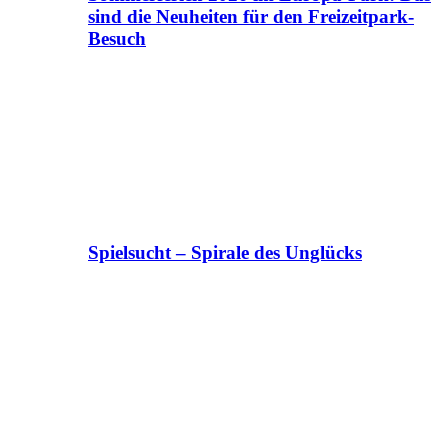
sind die Neuheiten für den Freizeitpark-
Besuch
Spielsucht – Spirale des Unglücks