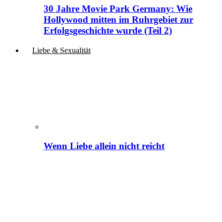
30 Jahre Movie Park Germany: Wie
Hollywood mitten im Ruhrgebiet zur
Erfolgsgeschichte wurde (Teil 2)
Liebe & Sexualität
Wenn Liebe allein nicht reicht