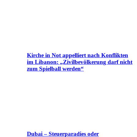
Kirche in Not appelliert nach Konflikten
im Libanon: „Zivilbevölkerung darf nicht
zum Spielball werden“
Dubai – Steuerparadies oder