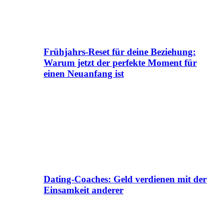
Frühjahrs-Reset für deine Beziehung:
Warum jetzt der perfekte Moment für
einen Neuanfang ist
Dating-Coaches: Geld verdienen mit der
Einsamkeit anderer