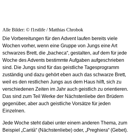
Alle Bilder: © f1rstlife / Matthias Chrobok
Die Vorbereitungen für den Advent laufen bereits viele
Wochen vorher, wenn eine Gruppe von Jungs eine Art
schwarzes Brett, die „bacheca“, gestalten, auf dem für jede
Woche des Advents bestimmte Aufgaben aufgeschrieben
sind. Die Jungs sind für das geistliche Tagesprogramm
zuständig und dazu gehört eben auch das schwarze Brett,
weil es den restlichen Jungs aus dem Haus hilft, sich zu
verschiedenen Zeiten im Jahr auch geistlich zu orientieren.
Das sind zum Teil Werke der Nächstenliebe den Brüdern
gegenüber, aber auch geistliche Vorsätze für jeden
Einzelnen.
Jede Woche steht dabei unter einem anderen Thema, zum
Beispiel „Carità“ (Nächstenliebe) oder, „Preghiera“ (Gebet).