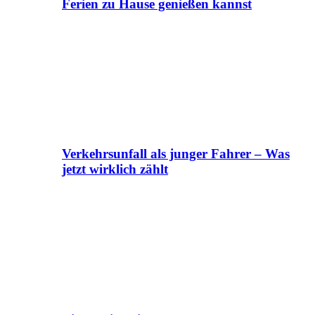
Ferien zu Hause genießen kannst
Verkehrsunfall als junger Fahrer – Was
jetzt wirklich zählt