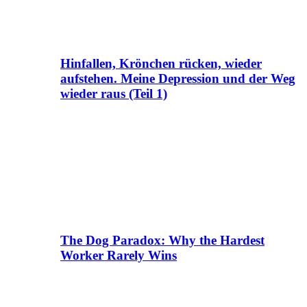
Hinfallen, Krönchen rücken, wieder
aufstehen. Meine Depression und der Weg
wieder raus (Teil 1)
The Dog Paradox: Why the Hardest
Worker Rarely Wins