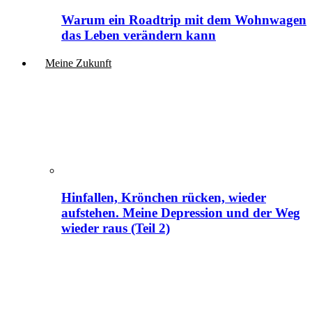
Warum ein Roadtrip mit dem Wohnwagen
das Leben verändern kann
Meine Zukunft
Hinfallen, Krönchen rücken, wieder
aufstehen. Meine Depression und der Weg
wieder raus (Teil 2)