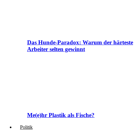
Das Hunde-Paradox: Warum der härteste
Arbeiter selten gewinnt
Me(e)hr Plastik als Fische?
Politik