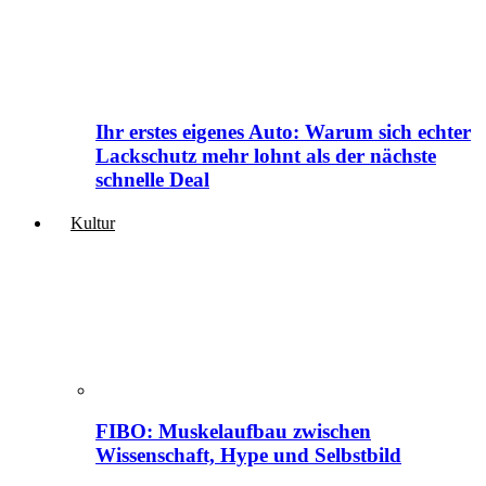
Ihr erstes eigenes Auto: Warum sich echter
Lackschutz mehr lohnt als der nächste
schnelle Deal
Kultur
FIBO: Muskelaufbau zwischen
Wissenschaft, Hype und Selbstbild