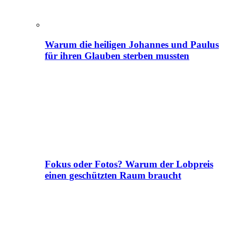
Warum die heiligen Johannes und Paulus
für ihren Glauben sterben mussten
Fokus oder Fotos? Warum der Lobpreis
einen geschützten Raum braucht