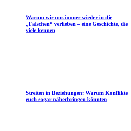
Warum wir uns immer wieder in die
„Falschen“ verlieben – eine Geschichte, die
viele kennen
Streiten in Beziehungen: Warum Konflikte
euch sogar näherbringen könnten