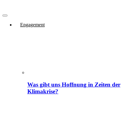
Engagement
Was gibt uns Hoffnung in Zeiten der
Klimakrise?