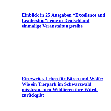
Einblick in 25 Ausgaben “Excellence and
Leadership”: eine in Deutschland
einmalige Veranstaltungsreihe
Ein zweites Leben für Bären und Wölfe:
Wie ein Tierpark im Schwarzwald
missbrauchten Wildtieren ihre Würde
zurückgibt