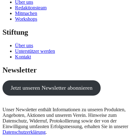
Über uns
Redaktionsteam
Mitmachen
Workshops
Stiftung
Über uns
Unterstützer werden
Kontakt
Newsletter
Jetzt unseren Newsletter abonnieren
Unser Newsletter enthält Informationen zu unseren Produkten,
Angeboten, Aktionen und unserem Verein. Hinweise zum
Datenschutz, Widerruf, Protokollierung sowie der von der
Einwilligung umfassten Erfolgsmessung, erhalten Sie in unserer
Datenschutzerklärung
.