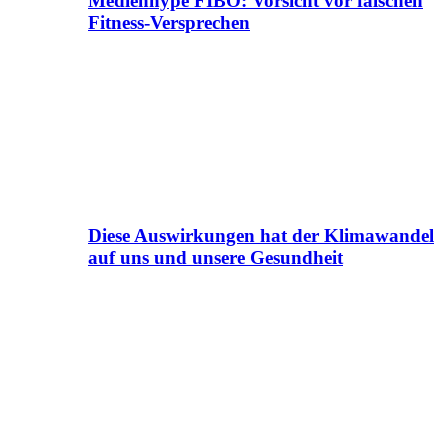
Medienhype FIBO: Vorsicht vor falschen
Fitness-Versprechen
Diese Auswirkungen hat der Klimawandel
auf uns und unsere Gesundheit