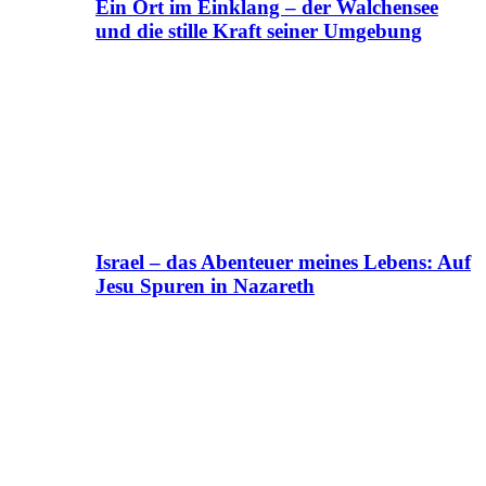
Ein Ort im Einklang – der Walchensee
und die stille Kraft seiner Umgebung
Israel – das Abenteuer meines Lebens: Auf
Jesu Spuren in Nazareth