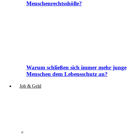
Menschenrechtsshölle?
Warum schließen sich immer mehr junge
Menschen dem Lebensschutz an?
Job & Geld