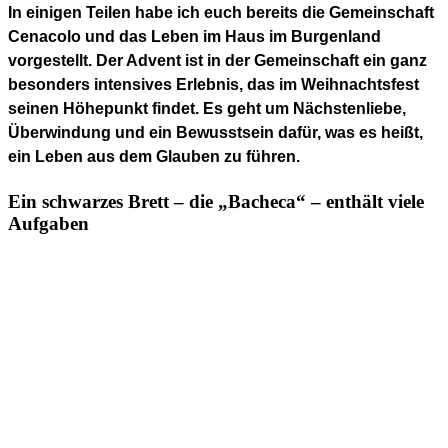
In einigen Teilen habe ich euch bereits die Gemeinschaft
Cenacolo und das Leben im Haus im Burgenland
vorgestellt. Der Advent ist in der Gemeinschaft ein ganz
besonders intensives Erlebnis, das im Weihnachtsfest
seinen Höhepunkt findet. Es geht um Nächstenliebe,
Überwindung und ein Bewusstsein dafür, was es heißt,
ein Leben aus dem Glauben zu führen.
Ein schwarzes Brett – die „Bacheca“ – enthält viele
Aufgaben