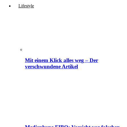
Lifestyle
Mit einem Klick alles weg – Der
verschwundene Artikel