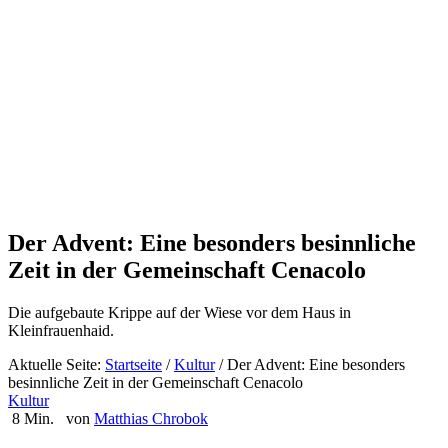
Der Advent: Eine besonders besinnliche
Zeit in der Gemeinschaft Cenacolo
Die aufgebaute Krippe auf der Wiese vor dem Haus in
Kleinfrauenhaid.
Aktuelle Seite:
Startseite
/
Kultur
/
Der Advent: Eine besonders
besinnliche Zeit in der Gemeinschaft Cenacolo
Kultur
8 Min.
von
Matthias Chrobok