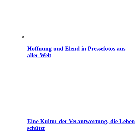
Hoffnung und Elend in Pressefotos aus
aller Welt
Eine Kultur der Verantwortung, die Leben
schützt