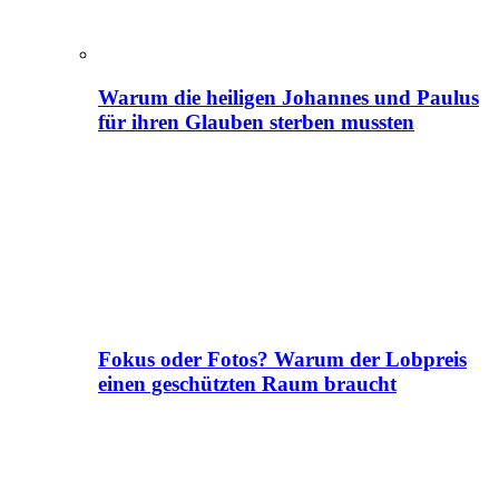
Warum die heiligen Johannes und Paulus
für ihren Glauben sterben mussten
Fokus oder Fotos? Warum der Lobpreis
einen geschützten Raum braucht