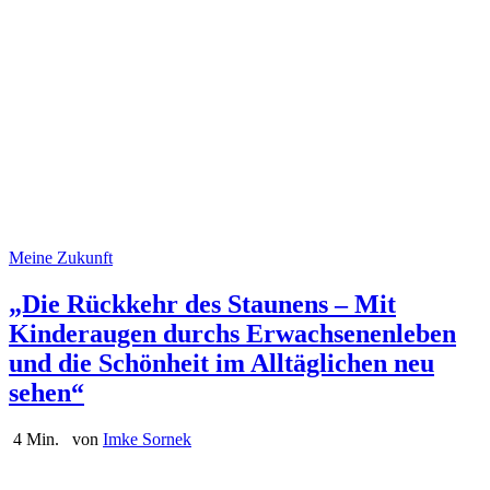
Meine Zukunft
„Die Rückkehr des Staunens – Mit
Kinderaugen durchs Erwachsenenleben
und die Schönheit im Alltäglichen neu
sehen“
4 Min.
von
Imke Sornek