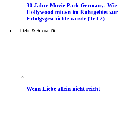
30 Jahre Movie Park Germany: Wie
Hollywood mitten im Ruhrgebiet zur
Erfolgsgeschichte wurde (Teil 2)
Liebe & Sexualität
Wenn Liebe allein nicht reicht