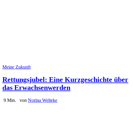
Meine Zukunft
Rettungsjubel: Eine Kurzgeschichte über
das Erwachsenwerden
9 Min.
von
Norina Welteke