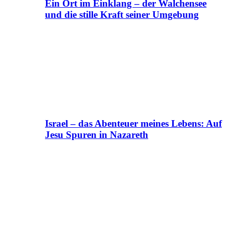
Ein Ort im Einklang – der Walchensee
und die stille Kraft seiner Umgebung
Israel – das Abenteuer meines Lebens: Auf
Jesu Spuren in Nazareth