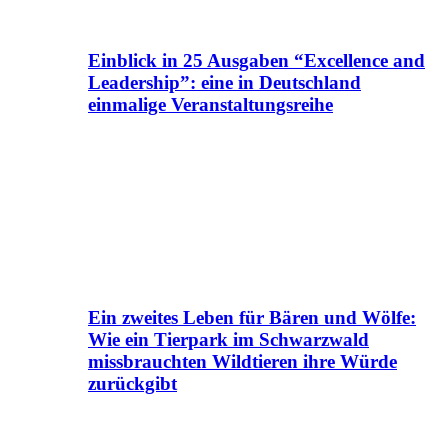
Einblick in 25 Ausgaben “Excellence and
Leadership”: eine in Deutschland
einmalige Veranstaltungsreihe
Ein zweites Leben für Bären und Wölfe:
Wie ein Tierpark im Schwarzwald
missbrauchten Wildtieren ihre Würde
zurückgibt