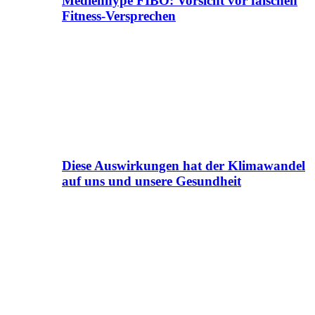
Medienhype FIBO: Vorsicht vor falschen
Fitness-Versprechen
Diese Auswirkungen hat der Klimawandel
auf uns und unsere Gesundheit