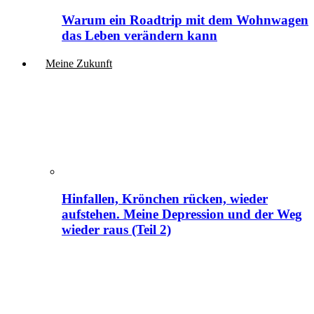
Warum ein Roadtrip mit dem Wohnwagen
das Leben verändern kann
Meine Zukunft
Hinfallen, Krönchen rücken, wieder
aufstehen. Meine Depression und der Weg
wieder raus (Teil 2)