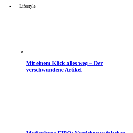
Lifestyle
Mit einem Klick alles weg – Der
verschwundene Artikel