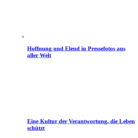
Hoffnung und Elend in Pressefotos aus
aller Welt
Eine Kultur der Verantwortung, die Leben
schützt