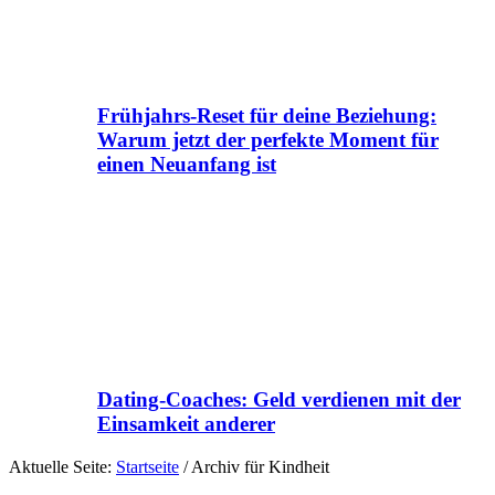
Frühjahrs-Reset für deine Beziehung:
Warum jetzt der perfekte Moment für
einen Neuanfang ist
Dating-Coaches: Geld verdienen mit der
Einsamkeit anderer
Aktuelle Seite:
Startseite
/
Archiv für Kindheit