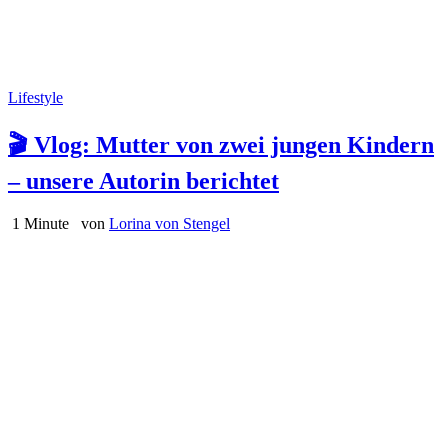
Lifestyle
🎬 Vlog: Mutter von zwei jungen Kindern
– unsere Autorin berichtet
1 Minute
von
Lorina von Stengel