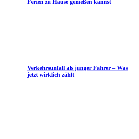
Ferien zu Hause genießen kannst
Verkehrsunfall als junger Fahrer – Was
jetzt wirklich zählt