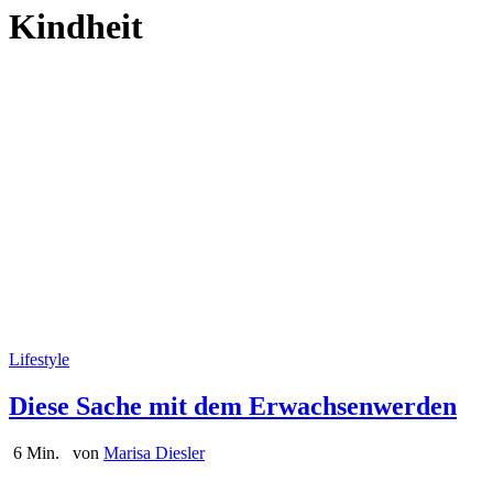
Kindheit
Lifestyle
Diese Sache mit dem Erwachsenwerden
6 Min.
von
Marisa Diesler