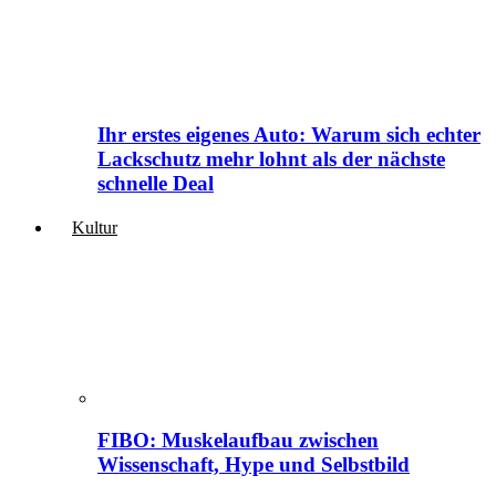
Ihr erstes eigenes Auto: Warum sich echter
Lackschutz mehr lohnt als der nächste
schnelle Deal
Kultur
FIBO: Muskelaufbau zwischen
Wissenschaft, Hype und Selbstbild