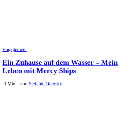
Engagement
Ein Zuhause auf dem Wasser – Mein
Leben mit Mercy Ships
3 Min.
von
Stefanie Odersky