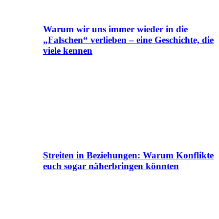
Warum wir uns immer wieder in die
„Falschen“ verlieben – eine Geschichte, die
viele kennen
Streiten in Beziehungen: Warum Konflikte
euch sogar näherbringen könnten