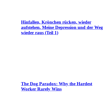
Hinfallen, Krönchen rücken, wieder
aufstehen. Meine Depression und der Weg
wieder raus (Teil 1)
The Dog Paradox: Why the Hardest
Worker Rarely Wins