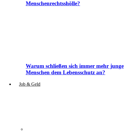
Menschenrechtsshölle?
Warum schließen sich immer mehr junge
Menschen dem Lebensschutz an?
Job & Geld