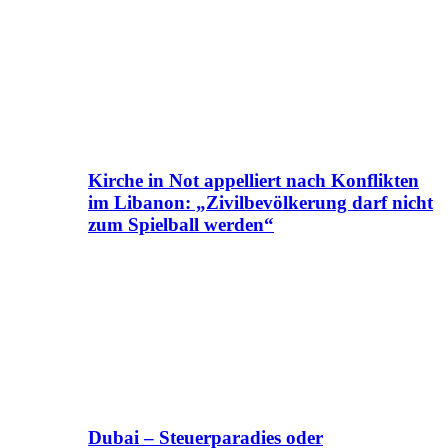
Kirche in Not appelliert nach Konflikten
im Libanon: „Zivilbevölkerung darf nicht
zum Spielball werden“
Dubai – Steuerparadies oder