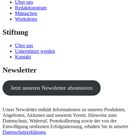
Über uns
Redaktionsteam
Mitmachen
Workshops
Stiftung
Über uns
Unterstützer werden
Kontakt
Newsletter
Jetzt unseren Newsletter abonnieren
Unser Newsletter enthält Informationen zu unseren Produkten,
Angeboten, Aktionen und unserem Verein. Hinweise zum
Datenschutz, Widerruf, Protokollierung sowie der von der
Einwilligung umfassten Erfolgsmessung, erhalten Sie in unserer
Datenschutzerklärung
.