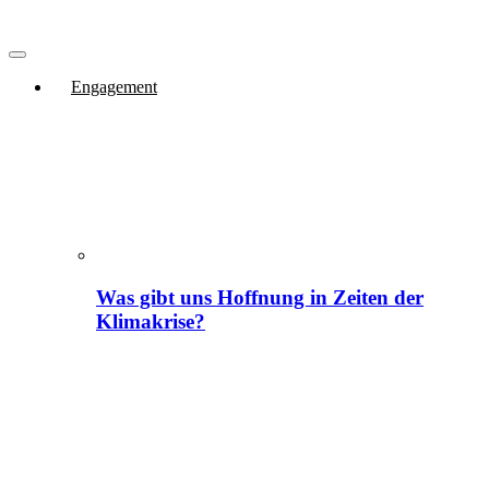
Engagement
Was gibt uns Hoffnung in Zeiten der
Klimakrise?