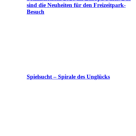
sind die Neuheiten für den Freizeitpark-
Besuch
Spielsucht – Spirale des Unglücks