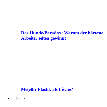
Das Hunde-Paradox: Warum der härteste
Arbeiter selten gewinnt
Me(e)hr Plastik als Fische?
Politik