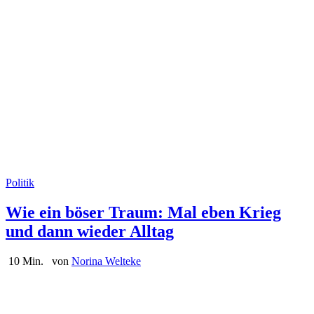
Politik
Wie ein böser Traum: Mal eben Krieg
und dann wieder Alltag
10 Min.
von
Norina Welteke