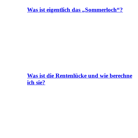
Was ist eigentlich das „Sommerloch“?
Was ist die Rentenlücke und wie berechne
ich sie?