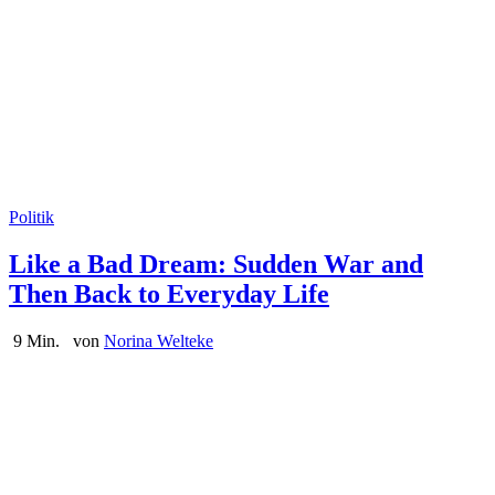
Politik
Like a Bad Dream: Sudden War and
Then Back to Everyday Life
9 Min.
von
Norina Welteke