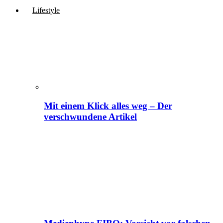
Lifestyle
Mit einem Klick alles weg – Der
verschwundene Artikel