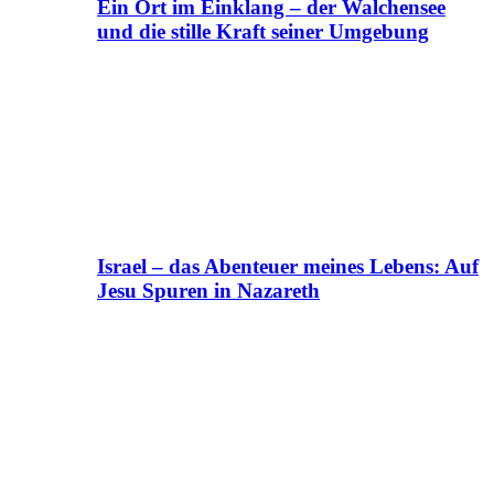
Ein Ort im Einklang – der Walchensee
und die stille Kraft seiner Umgebung
Israel – das Abenteuer meines Lebens: Auf
Jesu Spuren in Nazareth