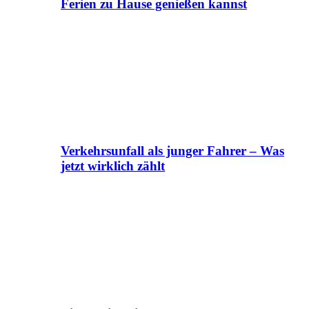
Ferien zu Hause genießen kannst
Verkehrsunfall als junger Fahrer – Was
jetzt wirklich zählt