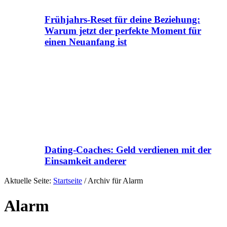
Frühjahrs-Reset für deine Beziehung:
Warum jetzt der perfekte Moment für
einen Neuanfang ist
Dating-Coaches: Geld verdienen mit der
Einsamkeit anderer
Aktuelle Seite:
Startseite
/
Archiv für Alarm
Alarm