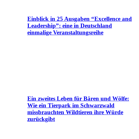
Einblick in 25 Ausgaben “Excellence and
Leadership”: eine in Deutschland
einmalige Veranstaltungsreihe
Ein zweites Leben für Bären und Wölfe:
Wie ein Tierpark im Schwarzwald
missbrauchten Wildtieren ihre Würde
zurückgibt