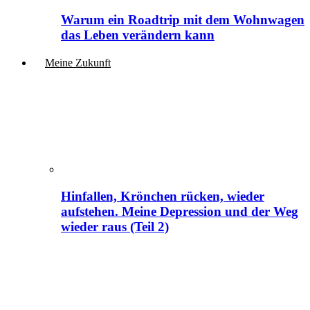
Warum ein Roadtrip mit dem Wohnwagen
das Leben verändern kann
Meine Zukunft
Hinfallen, Krönchen rücken, wieder
aufstehen. Meine Depression und der Weg
wieder raus (Teil 2)