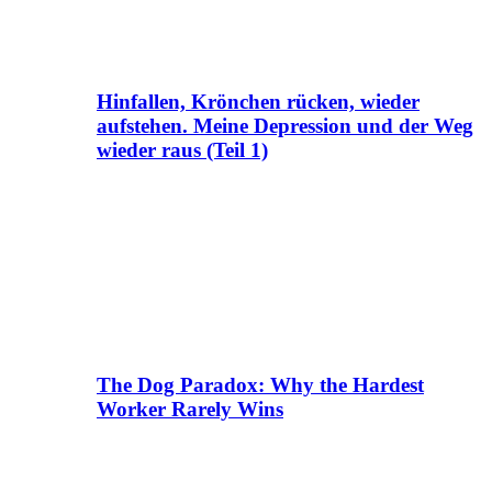
Hinfallen, Krönchen rücken, wieder
aufstehen. Meine Depression und der Weg
wieder raus (Teil 1)
The Dog Paradox: Why the Hardest
Worker Rarely Wins