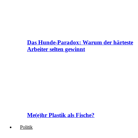
Das Hunde-Paradox: Warum der härteste
Arbeiter selten gewinnt
Me(e)hr Plastik als Fische?
Politik