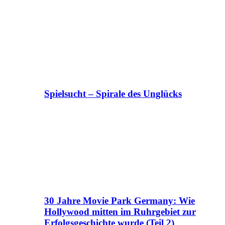
Spielsucht – Spirale des Unglücks
30 Jahre Movie Park Germany: Wie
Hollywood mitten im Ruhrgebiet zur
Erfolgsgeschichte wurde (Teil 2)