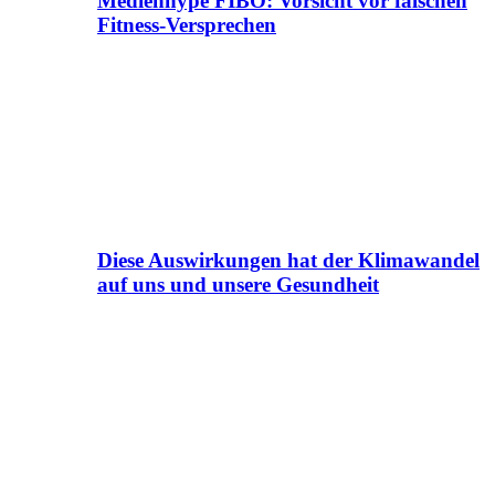
Medienhype FIBO: Vorsicht vor falschen
Fitness-Versprechen
Diese Auswirkungen hat der Klimawandel
auf uns und unsere Gesundheit