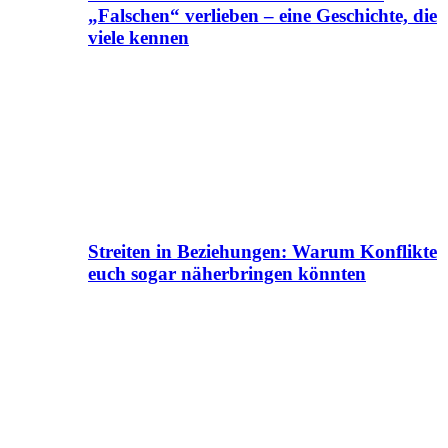
„Falschen“ verlieben – eine Geschichte, die
viele kennen
Streiten in Beziehungen: Warum Konflikte
euch sogar näherbringen könnten