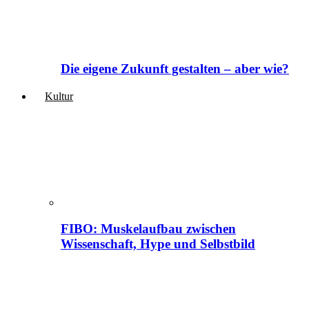
Die eigene Zukunft gestalten – aber wie?
Kultur
FIBO: Muskelaufbau zwischen
Wissenschaft, Hype und Selbstbild