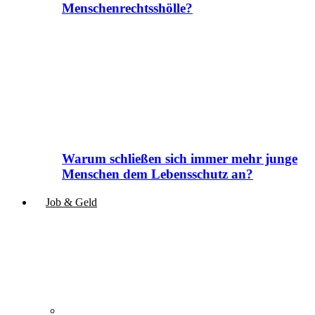
Menschenrechtsshölle?
Warum schließen sich immer mehr junge
Menschen dem Lebensschutz an?
Job & Geld