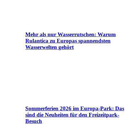
Mehr als nur Wasserrutschen: Warum
Rulantica zu Europas spannendsten
Wasserwelten gehört
Sommerferien 2026 im Europa-Park: Das
sind die Neuheiten für den Freizeitpark-
Besuch