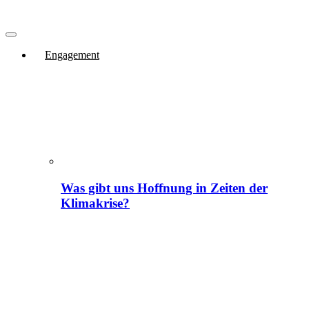
Engagement
Was gibt uns Hoffnung in Zeiten der
Klimakrise?