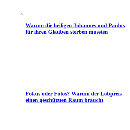
Warum die heiligen Johannes und Paulus
für ihren Glauben sterben mussten
Fokus oder Fotos? Warum der Lobpreis
einen geschützten Raum braucht