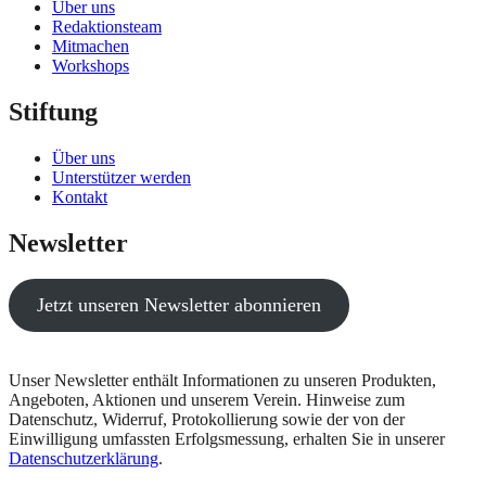
Über uns
Redaktionsteam
Mitmachen
Workshops
Stiftung
Über uns
Unterstützer werden
Kontakt
Newsletter
Jetzt unseren Newsletter abonnieren
Unser Newsletter enthält Informationen zu unseren Produkten,
Angeboten, Aktionen und unserem Verein. Hinweise zum
Datenschutz, Widerruf, Protokollierung sowie der von der
Einwilligung umfassten Erfolgsmessung, erhalten Sie in unserer
Datenschutzerklärung
.