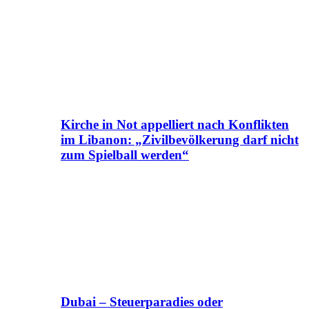
Kirche in Not appelliert nach Konflikten
im Libanon: „Zivilbevölkerung darf nicht
zum Spielball werden“
Dubai – Steuerparadies oder