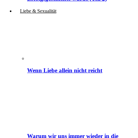
Liebe & Sexualität
Wenn Liebe allein nicht reicht
Warum wir uns immer wieder in die