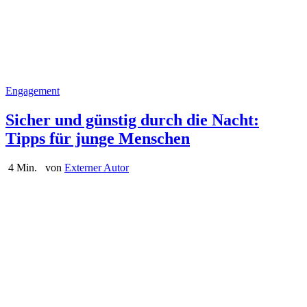
Engagement
Sicher und günstig durch die Nacht:
Tipps für junge Menschen
4 Min.
von
Externer Autor