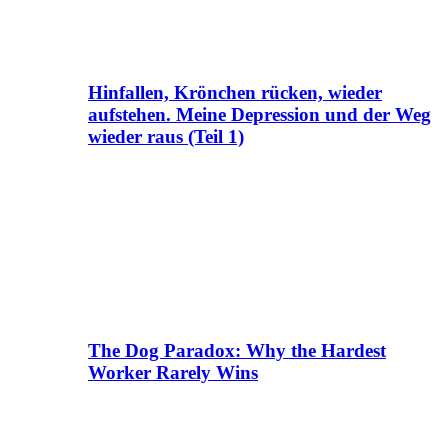
Hinfallen, Krönchen rücken, wieder
aufstehen. Meine Depression und der Weg
wieder raus (Teil 1)
The Dog Paradox: Why the Hardest
Worker Rarely Wins