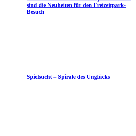
sind die Neuheiten für den Freizeitpark-
Besuch
Spielsucht – Spirale des Unglücks