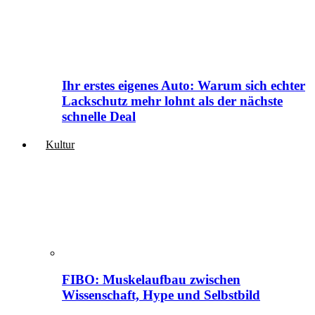
Ihr erstes eigenes Auto: Warum sich echter
Lackschutz mehr lohnt als der nächste
schnelle Deal
Kultur
FIBO: Muskelaufbau zwischen
Wissenschaft, Hype und Selbstbild