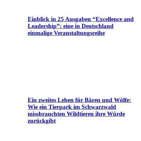
Einblick in 25 Ausgaben “Excellence and
Leadership”: eine in Deutschland
einmalige Veranstaltungsreihe
Ein zweites Leben für Bären und Wölfe:
Wie ein Tierpark im Schwarzwald
missbrauchten Wildtieren ihre Würde
zurückgibt