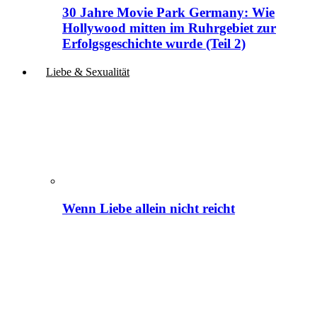
30 Jahre Movie Park Germany: Wie
Hollywood mitten im Ruhrgebiet zur
Erfolgsgeschichte wurde (Teil 2)
Liebe & Sexualität
Wenn Liebe allein nicht reicht