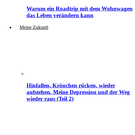
Warum ein Roadtrip mit dem Wohnwagen
das Leben verändern kann
Meine Zukunft
Hinfallen, Krönchen rücken, wieder
aufstehen. Meine Depression und der Weg
wieder raus (Teil 2)