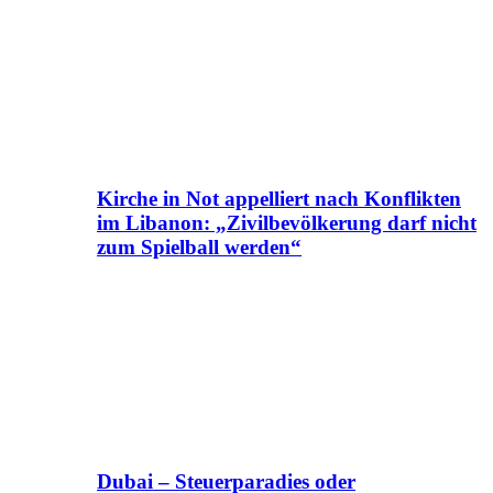
Kirche in Not appelliert nach Konflikten
im Libanon: „Zivilbevölkerung darf nicht
zum Spielball werden“
Dubai – Steuerparadies oder