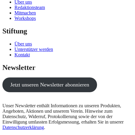
Über uns
Redaktionsteam
Mitmachen
Workshops
Stiftung
Über uns
Unterstützer werden
Kontakt
Newsletter
Jetzt unseren Newsletter abonnieren
Unser Newsletter enthält Informationen zu unseren Produkten,
Angeboten, Aktionen und unserem Verein. Hinweise zum
Datenschutz, Widerruf, Protokollierung sowie der von der
Einwilligung umfassten Erfolgsmessung, erhalten Sie in unserer
Datenschutzerklärung
.