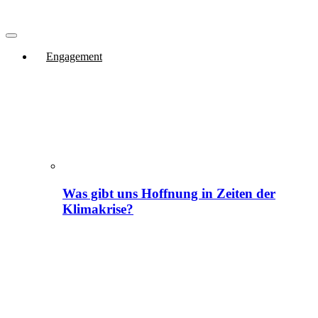
Engagement
Was gibt uns Hoffnung in Zeiten der
Klimakrise?