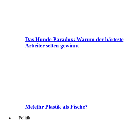
Das Hunde-Paradox: Warum der härteste
Arbeiter selten gewinnt
Me(e)hr Plastik als Fische?
Politik