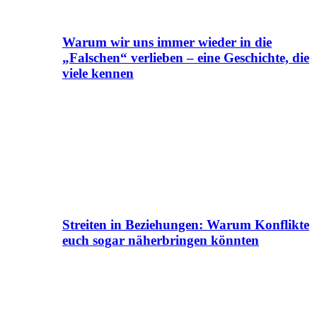
Warum wir uns immer wieder in die
„Falschen“ verlieben – eine Geschichte, die
viele kennen
Streiten in Beziehungen: Warum Konflikte
euch sogar näherbringen könnten