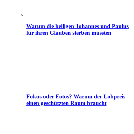
Warum die heiligen Johannes und Paulus
für ihren Glauben sterben mussten
Fokus oder Fotos? Warum der Lobpreis
einen geschützten Raum braucht