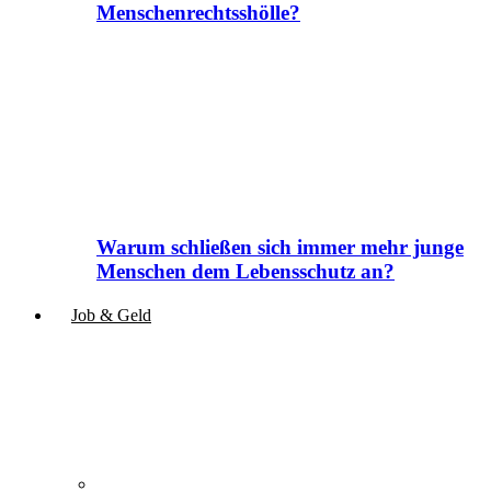
Menschenrechtsshölle?
Warum schließen sich immer mehr junge
Menschen dem Lebensschutz an?
Job & Geld