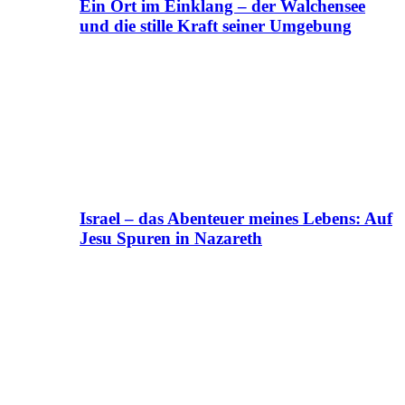
Ein Ort im Einklang – der Walchensee
und die stille Kraft seiner Umgebung
Israel – das Abenteuer meines Lebens: Auf
Jesu Spuren in Nazareth