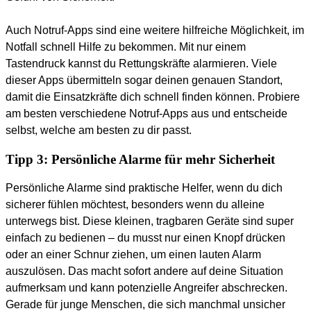
Auch Notruf-Apps sind eine weitere hilfreiche Möglichkeit, im
Notfall schnell Hilfe zu bekommen. Mit nur einem
Tastendruck kannst du Rettungskräfte alarmieren. Viele
dieser Apps übermitteln sogar deinen genauen Standort,
damit die Einsatzkräfte dich schnell finden können. Probiere
am besten verschiedene Notruf-Apps aus und entscheide
selbst, welche am besten zu dir passt.
Tipp 3: Persönliche Alarme für mehr Sicherheit
Persönliche Alarme sind praktische Helfer, wenn du dich
sicherer fühlen möchtest, besonders wenn du alleine
unterwegs bist. Diese kleinen, tragbaren Geräte sind super
einfach zu bedienen – du musst nur einen Knopf drücken
oder an einer Schnur ziehen, um einen lauten Alarm
auszulösen. Das macht sofort andere auf deine Situation
aufmerksam und kann potenzielle Angreifer abschrecken.
Gerade für junge Menschen, die sich manchmal unsicher