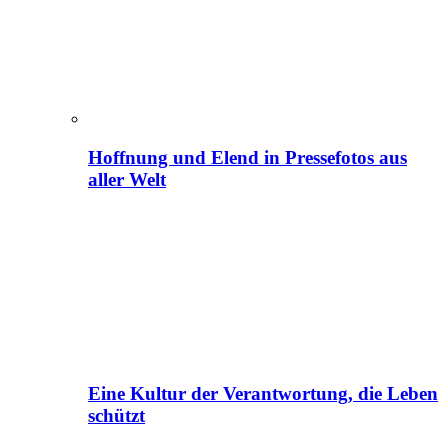
Hoffnung und Elend in Pressefotos aus
aller Welt
Eine Kultur der Verantwortung, die Leben
schützt