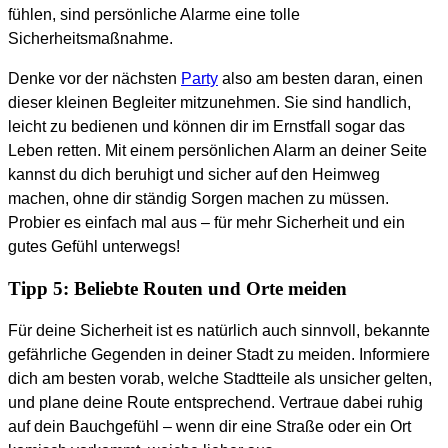
fühlen, sind persönliche Alarme eine tolle
Sicherheitsmaßnahme.
Denke vor der nächsten
Party
also am besten daran, einen
dieser kleinen Begleiter mitzunehmen. Sie sind handlich,
leicht zu bedienen und können dir im Ernstfall sogar das
Leben retten. Mit einem persönlichen Alarm an deiner Seite
kannst du dich beruhigt und sicher auf den Heimweg
machen, ohne dir ständig Sorgen machen zu müssen.
Probier es einfach mal aus – für mehr Sicherheit und ein
gutes Gefühl unterwegs!
Tipp 5: Beliebte Routen und Orte meiden
Für deine Sicherheit ist es natürlich auch sinnvoll, bekannte
gefährliche Gegenden in deiner Stadt zu meiden. Informiere
dich am besten vorab, welche Stadtteile als unsicher gelten,
und plane deine Route entsprechend. Vertraue dabei ruhig
auf dein Bauchgefühl – wenn dir eine Straße oder ein Ort