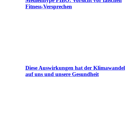
Medienhype FIBO: Vorsicht vor falschen
Fitness-Versprechen
Diese Auswirkungen hat der Klimawandel
auf uns und unsere Gesundheit