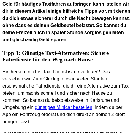
Geld für häufiges Taxifahren aufbringen kann, stellen wir
dir in diesem Artikel einige hilfreiche Tipps vor, mit denen
du dich etwas sicherer durch die Nacht bewegen kannst,
ohne dass es deinen Geldbeutel belastet. So kannst du
deine Freizeit auch in später Stunde sorglos genießen
und gleichzeitig Geld sparen.
Tipp 1: Günstige Taxi-Alternativen: Sichere
Fahrdienste für den Weg nach Hause
Ein herkömmlicher Taxi-Dienst ist dir zu teuer? Das
verstehen wir. Zum Glück gibt es in vielen Städten
erschwingliche Fahrdienste, die dir eine Alternative zum Taxi
bieten, um nachts schnell und sicher nach Hause zu
kommen. So kannst du beispielsweise in Karlsruhe und
Umgebung ein
günstiges Minicar bestellen
, indem du per
App ein Fahrzeug orderst und dich direkt an deinen Zielort
bringen lässt.