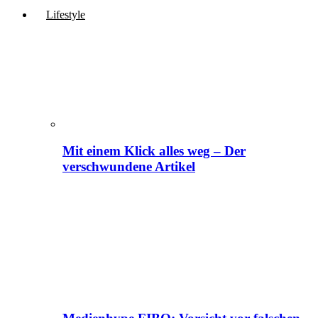
Lifestyle
Mit einem Klick alles weg – Der
verschwundene Artikel