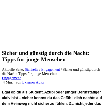
Sicher und günstig durch die Nacht:
Tipps für junge Menschen
Aktuelle Seite:
Startseite
/
Engagement
/
Sicher und günstig durch
die Nacht: Tipps für junge Menschen
Engagement
4 Min.
von
Externer Autor
Egal ob du als Student, Azubi oder junger Berufstätiger
aktiv bist – sicher kennst du das Gefühl, dich nachts auf
dem Heimweg nicht sicher zu fühlen. Da nicht jeder das