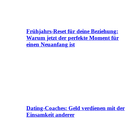
Frühjahrs-Reset für deine Beziehung:
Warum jetzt der perfekte Moment für
einen Neuanfang ist
Dating-Coaches: Geld verdienen mit der
Einsamkeit anderer