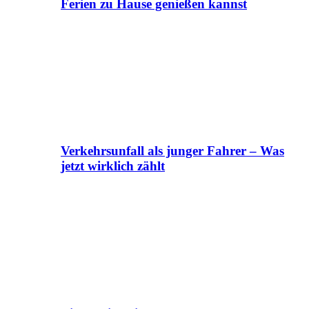
Ferien zu Hause genießen kannst
Verkehrsunfall als junger Fahrer – Was
jetzt wirklich zählt