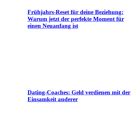
Frühjahrs-Reset für deine Beziehung:
Warum jetzt der perfekte Moment für
einen Neuanfang ist
Dating-Coaches: Geld verdienen mit der
Einsamkeit anderer