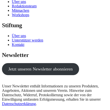
Über uns
Redaktionsteam
Mitmachen
Workshops
Stiftung
Über uns
Unterstützer werden
Kontakt
Newsletter
Jetzt unseren Newsletter abonnieren
Unser Newsletter enthält Informationen zu unseren Produkten,
Angeboten, Aktionen und unserem Verein. Hinweise zum
Datenschutz, Widerruf, Protokollierung sowie der von der
Einwilligung umfassten Erfolgsmessung, erhalten Sie in unserer
Datenschutzerklärung
.