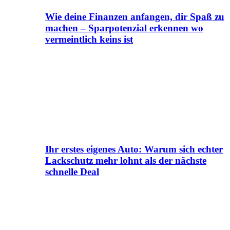
Wie deine Finanzen anfangen, dir Spaß zu
machen – Sparpotenzial erkennen wo
vermeintlich keins ist
Ihr erstes eigenes Auto: Warum sich echter
Lackschutz mehr lohnt als der nächste
schnelle Deal