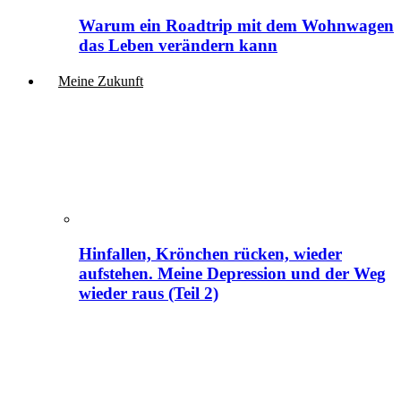
Warum ein Roadtrip mit dem Wohnwagen
das Leben verändern kann
Meine Zukunft
Hinfallen, Krönchen rücken, wieder
aufstehen. Meine Depression und der Weg
wieder raus (Teil 2)