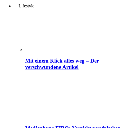
Lifestyle
Mit einem Klick alles weg – Der
verschwundene Artikel