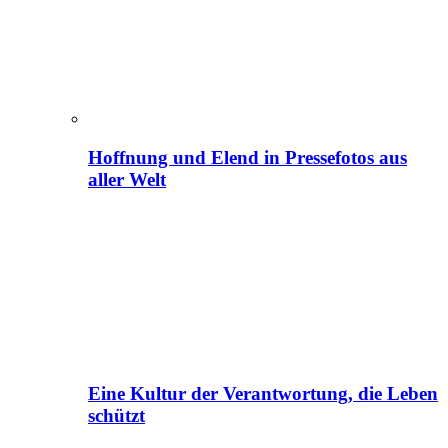
Hoffnung und Elend in Pressefotos aus
aller Welt
Eine Kultur der Verantwortung, die Leben
schützt