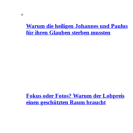
Warum die heiligen Johannes und Paulus
für ihren Glauben sterben mussten
Fokus oder Fotos? Warum der Lobpreis
einen geschützten Raum braucht