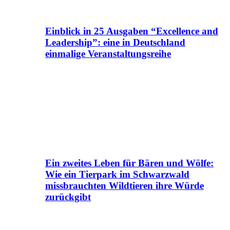
Einblick in 25 Ausgaben “Excellence and
Leadership”: eine in Deutschland
einmalige Veranstaltungsreihe
Ein zweites Leben für Bären und Wölfe:
Wie ein Tierpark im Schwarzwald
missbrauchten Wildtieren ihre Würde
zurückgibt