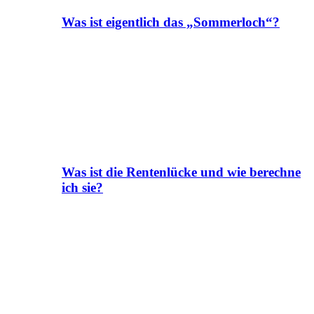
Was ist eigentlich das „Sommerloch“?
Was ist die Rentenlücke und wie berechne
ich sie?