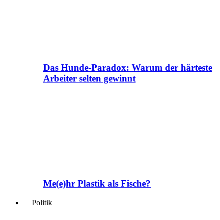
Das Hunde-Paradox: Warum der härteste
Arbeiter selten gewinnt
Me(e)hr Plastik als Fische?
Politik