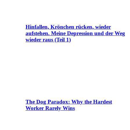
Hinfallen, Krönchen rücken, wieder
aufstehen. Meine Depression und der Weg
wieder raus (Teil 1)
The Dog Paradox: Why the Hardest
Worker Rarely Wins