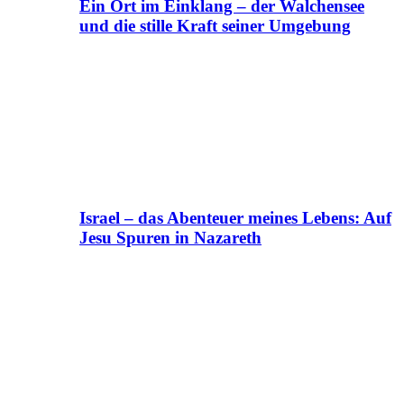
Ein Ort im Einklang – der Walchensee
und die stille Kraft seiner Umgebung
Israel – das Abenteuer meines Lebens: Auf
Jesu Spuren in Nazareth