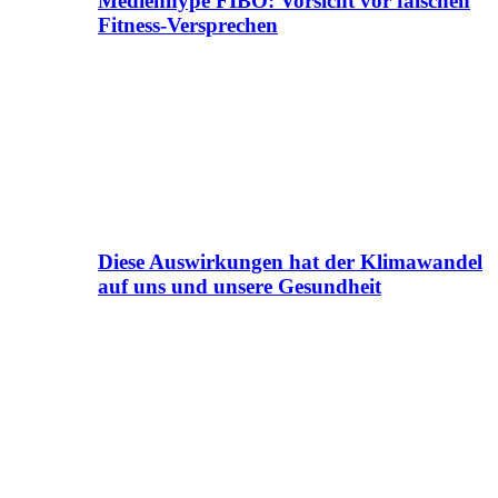
Medienhype FIBO: Vorsicht vor falschen
Fitness-Versprechen
Diese Auswirkungen hat der Klimawandel
auf uns und unsere Gesundheit