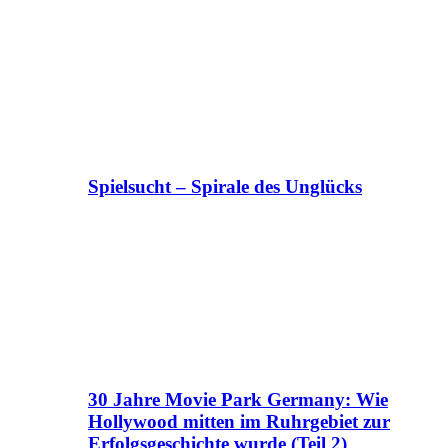
Spielsucht – Spirale des Unglücks
30 Jahre Movie Park Germany: Wie
Hollywood mitten im Ruhrgebiet zur
Erfolgsgeschichte wurde (Teil 2)