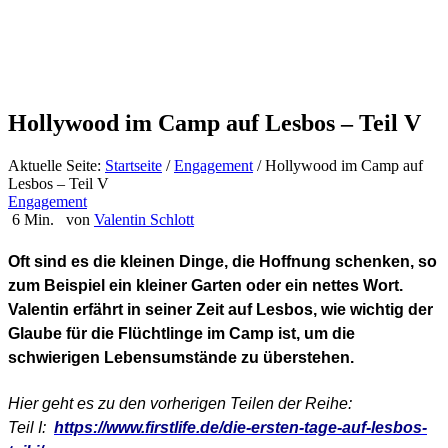
Hollywood im Camp auf Lesbos – Teil V
Aktuelle Seite:
Startseite
/
Engagement
/
Hollywood im Camp auf
Lesbos – Teil V
Engagement
6 Min.
von
Valentin Schlott
Oft sind es die kleinen Dinge, die Hoffnung schenken, so
zum Beispiel ein kleiner Garten oder ein nettes Wort.
Valentin erfährt in seiner Zeit auf Lesbos, wie wichtig der
Glaube für die Flüchtlinge im Camp ist, um die
schwierigen Lebensumstände zu überstehen.
Hier geht es zu den vorherigen Teilen der Reihe:
Teil I:
https://www.firstlife.de/die-ersten-tage-auf-lesbos-