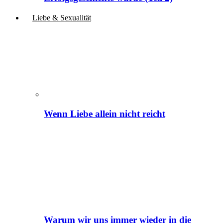
Liebe & Sexualität
Wenn Liebe allein nicht reicht
Warum wir uns immer wieder in die