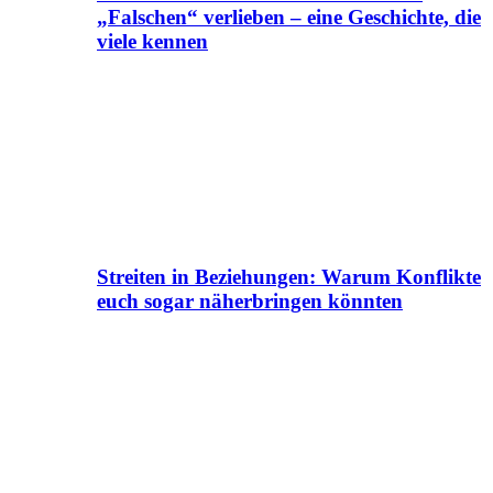
„Falschen“ verlieben – eine Geschichte, die
viele kennen
Streiten in Beziehungen: Warum Konflikte
euch sogar näherbringen könnten