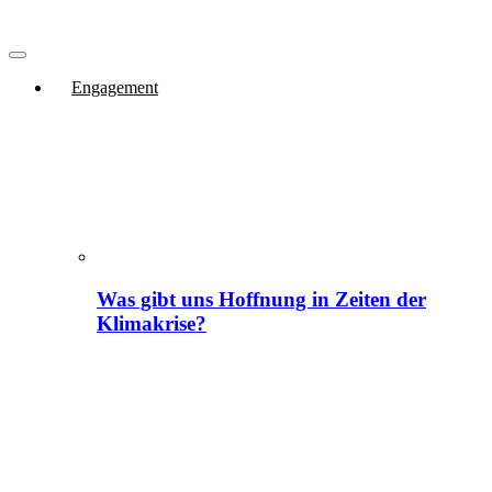
Engagement
Was gibt uns Hoffnung in Zeiten der
Klimakrise?