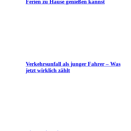
Ferien zu Hause genießen kannst
Verkehrsunfall als junger Fahrer – Was
jetzt wirklich zählt