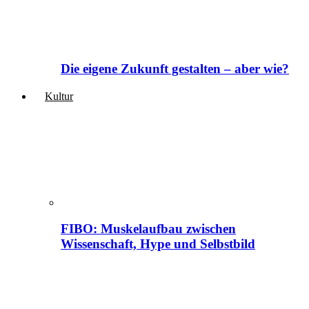
Die eigene Zukunft gestalten – aber wie?
Kultur
FIBO: Muskelaufbau zwischen
Wissenschaft, Hype und Selbstbild