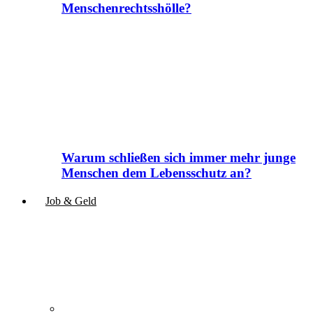
Menschenrechtsshölle?
Warum schließen sich immer mehr junge
Menschen dem Lebensschutz an?
Job & Geld