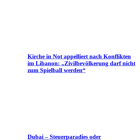
Kirche in Not appelliert nach Konflikten
im Libanon: „Zivilbevölkerung darf nicht
zum Spielball werden“
Dubai – Steuerparadies oder