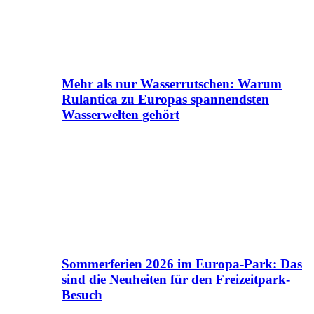
Mehr als nur Wasserrutschen: Warum
Rulantica zu Europas spannendsten
Wasserwelten gehört
Sommerferien 2026 im Europa-Park: Das
sind die Neuheiten für den Freizeitpark-
Besuch