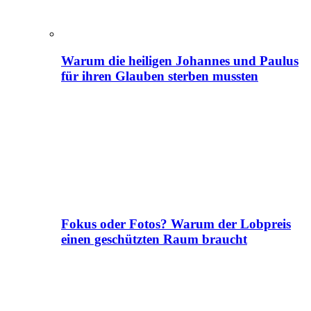
Warum die heiligen Johannes und Paulus
für ihren Glauben sterben mussten
Fokus oder Fotos? Warum der Lobpreis
einen geschützten Raum braucht