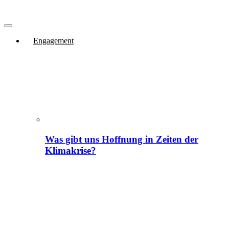
Engagement
Was gibt uns Hoffnung in Zeiten der
Klimakrise?