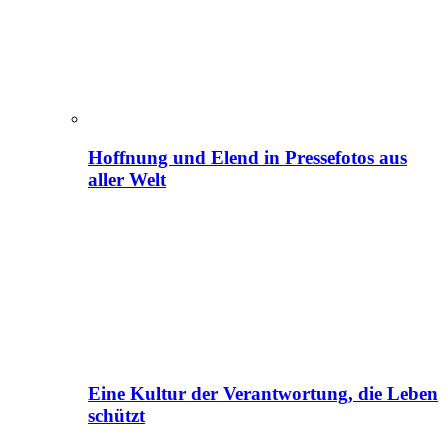
Hoffnung und Elend in Pressefotos aus
aller Welt
Eine Kultur der Verantwortung, die Leben
schützt