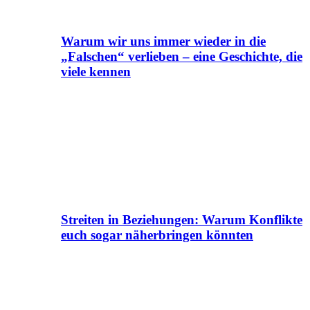
Warum wir uns immer wieder in die
„Falschen“ verlieben – eine Geschichte, die
viele kennen
Streiten in Beziehungen: Warum Konflikte
euch sogar näherbringen könnten