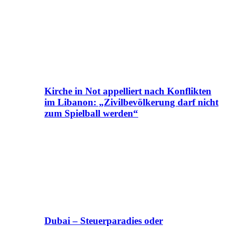
Kirche in Not appelliert nach Konflikten
im Libanon: „Zivilbevölkerung darf nicht
zum Spielball werden“
Dubai – Steuerparadies oder