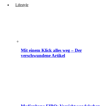
Lifestyle
Mit einem Klick alles weg – Der
verschwundene Artikel