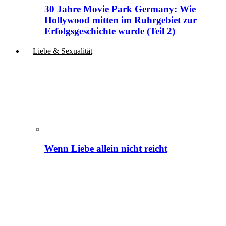
30 Jahre Movie Park Germany: Wie
Hollywood mitten im Ruhrgebiet zur
Erfolgsgeschichte wurde (Teil 2)
Liebe & Sexualität
Wenn Liebe allein nicht reicht