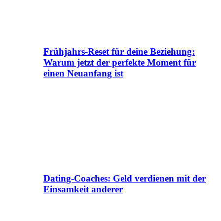
Frühjahrs-Reset für deine Beziehung:
Warum jetzt der perfekte Moment für
einen Neuanfang ist
Dating-Coaches: Geld verdienen mit der
Einsamkeit anderer