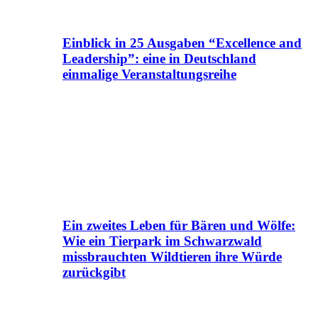
Einblick in 25 Ausgaben “Excellence and
Leadership”: eine in Deutschland
einmalige Veranstaltungsreihe
Ein zweites Leben für Bären und Wölfe:
Wie ein Tierpark im Schwarzwald
missbrauchten Wildtieren ihre Würde
zurückgibt