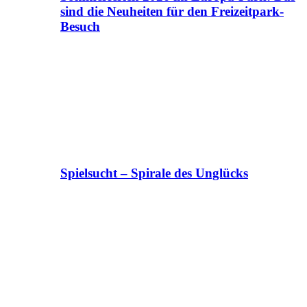
sind die Neuheiten für den Freizeitpark-
Besuch
Spielsucht – Spirale des Unglücks