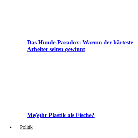
Das Hunde-Paradox: Warum der härteste
Arbeiter selten gewinnt
Me(e)hr Plastik als Fische?
Politik