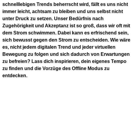
schnelllebigen Trends beherrscht wird, fällt es uns nicht
immer leicht, achtsam zu bleiben und uns selbst nicht
unter Druck zu setzen. Unser Bedürfnis nach
Zugehörigkeit und Akzeptanz ist so groß, dass wir oft mit
dem Strom schwimmen. Dabei kann es erfrischend sein,
sich bewusst gegen den Strom zu entscheiden. Wie wäre
es, nicht jedem digitalen Trend und jeder virtuellen
Bewegung zu folgen und sich dadurch von Erwartungen
zu befreien? Lass dich inspirieren, dein eigenes Tempo
zu finden und die Vorzüge des Offline Modus zu
entdecken.