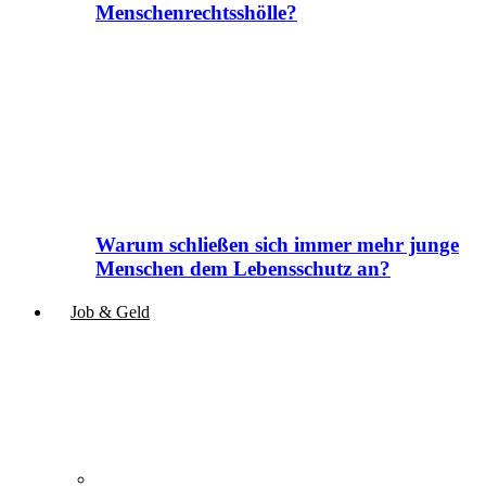
Menschenrechtsshölle?
Warum schließen sich immer mehr junge
Menschen dem Lebensschutz an?
Job & Geld