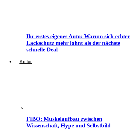
Ihr erstes eigenes Auto: Warum sich echter
Lackschutz mehr lohnt als der nächste
schnelle Deal
Kultur
FIBO: Muskelaufbau zwischen
Wissenschaft, Hype und Selbstbild