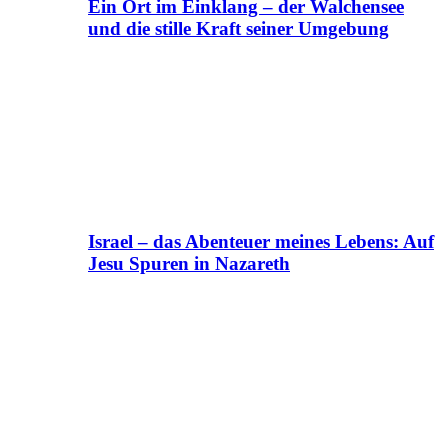
Ein Ort im Einklang – der Walchensee
und die stille Kraft seiner Umgebung
Israel – das Abenteuer meines Lebens: Auf
Jesu Spuren in Nazareth