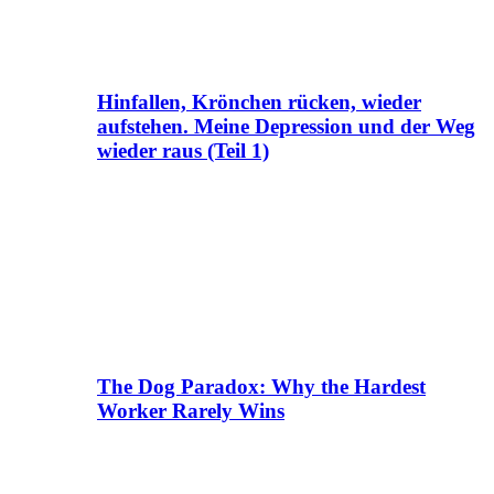
Hinfallen, Krönchen rücken, wieder
aufstehen. Meine Depression und der Weg
wieder raus (Teil 1)
The Dog Paradox: Why the Hardest
Worker Rarely Wins