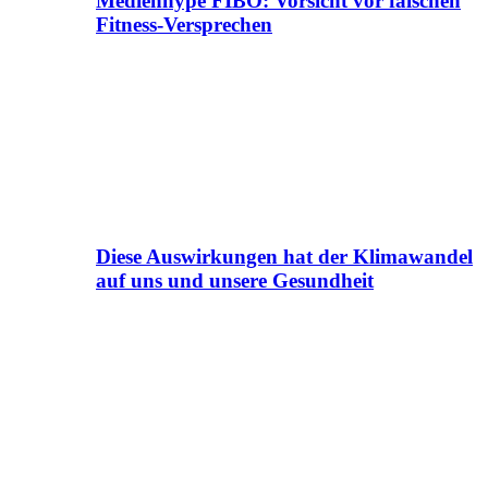
Medienhype FIBO: Vorsicht vor falschen
Fitness-Versprechen
Diese Auswirkungen hat der Klimawandel
auf uns und unsere Gesundheit