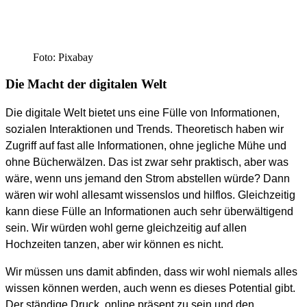
Foto: Pixabay
Die Macht der digitalen Welt
Die digitale Welt bietet uns eine Fülle von Informationen,
sozialen Interaktionen und Trends. Theoretisch haben wir
Zugriff auf fast alle Informationen, ohne jegliche Mühe und
ohne Bücherwälzen. Das ist zwar sehr praktisch, aber was
wäre, wenn uns jemand den Strom abstellen würde? Dann
wären wir wohl allesamt wissenslos und hilflos. Gleichzeitig
kann diese Fülle an Informationen auch sehr überwältigend
sein. Wir würden wohl gerne gleichzeitig auf allen
Hochzeiten tanzen, aber wir können es nicht.
Wir müssen uns damit abfinden, dass wir wohl niemals alles
wissen können werden, auch wenn es dieses Potential gibt.
Der ständige Druck, online präsent zu sein und den