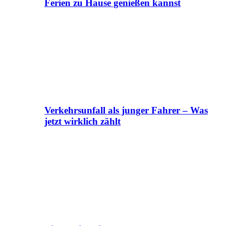
Ferien zu Hause genießen kannst
Verkehrsunfall als junger Fahrer – Was
jetzt wirklich zählt