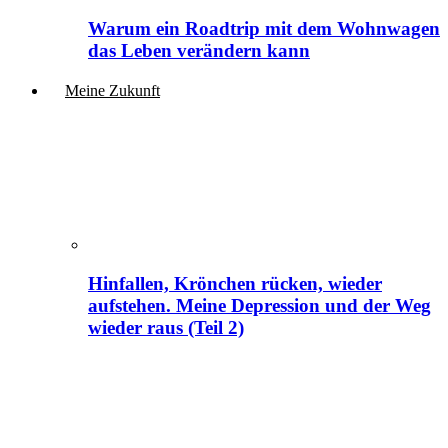
Warum ein Roadtrip mit dem Wohnwagen
das Leben verändern kann
Meine Zukunft
Hinfallen, Krönchen rücken, wieder
aufstehen. Meine Depression und der Weg
wieder raus (Teil 2)