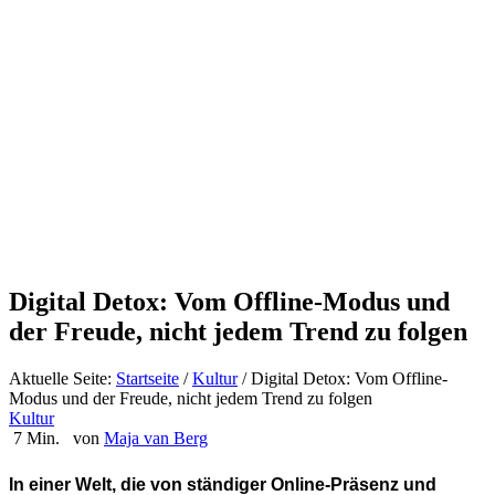
Digital Detox: Vom Offline-Modus und
der Freude, nicht jedem Trend zu folgen
Aktuelle Seite:
Startseite
/
Kultur
/
Digital Detox: Vom Offline-
Modus und der Freude, nicht jedem Trend zu folgen
Kultur
7 Min.
von
Maja van Berg
In einer Welt, die von ständiger Online-Präsenz und