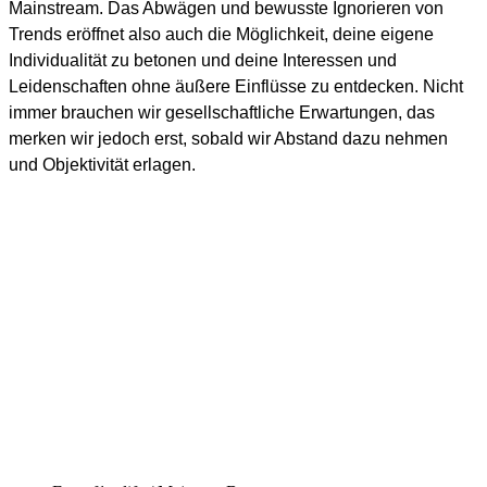
Mainstream. Das Abwägen und bewusste Ignorieren von
Trends eröffnet also auch die Möglichkeit, deine eigene
Individualität zu betonen und deine Interessen und
Leidenschaften ohne äußere Einflüsse zu entdecken. Nicht
immer brauchen wir gesellschaftliche Erwartungen, das
merken wir jedoch erst, sobald wir Abstand dazu nehmen
und Objektivität erlagen.