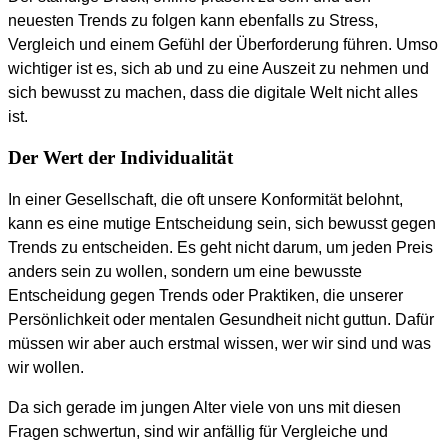
neuesten Trends zu folgen kann ebenfalls zu Stress,
Vergleich und einem Gefühl der Überforderung führen. Umso
wichtiger ist es, sich ab und zu eine Auszeit zu nehmen und
sich bewusst zu machen, dass die digitale Welt nicht alles
ist.
Der Wert der Individualität
In einer Gesellschaft, die oft unsere Konformität belohnt,
kann es eine mutige Entscheidung sein, sich bewusst gegen
Trends zu entscheiden. Es geht nicht darum, um jeden Preis
anders sein zu wollen, sondern um eine bewusste
Entscheidung gegen Trends oder Praktiken, die unserer
Persönlichkeit oder mentalen Gesundheit nicht guttun. Dafür
müssen wir aber auch erstmal wissen, wer wir sind und was
wir wollen.
Da sich gerade im jungen Alter viele von uns mit diesen
Fragen schwertun, sind wir anfällig für Vergleiche und