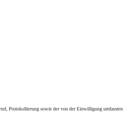
uf, Protokollierung sowie der von der Einwilligung umfassten