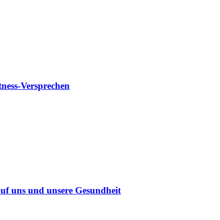
tness-Versprechen
uf uns und unsere Gesundheit