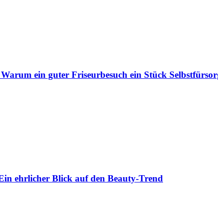
 Warum ein guter Friseurbesuch ein Stück Selbstfürsorg
Ein ehrlicher Blick auf den Beauty-Trend