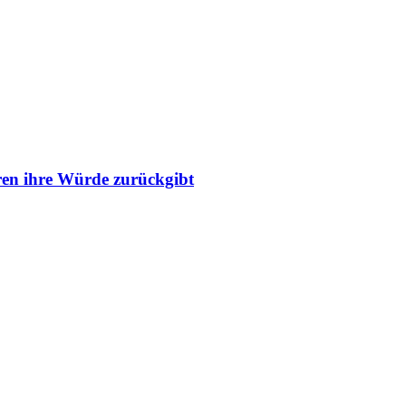
ren ihre Würde zurückgibt