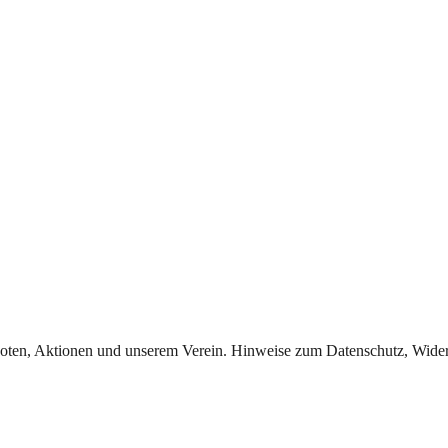
oten, Aktionen und unserem Verein. Hinweise zum Datenschutz, Widerr