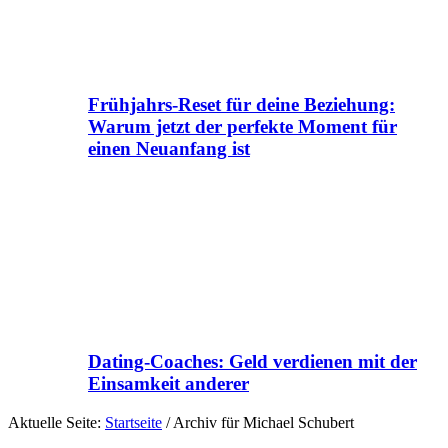
Frühjahrs-Reset für deine Beziehung:
Warum jetzt der perfekte Moment für
einen Neuanfang ist
Dating-Coaches: Geld verdienen mit der
Einsamkeit anderer
Aktuelle Seite:
Startseite
/
Archiv für Michael Schubert