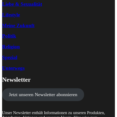
Liebe & Sexualität
Lifestyle
Meine Zukunft
Politik
Religion
Spezial
Unterwegs
Newsletter
Jetzt unseren Newsletter abonnieren
Unser Newsletter enthält Informationen zu unseren Produkten,