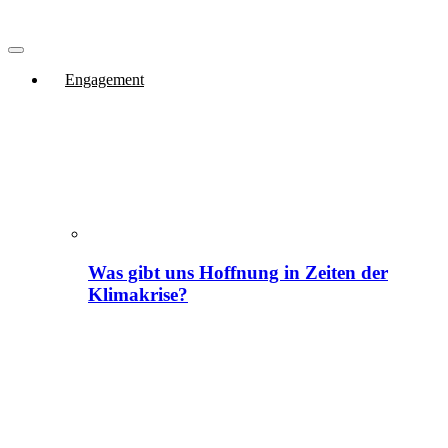
Engagement
Was gibt uns Hoffnung in Zeiten der
Klimakrise?