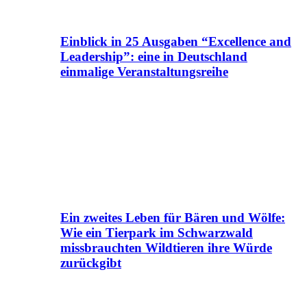
Einblick in 25 Ausgaben “Excellence and
Leadership”: eine in Deutschland
einmalige Veranstaltungsreihe
Ein zweites Leben für Bären und Wölfe:
Wie ein Tierpark im Schwarzwald
missbrauchten Wildtieren ihre Würde
zurückgibt