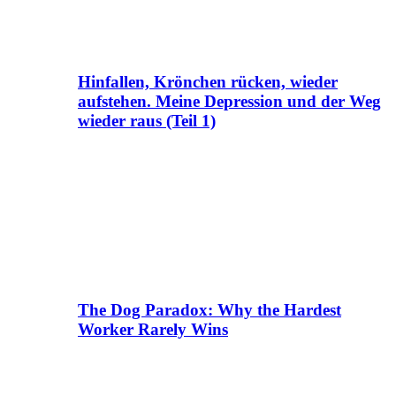
Hinfallen, Krönchen rücken, wieder
aufstehen. Meine Depression und der Weg
wieder raus (Teil 1)
The Dog Paradox: Why the Hardest
Worker Rarely Wins