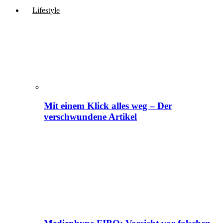
Lifestyle
Mit einem Klick alles weg – Der
verschwundene Artikel