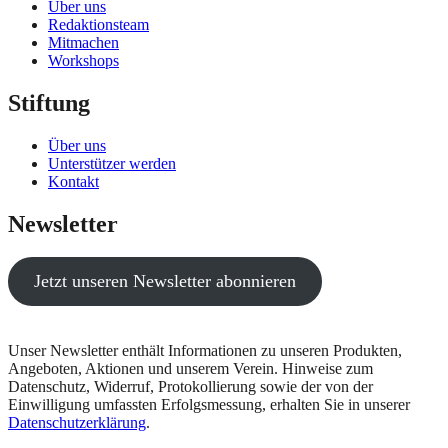
Über uns
Redaktionsteam
Mitmachen
Workshops
Stiftung
Über uns
Unterstützer werden
Kontakt
Newsletter
Jetzt unseren Newsletter abonnieren
Unser Newsletter enthält Informationen zu unseren Produkten,
Angeboten, Aktionen und unserem Verein. Hinweise zum
Datenschutz, Widerruf, Protokollierung sowie der von der
Einwilligung umfassten Erfolgsmessung, erhalten Sie in unserer
Datenschutzerklärung
.