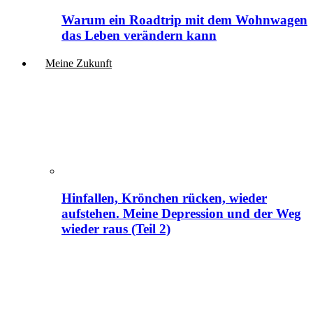
Warum ein Roadtrip mit dem Wohnwagen
das Leben verändern kann
Meine Zukunft
Hinfallen, Krönchen rücken, wieder
aufstehen. Meine Depression und der Weg
wieder raus (Teil 2)