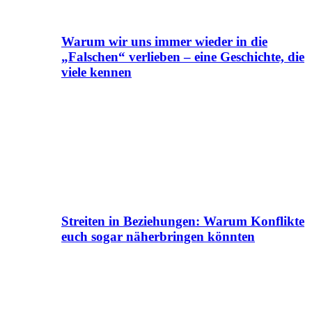
Warum wir uns immer wieder in die
„Falschen“ verlieben – eine Geschichte, die
viele kennen
Streiten in Beziehungen: Warum Konflikte
euch sogar näherbringen könnten