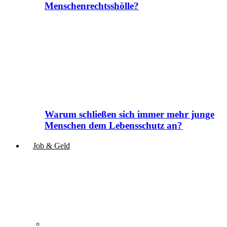
Menschenrechtsshölle?
Warum schließen sich immer mehr junge
Menschen dem Lebensschutz an?
Job & Geld