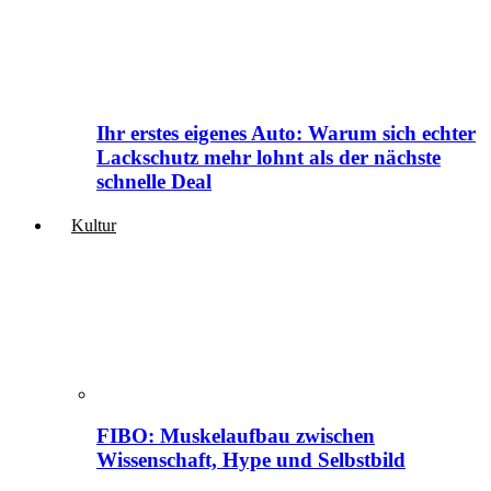
Ihr erstes eigenes Auto: Warum sich echter
Lackschutz mehr lohnt als der nächste
schnelle Deal
Kultur
FIBO: Muskelaufbau zwischen
Wissenschaft, Hype und Selbstbild