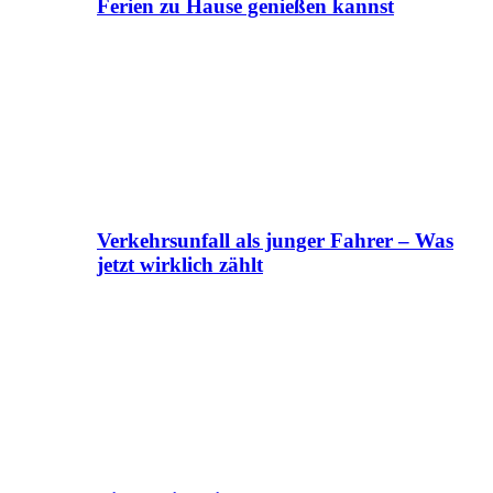
Ferien zu Hause genießen kannst
Verkehrsunfall als junger Fahrer – Was
jetzt wirklich zählt