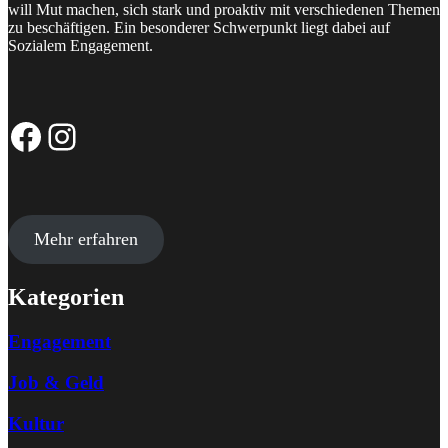
will Mut machen, sich stark und proaktiv mit verschiedenen Themen
zu beschäftigen. Ein besonderer Schwerpunkt liegt dabei auf
Sozialem Engagement.
Facebook-Seite
Instagram-Profil
Mehr erfahren
Kategorien
Engagement
Job & Geld
Kultur