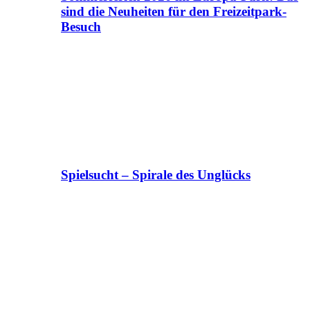
sind die Neuheiten für den Freizeitpark-
Besuch
Spielsucht – Spirale des Unglücks