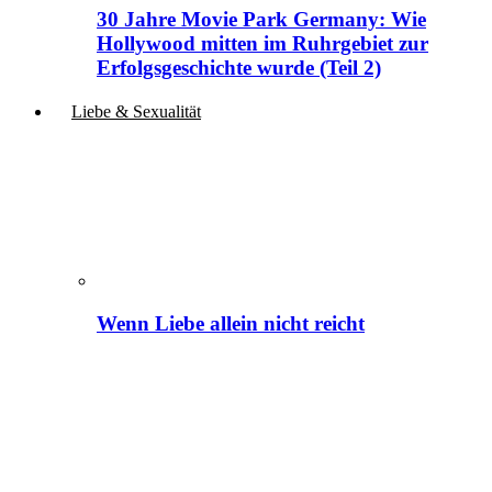
30 Jahre Movie Park Germany: Wie
Hollywood mitten im Ruhrgebiet zur
Erfolgsgeschichte wurde (Teil 2)
Liebe & Sexualität
Wenn Liebe allein nicht reicht