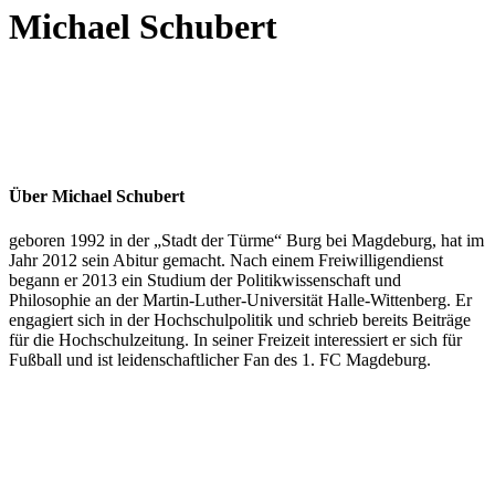
Michael Schubert
Über
Michael Schubert
geboren 1992 in der „Stadt der Türme“ Burg bei Magdeburg, hat im
Jahr 2012 sein Abitur gemacht. Nach einem Freiwilligendienst
begann er 2013 ein Studium der Politikwissenschaft und
Philosophie an der Martin-Luther-Universität Halle-Wittenberg. Er
engagiert sich in der Hochschulpolitik und schrieb bereits Beiträge
für die Hochschulzeitung. In seiner Freizeit interessiert er sich für
Fußball und ist leidenschaftlicher Fan des 1. FC Magdeburg.