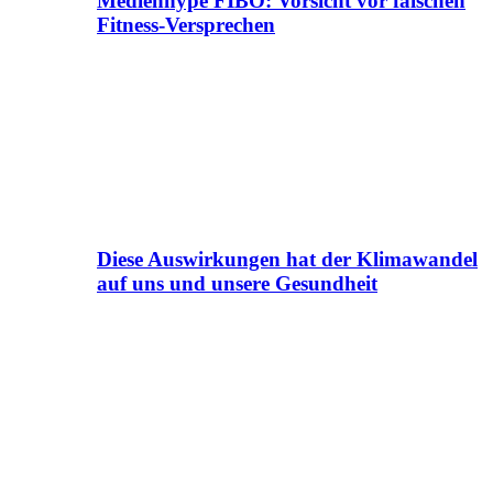
Medienhype FIBO: Vorsicht vor falschen
Fitness-Versprechen
Diese Auswirkungen hat der Klimawandel
auf uns und unsere Gesundheit