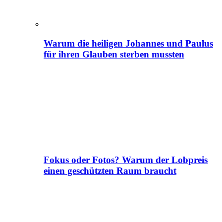
Warum die heiligen Johannes und Paulus
für ihren Glauben sterben mussten
Fokus oder Fotos? Warum der Lobpreis
einen geschützten Raum braucht