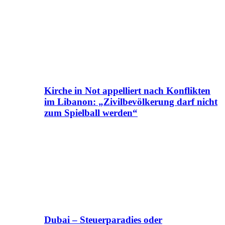
Kirche in Not appelliert nach Konflikten
im Libanon: „Zivilbevölkerung darf nicht
zum Spielball werden“
Dubai – Steuerparadies oder