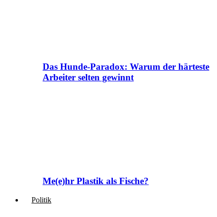
Das Hunde-Paradox: Warum der härteste
Arbeiter selten gewinnt
Me(e)hr Plastik als Fische?
Politik