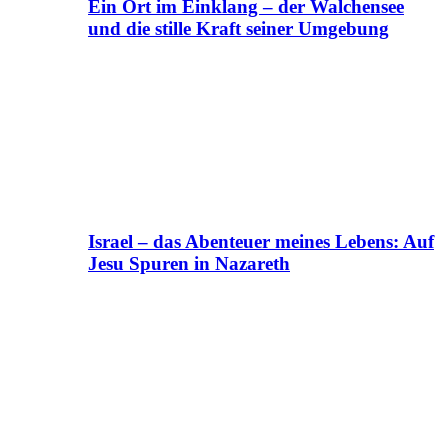
Ein Ort im Einklang – der Walchensee
und die stille Kraft seiner Umgebung
Israel – das Abenteuer meines Lebens: Auf
Jesu Spuren in Nazareth