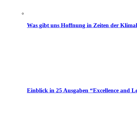
Was gibt uns Hoffnung in Zeiten der Klima
Einblick in 25 Ausgaben “Excellence and Le