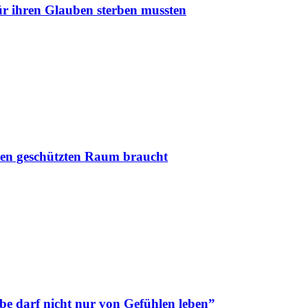
r ihren Glauben sterben mussten
nen geschützten Raum braucht
be darf nicht nur von Gefühlen leben”