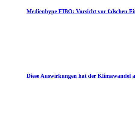
Medienhype FIBO: Vorsicht vor falschen Fi
Diese Auswirkungen hat der Klimawandel a