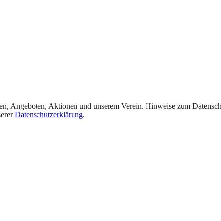
ten, Angeboten, Aktionen und unserem Verein. Hinweise zum Datenschu
serer
Datenschutzerklärung
.