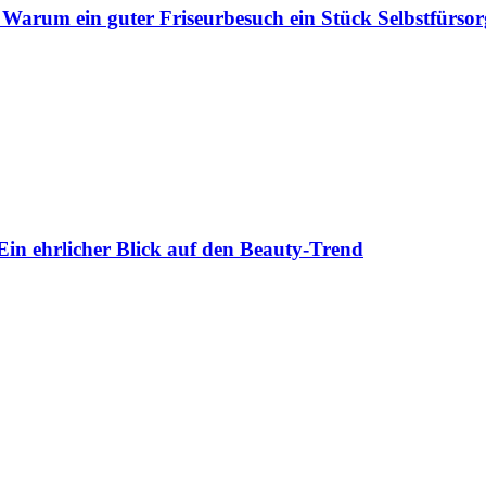
 Warum ein guter Friseurbesuch ein Stück Selbstfürsorg
Ein ehrlicher Blick auf den Beauty-Trend