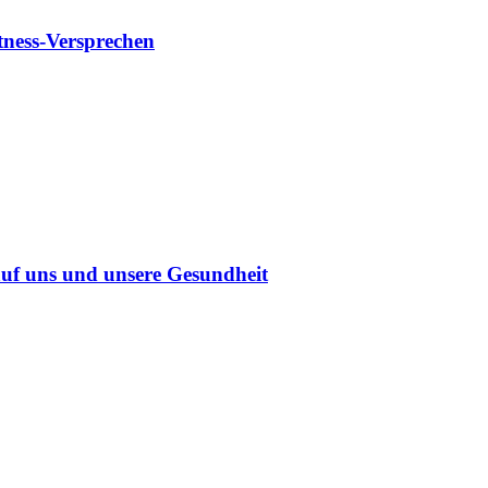
tness-Versprechen
uf uns und unsere Gesundheit