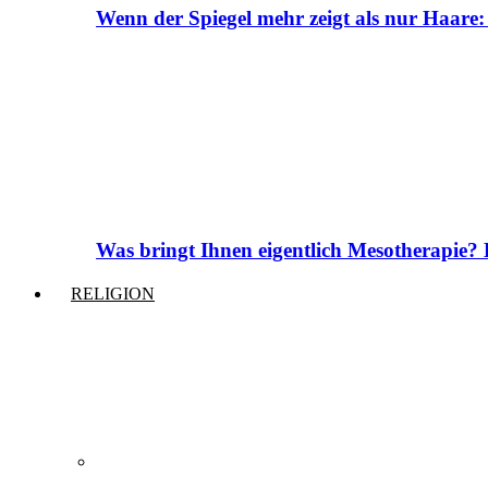
Wenn der Spiegel mehr zeigt als nur Haare:
Was bringt Ihnen eigentlich Mesotherapie? 
RELIGION