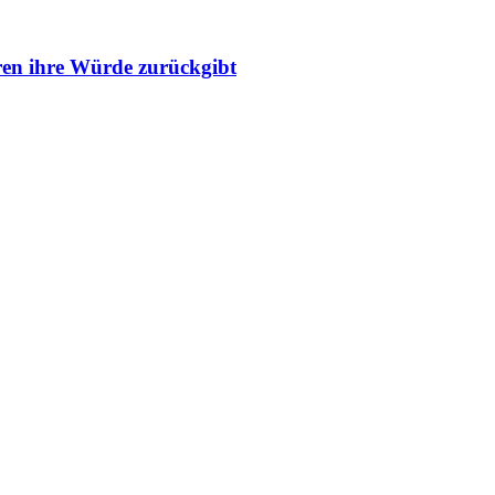
ren ihre Würde zurückgibt