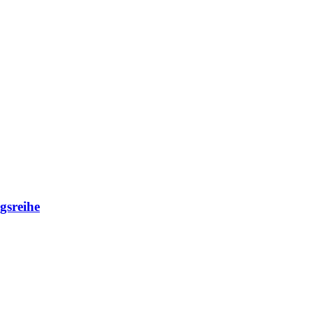
gsreihe