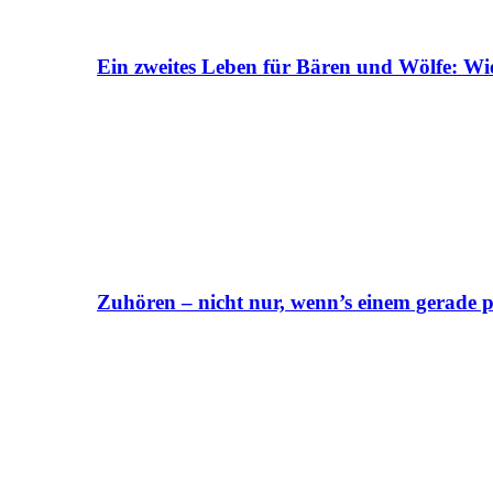
Ein zweites Leben für Bären und Wölfe: Wi
Zuhören – nicht nur, wenn’s einem gerade p