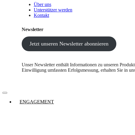
Über uns
Unterstützer werden
Kontakt
Newsletter
Jetzt unseren Newsletter abonnieren
Unser Newsletter enthält Informationen zu unseren Produk
Einwilligung umfassten Erfolgsmessung, erhalten Sie in un
ENGAGEMENT