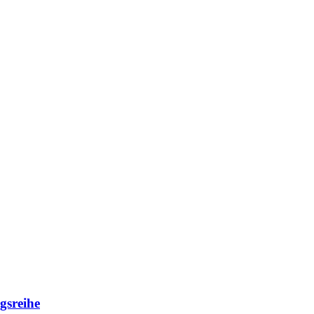
gsreihe