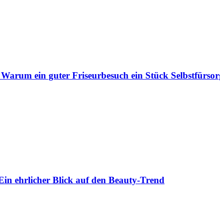
 Warum ein guter Friseurbesuch ein Stück Selbstfürsorg
Ein ehrlicher Blick auf den Beauty-Trend