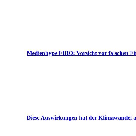
Medienhype FIBO: Vorsicht vor falschen Fi
Diese Auswirkungen hat der Klimawandel a