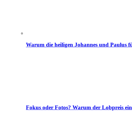
Warum die heiligen Johannes und Paulus fü
Fokus oder Fotos? Warum der Lobpreis ei