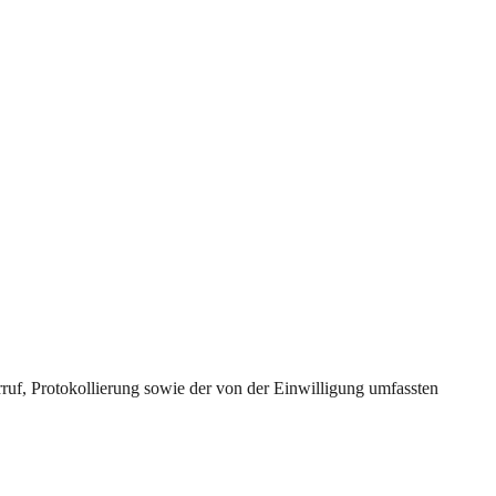
uf, Protokollierung sowie der von der Einwilligung umfassten