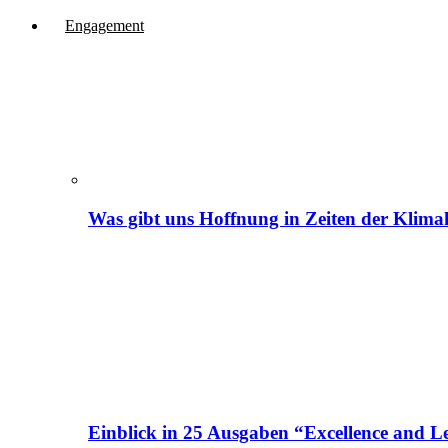
Engagement
Was gibt uns Hoffnung in Zeiten der Klima
Einblick in 25 Ausgaben “Excellence and Le