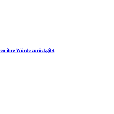
ren ihre Würde zurückgibt