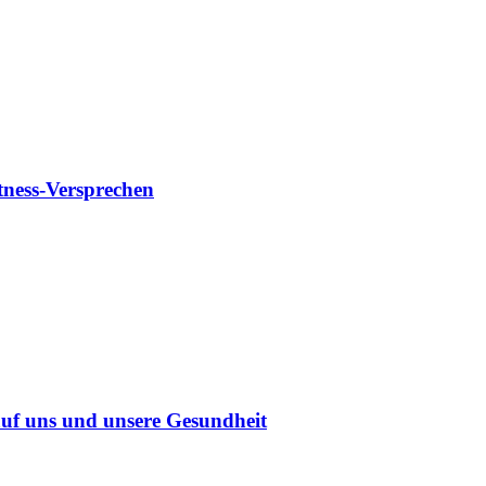
tness-Versprechen
uf uns und unsere Gesundheit