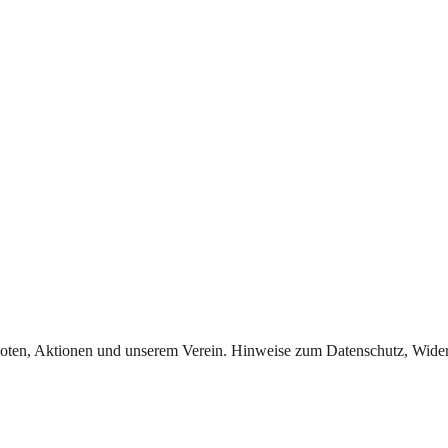
oten, Aktionen und unserem Verein. Hinweise zum Datenschutz, Widerr