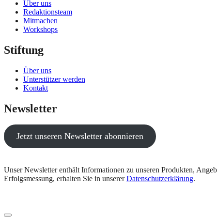
Über uns
Redaktionsteam
Mitmachen
Workshops
Stiftung
Über uns
Unterstützer werden
Kontakt
Newsletter
Jetzt unseren Newsletter abonnieren
Unser Newsletter enthält Informationen zu unseren Produkten, Angeb
Erfolgsmessung, erhalten Sie in unserer
Datenschutzerklärung
.