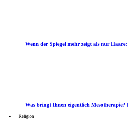
Wenn der Spiegel mehr zeigt als nur Haare:
Was bringt Ihnen eigentlich Mesotherapie? 
Religion