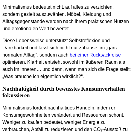
Minimalismus bedeutet nicht, auf alles zu verzichten,
sondern gezielt auszuwählen. Möbel, Kleidung und
Alltagsgegenstände werden nach ihrem praktischen Nutzen
und emotionalen Wert bewertet.
Diese Lebensweise unterstützt Selbstreflexion und
Dankbarkeit und lässt sich nicht nur zuhause, im „ganz
normalen Alltag“, sondern auch
bei einer Rucksackreise
optimieren. Klarheit entsteht sowohl im äußeren Raum als
auch im Inneren… und dann, wenn man sich die Frage stellt:
„Was brauche ich eigentlich wirklich?“.
Nachhaltigkeit durch bewusstes Konsumverhalten
fokussieren
Minimalismus fördert nachhaltiges Handeln, indem er
Konsumgewohnheiten verändert und Ressourcen schont.
Weniger zu kaufen bedeutet, weniger Energie zu
verbrauchen, Abfall zu reduzieren und den CO₂-Ausstoß zu