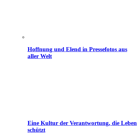
Hoffnung und Elend in Pressefotos aus
aller Welt
Eine Kultur der Verantwortung, die Leben
schützt