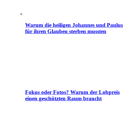
Warum die heiligen Johannes und Paulus
für ihren Glauben sterben mussten
Fokus oder Fotos? Warum der Lobpreis
einen geschützten Raum braucht