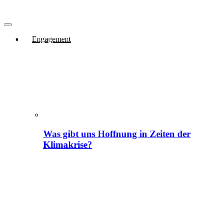
Engagement
Was gibt uns Hoffnung in Zeiten der
Klimakrise?