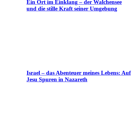
Ein Ort im Einklang – der Walchensee
und die stille Kraft seiner Umgebung
Israel – das Abenteuer meines Lebens: Auf
Jesu Spuren in Nazareth