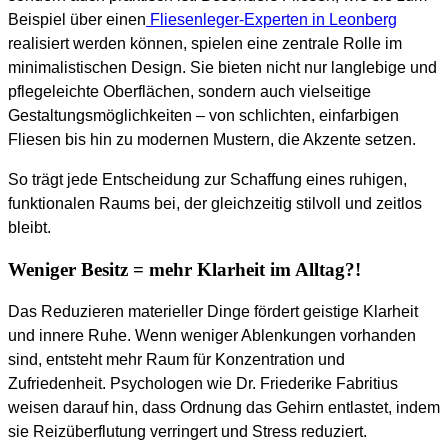
Beispiel über einen
Fliesenleger-Experten in Leonberg
realisiert werden können, spielen eine zentrale Rolle im
minimalistischen Design. Sie bieten nicht nur langlebige und
pflegeleichte Oberflächen, sondern auch vielseitige
Gestaltungsmöglichkeiten – von schlichten, einfarbigen
Fliesen bis hin zu modernen Mustern, die Akzente setzen.
So trägt jede Entscheidung zur Schaffung eines ruhigen,
funktionalen Raums bei, der gleichzeitig stilvoll und zeitlos
bleibt.
Weniger Besitz = mehr Klarheit im Alltag?!
Das Reduzieren materieller Dinge fördert geistige Klarheit
und innere Ruhe. Wenn weniger Ablenkungen vorhanden
sind, entsteht mehr Raum für Konzentration und
Zufriedenheit. Psychologen wie Dr. Friederike Fabritius
weisen darauf hin, dass Ordnung das Gehirn entlastet, indem
sie Reizüberflutung verringert und Stress reduziert.