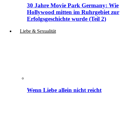
30 Jahre Movie Park Germany: Wie
Hollywood mitten im Ruhrgebiet zur
Erfolgsgeschichte wurde (Teil 2)
Liebe & Sexualität
Wenn Liebe allein nicht reicht