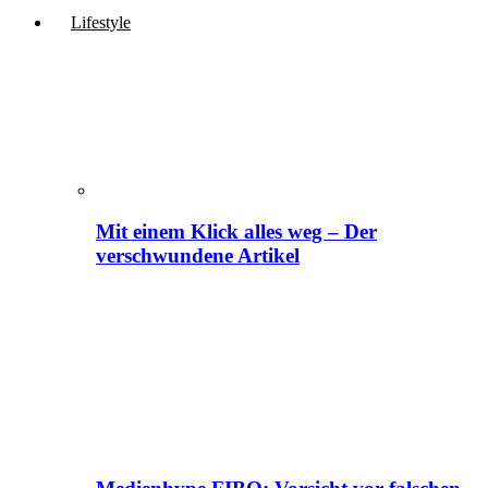
Lifestyle
Mit einem Klick alles weg – Der
verschwundene Artikel