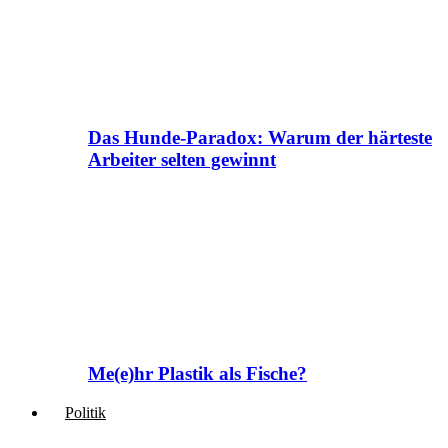
Das Hunde-Paradox: Warum der härteste
Arbeiter selten gewinnt
Me(e)hr Plastik als Fische?
Politik