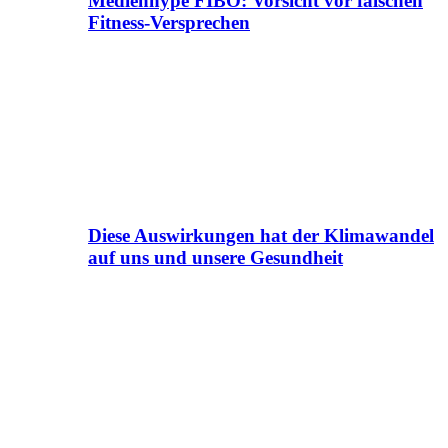
Medienhype FIBO: Vorsicht vor falschen
Fitness-Versprechen
Diese Auswirkungen hat der Klimawandel
auf uns und unsere Gesundheit