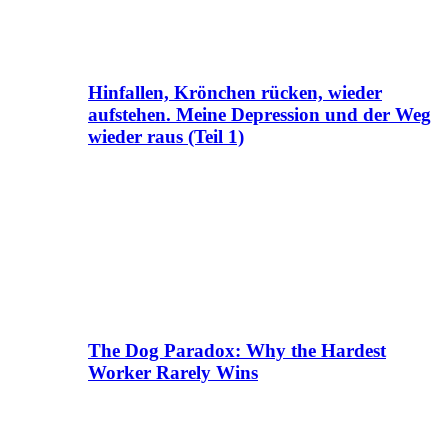
Hinfallen, Krönchen rücken, wieder
aufstehen. Meine Depression und der Weg
wieder raus (Teil 1)
The Dog Paradox: Why the Hardest
Worker Rarely Wins