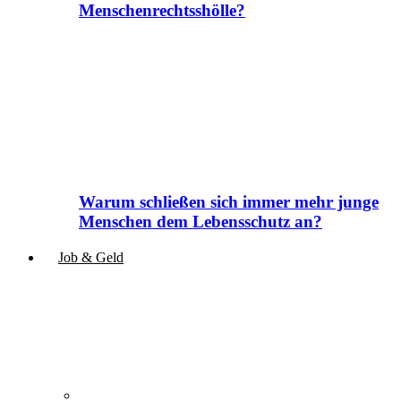
Menschenrechtsshölle?
Warum schließen sich immer mehr junge
Menschen dem Lebensschutz an?
Job & Geld