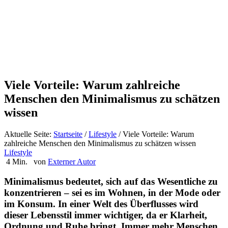
Viele Vorteile: Warum zahlreiche
Menschen den Minimalismus zu schätzen
wissen
Aktuelle Seite:
Startseite
/
Lifestyle
/
Viele Vorteile: Warum
zahlreiche Menschen den Minimalismus zu schätzen wissen
Lifestyle
4 Min.
von
Externer Autor
Minimalismus bedeutet, sich auf das Wesentliche zu
konzentrieren – sei es im Wohnen, in der Mode oder
im Konsum. In einer Welt des Überflusses wird
dieser Lebensstil immer wichtiger, da er Klarheit,
Ordnung und Ruhe bringt. Immer mehr Menschen