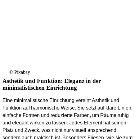
© Pixabay
Ästhetik und Funktion: Eleganz in der
minimalistischen Einrichtung
Eine minimalistische Einrichtung vereint Ästhetik und
Funktion auf harmonische Weise. Sie setzt auf klare Linien,
einfache Formen und reduzierte Farben, um Räume ruhig
und elegant wirken zu lassen. Jedes Element hat seinen
Platz und Zweck, was nicht nur visuell ansprechend,
sondern auch praktisch ist. Besonders Fliesen, wie sie zum