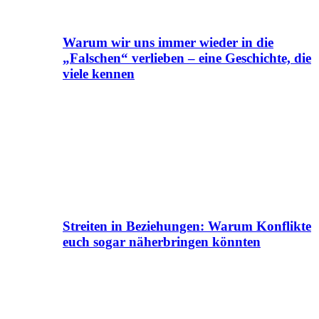
Warum wir uns immer wieder in die
„Falschen“ verlieben – eine Geschichte, die
viele kennen
Streiten in Beziehungen: Warum Konflikte
euch sogar näherbringen könnten