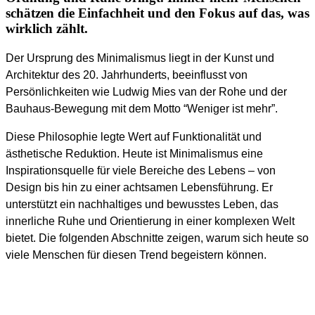
schätzen die Einfachheit und den Fokus auf das, was
wirklich zählt.
Der Ursprung des Minimalismus liegt in der Kunst und
Architektur des 20. Jahrhunderts, beeinflusst von
Persönlichkeiten wie Ludwig Mies van der Rohe und der
Bauhaus-Bewegung mit dem Motto “Weniger ist mehr”.
Diese Philosophie legte Wert auf Funktionalität und
ästhetische Reduktion. Heute ist Minimalismus eine
Inspirationsquelle für viele Bereiche des Lebens – von
Design bis hin zu einer achtsamen Lebensführung. Er
unterstützt ein nachhaltiges und bewusstes Leben, das
innerliche Ruhe und Orientierung in einer komplexen Welt
bietet. Die folgenden Abschnitte zeigen, warum sich heute so
viele Menschen für diesen Trend begeistern können.