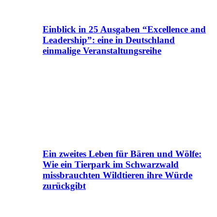
Einblick in 25 Ausgaben “Excellence and
Leadership”: eine in Deutschland
einmalige Veranstaltungsreihe
Ein zweites Leben für Bären und Wölfe:
Wie ein Tierpark im Schwarzwald
missbrauchten Wildtieren ihre Würde
zurückgibt