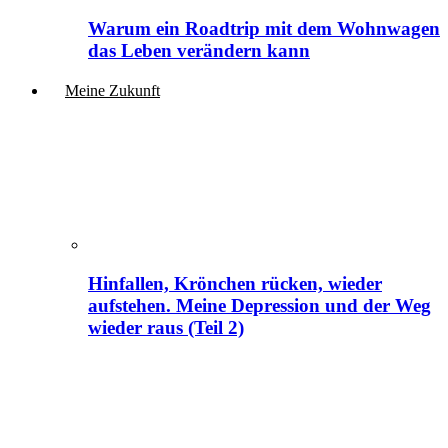
Warum ein Roadtrip mit dem Wohnwagen
das Leben verändern kann
Meine Zukunft
Hinfallen, Krönchen rücken, wieder
aufstehen. Meine Depression und der Weg
wieder raus (Teil 2)