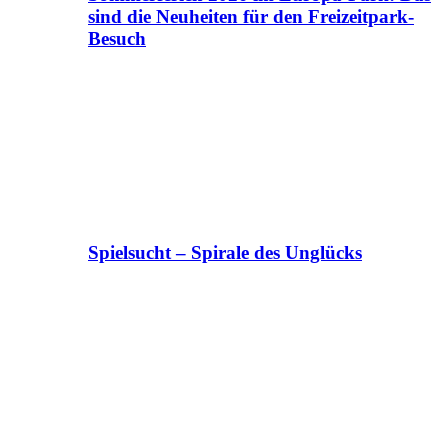
sind die Neuheiten für den Freizeitpark-
Besuch
Spielsucht – Spirale des Unglücks