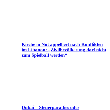
Kirche in Not appelliert nach Konflikten
im Libanon: „Zivilbevölkerung darf nicht
zum Spielball werden“
Dubai – Steuerparadies oder