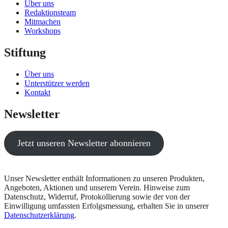
Über uns
Redaktionsteam
Mitmachen
Workshops
Stiftung
Über uns
Unterstützer werden
Kontakt
Newsletter
Jetzt unseren Newsletter abonnieren
Unser Newsletter enthält Informationen zu unseren Produkten,
Angeboten, Aktionen und unserem Verein. Hinweise zum
Datenschutz, Widerruf, Protokollierung sowie der von der
Einwilligung umfassten Erfolgsmessung, erhalten Sie in unserer
Datenschutzerklärung
.