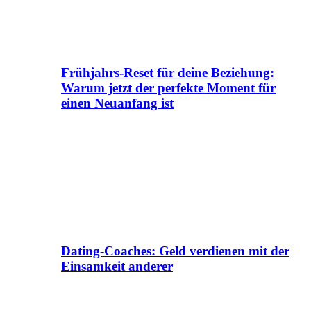
Frühjahrs-Reset für deine Beziehung:
Warum jetzt der perfekte Moment für
einen Neuanfang ist
Dating-Coaches: Geld verdienen mit der
Einsamkeit anderer