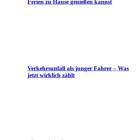
Ferien zu Hause genießen kannst
Verkehrsunfall als junger Fahrer – Was
jetzt wirklich zählt