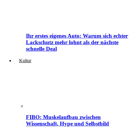
Ihr erstes eigenes Auto: Warum sich echter
Lackschutz mehr lohnt als der nächste
schnelle Deal
Kultur
FIBO: Muskelaufbau zwischen
Wissenschaft, Hype und Selbstbild