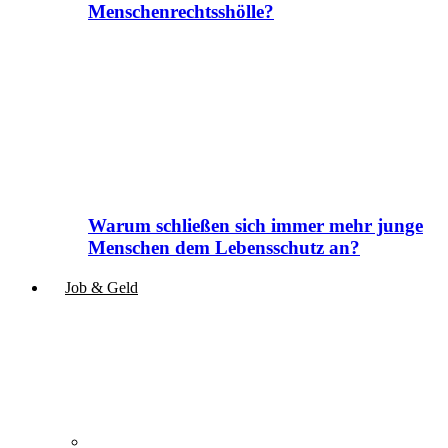
Menschenrechtsshölle?
Warum schließen sich immer mehr junge
Menschen dem Lebensschutz an?
Job & Geld