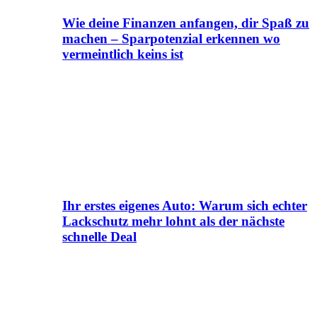
Wie deine Finanzen anfangen, dir Spaß zu
machen – Sparpotenzial erkennen wo
vermeintlich keins ist
Ihr erstes eigenes Auto: Warum sich echter
Lackschutz mehr lohnt als der nächste
schnelle Deal