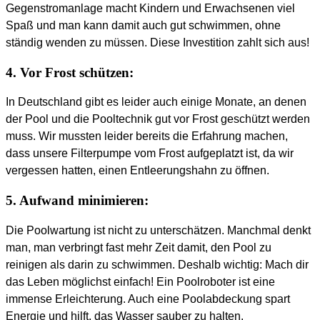
Gegenstromanlage macht Kindern und Erwachsenen viel
Spaß und man kann damit auch gut schwimmen, ohne
ständig wenden zu müssen. Diese Investition zahlt sich aus!
4. Vor Frost schützen:
In Deutschland gibt es leider auch einige Monate, an denen
der Pool und die Pooltechnik gut vor Frost geschützt werden
muss. Wir mussten leider bereits die Erfahrung machen,
dass unsere Filterpumpe vom Frost aufgeplatzt ist, da wir
vergessen hatten, einen Entleerungshahn zu öffnen.
5. Aufwand minimieren:
Die Poolwartung ist nicht zu unterschätzen. Manchmal denkt
man, man verbringt fast mehr Zeit damit, den Pool zu
reinigen als darin zu schwimmen. Deshalb wichtig: Mach dir
das Leben möglichst einfach! Ein Poolroboter ist eine
immense Erleichterung. Auch eine Poolabdeckung spart
Energie und hilft, das Wasser sauber zu halten.