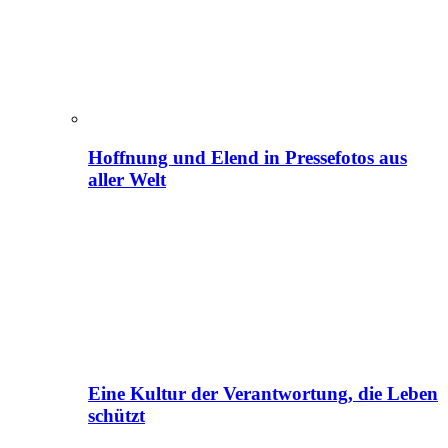
Hoffnung und Elend in Pressefotos aus
aller Welt
Eine Kultur der Verantwortung, die Leben
schützt