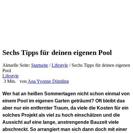
Sechs Tipps für deinen eigenen Pool
Aktuelle Seite:
Startseite
/
Lifestyle
/
Sechs Tipps für deinen eigenen
Pool
Lifestyle
3 Min.
von
Ana Yvonne Dömling
Wer hat an heißen Sommertagen nicht schon einmal von
einem Pool im eigenen Garten geträumt? Oft bleibt das
aber nur ein entfernter Traum, da viele die Kosten für ein
solches Projekt als viel zu hoch einschätzen und die
Aussicht auf eine lange, anstrengende Bauzeit viele
abschreckt. So arrangiert man sich dann doch mit einer