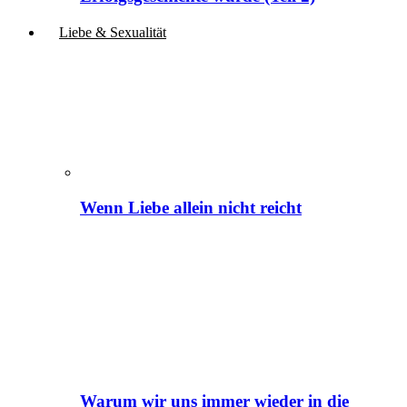
Liebe & Sexualität
Wenn Liebe allein nicht reicht
Warum wir uns immer wieder in die