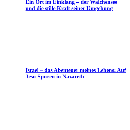
Ein Ort im Einklang – der Walchensee
und die stille Kraft seiner Umgebung
Israel – das Abenteuer meines Lebens: Auf
Jesu Spuren in Nazareth