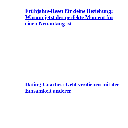
Frühjahrs-Reset für deine Beziehung:
Warum jetzt der perfekte Moment für
einen Neuanfang ist
Dating-Coaches: Geld verdienen mit der
Einsamkeit anderer