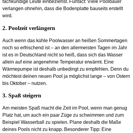
fachkundige Leute einbeziehst. Funfact: Viele Poolbauer
verlangen ohnehin, dass die Bodenplatte bauseits erstellt
wird.
2. Poolzeit verlängern
Auch wenn das kühle Poolwasser an heißen Sommertagen
noch so erfrischend ist – an den allermeisten Tagen im Jahr
ist es in Deutschland nicht so heiß, dass sich das Wasser
allein auf eine angenehme Temperatur erwärmt. Eine
Wärmepumpe ist deshalb unbedingt zu empfehlen. Denn du
möchtest deinen neuen Pool ja möglichst lange – von Ostern
bis Oktober – nutzen.
3. Spaß steigern
Am meisten Spaß macht die Zeit im Pool, wenn man genug
Platz hat, um auch ein paar Züge zu schwimmen und zum
Beispiel Wasserball zu spielen. Plane deshalb die Maße
deines Pools nicht zu knapp. Besonderer Tipp: Eine