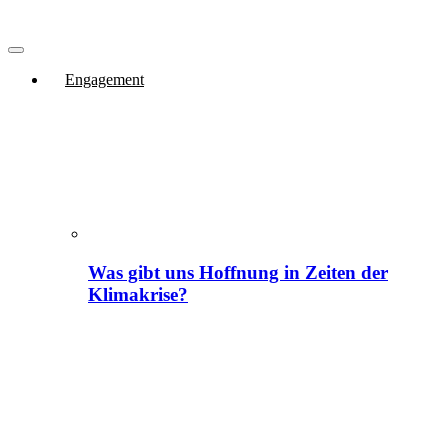
Engagement
Was gibt uns Hoffnung in Zeiten der
Klimakrise?