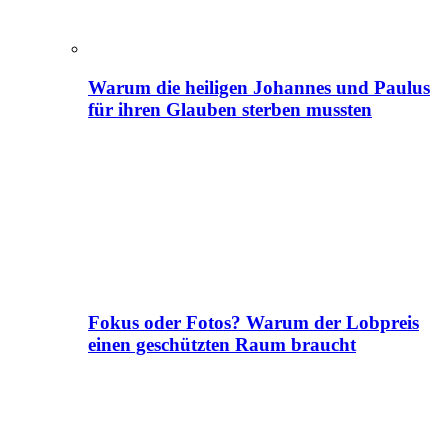
Warum die heiligen Johannes und Paulus
für ihren Glauben sterben mussten
Fokus oder Fotos? Warum der Lobpreis
einen geschützten Raum braucht