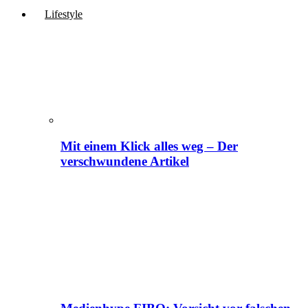
Lifestyle
Mit einem Klick alles weg – Der
verschwundene Artikel