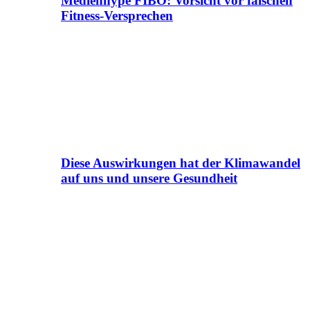
Medienhype FIBO: Vorsicht vor falschen
Fitness-Versprechen
Diese Auswirkungen hat der Klimawandel
auf uns und unsere Gesundheit