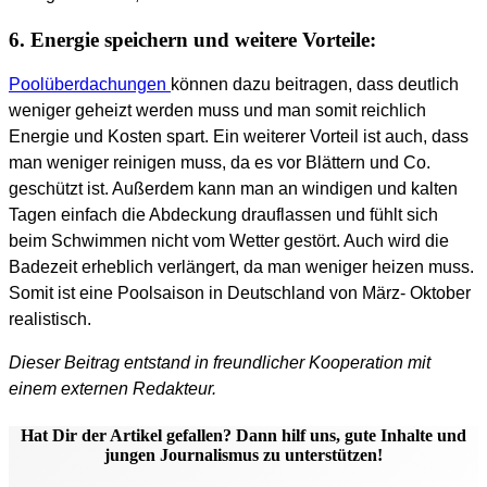
6. Energie speichern und weitere Vorteile:
Poolüberdachungen
können dazu beitragen, dass deutlich
weniger geheizt werden muss und man somit reichlich
Energie und Kosten spart. Ein weiterer Vorteil ist auch, dass
man weniger reinigen muss, da es vor Blättern und Co.
geschützt ist. Außerdem kann man an windigen und kalten
Tagen einfach die Abdeckung drauflassen und fühlt sich
beim Schwimmen nicht vom Wetter gestört. Auch wird die
Badezeit erheblich verlängert, da man weniger heizen muss.
Somit ist eine Poolsaison in Deutschland von März- Oktober
realistisch.
Dieser Beitrag entstand in freundlicher Kooperation mit
einem externen Redakteur.
Hat Dir der Artikel gefallen? Dann hilf uns, gute Inhalte und
jungen Journalismus zu unterstützen!