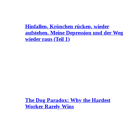
Hinfallen, Krönchen rücken, wieder
aufstehen. Meine Depression und der Weg
wieder raus (Teil 1)
The Dog Paradox: Why the Hardest
Worker Rarely Wins