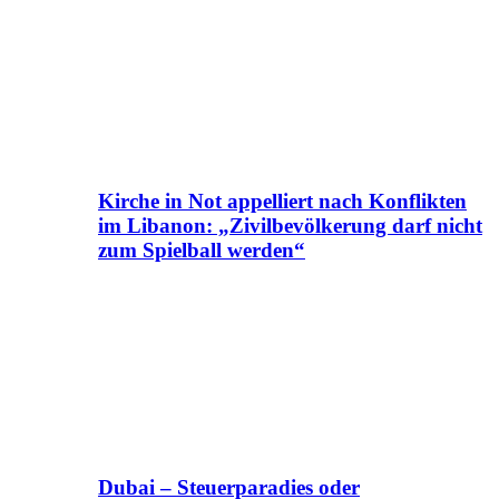
Kirche in Not appelliert nach Konflikten
im Libanon: „Zivilbevölkerung darf nicht
zum Spielball werden“
Dubai – Steuerparadies oder