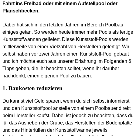
Fahrt ins Freibad oder mit einem Aufstellpool oder
Planschbecken.
Dabei hat sich in den letzten Jahren im Bereich Poolbau
einiges getan. So werden heute immer mehr Pools als fertige
Kunststoffwannen geliefert. Diese Kunststoff-Pools werden
mittlerweile von einer Vielzahl von Herstellern gefertigt. Wir
selbst haben vor zwei Jahren einen Kunststoff-Pool gebaut
und ich möchte euch aus unserer Erfahrung im Folgenden 6
Tipps geben, die ihr beachten solltet, wenn ihr darüber
nachdenkt, einen eigenen Pool zu bauen.
1. Baukosten reduzieren
Du kannst viel Geld sparen, wenn du sich selbst informierst
und den Kunststoffpool anstelle von einem Poolbauer direkt
beim Hersteller kaufst. Dabei ist jedoch zu beachten, dass du
für das Ausheben der Grube, das Herstellen der Bodenplatte
und das Hinterfüllen der Kunststoffwanne jeweils