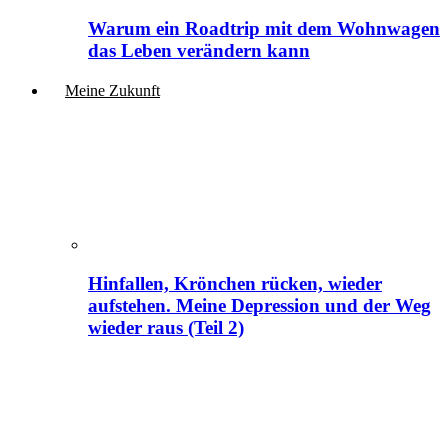
Warum ein Roadtrip mit dem Wohnwagen
das Leben verändern kann
Meine Zukunft
Hinfallen, Krönchen rücken, wieder
aufstehen. Meine Depression und der Weg
wieder raus (Teil 2)