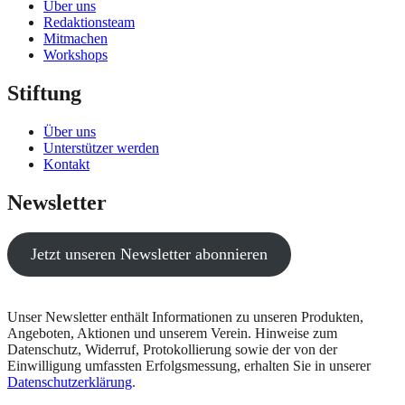
Über uns
Redaktionsteam
Mitmachen
Workshops
Stiftung
Über uns
Unterstützer werden
Kontakt
Newsletter
Jetzt unseren Newsletter abonnieren
Unser Newsletter enthält Informationen zu unseren Produkten,
Angeboten, Aktionen und unserem Verein. Hinweise zum
Datenschutz, Widerruf, Protokollierung sowie der von der
Einwilligung umfassten Erfolgsmessung, erhalten Sie in unserer
Datenschutzerklärung
.