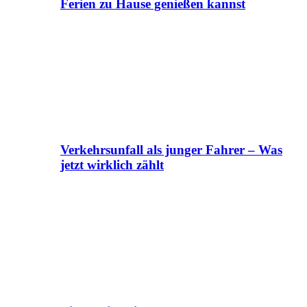
Ferien zu Hause genießen kannst
Verkehrsunfall als junger Fahrer – Was
jetzt wirklich zählt