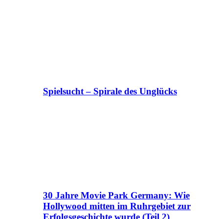
Spielsucht – Spirale des Unglücks
30 Jahre Movie Park Germany: Wie
Hollywood mitten im Ruhrgebiet zur
Erfolgsgeschichte wurde (Teil 2)