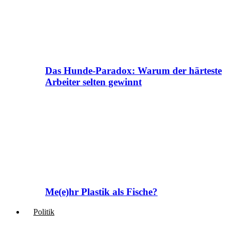
Das Hunde-Paradox: Warum der härteste
Arbeiter selten gewinnt
Me(e)hr Plastik als Fische?
Politik