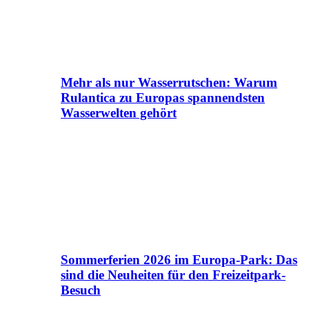
Mehr als nur Wasserrutschen: Warum
Rulantica zu Europas spannendsten
Wasserwelten gehört
Sommerferien 2026 im Europa-Park: Das
sind die Neuheiten für den Freizeitpark-
Besuch