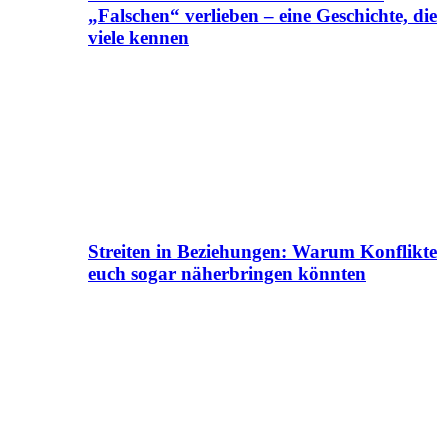
„Falschen“ verlieben – eine Geschichte, die
viele kennen
Streiten in Beziehungen: Warum Konflikte
euch sogar näherbringen könnten