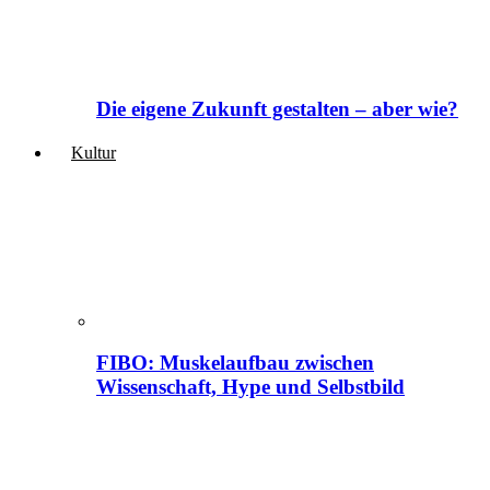
Die eigene Zukunft gestalten – aber wie?
Kultur
FIBO: Muskelaufbau zwischen
Wissenschaft, Hype und Selbstbild