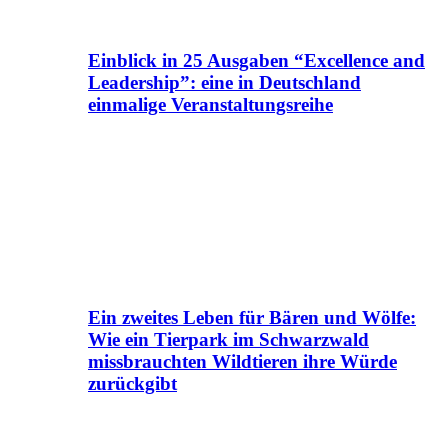
Einblick in 25 Ausgaben “Excellence and
Leadership”: eine in Deutschland
einmalige Veranstaltungsreihe
Ein zweites Leben für Bären und Wölfe:
Wie ein Tierpark im Schwarzwald
missbrauchten Wildtieren ihre Würde
zurückgibt