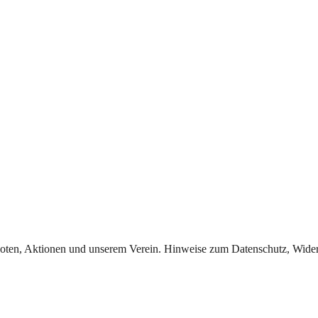
oten, Aktionen und unserem Verein. Hinweise zum Datenschutz, Widerr