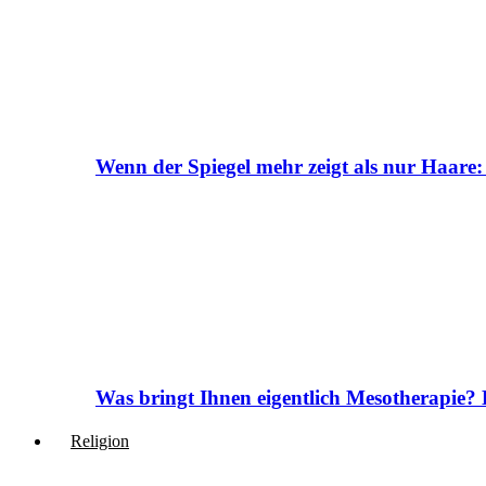
Wenn der Spiegel mehr zeigt als nur Haare:
Was bringt Ihnen eigentlich Mesotherapie? 
Religion