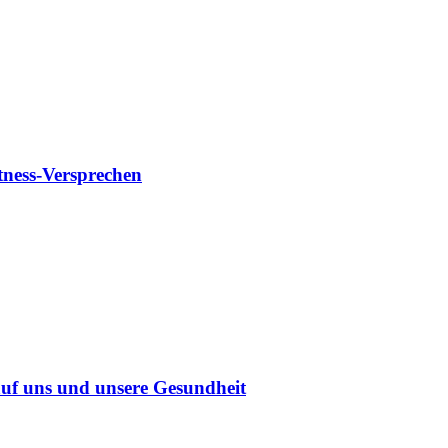
tness-Versprechen
uf uns und unsere Gesundheit