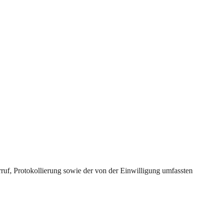
uf, Protokollierung sowie der von der Einwilligung umfassten