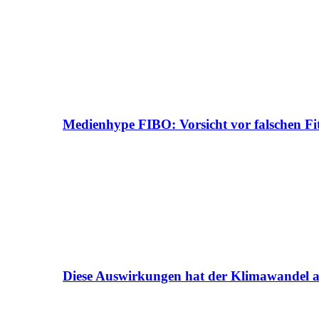
Medienhype FIBO: Vorsicht vor falschen Fi
Diese Auswirkungen hat der Klimawandel a