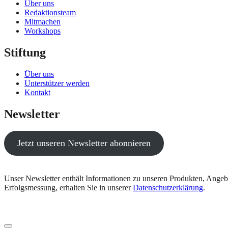
Über uns
Redaktionsteam
Mitmachen
Workshops
Stiftung
Über uns
Unterstützer werden
Kontakt
Newsletter
Jetzt unseren Newsletter abonnieren
Unser Newsletter enthält Informationen zu unseren Produkten, Angeb
Erfolgsmessung, erhalten Sie in unserer
Datenschutzerklärung
.