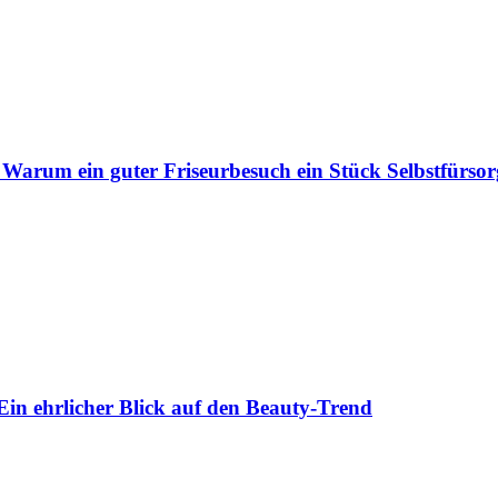
 Warum ein guter Friseurbesuch ein Stück Selbstfürsorg
Ein ehrlicher Blick auf den Beauty-Trend