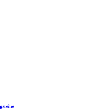
gsreihe