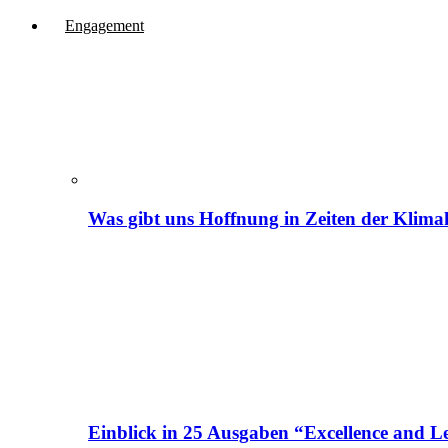
Engagement
Was gibt uns Hoffnung in Zeiten der Klima
Einblick in 25 Ausgaben “Excellence and Le