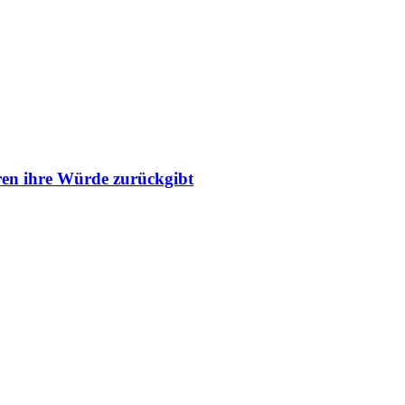
ren ihre Würde zurückgibt