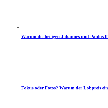
Warum die heiligen Johannes und Paulus fü
Fokus oder Fotos? Warum der Lobpreis ei