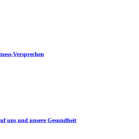
tness-Versprechen
uf uns und unsere Gesundheit