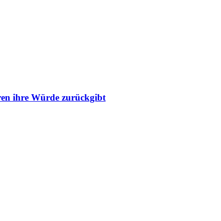
ren ihre Würde zurückgibt