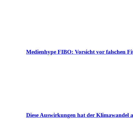
Medienhype FIBO: Vorsicht vor falschen Fi
Diese Auswirkungen hat der Klimawandel a