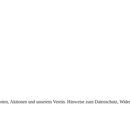
oten, Aktionen und unserem Verein. Hinweise zum Datenschutz, Widerr