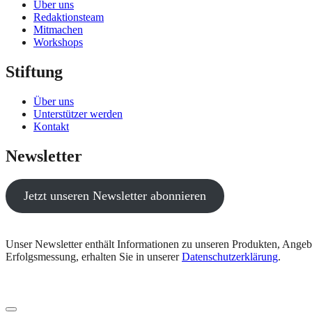
Über uns
Redaktionsteam
Mitmachen
Workshops
Stiftung
Über uns
Unterstützer werden
Kontakt
Newsletter
Jetzt unseren Newsletter abonnieren
Unser Newsletter enthält Informationen zu unseren Produkten, Angeb
Erfolgsmessung, erhalten Sie in unserer
Datenschutzerklärung
.