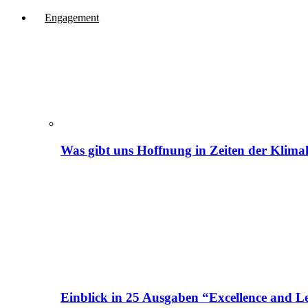
Engagement
Was gibt uns Hoffnung in Zeiten der Klima
Einblick in 25 Ausgaben “Excellence and Le