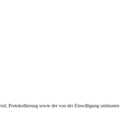
uf, Protokollierung sowie der von der Einwilligung umfassten