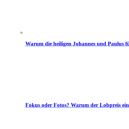
Warum die heiligen Johannes und Paulus fü
Fokus oder Fotos? Warum der Lobpreis ei