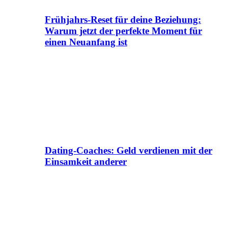
Frühjahrs-Reset für deine Beziehung:
Warum jetzt der perfekte Moment für
einen Neuanfang ist
Dating-Coaches: Geld verdienen mit der
Einsamkeit anderer