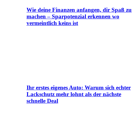
Wie deine Finanzen anfangen, dir Spaß zu
machen – Sparpotenzial erkennen wo
vermeintlich keins ist
Ihr erstes eigenes Auto: Warum sich echter
Lackschutz mehr lohnt als der nächste
schnelle Deal