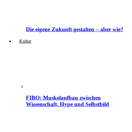
Die eigene Zukunft gestalten – aber wie?
Kultur
FIBO: Muskelaufbau zwischen
Wissenschaft, Hype und Selbstbild