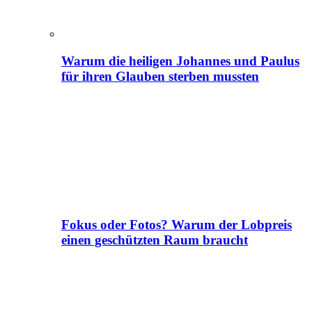
Warum die heiligen Johannes und Paulus
für ihren Glauben sterben mussten
Fokus oder Fotos? Warum der Lobpreis
einen geschützten Raum braucht