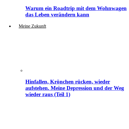
Warum ein Roadtrip mit dem Wohnwagen
das Leben verändern kann
Meine Zukunft
Hinfallen, Krönchen rücken, wieder
aufstehen. Meine Depression und der Weg
wieder raus (Teil 1)