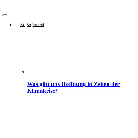
Engagement
Was gibt uns Hoffnung in Zeiten der
Klimakrise?