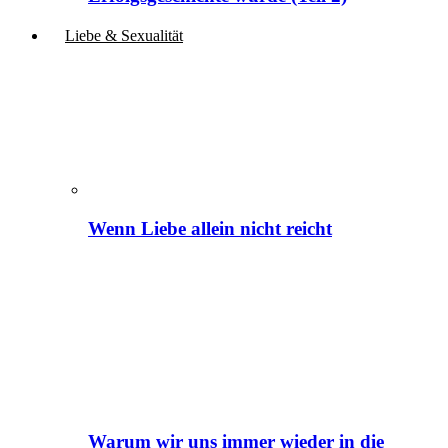
Liebe & Sexualität
Wenn Liebe allein nicht reicht
Warum wir uns immer wieder in die