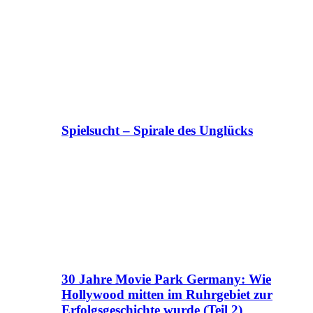
Spielsucht – Spirale des Unglücks
30 Jahre Movie Park Germany: Wie
Hollywood mitten im Ruhrgebiet zur
Erfolgsgeschichte wurde (Teil 2)