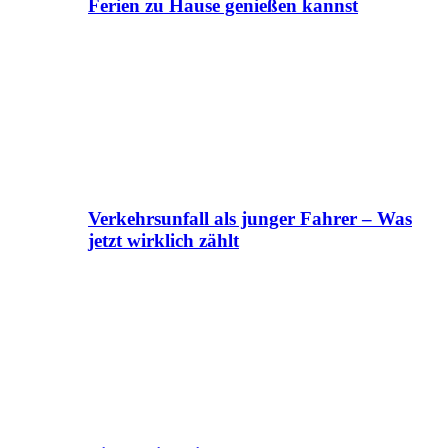
Ferien zu Hause genießen kannst
Verkehrsunfall als junger Fahrer – Was
jetzt wirklich zählt