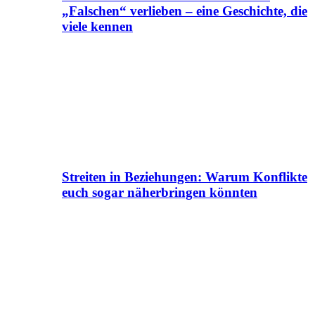
„Falschen“ verlieben – eine Geschichte, die
viele kennen
Streiten in Beziehungen: Warum Konflikte
euch sogar näherbringen könnten