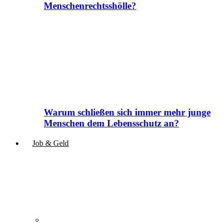
Menschenrechtsshölle?
Warum schließen sich immer mehr junge
Menschen dem Lebensschutz an?
Job & Geld