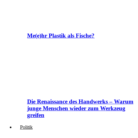
Me(e)hr Plastik als Fische?
Die Renaissance des Handwerks – Warum
junge Menschen wieder zum Werkzeug
greifen
Politik