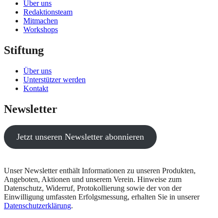
Über uns
Redaktionsteam
Mitmachen
Workshops
Stiftung
Über uns
Unterstützer werden
Kontakt
Newsletter
Jetzt unseren Newsletter abonnieren
Unser Newsletter enthält Informationen zu unseren Produkten,
Angeboten, Aktionen und unserem Verein. Hinweise zum
Datenschutz, Widerruf, Protokollierung sowie der von der
Einwilligung umfassten Erfolgsmessung, erhalten Sie in unserer
Datenschutzerklärung
.