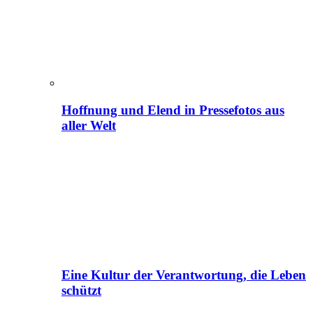
Hoffnung und Elend in Pressefotos aus
aller Welt
Eine Kultur der Verantwortung, die Leben
schützt