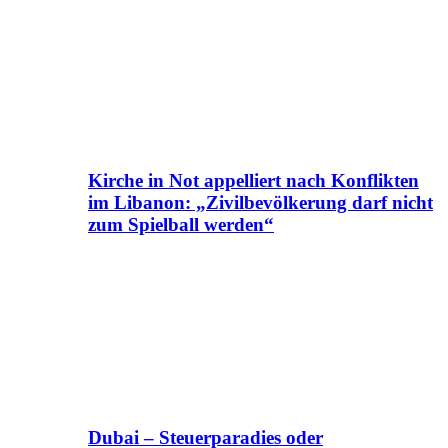
Kirche in Not appelliert nach Konflikten
im Libanon: „Zivilbevölkerung darf nicht
zum Spielball werden“
Dubai – Steuerparadies oder