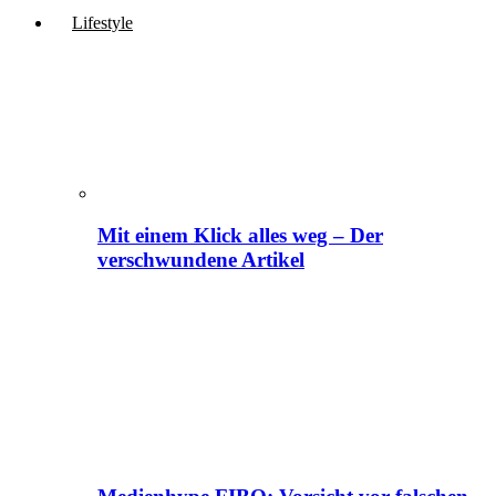
Lifestyle
Mit einem Klick alles weg – Der
verschwundene Artikel