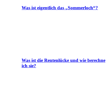
Was ist eigentlich das „Sommerloch“?
Was ist die Rentenlücke und wie berechne
ich sie?