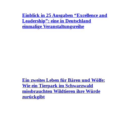
Einblick in 25 Ausgaben “Excellence and
Leadership”: eine in Deutschland
einmalige Veranstaltungsreihe
Ein zweites Leben für Bären und Wölfe:
Wie ein Tierpark im Schwarzwald
missbrauchten Wildtieren ihre Würde
zurückgibt