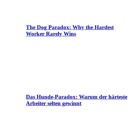
The Dog Paradox: Why the Hardest
Worker Rarely Wins
Das Hunde-Paradox: Warum der härteste
Arbeiter selten gewinnt