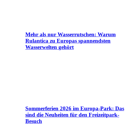
Mehr als nur Wasserrutschen: Warum
Rulantica zu Europas spannendsten
Wasserwelten gehört
Sommerferien 2026 im Europa-Park: Das
sind die Neuheiten für den Freizeitpark-
Besuch