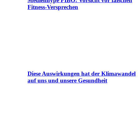
Medienhype FIBO: Vorsicht vor falschen
Fitness-Versprechen
Diese Auswirkungen hat der Klimawandel
auf uns und unsere Gesundheit