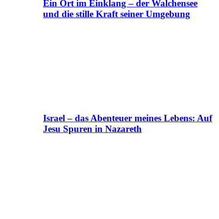
Ein Ort im Einklang – der Walchensee
und die stille Kraft seiner Umgebung
Israel – das Abenteuer meines Lebens: Auf
Jesu Spuren in Nazareth