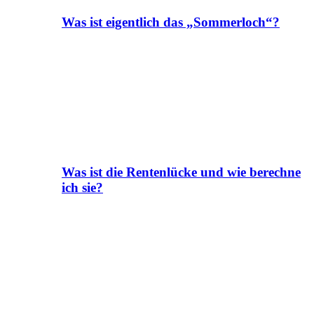
Was ist eigentlich das „Sommerloch“?
Was ist die Rentenlücke und wie berechne
ich sie?