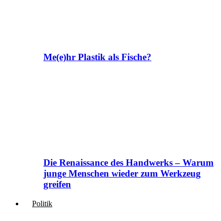
Me(e)hr Plastik als Fische?
Die Renaissance des Handwerks – Warum
junge Menschen wieder zum Werkzeug
greifen
Politik