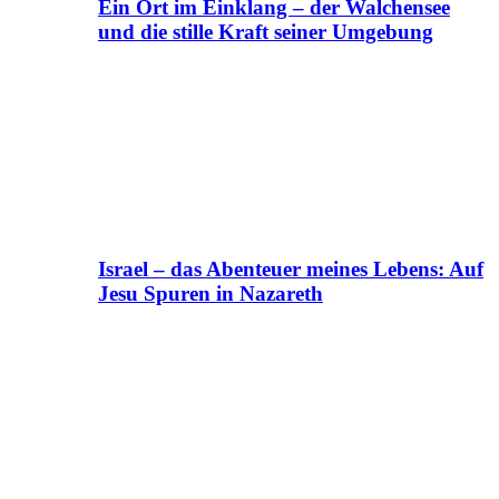
Ein Ort im Einklang – der Walchensee
und die stille Kraft seiner Umgebung
Israel – das Abenteuer meines Lebens: Auf
Jesu Spuren in Nazareth