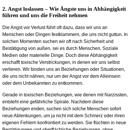
2. Angst loslassen – Wie Ängste uns in Abhängigkeit
führen und uns die Freiheit nehmen
Die Angst vor Verlust führt oft dazu, dass wir uns an
Menschen oder Dingen festklammern, die uns nicht guttun. In
solchen Momenten suchen wir oft nach Sicherheit und
Bestätigung von außen, sei es durch Menschen, Soziale
Medien oder materielle Dinge. Doch diese Abhängigkeit
erschafft toxische Verstrickungen, in denen wir uns selbst
verlieren. Wir binden uns an Beziehungen oder Situationen,
die uns nicht nähren, nur um der Angst vor dem Alleinsein
oder dem Unbekannten zu entkommen.
Gerade in toxischen Beziehungen, wie denen mit Narzissten,
entsteht eine gefährliche Spirale. Nachdem diese
Beziehungen enden, suchen sich solche Menschen sofort
neue Ablenkungen, um ja nicht mit dem Schmerz oder ihren
eigenen Fehlern konfrontiert zu werden. Sie flüchten in neue
Bestätigungen und oberflächliche Beziehungen, ohne