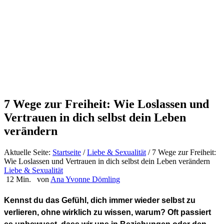
7 Wege zur Freiheit: Wie Loslassen und
Vertrauen in dich selbst dein Leben
verändern
Aktuelle Seite:
Startseite
/
Liebe & Sexualität
/
7 Wege zur Freiheit:
Wie Loslassen und Vertrauen in dich selbst dein Leben verändern
Liebe & Sexualität
12 Min.
von
Ana Yvonne Dömling
Kennst du das Gefühl, dich immer wieder selbst zu
verlieren, ohne wirklich zu wissen, warum? Oft passiert