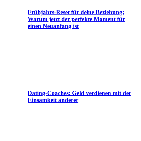
Frühjahrs-Reset für deine Beziehung:
Warum jetzt der perfekte Moment für
einen Neuanfang ist
Dating-Coaches: Geld verdienen mit der
Einsamkeit anderer