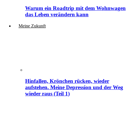
Warum ein Roadtrip mit dem Wohnwagen
das Leben verändern kann
Meine Zukunft
Hinfallen, Krönchen rücken, wieder
aufstehen. Meine Depression und der Weg
wieder raus (Teil 1)