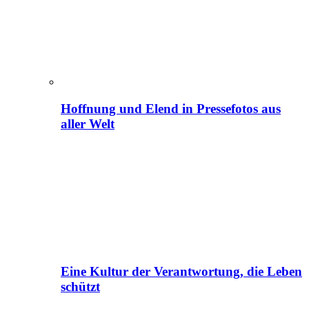
Hoffnung und Elend in Pressefotos aus
aller Welt
Eine Kultur der Verantwortung, die Leben
schützt