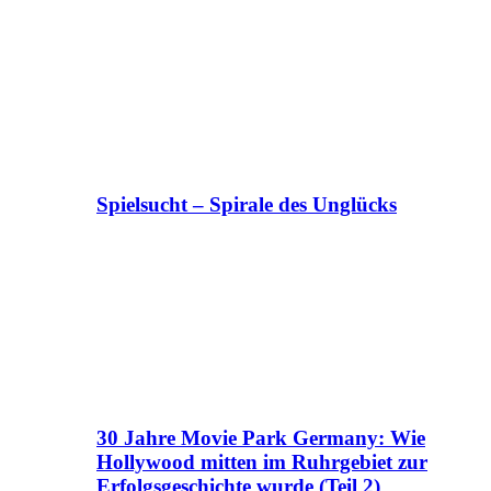
Spielsucht – Spirale des Unglücks
30 Jahre Movie Park Germany: Wie
Hollywood mitten im Ruhrgebiet zur
Erfolgsgeschichte wurde (Teil 2)