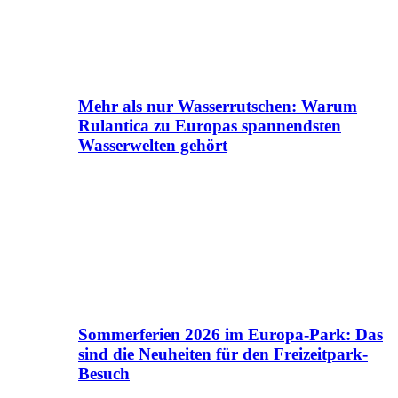
Mehr als nur Wasserrutschen: Warum
Rulantica zu Europas spannendsten
Wasserwelten gehört
Sommerferien 2026 im Europa-Park: Das
sind die Neuheiten für den Freizeitpark-
Besuch