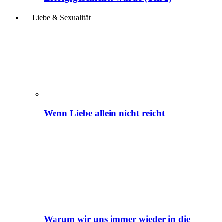
Liebe & Sexualität
Wenn Liebe allein nicht reicht
Warum wir uns immer wieder in die