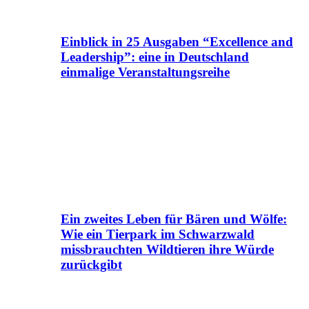
Einblick in 25 Ausgaben “Excellence and
Leadership”: eine in Deutschland
einmalige Veranstaltungsreihe
Ein zweites Leben für Bären und Wölfe:
Wie ein Tierpark im Schwarzwald
missbrauchten Wildtieren ihre Würde
zurückgibt