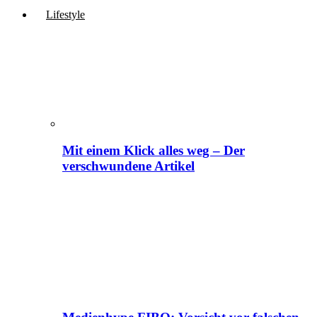
Lifestyle
Mit einem Klick alles weg – Der
verschwundene Artikel