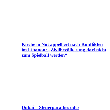
Kirche in Not appelliert nach Konflikten
im Libanon: „Zivilbevölkerung darf nicht
zum Spielball werden“
Dubai – Steuerparadies oder