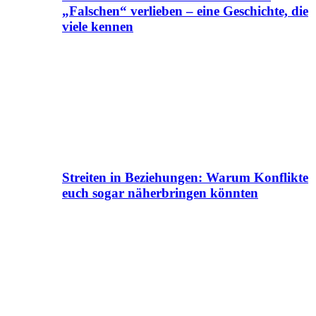
„Falschen“ verlieben – eine Geschichte, die
viele kennen
Streiten in Beziehungen: Warum Konflikte
euch sogar näherbringen könnten