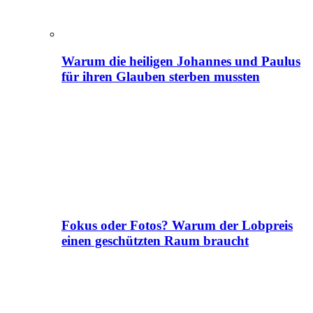
Warum die heiligen Johannes und Paulus
für ihren Glauben sterben mussten
Fokus oder Fotos? Warum der Lobpreis
einen geschützten Raum braucht