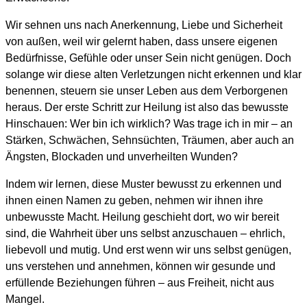
Wir sehnen uns nach Anerkennung, Liebe und Sicherheit
von außen, weil wir gelernt haben, dass unsere eigenen
Bedürfnisse, Gefühle oder unser Sein nicht genügen. Doch
solange wir diese alten Verletzungen nicht erkennen und klar
benennen, steuern sie unser Leben aus dem Verborgenen
heraus. Der erste Schritt zur Heilung ist also das bewusste
Hinschauen: Wer bin ich wirklich? Was trage ich in mir – an
Stärken, Schwächen, Sehnsüchten, Träumen, aber auch an
Ängsten, Blockaden und unverheilten Wunden?
Indem wir lernen, diese Muster bewusst zu erkennen und
ihnen einen Namen zu geben, nehmen wir ihnen ihre
unbewusste Macht. Heilung geschieht dort, wo wir bereit
sind, die Wahrheit über uns selbst anzuschauen – ehrlich,
liebevoll und mutig. Und erst wenn wir uns selbst genügen,
uns verstehen und annehmen, können wir gesunde und
erfüllende Beziehungen führen – aus Freiheit, nicht aus
Mangel.