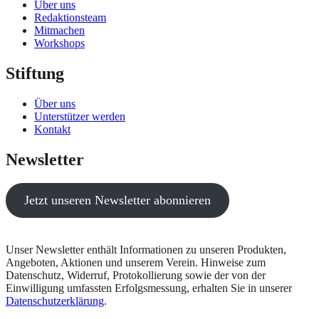
Über uns
Redaktionsteam
Mitmachen
Workshops
Stiftung
Über uns
Unterstützer werden
Kontakt
Newsletter
Jetzt unseren Newsletter abonnieren
Unser Newsletter enthält Informationen zu unseren Produkten,
Angeboten, Aktionen und unserem Verein. Hinweise zum
Datenschutz, Widerruf, Protokollierung sowie der von der
Einwilligung umfassten Erfolgsmessung, erhalten Sie in unserer
Datenschutzerklärung
.