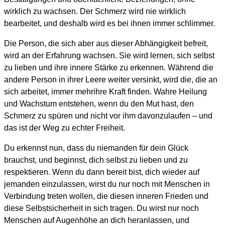
wirklich zu wachsen. Der Schmerz wird nie wirklich
bearbeitet, und deshalb wird es bei ihnen immer schlimmer.
Die Person, die sich aber aus dieser Abhängigkeit befreit,
wird an der Erfahrung wachsen. Sie wird lernen, sich selbst
zu lieben und ihre innere Stärke zu erkennen. Während die
andere Person in ihrer Leere weiter versinkt, wird die, die an
sich arbeitet, immer mehrihre Kraft finden. Wahre Heilung
und Wachstum entstehen, wenn du den Mut hast, den
Schmerz zu spüren und nicht vor ihm davonzulaufen – und
das ist der Weg zu echter Freiheit.
Du erkennst nun, dass du niemanden für dein Glück
brauchst, und beginnst, dich selbst zu lieben und zu
respektieren. Wenn du dann bereit bist, dich wieder auf
jemanden einzulassen, wirst du nur noch mit Menschen in
Verbindung treten wollen, die diesen inneren Frieden und
diese Selbstsicherheit in sich tragen. Du wirst nur noch
Menschen auf Augenhöhe an dich heranlassen, und