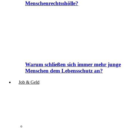
Menschenrechtsshölle?
Warum schließen sich immer mehr junge
Menschen dem Lebensschutz an?
Job & Geld