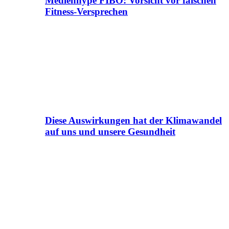
Medienhype FIBO: Vorsicht vor falschen
Fitness-Versprechen
Diese Auswirkungen hat der Klimawandel
auf uns und unsere Gesundheit