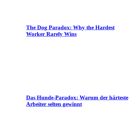
The Dog Paradox: Why the Hardest
Worker Rarely Wins
Das Hunde-Paradox: Warum der härteste
Arbeiter selten gewinnt