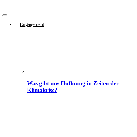
Engagement
Was gibt uns Hoffnung in Zeiten der
Klimakrise?