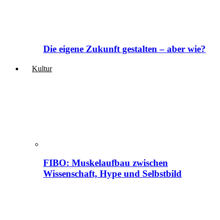
Die eigene Zukunft gestalten – aber wie?
Kultur
FIBO: Muskelaufbau zwischen
Wissenschaft, Hype und Selbstbild