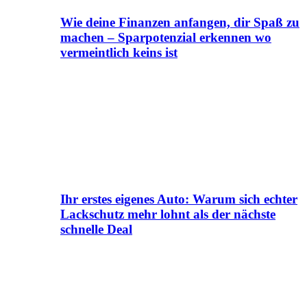
Wie deine Finanzen anfangen, dir Spaß zu
machen – Sparpotenzial erkennen wo
vermeintlich keins ist
Ihr erstes eigenes Auto: Warum sich echter
Lackschutz mehr lohnt als der nächste
schnelle Deal