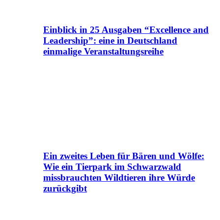
Einblick in 25 Ausgaben “Excellence and
Leadership”: eine in Deutschland
einmalige Veranstaltungsreihe
Ein zweites Leben für Bären und Wölfe:
Wie ein Tierpark im Schwarzwald
missbrauchten Wildtieren ihre Würde
zurückgibt