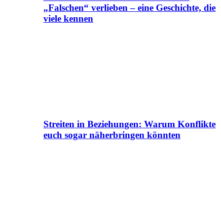
„Falschen“ verlieben – eine Geschichte, die
viele kennen
Streiten in Beziehungen: Warum Konflikte
euch sogar näherbringen könnten