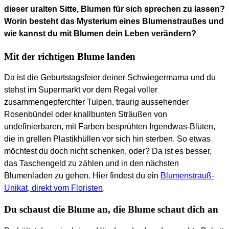
dieser uralten Sitte, Blumen für sich sprechen zu lassen?
Worin besteht das Mysterium eines Blumenstraußes und
wie kannst du mit Blumen dein Leben verändern?
Mit der richtigen Blume landen
Da ist die Geburtstagsfeier deiner Schwiegermama und du
stehst im Supermarkt vor dem Regal voller
zusammengepferchter Tulpen, traurig aussehender
Rosenbündel oder knallbunten Sträußen von
undefinierbaren, mit Farben besprühten Irgendwas-Blüten,
die in grellen Plastikhüllen vor sich hin sterben. So etwas
möchtest du doch nicht schenken, oder? Da ist es besser,
das Taschengeld zu zählen und in den nächsten
Blumenladen zu gehen. Hier findest du ein
Blumenstrauß-
Unikat, direkt vom Floristen
.
Du schaust die Blume an, die Blume schaut dich an