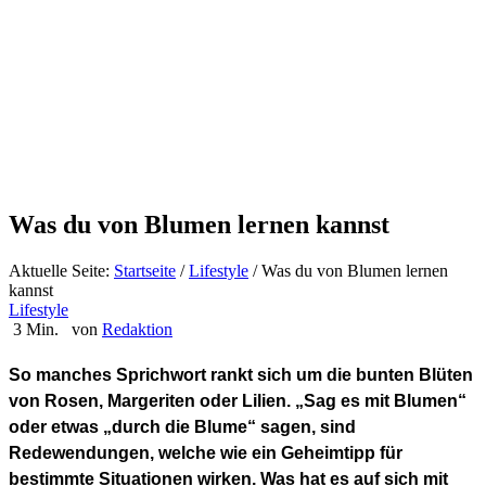
Was du von Blumen lernen kannst
Aktuelle Seite:
Startseite
/
Lifestyle
/
Was du von Blumen lernen
kannst
Lifestyle
3 Min.
von
Redaktion
So manches Sprichwort rankt sich um die bunten Blüten
von Rosen, Margeriten oder Lilien. „Sag es mit Blumen“
oder etwas „durch die Blume“ sagen, sind
Redewendungen, welche wie ein Geheimtipp für
bestimmte Situationen wirken. Was hat es auf sich mit