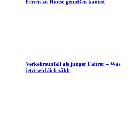
Ferien zu Hause genießen kannst
Verkehrsunfall als junger Fahrer – Was
jetzt wirklich zählt