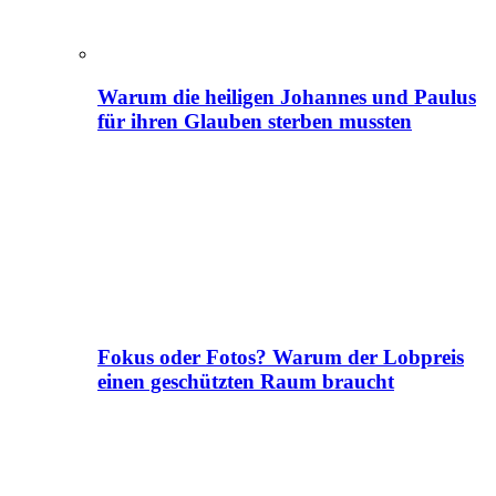
Warum die heiligen Johannes und Paulus
für ihren Glauben sterben mussten
Fokus oder Fotos? Warum der Lobpreis
einen geschützten Raum braucht