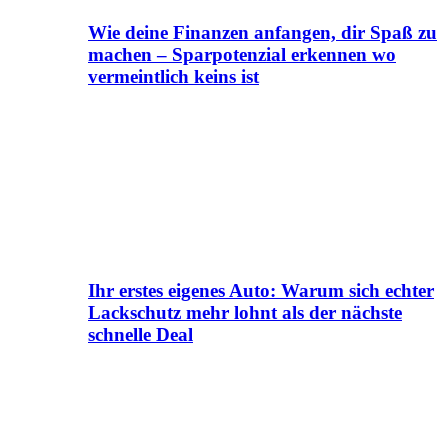
Wie deine Finanzen anfangen, dir Spaß zu
machen – Sparpotenzial erkennen wo
vermeintlich keins ist
Ihr erstes eigenes Auto: Warum sich echter
Lackschutz mehr lohnt als der nächste
schnelle Deal