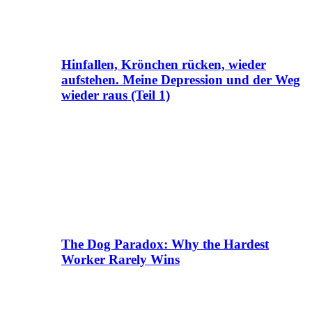
Hinfallen, Krönchen rücken, wieder
aufstehen. Meine Depression und der Weg
wieder raus (Teil 1)
The Dog Paradox: Why the Hardest
Worker Rarely Wins