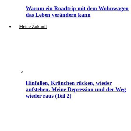
Warum ein Roadtrip mit dem Wohnwagen
das Leben verändern kann
Meine Zukunft
Hinfallen, Krönchen rücken, wieder
aufstehen. Meine Depression und der Weg
wieder raus (Teil 2)