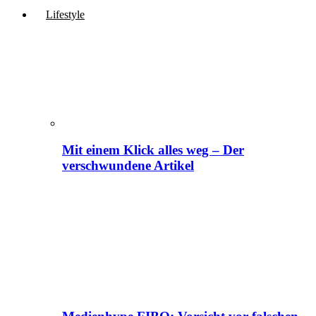
Lifestyle
Mit einem Klick alles weg – Der
verschwundene Artikel