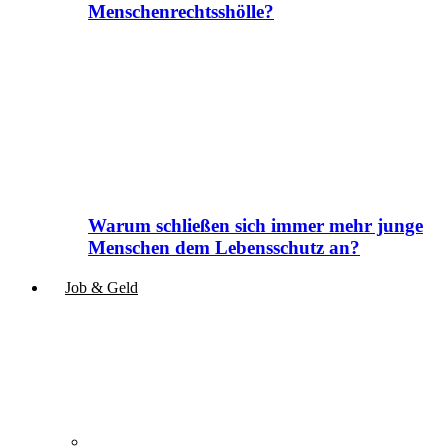
Menschenrechtsshölle?
Warum schließen sich immer mehr junge
Menschen dem Lebensschutz an?
Job & Geld