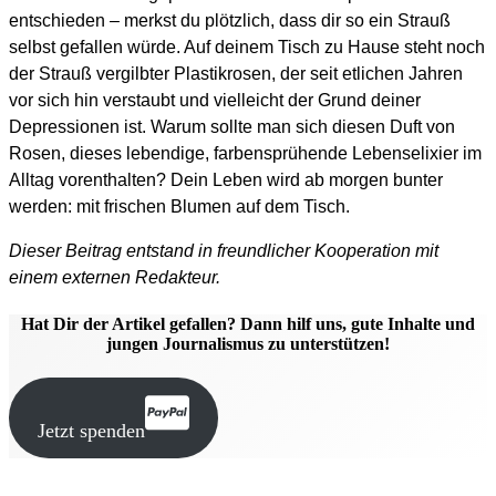
entschieden – merkst du plötzlich, dass dir so ein Strauß
selbst gefallen würde. Auf deinem Tisch zu Hause steht noch
der Strauß vergilbter Plastikrosen, der seit etlichen Jahren
vor sich hin verstaubt und vielleicht der Grund deiner
Depressionen ist. Warum sollte man sich diesen Duft von
Rosen, dieses lebendige, farbensprühende Lebenselixier im
Alltag vorenthalten? Dein Leben wird ab morgen bunter
werden: mit frischen Blumen auf dem Tisch.
Dieser Beitrag entstand in freundlicher Kooperation mit
einem externen Redakteur.
Hat Dir der Artikel gefallen? Dann hilf uns, gute Inhalte und
jungen Journalismus zu unterstützen!
Jetzt spenden