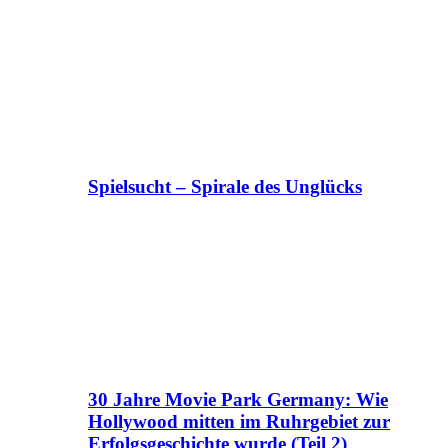
Spielsucht – Spirale des Unglücks
30 Jahre Movie Park Germany: Wie
Hollywood mitten im Ruhrgebiet zur
Erfolgsgeschichte wurde (Teil 2)