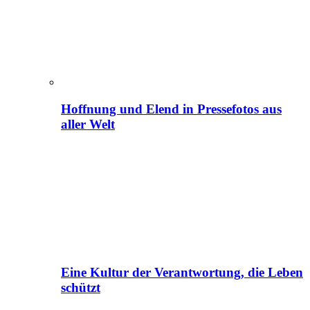
Hoffnung und Elend in Pressefotos aus
aller Welt
Eine Kultur der Verantwortung, die Leben
schützt