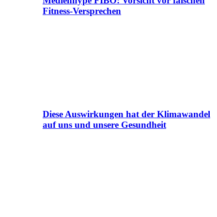
Medienhype FIBO: Vorsicht vor falschen
Fitness-Versprechen
Diese Auswirkungen hat der Klimawandel
auf uns und unsere Gesundheit