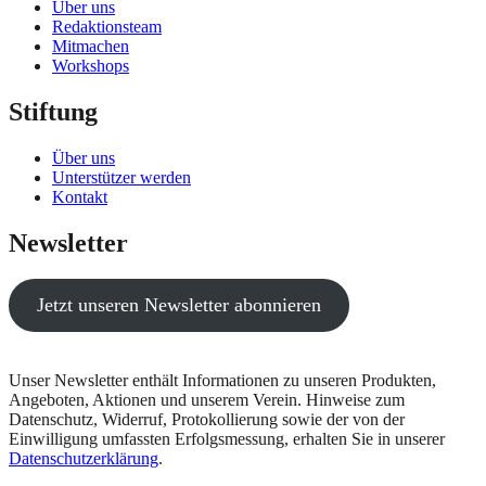
Über uns
Redaktionsteam
Mitmachen
Workshops
Stiftung
Über uns
Unterstützer werden
Kontakt
Newsletter
Jetzt unseren Newsletter abonnieren
Unser Newsletter enthält Informationen zu unseren Produkten,
Angeboten, Aktionen und unserem Verein. Hinweise zum
Datenschutz, Widerruf, Protokollierung sowie der von der
Einwilligung umfassten Erfolgsmessung, erhalten Sie in unserer
Datenschutzerklärung
.