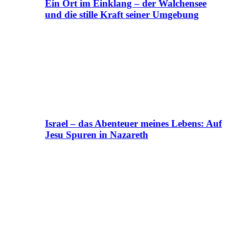
Ein Ort im Einklang – der Walchensee
und die stille Kraft seiner Umgebung
Israel – das Abenteuer meines Lebens: Auf
Jesu Spuren in Nazareth