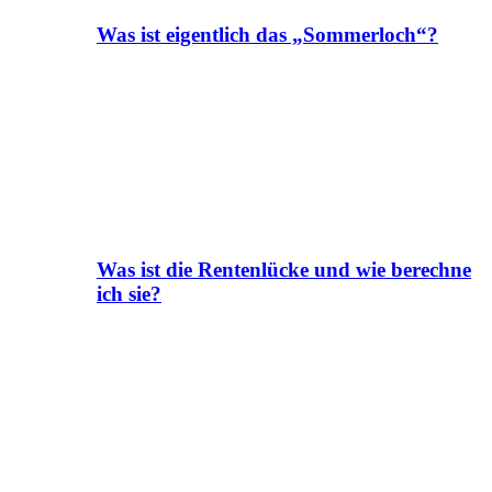
Was ist eigentlich das „Sommerloch“?
Was ist die Rentenlücke und wie berechne
ich sie?