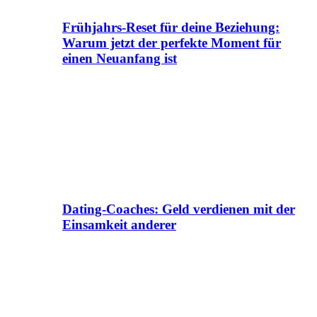
Frühjahrs-Reset für deine Beziehung:
Warum jetzt der perfekte Moment für
einen Neuanfang ist
Dating-Coaches: Geld verdienen mit der
Einsamkeit anderer