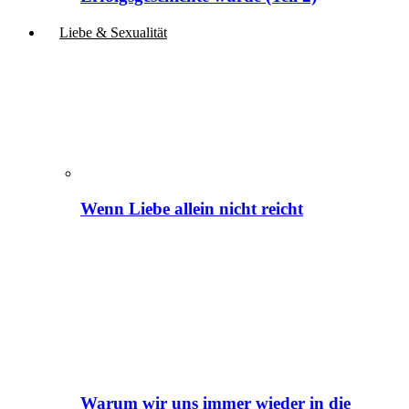
Liebe & Sexualität
Wenn Liebe allein nicht reicht
Warum wir uns immer wieder in die