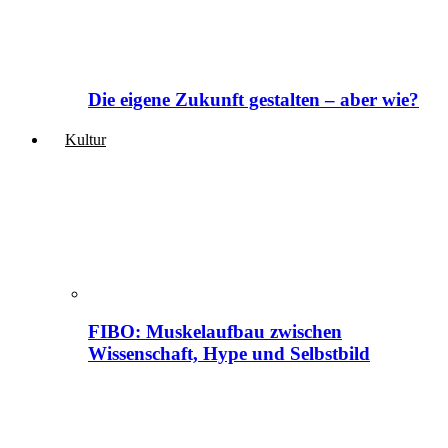
Die eigene Zukunft gestalten – aber wie?
Kultur
FIBO: Muskelaufbau zwischen
Wissenschaft, Hype und Selbstbild