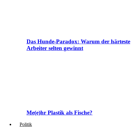
Das Hunde-Paradox: Warum der härteste
Arbeiter selten gewinnt
Me(e)hr Plastik als Fische?
Politik