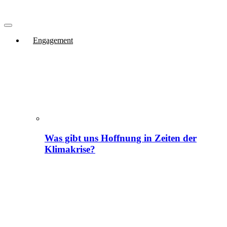
Engagement
Was gibt uns Hoffnung in Zeiten der
Klimakrise?