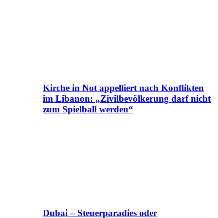
Kirche in Not appelliert nach Konflikten
im Libanon: „Zivilbevölkerung darf nicht
zum Spielball werden“
Dubai – Steuerparadies oder