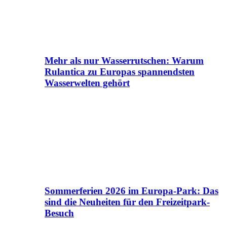
Mehr als nur Wasserrutschen: Warum
Rulantica zu Europas spannendsten
Wasserwelten gehört
Sommerferien 2026 im Europa-Park: Das
sind die Neuheiten für den Freizeitpark-
Besuch