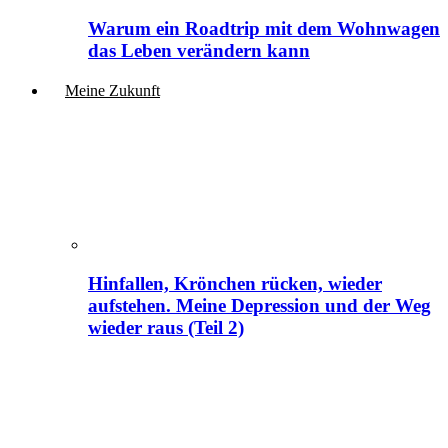
Warum ein Roadtrip mit dem Wohnwagen
das Leben verändern kann
Meine Zukunft
Hinfallen, Krönchen rücken, wieder
aufstehen. Meine Depression und der Weg
wieder raus (Teil 2)