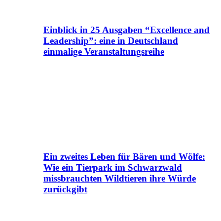
Einblick in 25 Ausgaben “Excellence and
Leadership”: eine in Deutschland
einmalige Veranstaltungsreihe
Ein zweites Leben für Bären und Wölfe:
Wie ein Tierpark im Schwarzwald
missbrauchten Wildtieren ihre Würde
zurückgibt