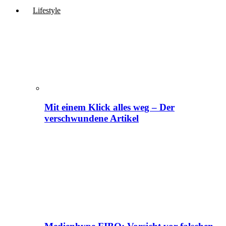
Lifestyle
Mit einem Klick alles weg – Der
verschwundene Artikel