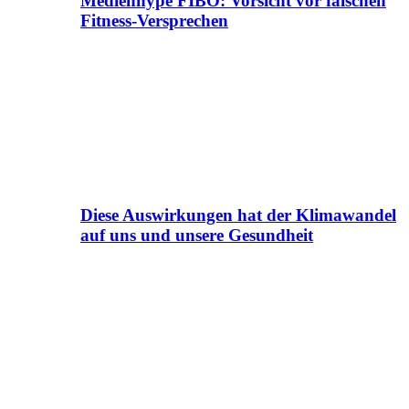
Medienhype FIBO: Vorsicht vor falschen
Fitness-Versprechen
Diese Auswirkungen hat der Klimawandel
auf uns und unsere Gesundheit