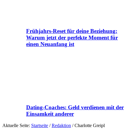
Frühjahrs-Reset für deine Beziehung:
Warum jetzt der perfekte Moment für
einen Neuanfang ist
Dating-Coaches: Geld verdienen mit der
Einsamkeit anderer
Aktuelle Seite:
Startseite
/
Redaktion
/
Charlotte Greipl