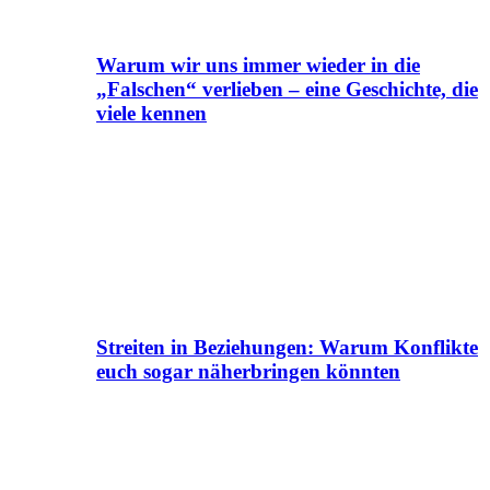
Warum wir uns immer wieder in die
„Falschen“ verlieben – eine Geschichte, die
viele kennen
Streiten in Beziehungen: Warum Konflikte
euch sogar näherbringen könnten