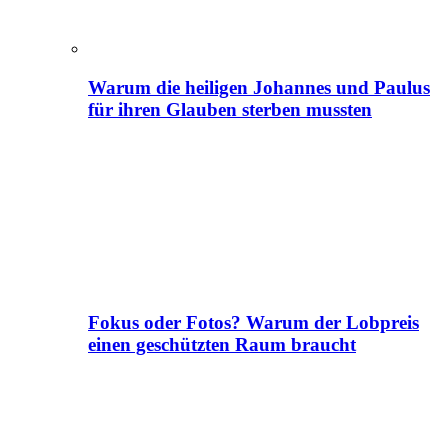
Warum die heiligen Johannes und Paulus
für ihren Glauben sterben mussten
Fokus oder Fotos? Warum der Lobpreis
einen geschützten Raum braucht