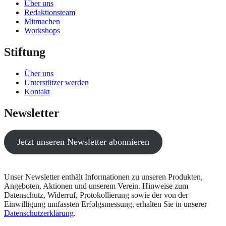
Über uns
Redaktionsteam
Mitmachen
Workshops
Stiftung
Über uns
Unterstützer werden
Kontakt
Newsletter
Jetzt unseren Newsletter abonnieren
Unser Newsletter enthält Informationen zu unseren Produkten,
Angeboten, Aktionen und unserem Verein. Hinweise zum
Datenschutz, Widerruf, Protokollierung sowie der von der
Einwilligung umfassten Erfolgsmessung, erhalten Sie in unserer
Datenschutzerklärung
.