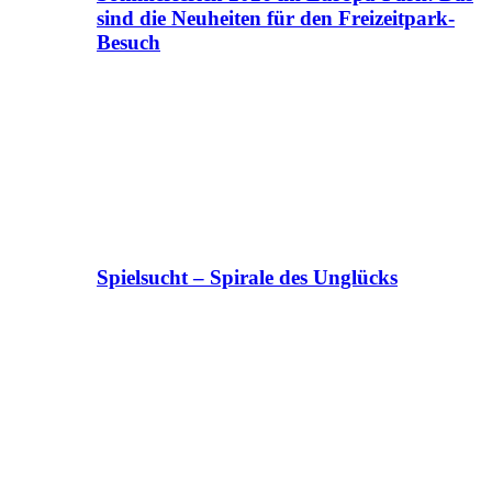
sind die Neuheiten für den Freizeitpark-
Besuch
Spielsucht – Spirale des Unglücks