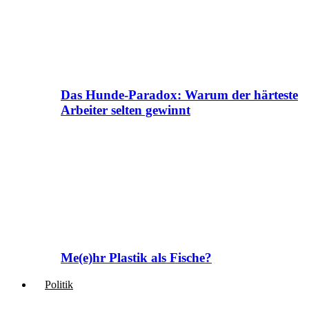
Das Hunde-Paradox: Warum der härteste
Arbeiter selten gewinnt
Me(e)hr Plastik als Fische?
Politik