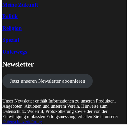
Meine Zukunft
Politik
Religion
Spezial
Unterwegs
Newsletter
Jetzt unseren Newsletter abonnieren
Unser Newsletter enthält Informationen zu unseren Produkten,
Angeboten, Aktionen und unserem Verein. Hinweise zum
Datenschutz, Widerruf, Protokollierung sowie der von der
Einwilligung umfassten Erfolgsmessung, erhalten Sie in unserer
Datenschutzerklärung
.