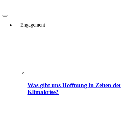
Engagement
Was gibt uns Hoffnung in Zeiten der
Klimakrise?