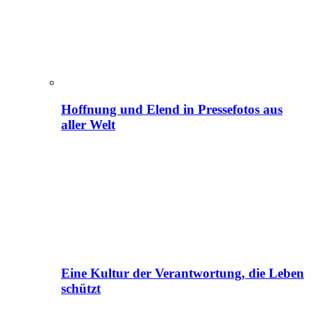
Hoffnung und Elend in Pressefotos aus
aller Welt
Eine Kultur der Verantwortung, die Leben
schützt