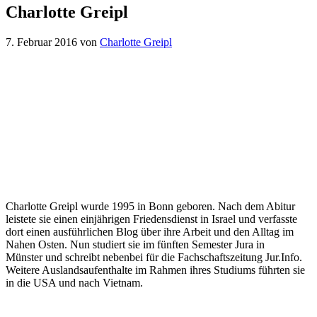
Charlotte Greipl
7. Februar 2016
von
Charlotte Greipl
Charlotte Greipl wurde 1995 in Bonn geboren. Nach dem Abitur
leistete sie einen einjährigen Friedensdienst in Israel und verfasste
dort einen ausführlichen Blog über ihre Arbeit und den Alltag im
Nahen Osten. Nun studiert sie im fünften Semester Jura in
Münster und schreibt nebenbei für die Fachschaftszeitung Jur.Info.
Weitere Auslandsaufenthalte im Rahmen ihres Studiums führten sie
in die USA und nach Vietnam.