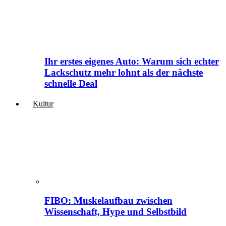
Ihr erstes eigenes Auto: Warum sich echter
Lackschutz mehr lohnt als der nächste
schnelle Deal
Kultur
FIBO: Muskelaufbau zwischen
Wissenschaft, Hype und Selbstbild