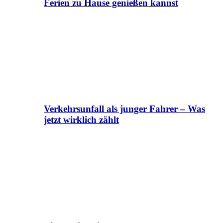
Ferien zu Hause genießen kannst
Verkehrsunfall als junger Fahrer – Was
jetzt wirklich zählt