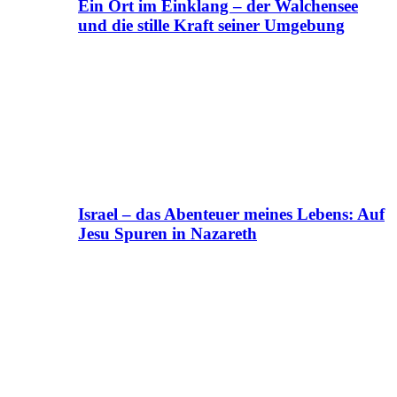
Ein Ort im Einklang – der Walchensee
und die stille Kraft seiner Umgebung
Israel – das Abenteuer meines Lebens: Auf
Jesu Spuren in Nazareth