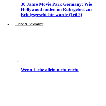
30 Jahre Movie Park Germany: Wie
Hollywood mitten im Ruhrgebiet zur
Erfolgsgeschichte wurde (Teil 2)
Liebe & Sexualität
Wenn Liebe allein nicht reicht