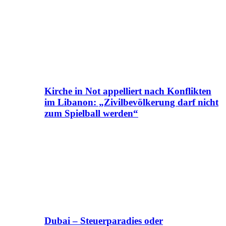
Kirche in Not appelliert nach Konflikten
im Libanon: „Zivilbevölkerung darf nicht
zum Spielball werden“
Dubai – Steuerparadies oder