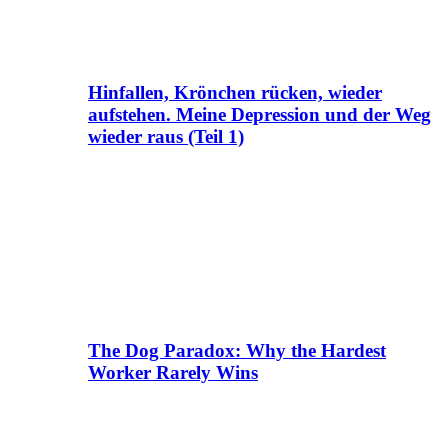
Hinfallen, Krönchen rücken, wieder
aufstehen. Meine Depression und der Weg
wieder raus (Teil 1)
The Dog Paradox: Why the Hardest
Worker Rarely Wins