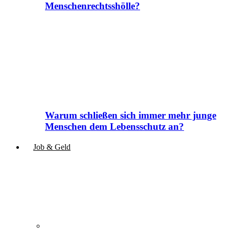
Menschenrechtsshölle?
Warum schließen sich immer mehr junge
Menschen dem Lebensschutz an?
Job & Geld