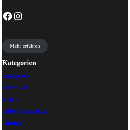
Facebook-Seite
Instagram-Profil
Mehr erfahren
Kategorien
Engagement
Job & Geld
Kultur
Liebe & Sexualität
Lifestyle