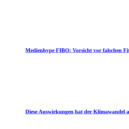
Medienhype FIBO: Vorsicht vor falschen Fi
Diese Auswirkungen hat der Klimawandel a