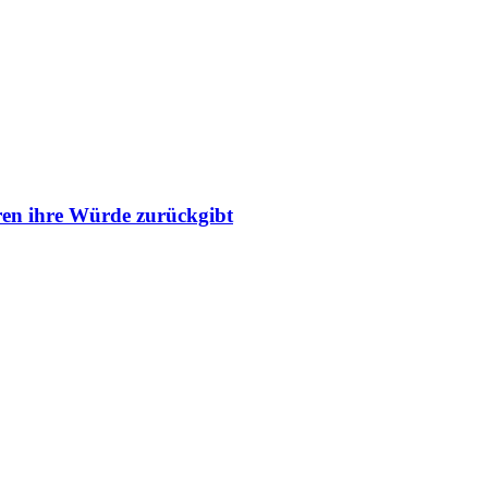
ren ihre Würde zurückgibt