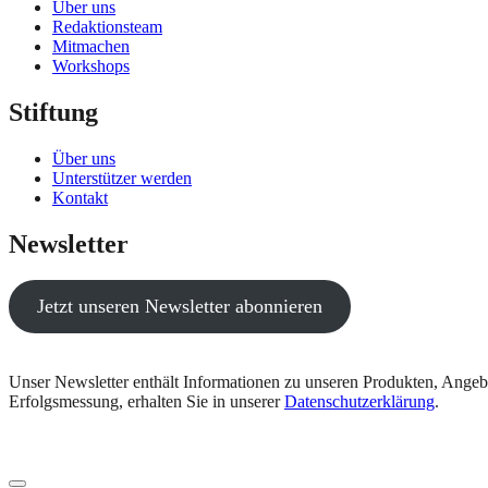
Über uns
Redaktionsteam
Mitmachen
Workshops
Stiftung
Über uns
Unterstützer werden
Kontakt
Newsletter
Jetzt unseren Newsletter abonnieren
Unser Newsletter enthält Informationen zu unseren Produkten, Angeb
Erfolgsmessung, erhalten Sie in unserer
Datenschutzerklärung
.