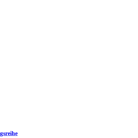
gsreihe