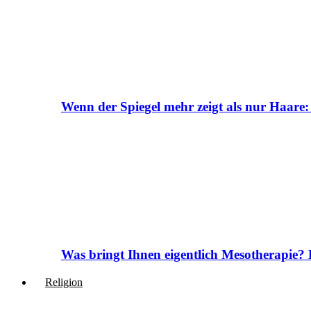
Wenn der Spiegel mehr zeigt als nur Haare:
Was bringt Ihnen eigentlich Mesotherapie? 
Religion