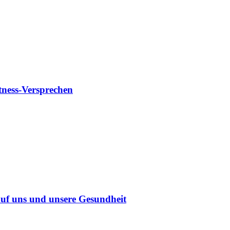
tness-Versprechen
uf uns und unsere Gesundheit