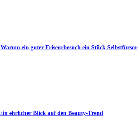
 Warum ein guter Friseurbesuch ein Stück Selbstfürsorg
Ein ehrlicher Blick auf den Beauty-Trend