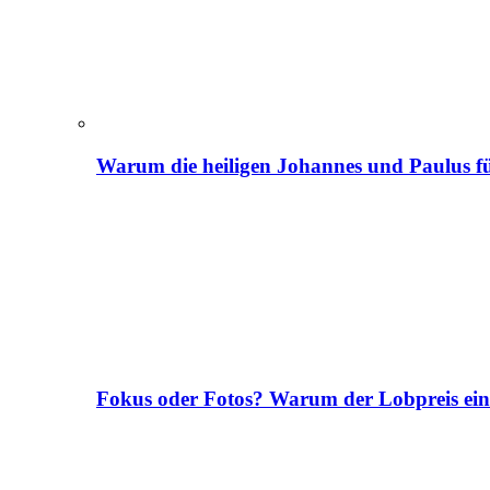
Warum die heiligen Johannes und Paulus fü
Fokus oder Fotos? Warum der Lobpreis ei