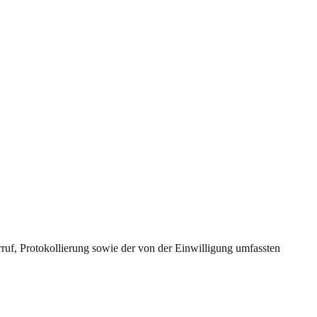
uf, Protokollierung sowie der von der Einwilligung umfassten