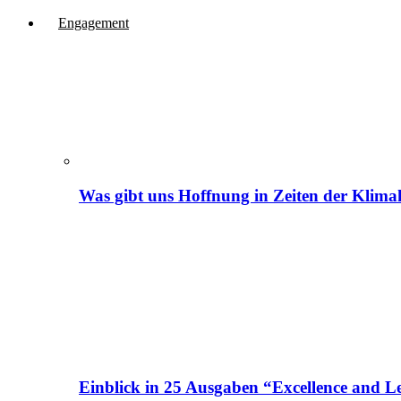
Engagement
Was gibt uns Hoffnung in Zeiten der Klima
Einblick in 25 Ausgaben “Excellence and Le