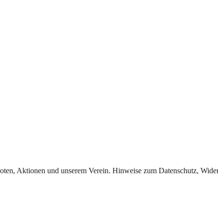
oten, Aktionen und unserem Verein. Hinweise zum Datenschutz, Widerr