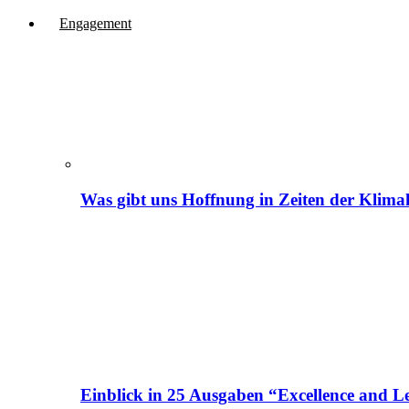
Engagement
Was gibt uns Hoffnung in Zeiten der Klima
Einblick in 25 Ausgaben “Excellence and Le