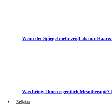
Wenn der Spiegel mehr zeigt als nur Haare:
Was bringt Ihnen eigentlich Mesotherapie? 
Religion