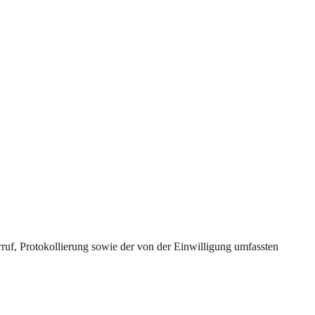
uf, Protokollierung sowie der von der Einwilligung umfassten