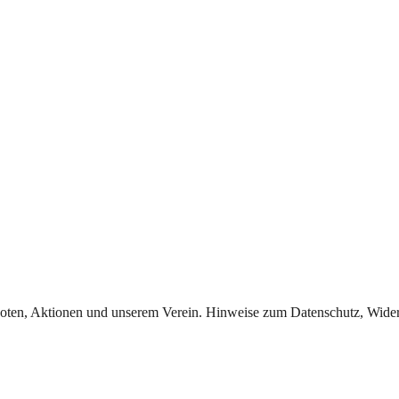
oten, Aktionen und unserem Verein. Hinweise zum Datenschutz, Widerr