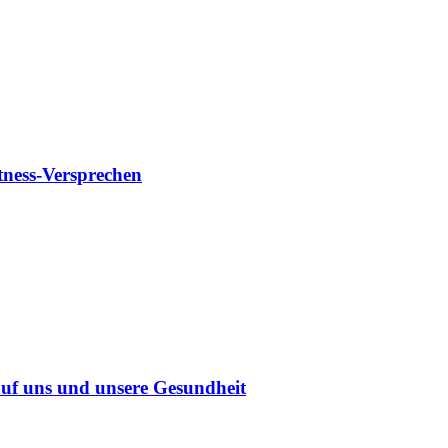
tness-Versprechen
uf uns und unsere Gesundheit