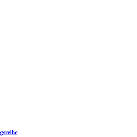
gsreihe