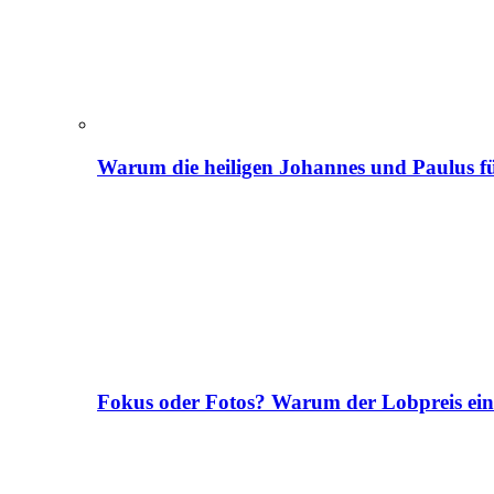
Warum die heiligen Johannes und Paulus fü
Fokus oder Fotos? Warum der Lobpreis ei