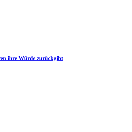
ren ihre Würde zurückgibt