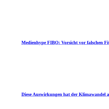
Medienhype FIBO: Vorsicht vor falschen Fi
Diese Auswirkungen hat der Klimawandel a