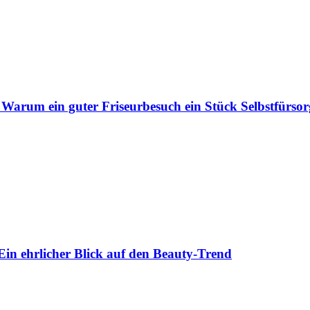
 Warum ein guter Friseurbesuch ein Stück Selbstfürsorg
Ein ehrlicher Blick auf den Beauty-Trend