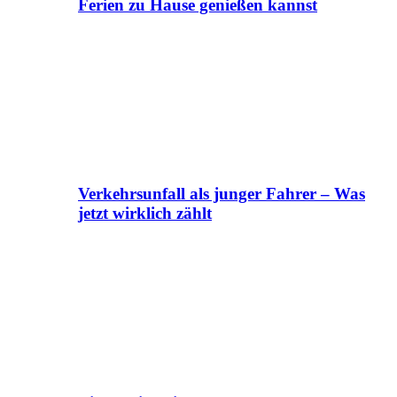
Ferien zu Hause genießen kannst
Verkehrsunfall als junger Fahrer – Was
jetzt wirklich zählt