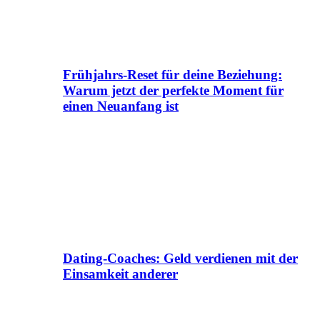
Frühjahrs-Reset für deine Beziehung:
Warum jetzt der perfekte Moment für
einen Neuanfang ist
Dating-Coaches: Geld verdienen mit der
Einsamkeit anderer