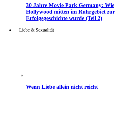
30 Jahre Movie Park Germany: Wie
Hollywood mitten im Ruhrgebiet zur
Erfolgsgeschichte wurde (Teil 2)
Liebe & Sexualität
Wenn Liebe allein nicht reicht