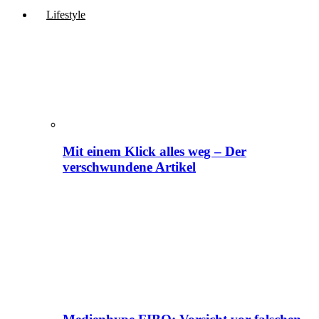
Lifestyle
Mit einem Klick alles weg – Der
verschwundene Artikel