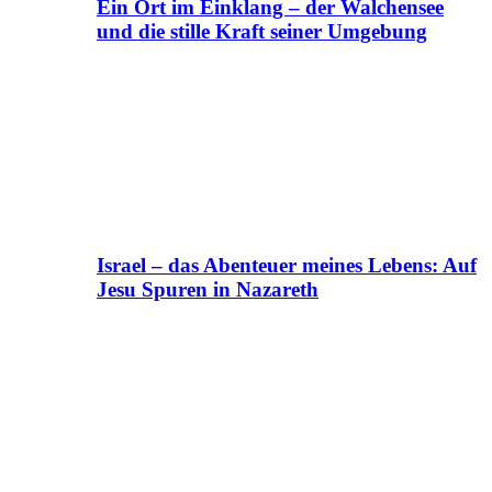
Ein Ort im Einklang – der Walchensee
und die stille Kraft seiner Umgebung
Israel – das Abenteuer meines Lebens: Auf
Jesu Spuren in Nazareth