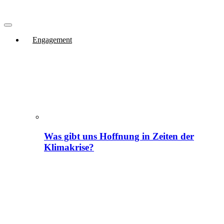
Engagement
Was gibt uns Hoffnung in Zeiten der
Klimakrise?