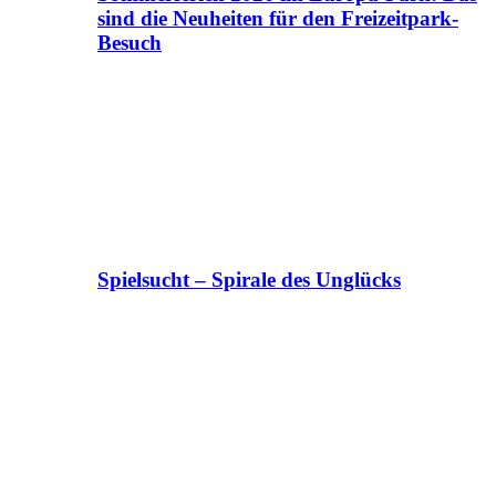
sind die Neuheiten für den Freizeitpark-
Besuch
Spielsucht – Spirale des Unglücks