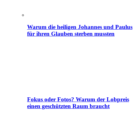
Warum die heiligen Johannes und Paulus
für ihren Glauben sterben mussten
Fokus oder Fotos? Warum der Lobpreis
einen geschützten Raum braucht