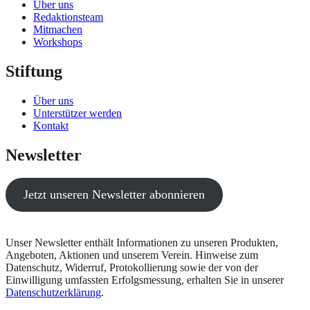
Über uns
Redaktionsteam
Mitmachen
Workshops
Stiftung
Über uns
Unterstützer werden
Kontakt
Newsletter
Jetzt unseren Newsletter abonnieren
Unser Newsletter enthält Informationen zu unseren Produkten,
Angeboten, Aktionen und unserem Verein. Hinweise zum
Datenschutz, Widerruf, Protokollierung sowie der von der
Einwilligung umfassten Erfolgsmessung, erhalten Sie in unserer
Datenschutzerklärung
.