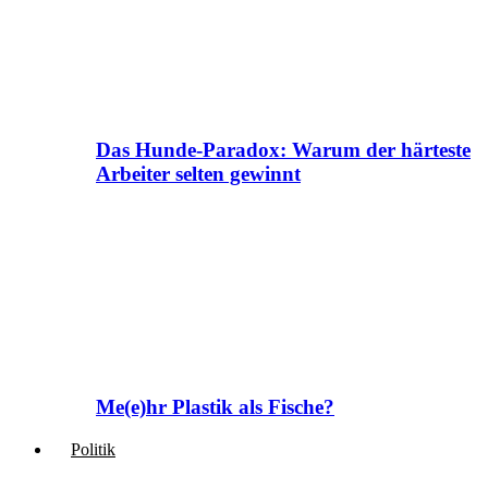
Das Hunde-Paradox: Warum der härteste
Arbeiter selten gewinnt
Me(e)hr Plastik als Fische?
Politik