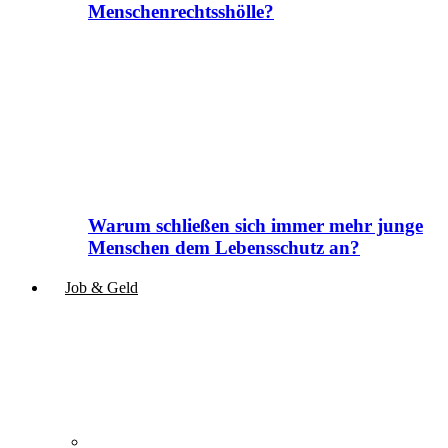
Menschenrechtsshölle?
Warum schließen sich immer mehr junge
Menschen dem Lebensschutz an?
Job & Geld