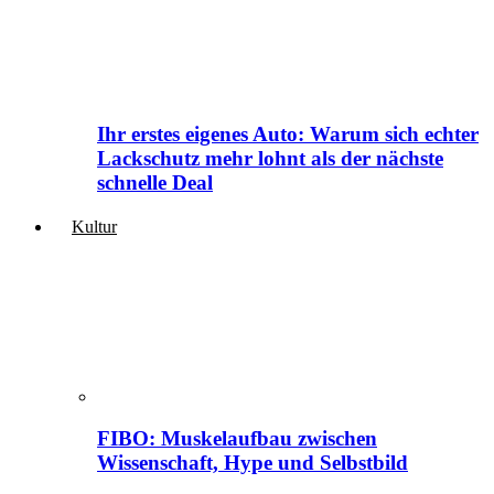
Ihr erstes eigenes Auto: Warum sich echter
Lackschutz mehr lohnt als der nächste
schnelle Deal
Kultur
FIBO: Muskelaufbau zwischen
Wissenschaft, Hype und Selbstbild