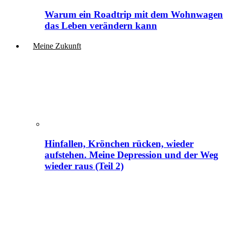
Warum ein Roadtrip mit dem Wohnwagen
das Leben verändern kann
Meine Zukunft
Hinfallen, Krönchen rücken, wieder
aufstehen. Meine Depression und der Weg
wieder raus (Teil 2)