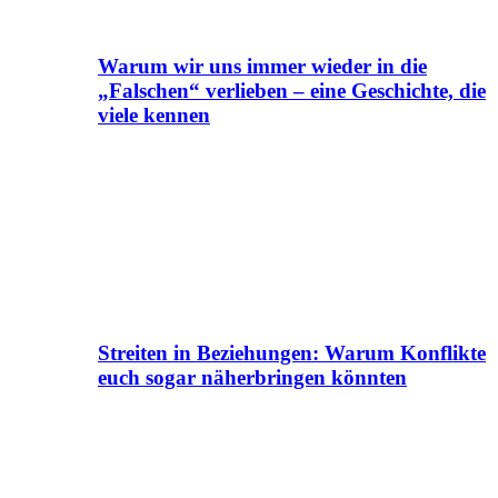
Warum wir uns immer wieder in die
„Falschen“ verlieben – eine Geschichte, die
viele kennen
Streiten in Beziehungen: Warum Konflikte
euch sogar näherbringen könnten