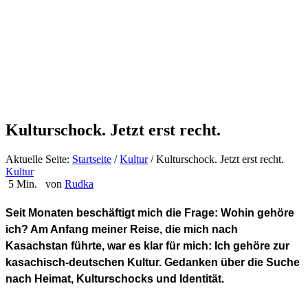
Kulturschock. Jetzt erst recht.
Aktuelle Seite:
Startseite
/
Kultur
/
Kulturschock. Jetzt erst recht.
Kultur
5 Min.
von
Rudka
Seit Monaten beschäftigt mich die Frage: Wohin gehöre
ich? Am Anfang meiner Reise, die mich nach
Kasachstan führte, war es klar für mich: Ich gehöre zur
kasachisch-deutschen Kultur. Gedanken über die Suche
nach Heimat, Kulturschocks und Identität.