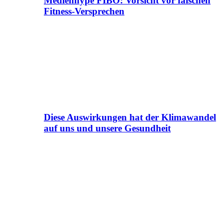
Medienhype FIBO: Vorsicht vor falschen
Fitness-Versprechen
Diese Auswirkungen hat der Klimawandel
auf uns und unsere Gesundheit