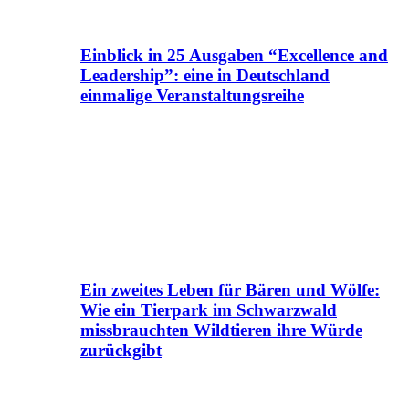
Einblick in 25 Ausgaben “Excellence and
Leadership”: eine in Deutschland
einmalige Veranstaltungsreihe
Ein zweites Leben für Bären und Wölfe:
Wie ein Tierpark im Schwarzwald
missbrauchten Wildtieren ihre Würde
zurückgibt