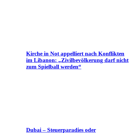
Kirche in Not appelliert nach Konflikten
im Libanon: „Zivilbevölkerung darf nicht
zum Spielball werden“
Dubai – Steuerparadies oder