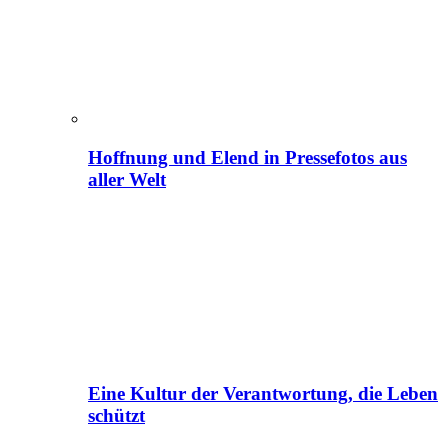
Hoffnung und Elend in Pressefotos aus
aller Welt
Eine Kultur der Verantwortung, die Leben
schützt