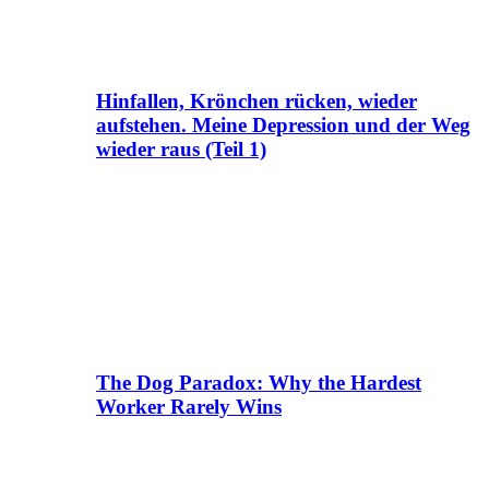
Hinfallen, Krönchen rücken, wieder
aufstehen. Meine Depression und der Weg
wieder raus (Teil 1)
The Dog Paradox: Why the Hardest
Worker Rarely Wins