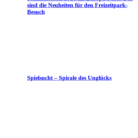
sind die Neuheiten für den Freizeitpark-
Besuch
Spielsucht – Spirale des Unglücks