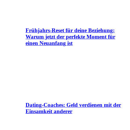
Frühjahrs-Reset für deine Beziehung:
Warum jetzt der perfekte Moment für
einen Neuanfang ist
Dating-Coaches: Geld verdienen mit der
Einsamkeit anderer