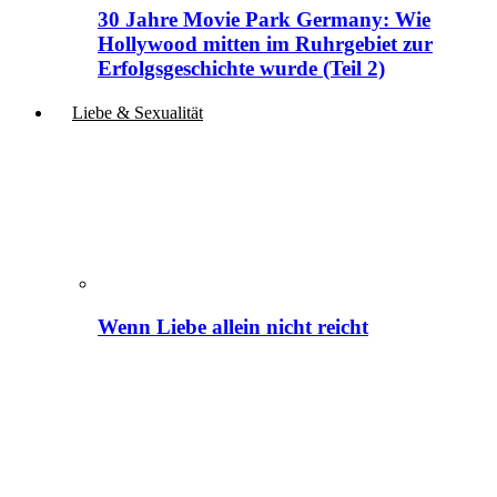
30 Jahre Movie Park Germany: Wie
Hollywood mitten im Ruhrgebiet zur
Erfolgsgeschichte wurde (Teil 2)
Liebe & Sexualität
Wenn Liebe allein nicht reicht