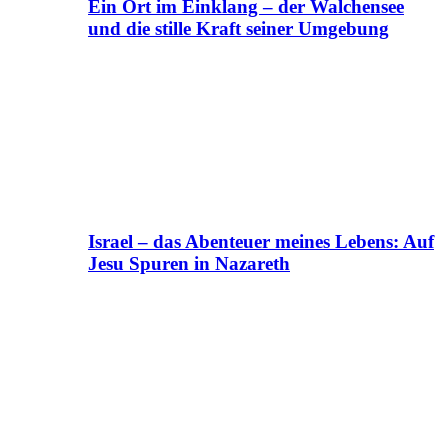
Ein Ort im Einklang – der Walchensee
und die stille Kraft seiner Umgebung
Israel – das Abenteuer meines Lebens: Auf
Jesu Spuren in Nazareth