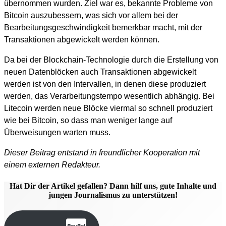
übernommen wurden. Ziel war es, bekannte Probleme von
Bitcoin auszubessern, was sich vor allem bei der
Bearbeitungsgeschwindigkeit bemerkbar macht, mit der
Transaktionen abgewickelt werden können.
Da bei der Blockchain-Technologie durch die Erstellung von
neuen Datenblöcken auch Transaktionen abgewickelt
werden ist von den Intervallen, in denen diese produziert
werden, das Verarbeitungstempo wesentlich abhängig. Bei
Litecoin werden neue Blöcke viermal so schnell produziert
wie bei Bitcoin, so dass man weniger lange auf
Überweisungen warten muss.
Dieser Beitrag entstand in freundlicher Kooperation mit
einem externen Redakteur.
Hat Dir der Artikel gefallen? Dann hilf uns, gute Inhalte und
jungen Journalismus zu unterstützen!