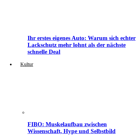
Ihr erstes eigenes Auto: Warum sich echter
Lackschutz mehr lohnt als der nächste
schnelle Deal
Kultur
FIBO: Muskelaufbau zwischen
Wissenschaft, Hype und Selbstbild