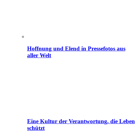
Hoffnung und Elend in Pressefotos aus
aller Welt
Eine Kultur der Verantwortung, die Leben
schützt