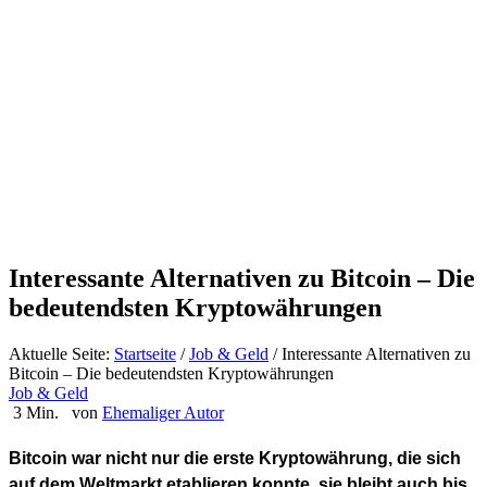
Interessante Alternativen zu Bitcoin – Die
bedeutendsten Kryptowährungen
Aktuelle Seite:
Startseite
/
Job & Geld
/
Interessante Alternativen zu
Bitcoin – Die bedeutendsten Kryptowährungen
Job & Geld
3 Min.
von
Ehemaliger Autor
Bitcoin war nicht nur die erste Kryptowährung, die sich
auf dem Weltmarkt etablieren konnte, sie bleibt auch bis