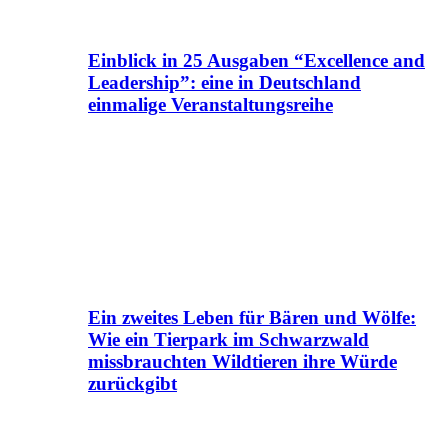
Einblick in 25 Ausgaben “Excellence and
Leadership”: eine in Deutschland
einmalige Veranstaltungsreihe
Ein zweites Leben für Bären und Wölfe:
Wie ein Tierpark im Schwarzwald
missbrauchten Wildtieren ihre Würde
zurückgibt