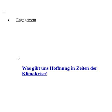
Engagement
Was gibt uns Hoffnung in Zeiten der
Klimakrise?