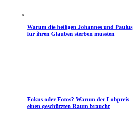
Warum die heiligen Johannes und Paulus
für ihren Glauben sterben mussten
Fokus oder Fotos? Warum der Lobpreis
einen geschützten Raum braucht