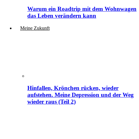
Warum ein Roadtrip mit dem Wohnwagen
das Leben verändern kann
Meine Zukunft
Hinfallen, Krönchen rücken, wieder
aufstehen. Meine Depression und der Weg
wieder raus (Teil 2)