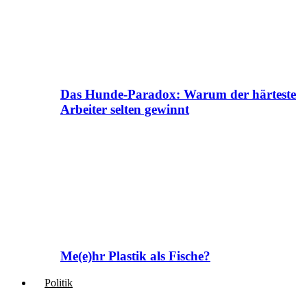
Das Hunde-Paradox: Warum der härteste
Arbeiter selten gewinnt
Me(e)hr Plastik als Fische?
Politik