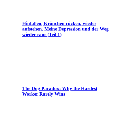
Hinfallen, Krönchen rücken, wieder
aufstehen. Meine Depression und der Weg
wieder raus (Teil 1)
The Dog Paradox: Why the Hardest
Worker Rarely Wins