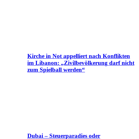
Kirche in Not appelliert nach Konflikten
im Libanon: „Zivilbevölkerung darf nicht
zum Spielball werden“
Dubai – Steuerparadies oder