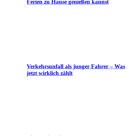
Ferien zu Hause genießen kannst
Verkehrsunfall als junger Fahrer – Was
jetzt wirklich zählt