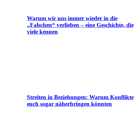
Warum wir uns immer wieder in die
„Falschen“ verlieben – eine Geschichte, die
viele kennen
Streiten in Beziehungen: Warum Konflikte
euch sogar näherbringen könnten