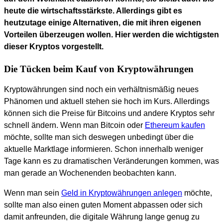
heute die wirtschaftsstärkste. Allerdings gibt es
heutzutage einige Alternativen, die mit ihren eigenen
Vorteilen überzeugen wollen. Hier werden die wichtigsten
dieser Kryptos vorgestellt.
Die Tücken beim Kauf von Kryptowährungen
Kryptowährungen sind noch ein verhältnismäßig neues
Phänomen und aktuell stehen sie hoch im Kurs. Allerdings
können sich die Preise für Bitcoins und andere Kryptos sehr
schnell ändern. Wenn man Bitcoin oder
Ethereum kaufen
möchte, sollte man sich deswegen unbedingt über die
aktuelle Marktlage informieren. Schon innerhalb weniger
Tage kann es zu dramatischen Veränderungen kommen, was
man gerade an Wochenenden beobachten kann.
Wenn man sein
Geld in Kryptowährungen anlegen
möchte,
sollte man also einen guten Moment abpassen oder sich
damit anfreunden, die digitale Währung lange genug zu