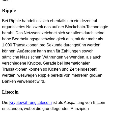
Ripple
Bei Ripple handelt es sich ebenfalls um ein dezentral
organisiertes Netzwerk das auf der Blockchain-Technologie
beruht. Das Netzwerk zeichnet sich vor allem durch seine
hohe Bearbeitungsgeschwindigkeit aus, mit der mehr als
1.000 Transaktionen pro Sekunde durchgeführt werden
können. Außerdem kann man für Zahlungen sowohl
sämtliche klassischen Währungen verwenden, als auch
verschiedene Kryptos. Gerade bei internationalen
Transaktionen können so Kosten und Zeit eingespart
werden, weswegen Ripple bereits von mehreren großen
Banken verwendet wird.
Litecoin
Die
Kryptowährung Litecoin
ist als Abspaltung von Bitcoin
entstanden, wobei die grundlegenden Prinzipien