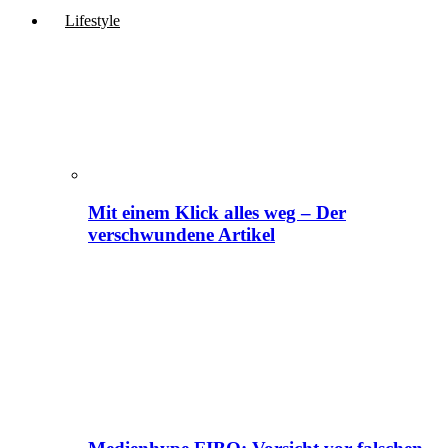
Lifestyle
Mit einem Klick alles weg – Der
verschwundene Artikel