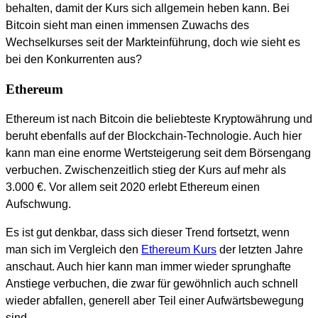
behalten, damit der Kurs sich allgemein heben kann. Bei
Bitcoin sieht man einen immensen Zuwachs des
Wechselkurses seit der Markteinführung, doch wie sieht es
bei den Konkurrenten aus?
Ethereum
Ethereum ist nach Bitcoin die beliebteste Kryptowährung und
beruht ebenfalls auf der Blockchain-Technologie. Auch hier
kann man eine enorme Wertsteigerung seit dem Börsengang
verbuchen. Zwischenzeitlich stieg der Kurs auf mehr als
3.000 €. Vor allem seit 2020 erlebt Ethereum einen
Aufschwung.
Es ist gut denkbar, dass sich dieser Trend fortsetzt, wenn
man sich im Vergleich den
Ethereum Kurs
der letzten Jahre
anschaut. Auch hier kann man immer wieder sprunghafte
Anstiege verbuchen, die zwar für gewöhnlich auch schnell
wieder abfallen, generell aber Teil einer Aufwärtsbewegung
sind.