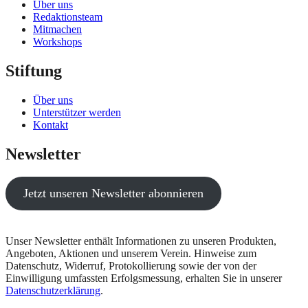
Über uns
Redaktionsteam
Mitmachen
Workshops
Stiftung
Über uns
Unterstützer werden
Kontakt
Newsletter
Jetzt unseren Newsletter abonnieren
Unser Newsletter enthält Informationen zu unseren Produkten,
Angeboten, Aktionen und unserem Verein. Hinweise zum
Datenschutz, Widerruf, Protokollierung sowie der von der
Einwilligung umfassten Erfolgsmessung, erhalten Sie in unserer
Datenschutzerklärung
.