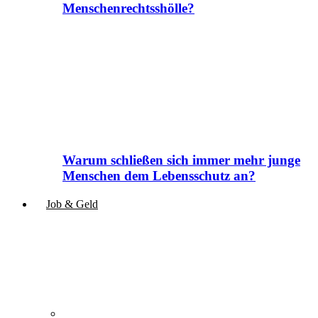
Menschenrechtsshölle?
Warum schließen sich immer mehr junge
Menschen dem Lebensschutz an?
Job & Geld