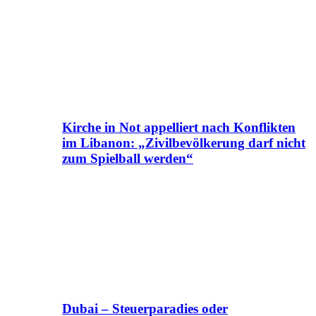
Kirche in Not appelliert nach Konflikten
im Libanon: „Zivilbevölkerung darf nicht
zum Spielball werden“
Dubai – Steuerparadies oder