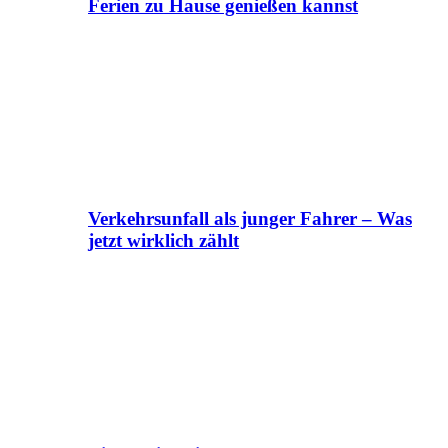
Ferien zu Hause genießen kannst
Verkehrsunfall als junger Fahrer – Was
jetzt wirklich zählt