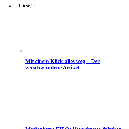
Lifestyle
Mit einem Klick alles weg – Der
verschwundene Artikel