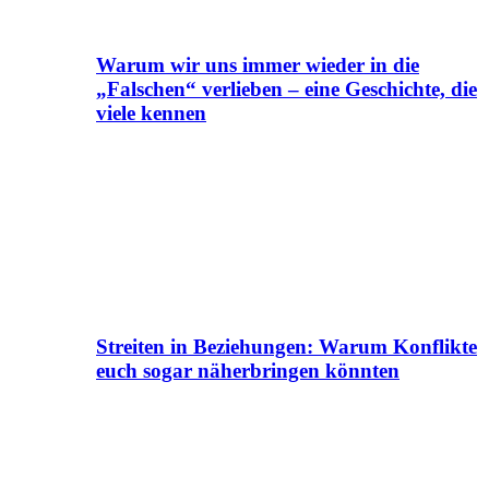
Warum wir uns immer wieder in die
„Falschen“ verlieben – eine Geschichte, die
viele kennen
Streiten in Beziehungen: Warum Konflikte
euch sogar näherbringen könnten