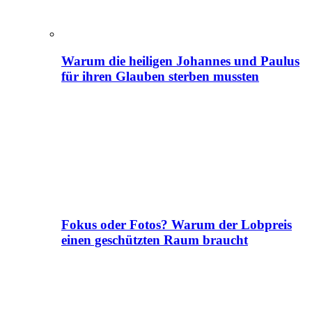
Warum die heiligen Johannes und Paulus
für ihren Glauben sterben mussten
Fokus oder Fotos? Warum der Lobpreis
einen geschützten Raum braucht