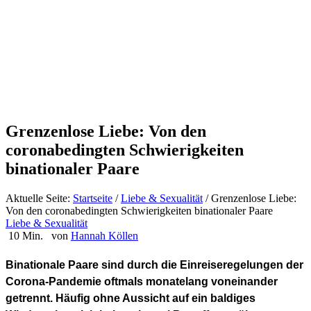
Grenzenlose Liebe: Von den
coronabedingten Schwierigkeiten
binationaler Paare
Aktuelle Seite:
Startseite
/
Liebe & Sexualität
/
Grenzenlose Liebe:
Von den coronabedingten Schwierigkeiten binationaler Paare
Liebe & Sexualität
10 Min.
von
Hannah Köllen
Binationale Paare sind durch die Einreiseregelungen der
Corona-Pandemie oftmals monatelang voneinander
getrennt. Häufig ohne Aussicht auf ein baldiges