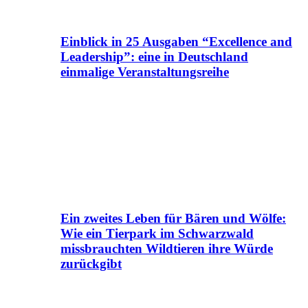
Einblick in 25 Ausgaben “Excellence and
Leadership”: eine in Deutschland
einmalige Veranstaltungsreihe
Ein zweites Leben für Bären und Wölfe:
Wie ein Tierpark im Schwarzwald
missbrauchten Wildtieren ihre Würde
zurückgibt