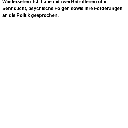
Wiedersehen. Ich habe mit zwei Betroffenen über
Sehnsucht, psychische Folgen sowie ihre Forderungen
an die Politik gesprochen.