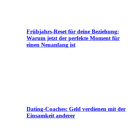
Frühjahrs-Reset für deine Beziehung:
Warum jetzt der perfekte Moment für
einen Neuanfang ist
Dating-Coaches: Geld verdienen mit der
Einsamkeit anderer