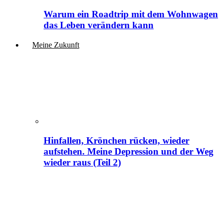
Warum ein Roadtrip mit dem Wohnwagen
das Leben verändern kann
Meine Zukunft
Hinfallen, Krönchen rücken, wieder
aufstehen. Meine Depression und der Weg
wieder raus (Teil 2)