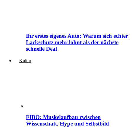
Ihr erstes eigenes Auto: Warum sich echter
Lackschutz mehr lohnt als der nächste
schnelle Deal
Kultur
FIBO: Muskelaufbau zwischen
Wissenschaft, Hype und Selbstbild