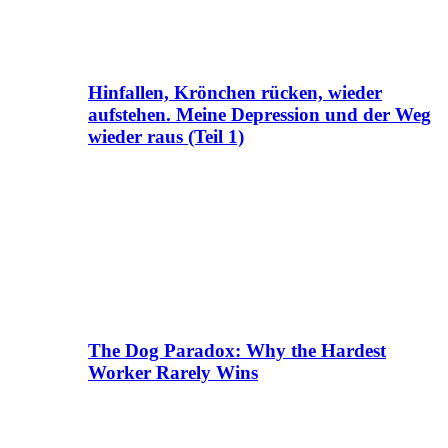
Hinfallen, Krönchen rücken, wieder
aufstehen. Meine Depression und der Weg
wieder raus (Teil 1)
The Dog Paradox: Why the Hardest
Worker Rarely Wins