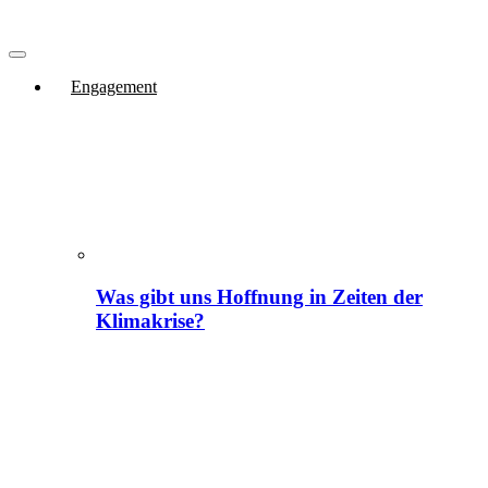
Engagement
Was gibt uns Hoffnung in Zeiten der
Klimakrise?