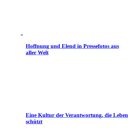
Hoffnung und Elend in Pressefotos aus
aller Welt
Eine Kultur der Verantwortung, die Leben
schützt