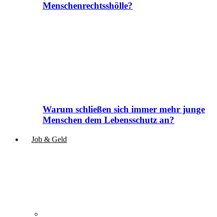
Menschenrechtsshölle?
Warum schließen sich immer mehr junge
Menschen dem Lebensschutz an?
Job & Geld