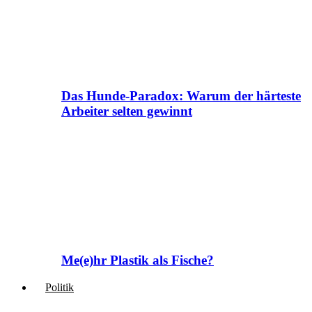
Das Hunde-Paradox: Warum der härteste
Arbeiter selten gewinnt
Me(e)hr Plastik als Fische?
Politik