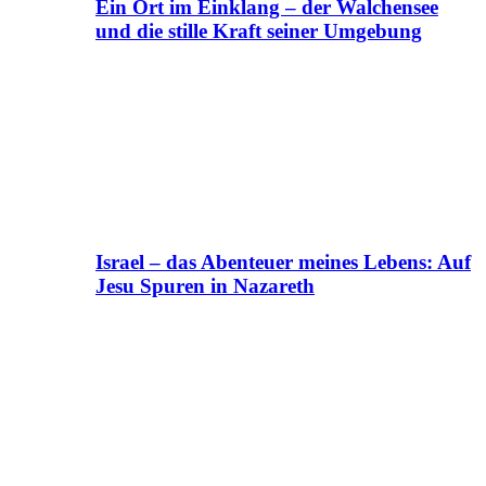
Ein Ort im Einklang – der Walchensee
und die stille Kraft seiner Umgebung
Israel – das Abenteuer meines Lebens: Auf
Jesu Spuren in Nazareth