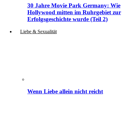
30 Jahre Movie Park Germany: Wie
Hollywood mitten im Ruhrgebiet zur
Erfolgsgeschichte wurde (Teil 2)
Liebe & Sexualität
Wenn Liebe allein nicht reicht