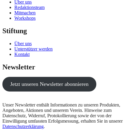
Über uns
Redaktionsteam
Mitmachen
Workshops
Stiftung
Über uns
Unterstützer werden
Kontakt
Newsletter
Jetzt unseren Newsletter abonnieren
Unser Newsletter enthält Informationen zu unseren Produkten,
Angeboten, Aktionen und unserem Verein. Hinweise zum
Datenschutz, Widerruf, Protokollierung sowie der von der
Einwilligung umfassten Erfolgsmessung, erhalten Sie in unserer
Datenschutzerklärung
.