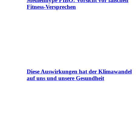
Medienhype FIBO: Vorsicht vor falschen
Fitness-Versprechen
Diese Auswirkungen hat der Klimawandel
auf uns und unsere Gesundheit