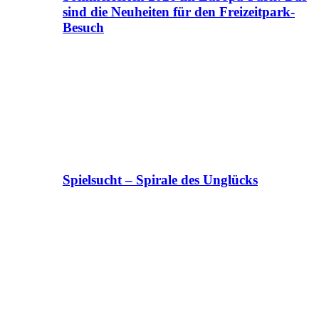
sind die Neuheiten für den Freizeitpark-
Besuch
Spielsucht – Spirale des Unglücks