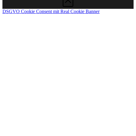
DSGVO Cookie Consent mit Real Cookie Banner