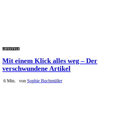
LIFESTYLE
Mit einem Klick alles weg – Der
verschwundene Artikel
6 Min.
von
Sophie Buchmüller