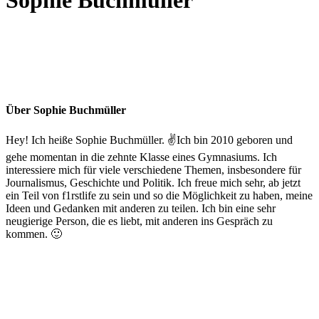
Über
Sophie Buchmüller
Hey! Ich heiße Sophie Buchmüller. ✌️Ich bin 2010 geboren und
gehe momentan in die zehnte Klasse eines Gymnasiums. Ich
interessiere mich für viele verschiedene Themen, insbesondere für
Journalismus, Geschichte und Politik. Ich freue mich sehr, ab jetzt
ein Teil von f1rstlife zu sein und so die Möglichkeit zu haben, meine
Ideen und Gedanken mit anderen zu teilen. Ich bin eine sehr
neugierige Person, die es liebt, mit anderen ins Gespräch zu
kommen. 🙂