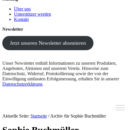
Über uns
Unterstützer werden
Kontakt
Newsletter
Jetzt unseren Newsletter abonnieren
Unser Newsletter enthält Informationen zu unseren Produkten,
Angeboten, Aktionen und unserem Verein. Hinweise zum
Datenschutz, Widerruf, Protokollierung sowie der von der
Einwilligung umfassten Erfolgsmessung, erhalten Sie in unserer
Datenschutzerklärung
.
Aktuelle Seite:
Startseite
/
Archiv für Sophie Buchmüller
Sophie Buchmüller