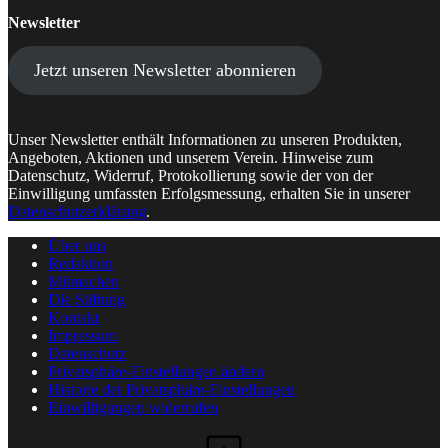
Newsletter
Jetzt unseren Newsletter abonnieren
Unser Newsletter enthält Informationen zu unseren Produkten,
Angeboten, Aktionen und unserem Verein. Hinweise zum
Datenschutz, Widerruf, Protokollierung sowie der von der
Einwilligung umfassten Erfolgsmessung, erhalten Sie in unserer
Datenschutzerklärung
.
Über uns
Redaktion
Mitmachen
Die Stiftung
Kontakt
Impressum
Datenschutz
Privatsphäre-Einstellungen ändern
Historie der Privatsphäre-Einstellungen
Einwilligungen widerrufen