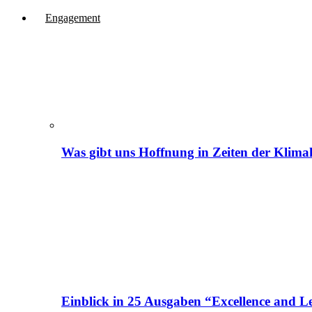
Engagement
Was gibt uns Hoffnung in Zeiten der Klima
Einblick in 25 Ausgaben “Excellence and Le