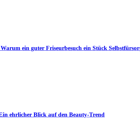
 Warum ein guter Friseurbesuch ein Stück Selbstfürsorg
Ein ehrlicher Blick auf den Beauty-Trend