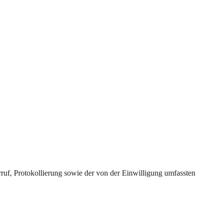
uf, Protokollierung sowie der von der Einwilligung umfassten