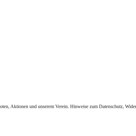
oten, Aktionen und unserem Verein. Hinweise zum Datenschutz, Widerr