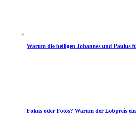
Warum die heiligen Johannes und Paulus fü
Fokus oder Fotos? Warum der Lobpreis ei