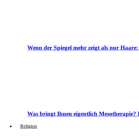
Wenn der Spiegel mehr zeigt als nur Haare:
Was bringt Ihnen eigentlich Mesotherapie? 
Religion