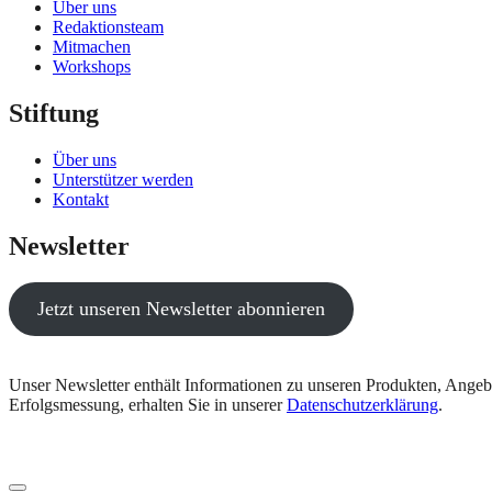
Über uns
Redaktionsteam
Mitmachen
Workshops
Stiftung
Über uns
Unterstützer werden
Kontakt
Newsletter
Jetzt unseren Newsletter abonnieren
Unser Newsletter enthält Informationen zu unseren Produkten, Angeb
Erfolgsmessung, erhalten Sie in unserer
Datenschutzerklärung
.