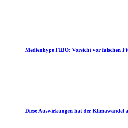
Medienhype FIBO: Vorsicht vor falschen Fi
Diese Auswirkungen hat der Klimawandel a