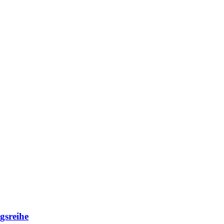
gsreihe