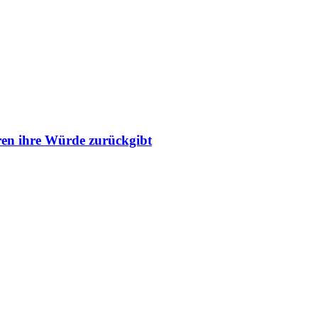
ren ihre Würde zurückgibt