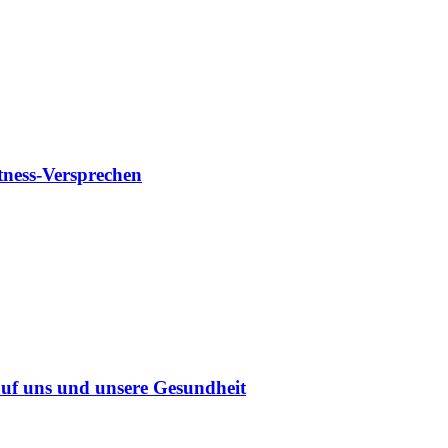
tness-Versprechen
uf uns und unsere Gesundheit