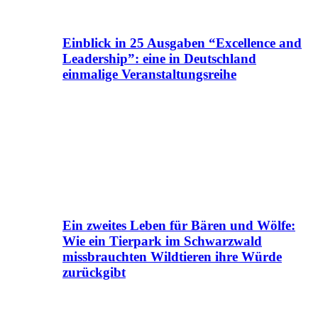
Einblick in 25 Ausgaben “Excellence and
Leadership”: eine in Deutschland
einmalige Veranstaltungsreihe
Ein zweites Leben für Bären und Wölfe:
Wie ein Tierpark im Schwarzwald
missbrauchten Wildtieren ihre Würde
zurückgibt