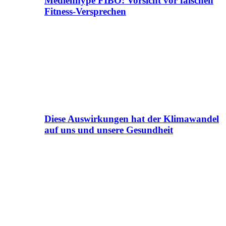
Medienhype FIBO: Vorsicht vor falschen
Fitness-Versprechen
Diese Auswirkungen hat der Klimawandel
auf uns und unsere Gesundheit