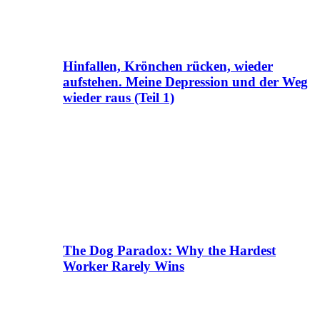
Hinfallen, Krönchen rücken, wieder
aufstehen. Meine Depression und der Weg
wieder raus (Teil 1)
The Dog Paradox: Why the Hardest
Worker Rarely Wins