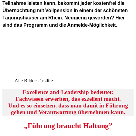
Teilnahme leisten kann, bekommt jeder kostenfrei die
Übernachtung mit Vollpension in einem der schönsten
Tagungshäuser am Rhein. Neugierig geworden? Hier
sind das Programm und die Anmelde-Möglichkeit.
Alle Bilder: f1rstlife
Excellence and Leadership bedeutet:
Fachwissen erwerben, das exzellent macht.
Und es so einsetzen, dass man damit in Führung
gehen und Verantwortung übernehmen kann.
„Führung braucht Haltung”