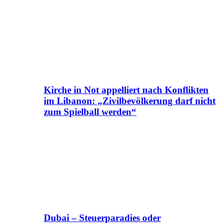
Kirche in Not appelliert nach Konflikten
im Libanon: „Zivilbevölkerung darf nicht
zum Spielball werden“
Dubai – Steuerparadies oder