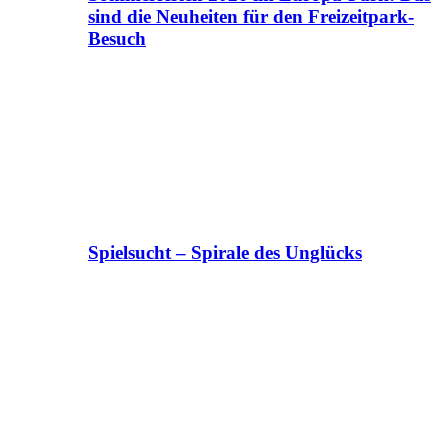
sind die Neuheiten für den Freizeitpark-
Besuch
Spielsucht – Spirale des Unglücks