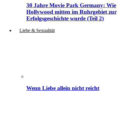
30 Jahre Movie Park Germany: Wie
Hollywood mitten im Ruhrgebiet zur
Erfolgsgeschichte wurde (Teil 2)
Liebe & Sexualität
Wenn Liebe allein nicht reicht