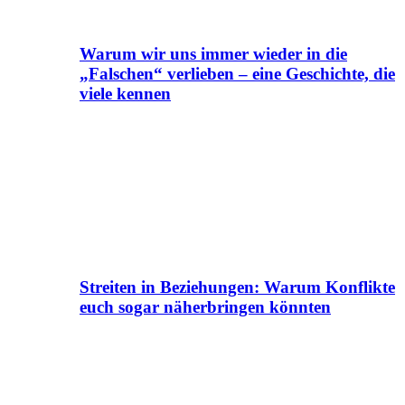
Warum wir uns immer wieder in die
„Falschen“ verlieben – eine Geschichte, die
viele kennen
Streiten in Beziehungen: Warum Konflikte
euch sogar näherbringen könnten