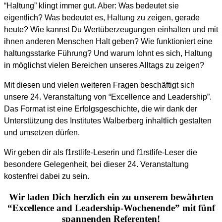
“Haltung” klingt immer gut. Aber: Was bedeutet sie
eigentlich? Was bedeutet es, Haltung zu zeigen, gerade
heute? Wie kannst Du Wertüberzeugungen einhalten und mit
ihnen anderen Menschen Halt geben? Wie funktioniert eine
haltungsstarke Führung? Und warum lohnt es sich, Haltung
in möglichst vielen Bereichen unseres Alltags zu zeigen?
Mit diesen und vielen weiteren Fragen beschäftigt sich
unsere 24. Veranstaltung von “Excellence and Leadership”.
Das Format ist eine Erfolgsgeschichte, die wir dank der
Unterstützung des Institutes Walberberg inhaltlich gestalten
und umsetzen dürfen.
Wir geben dir als f1rstlife-Leserin und f1rstlife-Leser die
besondere Gelegenheit, bei dieser 24. Veranstaltung
kostenfrei dabei zu sein.
Wir laden Dich herzlich ein zu unserem bewährten
“Excellence and Leadership-Wochenende” mit fünf
spannenden Referenten!