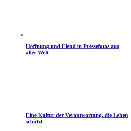
Hoffnung und Elend in Pressefotos aus
aller Welt
Eine Kultur der Verantwortung, die Leben
schützt