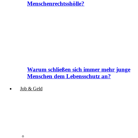
Menschenrechtsshölle?
Warum schließen sich immer mehr junge
Menschen dem Lebensschutz an?
Job & Geld