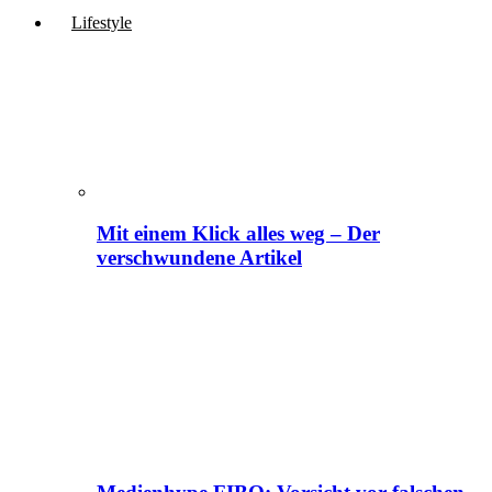
Lifestyle
Mit einem Klick alles weg – Der
verschwundene Artikel