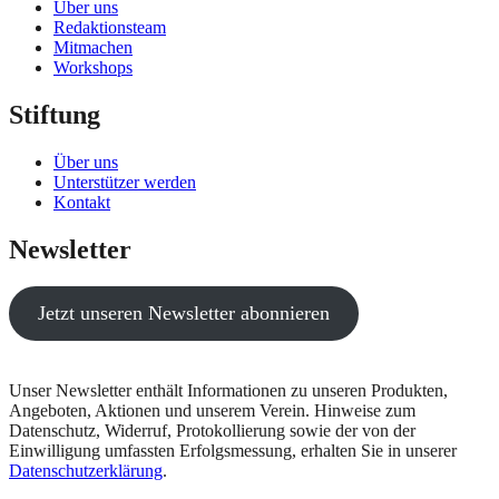
Über uns
Redaktionsteam
Mitmachen
Workshops
Stiftung
Über uns
Unterstützer werden
Kontakt
Newsletter
Jetzt unseren Newsletter abonnieren
Unser Newsletter enthält Informationen zu unseren Produkten,
Angeboten, Aktionen und unserem Verein. Hinweise zum
Datenschutz, Widerruf, Protokollierung sowie der von der
Einwilligung umfassten Erfolgsmessung, erhalten Sie in unserer
Datenschutzerklärung
.