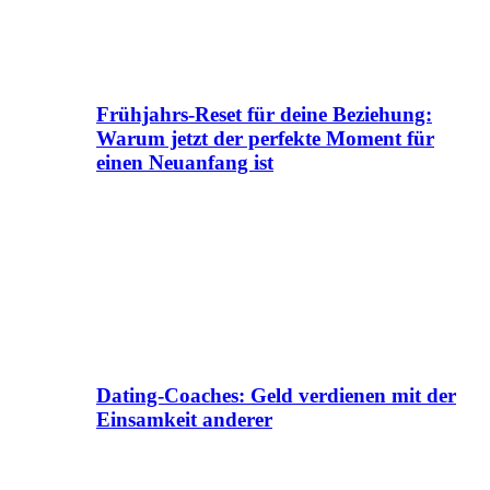
Frühjahrs-Reset für deine Beziehung:
Warum jetzt der perfekte Moment für
einen Neuanfang ist
Dating-Coaches: Geld verdienen mit der
Einsamkeit anderer