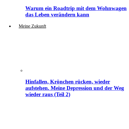
Warum ein Roadtrip mit dem Wohnwagen
das Leben verändern kann
Meine Zukunft
Hinfallen, Krönchen rücken, wieder
aufstehen. Meine Depression und der Weg
wieder raus (Teil 2)