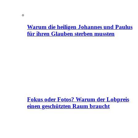
Warum die heiligen Johannes und Paulus
für ihren Glauben sterben mussten
Fokus oder Fotos? Warum der Lobpreis
einen geschützten Raum braucht