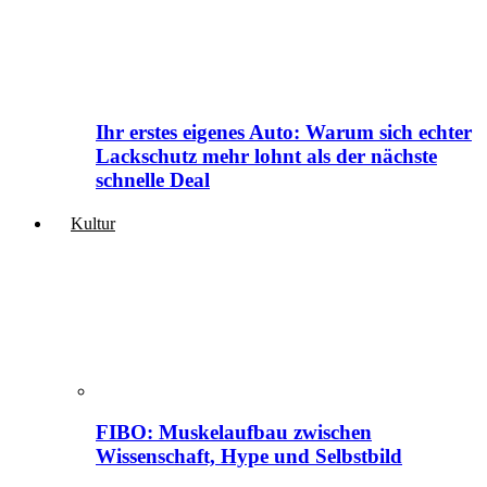
Ihr erstes eigenes Auto: Warum sich echter
Lackschutz mehr lohnt als der nächste
schnelle Deal
Kultur
FIBO: Muskelaufbau zwischen
Wissenschaft, Hype und Selbstbild