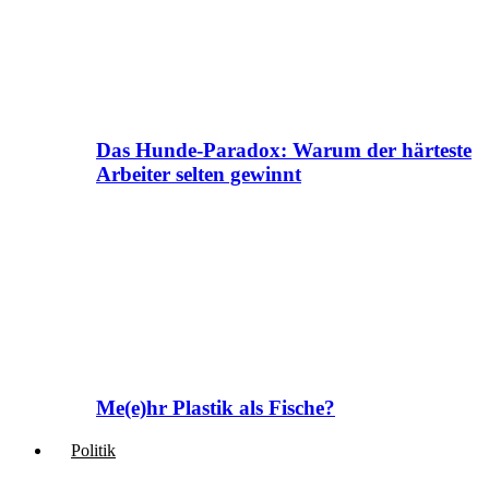
Das Hunde-Paradox: Warum der härteste
Arbeiter selten gewinnt
Me(e)hr Plastik als Fische?
Politik