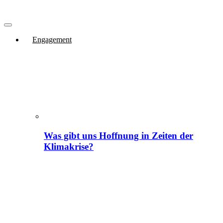
Engagement
Was gibt uns Hoffnung in Zeiten der
Klimakrise?