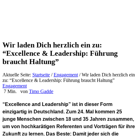
Wir laden Dich herzlich ein zu:
“Excellence & Leadership: Führung
braucht Haltung”
Aktuelle Seite:
Startseite
/
Engagement
/
Wir laden Dich herzlich ein
zu: “Excellence & Leadership: Führung braucht Haltung”
Engagement
7 Min.
von
Timo Gadde
“Excellence and Leadership” ist in dieser Form
einzigartig in Deutschland. Zum 24. Mal kommen 25
junge Menschen zwischen 18 und 35 Jahren zusammen,
um von hochkarätigen Referenten und Vorträgen für ihre
Zukunft zu lernen. Das Beste: Damit jeder sich die