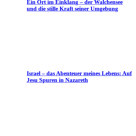
Ein Ort im Einklang – der Walchensee
und die stille Kraft seiner Umgebung
Israel – das Abenteuer meines Lebens: Auf
Jesu Spuren in Nazareth