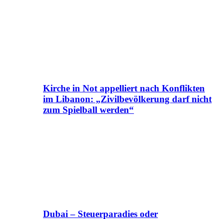
Kirche in Not appelliert nach Konflikten
im Libanon: „Zivilbevölkerung darf nicht
zum Spielball werden“
Dubai – Steuerparadies oder