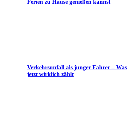
Ferien zu Hause genießen kannst
Verkehrsunfall als junger Fahrer – Was
jetzt wirklich zählt