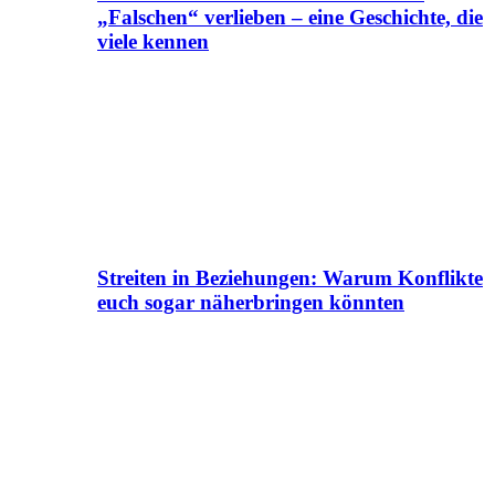
„Falschen“ verlieben – eine Geschichte, die
viele kennen
Streiten in Beziehungen: Warum Konflikte
euch sogar näherbringen könnten