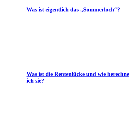
Was ist eigentlich das „Sommerloch“?
Was ist die Rentenlücke und wie berechne
ich sie?