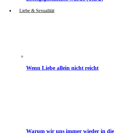
Liebe & Sexualität
Wenn Liebe allein nicht reicht
Warum wir uns immer wieder in die