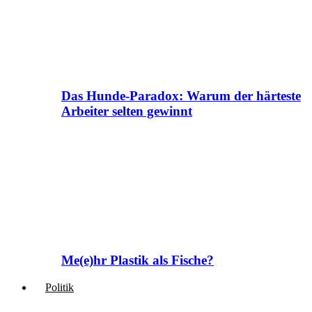
Das Hunde-Paradox: Warum der härteste
Arbeiter selten gewinnt
Me(e)hr Plastik als Fische?
Politik