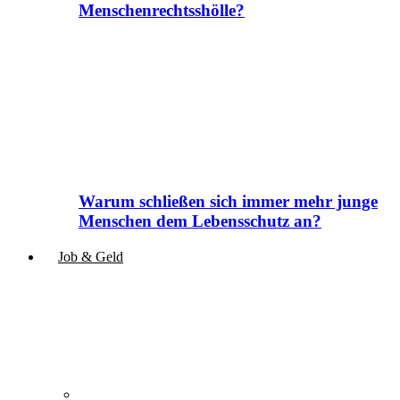
Menschenrechtsshölle?
Warum schließen sich immer mehr junge
Menschen dem Lebensschutz an?
Job & Geld