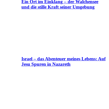
Ein Ort im Einklang – der Walchensee
und die stille Kraft seiner Umgebung
Israel – das Abenteuer meines Lebens: Auf
Jesu Spuren in Nazareth