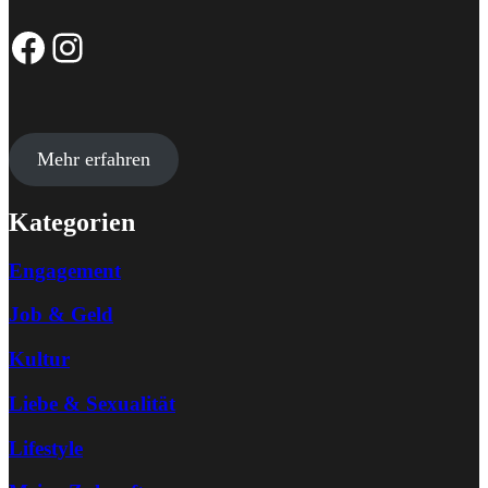
Facebook-Seite
Instagram-Profil
Mehr erfahren
Kategorien
Engagement
Job & Geld
Kultur
Liebe & Sexualität
Lifestyle