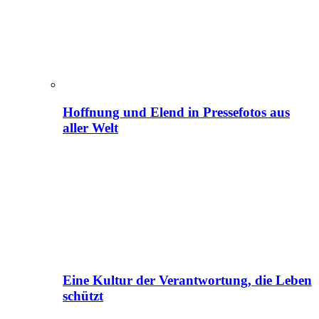
Hoffnung und Elend in Pressefotos aus
aller Welt
Eine Kultur der Verantwortung, die Leben
schützt