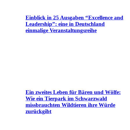
Einblick in 25 Ausgaben “Excellence and
Leadership”: eine in Deutschland
einmalige Veranstaltungsreihe
Ein zweites Leben für Bären und Wölfe:
Wie ein Tierpark im Schwarzwald
missbrauchten Wildtieren ihre Würde
zurückgibt