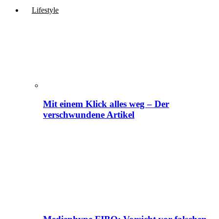
Lifestyle
Mit einem Klick alles weg – Der
verschwundene Artikel