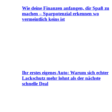
Wie deine Finanzen anfangen, dir Spaß zu
machen – Sparpotenzial erkennen wo
vermeintlich keins ist
Ihr erstes eigenes Auto: Warum sich echter
Lackschutz mehr lohnt als der nächste
schnelle Deal