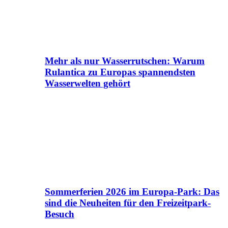
Mehr als nur Wasserrutschen: Warum
Rulantica zu Europas spannendsten
Wasserwelten gehört
Sommerferien 2026 im Europa-Park: Das
sind die Neuheiten für den Freizeitpark-
Besuch