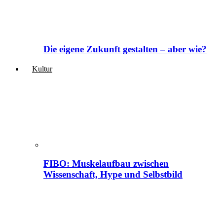
Die eigene Zukunft gestalten – aber wie?
Kultur
FIBO: Muskelaufbau zwischen
Wissenschaft, Hype und Selbstbild