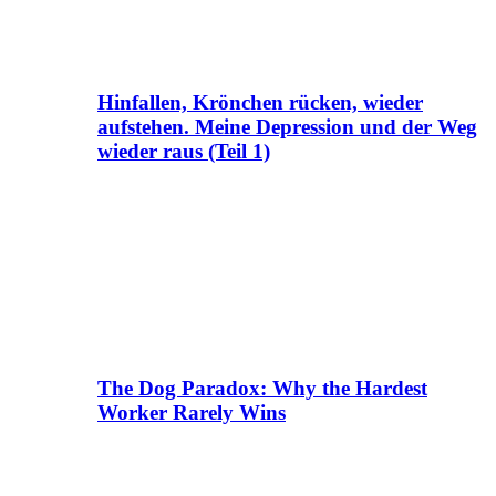
Hinfallen, Krönchen rücken, wieder
aufstehen. Meine Depression und der Weg
wieder raus (Teil 1)
The Dog Paradox: Why the Hardest
Worker Rarely Wins