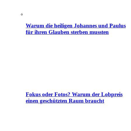
Warum die heiligen Johannes und Paulus
für ihren Glauben sterben mussten
Fokus oder Fotos? Warum der Lobpreis
einen geschützten Raum braucht