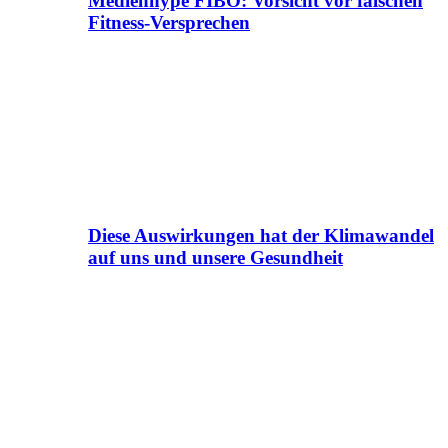
Medienhype FIBO: Vorsicht vor falschen
Fitness-Versprechen
Diese Auswirkungen hat der Klimawandel
auf uns und unsere Gesundheit