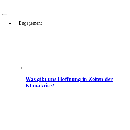
Engagement
Was gibt uns Hoffnung in Zeiten der
Klimakrise?