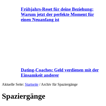
Frühjahrs-Reset für deine Beziehung:
Warum jetzt der perfekte Moment für
einen Neuanfang ist
Dating-Coaches: Geld verdienen mit der
Einsamkeit anderer
Aktuelle Seite:
Startseite
/
Archiv für Spaziergänge
Spaziergänge