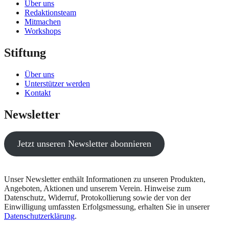
Über uns
Redaktionsteam
Mitmachen
Workshops
Stiftung
Über uns
Unterstützer werden
Kontakt
Newsletter
Jetzt unseren Newsletter abonnieren
Unser Newsletter enthält Informationen zu unseren Produkten,
Angeboten, Aktionen und unserem Verein. Hinweise zum
Datenschutz, Widerruf, Protokollierung sowie der von der
Einwilligung umfassten Erfolgsmessung, erhalten Sie in unserer
Datenschutzerklärung
.