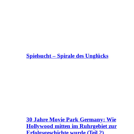
Spielsucht – Spirale des Unglücks
30 Jahre Movie Park Germany: Wie
Hollywood mitten im Ruhrgebiet zur
Erfolgsgeschichte wurde (Teil 2)