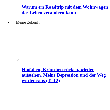
Warum ein Roadtrip mit dem Wohnwagen
das Leben verändern kann
Meine Zukunft
Hinfallen, Krönchen rücken, wieder
aufstehen. Meine Depression und der Weg
wieder raus (Teil 2)