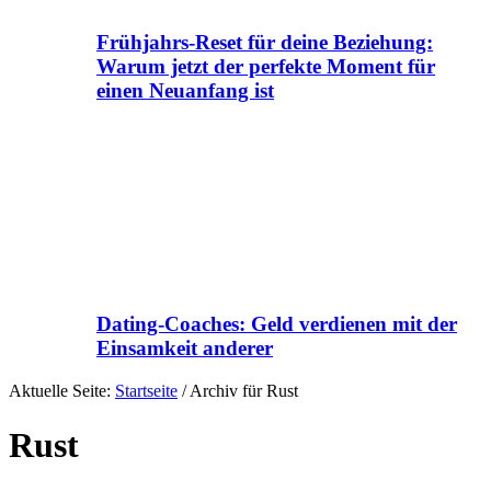
Frühjahrs-Reset für deine Beziehung:
Warum jetzt der perfekte Moment für
einen Neuanfang ist
Dating-Coaches: Geld verdienen mit der
Einsamkeit anderer
Aktuelle Seite:
Startseite
/
Archiv für Rust
Rust