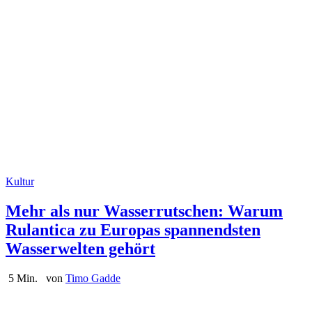
Kultur
Mehr als nur Wasserrutschen: Warum
Rulantica zu Europas spannendsten
Wasserwelten gehört
5 Min.
von
Timo Gadde