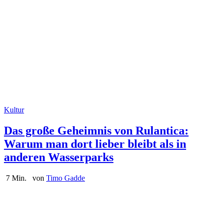
Kultur
Das große Geheimnis von Rulantica:
Warum man dort lieber bleibt als in
anderen Wasserparks
7 Min.
von
Timo Gadde