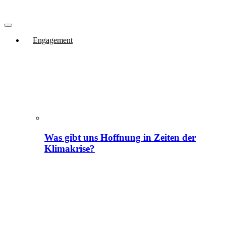
Engagement
Was gibt uns Hoffnung in Zeiten der
Klimakrise?