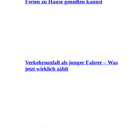
Ferien zu Hause genießen kannst
Verkehrsunfall als junger Fahrer – Was
jetzt wirklich zählt