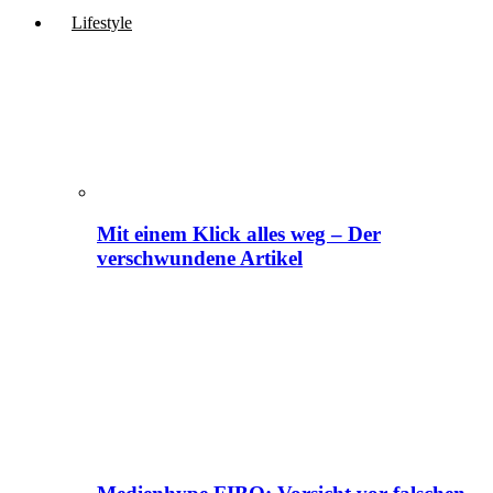
Lifestyle
Mit einem Klick alles weg – Der
verschwundene Artikel