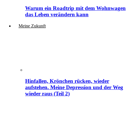
Warum ein Roadtrip mit dem Wohnwagen
das Leben verändern kann
Meine Zukunft
Hinfallen, Krönchen rücken, wieder
aufstehen. Meine Depression und der Weg
wieder raus (Teil 2)