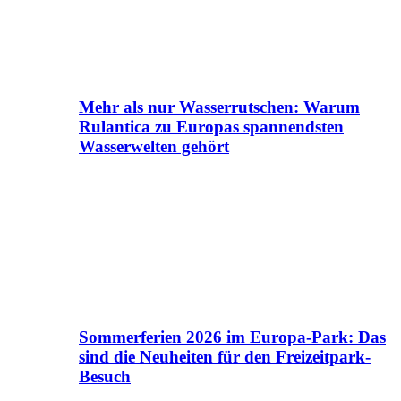
Mehr als nur Wasserrutschen: Warum
Rulantica zu Europas spannendsten
Wasserwelten gehört
Sommerferien 2026 im Europa-Park: Das
sind die Neuheiten für den Freizeitpark-
Besuch