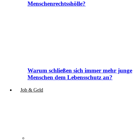
Menschenrechtsshölle?
Warum schließen sich immer mehr junge
Menschen dem Lebensschutz an?
Job & Geld