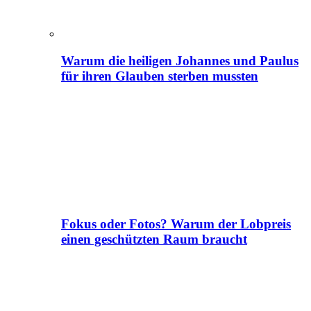
Warum die heiligen Johannes und Paulus
für ihren Glauben sterben mussten
Fokus oder Fotos? Warum der Lobpreis
einen geschützten Raum braucht