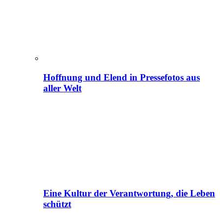
Hoffnung und Elend in Pressefotos aus
aller Welt
Eine Kultur der Verantwortung, die Leben
schützt