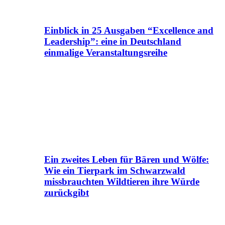
Einblick in 25 Ausgaben “Excellence and
Leadership”: eine in Deutschland
einmalige Veranstaltungsreihe
Ein zweites Leben für Bären und Wölfe:
Wie ein Tierpark im Schwarzwald
missbrauchten Wildtieren ihre Würde
zurückgibt