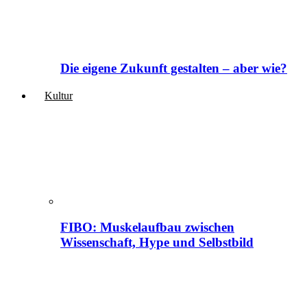
Die eigene Zukunft gestalten – aber wie?
Kultur
FIBO: Muskelaufbau zwischen
Wissenschaft, Hype und Selbstbild