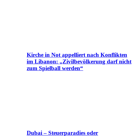
Kirche in Not appelliert nach Konflikten
im Libanon: „Zivilbevölkerung darf nicht
zum Spielball werden“
Dubai – Steuerparadies oder