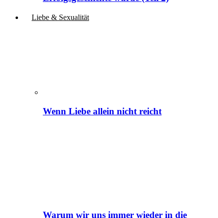
Liebe & Sexualität
Wenn Liebe allein nicht reicht
Warum wir uns immer wieder in die