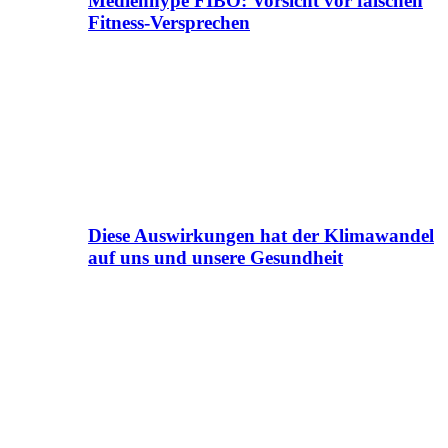
Medienhype FIBO: Vorsicht vor falschen
Fitness-Versprechen
Diese Auswirkungen hat der Klimawandel
auf uns und unsere Gesundheit