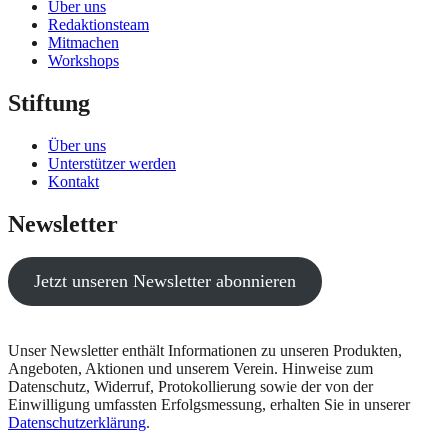
Über uns
Redaktionsteam
Mitmachen
Workshops
Stiftung
Über uns
Unterstützer werden
Kontakt
Newsletter
Jetzt unseren Newsletter abonnieren
Unser Newsletter enthält Informationen zu unseren Produkten,
Angeboten, Aktionen und unserem Verein. Hinweise zum
Datenschutz, Widerruf, Protokollierung sowie der von der
Einwilligung umfassten Erfolgsmessung, erhalten Sie in unserer
Datenschutzerklärung
.