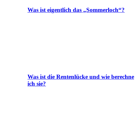
Was ist eigentlich das „Sommerloch“?
Was ist die Rentenlücke und wie berechne
ich sie?