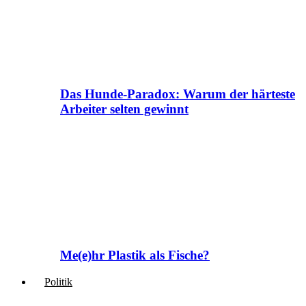
Das Hunde-Paradox: Warum der härteste
Arbeiter selten gewinnt
Me(e)hr Plastik als Fische?
Politik