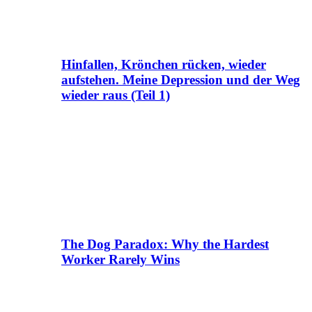
Hinfallen, Krönchen rücken, wieder
aufstehen. Meine Depression und der Weg
wieder raus (Teil 1)
The Dog Paradox: Why the Hardest
Worker Rarely Wins