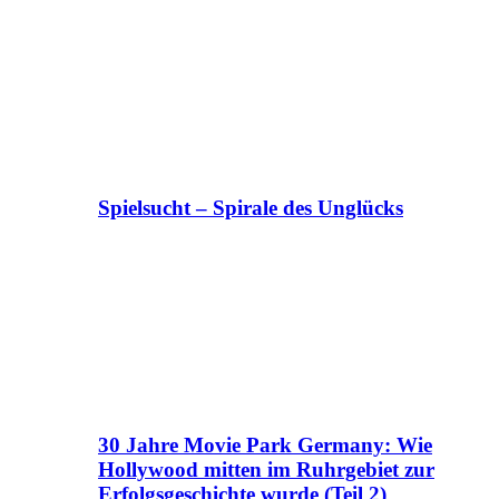
Spielsucht – Spirale des Unglücks
30 Jahre Movie Park Germany: Wie
Hollywood mitten im Ruhrgebiet zur
Erfolgsgeschichte wurde (Teil 2)