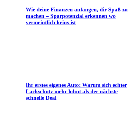
Wie deine Finanzen anfangen, dir Spaß zu
machen – Sparpotenzial erkennen wo
vermeintlich keins ist
Ihr erstes eigenes Auto: Warum sich echter
Lackschutz mehr lohnt als der nächste
schnelle Deal