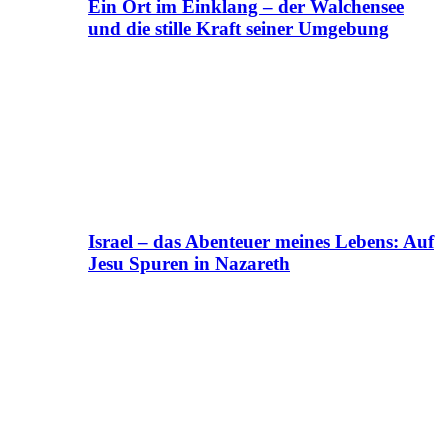
Ein Ort im Einklang – der Walchensee
und die stille Kraft seiner Umgebung
Israel – das Abenteuer meines Lebens: Auf
Jesu Spuren in Nazareth