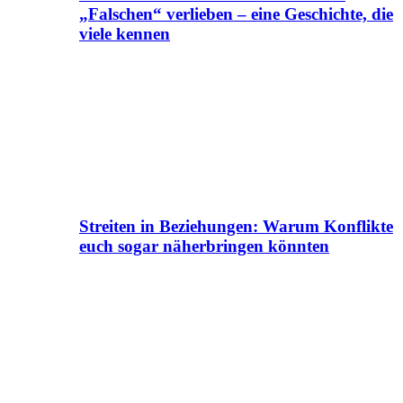
„Falschen“ verlieben – eine Geschichte, die
viele kennen
Streiten in Beziehungen: Warum Konflikte
euch sogar näherbringen könnten