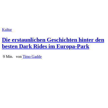
Kultur
Die erstaunlichen Geschichten hinter den
besten Dark Rides im Europa-Park
9 Min.
von
Timo Gadde