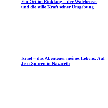
Ein Ort im Einklang – der Walchensee
und die stille Kraft seiner Umgebung
Israel – das Abenteuer meines Lebens: Auf
Jesu Spuren in Nazareth