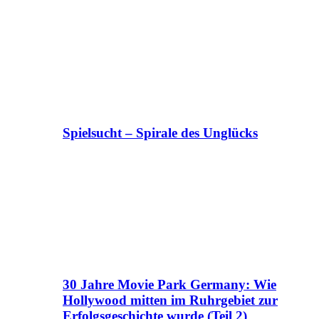
Spielsucht – Spirale des Unglücks
30 Jahre Movie Park Germany: Wie
Hollywood mitten im Ruhrgebiet zur
Erfolgsgeschichte wurde (Teil 2)