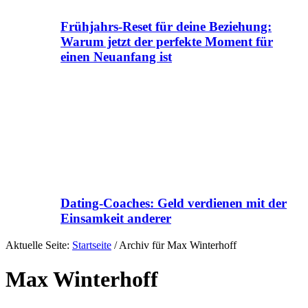
Frühjahrs-Reset für deine Beziehung:
Warum jetzt der perfekte Moment für
einen Neuanfang ist
Dating-Coaches: Geld verdienen mit der
Einsamkeit anderer
Aktuelle Seite:
Startseite
/
Archiv für Max Winterhoff
Max Winterhoff