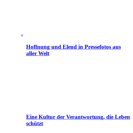
Hoffnung und Elend in Pressefotos aus
aller Welt
Eine Kultur der Verantwortung, die Leben
schützt