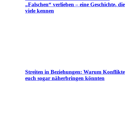
„Falschen“ verlieben – eine Geschichte, die
viele kennen
Streiten in Beziehungen: Warum Konflikte
euch sogar näherbringen könnten