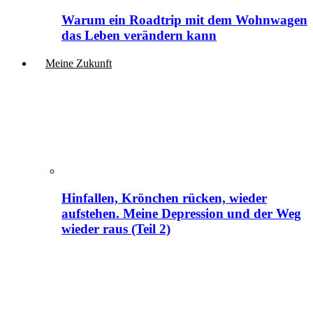
Warum ein Roadtrip mit dem Wohnwagen
das Leben verändern kann
Meine Zukunft
Hinfallen, Krönchen rücken, wieder
aufstehen. Meine Depression und der Weg
wieder raus (Teil 2)