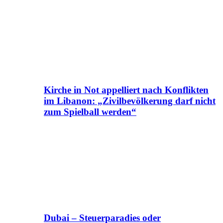
Kirche in Not appelliert nach Konflikten
im Libanon: „Zivilbevölkerung darf nicht
zum Spielball werden“
Dubai – Steuerparadies oder