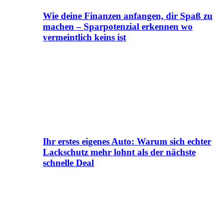
Wie deine Finanzen anfangen, dir Spaß zu
machen – Sparpotenzial erkennen wo
vermeintlich keins ist
Ihr erstes eigenes Auto: Warum sich echter
Lackschutz mehr lohnt als der nächste
schnelle Deal