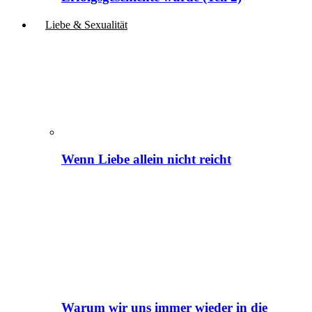
Liebe & Sexualität
Wenn Liebe allein nicht reicht
Warum wir uns immer wieder in die