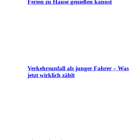
Ferien zu Hause genießen kannst
Verkehrsunfall als junger Fahrer – Was
jetzt wirklich zählt