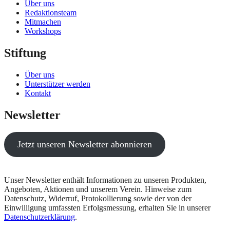
Über uns
Redaktionsteam
Mitmachen
Workshops
Stiftung
Über uns
Unterstützer werden
Kontakt
Newsletter
Jetzt unseren Newsletter abonnieren
Unser Newsletter enthält Informationen zu unseren Produkten,
Angeboten, Aktionen und unserem Verein. Hinweise zum
Datenschutz, Widerruf, Protokollierung sowie der von der
Einwilligung umfassten Erfolgsmessung, erhalten Sie in unserer
Datenschutzerklärung
.