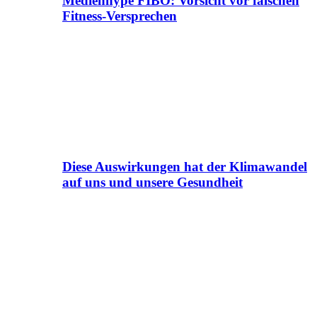
Medienhype FIBO: Vorsicht vor falschen
Fitness-Versprechen
Diese Auswirkungen hat der Klimawandel
auf uns und unsere Gesundheit