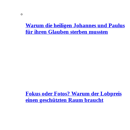
Warum die heiligen Johannes und Paulus
für ihren Glauben sterben mussten
Fokus oder Fotos? Warum der Lobpreis
einen geschützten Raum braucht