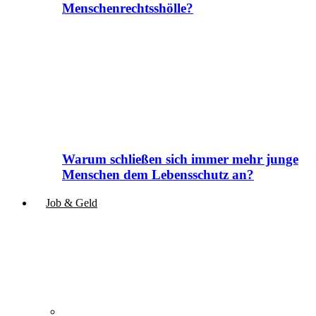
Menschenrechtsshölle?
Warum schließen sich immer mehr junge
Menschen dem Lebensschutz an?
Job & Geld