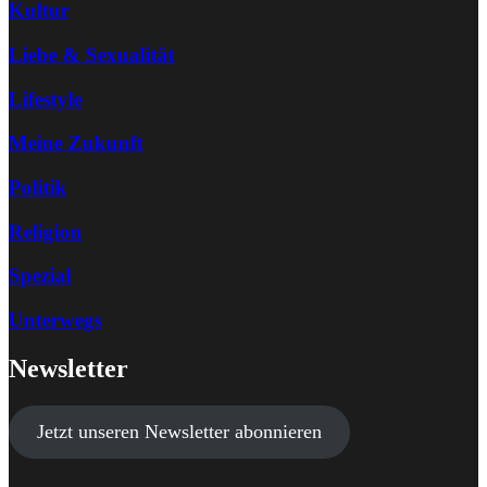
Kultur
Liebe & Sexualität
Lifestyle
Meine Zukunft
Politik
Religion
Spezial
Unterwegs
Newsletter
Jetzt unseren Newsletter abonnieren