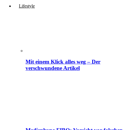
Lifestyle
Mit einem Klick alles weg – Der
verschwundene Artikel