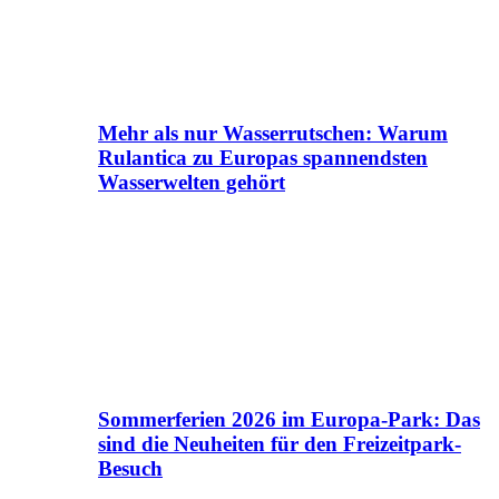
Mehr als nur Wasserrutschen: Warum
Rulantica zu Europas spannendsten
Wasserwelten gehört
Sommerferien 2026 im Europa-Park: Das
sind die Neuheiten für den Freizeitpark-
Besuch