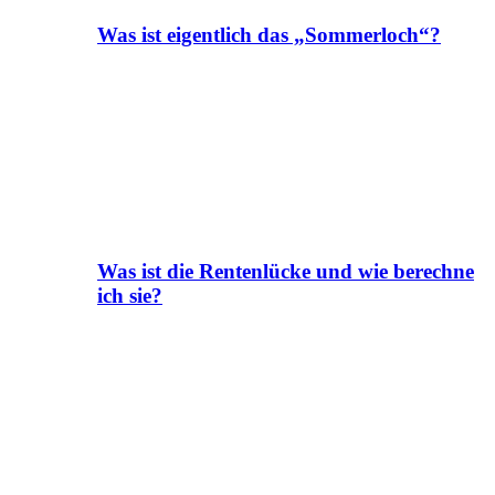
Was ist eigentlich das „Sommerloch“?
Was ist die Rentenlücke und wie berechne
ich sie?