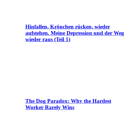
Hinfallen, Krönchen rücken, wieder
aufstehen. Meine Depression und der Weg
wieder raus (Teil 1)
The Dog Paradox: Why the Hardest
Worker Rarely Wins