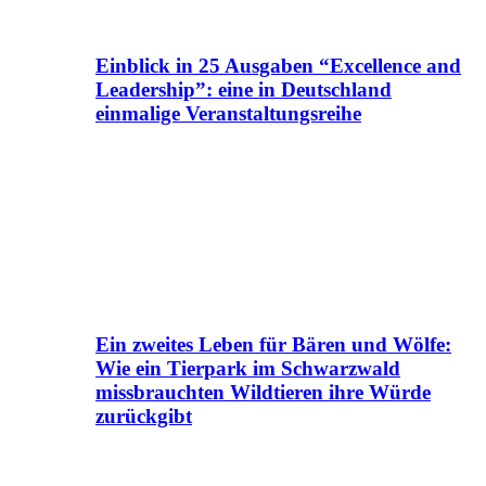
Einblick in 25 Ausgaben “Excellence and
Leadership”: eine in Deutschland
einmalige Veranstaltungsreihe
Ein zweites Leben für Bären und Wölfe:
Wie ein Tierpark im Schwarzwald
missbrauchten Wildtieren ihre Würde
zurückgibt