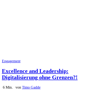
Engagement
Excellence and Leadership:
Digitalisierung ohne Grenzen?!
6 Min.
von
Timo Gadde