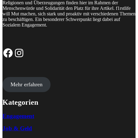
Religionen und Überzeugungen finden hier im Rahmen der
Menschenwürde und Solidarität den Platz für ihre Artikel. f1rstlife
will Mut machen, sich stark und proaktiv mit verschiedenen Themen
zu beschäftigen. Ein besonderer Schwerpunkt liegt dabei auf
Sozialem Engagement.
Facebook-Seite
Instagram-Profil
Mehr erfahren
Kategorien
Engagement
Job & Geld