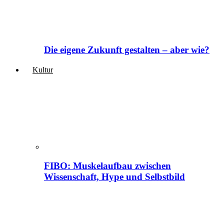
Die eigene Zukunft gestalten – aber wie?
Kultur
FIBO: Muskelaufbau zwischen
Wissenschaft, Hype und Selbstbild