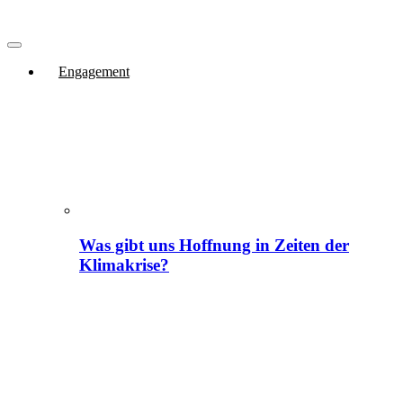
Engagement
Was gibt uns Hoffnung in Zeiten der
Klimakrise?